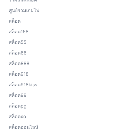
ศูนย์รวมเกมไพ่
สล็อต
สล็อต168
สล็อต55
สล็อต66
สล็อต888
สล็อต918
สล็อต918kiss
สล็อต99
สล็อตpg
สล็อตxo
สล็อตออนไลน์