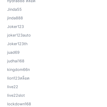
hydra888 สล็อต
Jinda55
jinda888
Joker123
joker123auto
Joker123th
juad69
judhai168
kingdom66n
lion123สล็อต
live22
live22slot
lockdown168