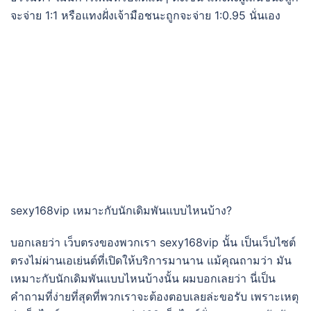
จะจ่าย 1:1 หรือแทงฝั่งเจ้ามือชนะถูกจะจ่าย 1:0.95 นั่นเอง
sexy168vip เหมาะกับนักเดิมพันแบบไหนบ้าง?
บอกเลยว่า เว็บตรงของพวกเรา sexy168vip นั้น เป็นเว็บไซต์
ตรงไม่ผ่านเอเย่นต์ที่เปิดให้บริการมานาน แม้คุณถามว่า มัน
เหมาะกับนักเดิมพันแบบไหนบ้างนั้น ผมบอกเลยว่า นี่เป็น
คำถามที่ง่ายที่สุดที่พวกเราจะต้องตอบเลยล่ะขอรับ เพราะเหตุ