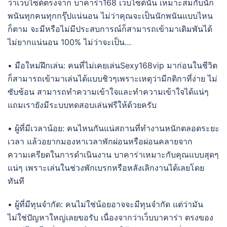
ว่าเว็บไซต์ตรงจาก บาคาร่า168 เว็บไซต์นั่น เหมาะสมกับนัก
พนันทุกคนทุกกรุ๊ปแน่นอน ไม่ว่าคุณจะเป็นนักพนันแบบไหน
ก็ตาม จะมีหรือไม่มีประสบการณ์ก็สามารถเข้ามาเดิมพันได้
ไม่ยากแน่นอน 100% ไม่ว่าจะเป็น…
• มือใหม่ฝึกเล่น: คนที่ไม่เคยเล่นSexy168vip มาก่อนในชีวิต
ก็สามารถเข้ามาเล่นได้แบบชิวๆเพราะเหตุว่ามีกติกาที่ง่าย ไม่
ซับซ้อน สามารถทำความเข้าใจและทำความเข้าใจได้แน่ๆ
แถมเรายังมีระบบทดสอบเล่นฟรีให้ด้วยครับ
• ผู้ที่มีเวลาน้อย: คนไหนกันแน่สถานที่ทำงานหนักตลอดระยะ
เวลา แล้วอยากมองหาเวลาพักผ่อนหรือผ่อนคลายจาก
ความเครียดในการดำเนินงาน บาคาร่าเหมาะกับคุณแบบสุดๆ
แน่ๆ เพราะเล่นในช่วงพักเบรกหรือหลังเลิกงานได้เลยโดย
ทันที
• ผู้ที่มีทุนจำกัด: คนไม่ใช่น้อยอาจจะมีทุนจำกัด แต่ว่ามัน
ไม่ใช่ปัญหาใหญ่เลยขอรับ เนื่องจากว่าเว็บบาคาร่า ตรงของ