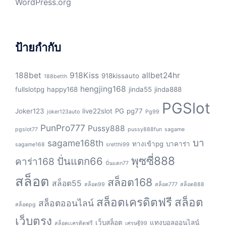
WordPress.org
ป้ายกำกับ
188bet
918Kiss
allbet24hr
918kissauto
188betth
hengjing168
fullslotpg
happy168
jinda55
jinda888
PGSlot
Joker123
live22slot
PG
pg77
joker123auto
Pg99
PunPro777
Pussy888
pgslot77
pussy888fun
sagame
บา
sagame168th
ทางเข้าpg
บาคาร่า
sagame168
sretthi99
พุซซี่888
ปั่นแตก66
คาร่า168
ปั่นแตก77
สล็อต
สล็อต168
สล็อต55
สล็อต99
สล็อต777
สล็อต888
สล็อตเครดิตฟรี
สล็อต
สล็อตออนไลน์
สล็อตpg
เว็บตรง
เว็บสล็อต
แทงบอลออนไลน์
สล็อตเเครดิตฟรี
เศรษฐี99