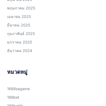
พฤษภาคม 2025
เมษายน 2025
มีนาคม 2025
กุมภาพันธ์ 2025
มกราคม 2025
ธันวาคม 2024
หมวดหมู่
1688sagame
188bet
188betth