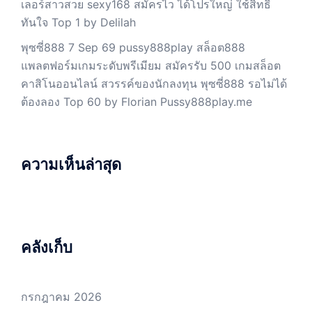
เลอร์สาวสวย sexy168 สมัครไว ได้โปรใหญ่ ใช้สิทธิ์
ทันใจ Top 1 by Delilah
พุซซี่888 7 Sep 69 pussy888play สล็อต888
แพลตฟอร์มเกมระดับพรีเมียม สมัครรับ 500 เกมสล็อต
คาสิโนออนไลน์ สวรรค์ของนักลงทุน พุซซี่888 รอไม่ได้
ต้องลอง Top 60 by Florian Pussy888play.me
ความเห็นล่าสุด
คลังเก็บ
กรกฎาคม 2026