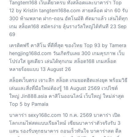
Tangtem168 เว็บเดียวครบ ทั้งสล็อตและบาคาร่า Top
12 by Kristin tangtem168e.com สายสล็อต ฝาก 60 รับ
300 ห้ามพลาด ฝาก-ถอน อัตโนมัติ คัดมาแล้ว เล่นได้ทุก
เกม สล็อต168 สมัครง่าย ลุ้นรางวัลใหญ่ได้ทันที 23 Sep
69
เครดิตฟรี คาสิโน ที่ดีที่สุด ของไทย Top 93 by Tamera
hengjing168d.com วันเกิดรับเลย 300 เกมคุรภาพ เว็บ
โปร่งใส ยูสเดียว เล่นได้ทุกเกม สล็อต168 เกมสล็อต
หลายร้อยแบบ 13 August 26
สล็อตเว็บตรง เจาะลึก สล็อต เกมยอดฮิตแห่งยุค พร้อมวิธี
เล่นและสิ่งที่มือใหม่ต้องรู้ 18 August 2569 เวปไซต์
ใหญ่ Jin888.asia คาสิโนออนไลน์ เว็บใหญ่ ใหม่ล่าสุด
Top 5 by Pamala
บาคาร่า sexy168c.com 10 ก.ค. 2569 บาคาร่า เปิด
โลกเกมไพ่สดแบบเรียลไทม์ เซียนบาคาร่าตัวจริงรับ 3
แสน รองรับทุกธนาคาร ถอนเร็วทันใจ บาคาร่าสด ดีล