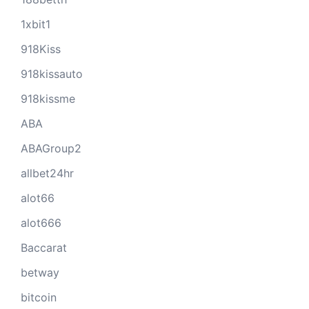
1xbit1
918Kiss
918kissauto
918kissme
ABA
ABAGroup2
allbet24hr
alot66
alot666
Baccarat
betway
bitcoin