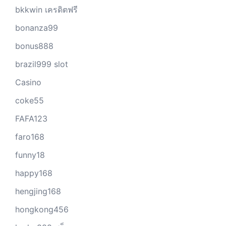
bkkwin เครดิตฟรี
bonanza99
bonus888
brazil999 slot
Casino
coke55
FAFA123
faro168
funny18
happy168
hengjing168
hongkong456