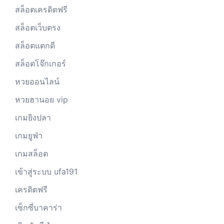
สล็อตเครดิตฟรี
สล็อตเว็บตรง
สล็อตแตกดี
สล็อตโจ๊กเกอร์
หวยออนไลน์
หวยฮานอย vip
เกมยิงปลา
เกมยูฟ่า
เกมสล็อต
เข้าสู่ระบบ ufa191
เครดิตฟรี
เซ็กซี่บาคาร่า