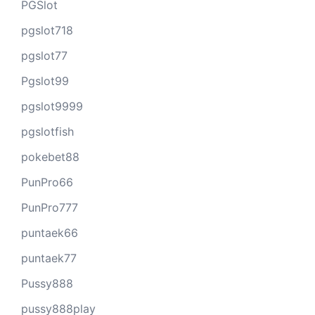
PGSlot
pgslot718
pgslot77
Pgslot99
pgslot9999
pgslotfish
pokebet88
PunPro66
PunPro777
puntaek66
puntaek77
Pussy888
pussy888play