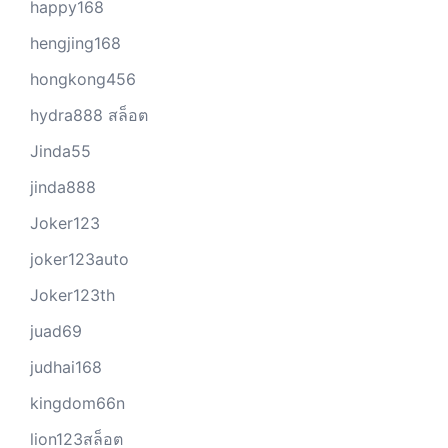
happy168
hengjing168
hongkong456
hydra888 สล็อต
Jinda55
jinda888
Joker123
joker123auto
Joker123th
juad69
judhai168
kingdom66n
lion123สล็อต