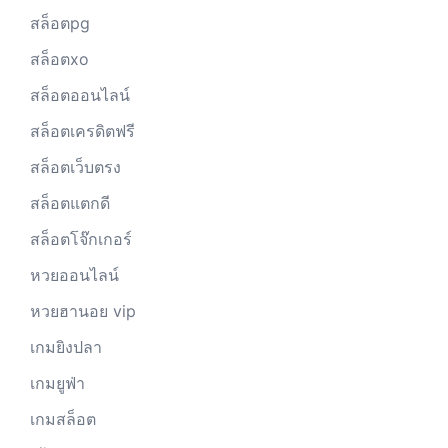
สล็อตpg
สล็อตxo
สล็อตออนไลน์
สล็อตเครดิตฟรี
สล็อตเว็บตรง
สล็อตแตกดี
สล็อตโจ๊กเกอร์
หวยออนไลน์
หวยฮานอย vip
เกมยิงปลา
เกมยูฟ่า
เกมสล็อต