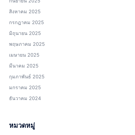
กันยายน 2025
สิงหาคม 2025
กรกฎาคม 2025
มิถุนายน 2025
พฤษภาคม 2025
เมษายน 2025
มีนาคม 2025
กุมภาพันธ์ 2025
มกราคม 2025
ธันวาคม 2024
หมวดหมู่