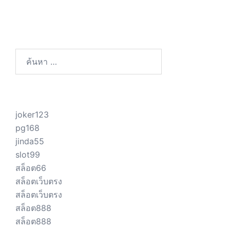
ค้นหา
สำหรับ:
joker123
pg168
jinda55
slot99
สล็อต66
สล็อตเว็บตรง
สล็อตเว็บตรง
สล็อต888
สล็อต888