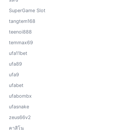
SuperGame Slot
tangtem168
teenoi888
temmax69
ufa11bet
ufa89
ufa9
ufabet
ufabombx
ufasnake
zeus66v2
คาสิโน