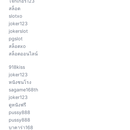
โจ๊กเกอร์123
สล็อต
slotxo
joker123
jokerslot
pgslot
สล็อตxo
สล็อตออนไลน์
918kiss
joker123
หนังชนโรง
sagame168th
joker123
ดูหนังฟรี
pussy888
pussy888
บาคาร่า168