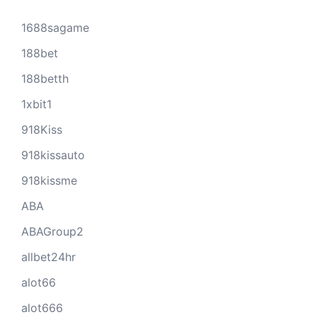
1688sagame
188bet
188betth
1xbit1
918Kiss
918kissauto
918kissme
ABA
ABAGroup2
allbet24hr
alot66
alot666