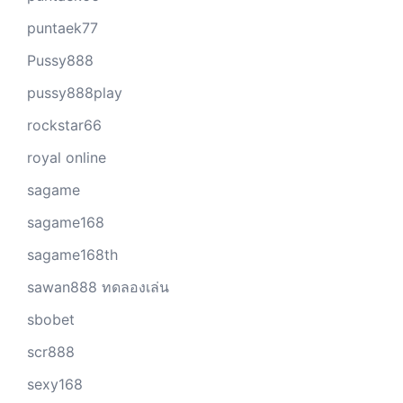
puntaek77
Pussy888
pussy888play
rockstar66
royal online
sagame
sagame168
sagame168th
sawan888 ทดลองเล่น
sbobet
scr888
sexy168