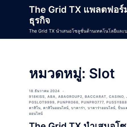
Skip
The Grid TX แพลตฟอร์
to
ธุรกิจ
content
The Grid TX นำเสนอโซลูชั่นด้านเทคโนโลยีและบริ
หมวดหมู่:
Slot
18 ธันวาคม 2024
918KISS
,
ABA
,
ABAGROUP2
,
BACCARAT
,
CASINO
,
PGSLOT9999
,
PUNPRO66
,
PUNPRO777
,
PUSSY888
คาสิโน
,
คาสิโนออนไลน์
,
บาคาร่า
,
บาคาร่าออนไลน์
,
ปั่น
ออนไลน์
The Grid TX นำเสนอโซล