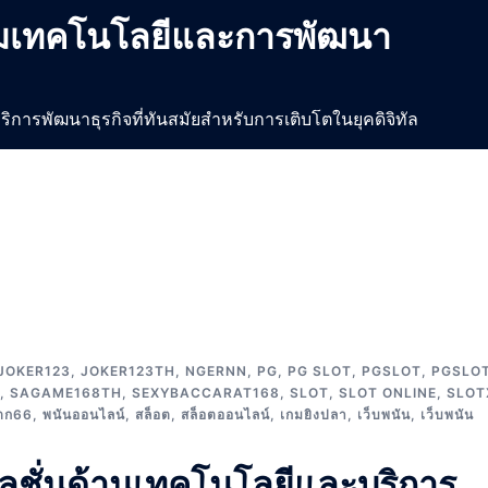
มเทคโนโลยีและการพัฒนา
การพัฒนาธุรกิจที่ทันสมัยสำหรับการเติบโตในยุคดิจิทัล
JOKER123
,
JOKER123TH
,
NGERNN
,
PG
,
PG SLOT
,
PGSLOT
,
PGSLO
,
SAGAME168TH
,
SEXYBACCARAT168
,
SLOT
,
SLOT ONLINE
,
SLOT
แตก66
,
พนันออนไลน์
,
สล็อต
,
สล็อตออนไลน์
,
เกมยิงปลา
,
เว็บพนัน
,
เว็บพนัน
ูชั่นด้านเทคโนโลยีและบริการ