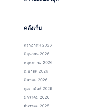
คลังเก็บ
กรกฎาคม 2026
มิถุนายน 2026
พฤษภาคม 2026
เมษายน 2026
มีนาคม 2026
กุมภาพันธ์ 2026
มกราคม 2026
ธันวาคม 2025