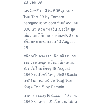
23 Sep 69
เครดิตฟรี คาสิโน ที่ดีที่สุด ของ
ไทย Top 93 by Tamera
hengjing168d.com วันเกิดรับเลย
300 เกมคุรภาพ เว็บโปร่งใส ยูส
เดียว เล่นได้ทุกเกม สล็อต168 เกม
สล็อตหลายร้อยแบบ 13 August
26
สล็อตเว็บตรง เจาะลึก สล็อต เกม
ยอดฮิตแห่งยุค พร้อมวิธีเล่นและ
สิ่งที่มือใหม่ต้องรู้ 18 August
2569 เวปไซต์ ใหญ่ Jin888.asia
คาสิโนออนไลน์ เว็บใหญ่ ใหม่
ล่าสุด Top 5 by Pamala
บาคาร่า sexy168c.com 10 ก.ค.
2569 บาคาร่า เปิดโลกเกมไพ่สด