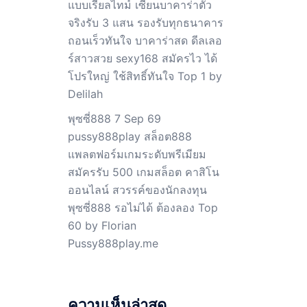
แบบเรียลไทม์ เซียนบาคาร่าตัว
จริงรับ 3 แสน รองรับทุกธนาคาร
ถอนเร็วทันใจ บาคาร่าสด ดีลเลอ
ร์สาวสวย sexy168 สมัครไว ได้
โปรใหญ่ ใช้สิทธิ์ทันใจ Top 1 by
Delilah
พุซซี่888 7 Sep 69
pussy888play สล็อต888
แพลตฟอร์มเกมระดับพรีเมียม
สมัครรับ 500 เกมสล็อต คาสิโน
ออนไลน์ สวรรค์ของนักลงทุน
พุซซี่888 รอไม่ได้ ต้องลอง Top
60 by Florian
Pussy888play.me
ความเห็นล่าสุด