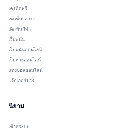
เครดิตฟรี
เซ็กซี่บาคาร่า
เดิมพันกีฬา
เว็บพนัน
เว็บพนันออนไลน์
เว็บหวยออนไลน์
แทงบอลออนไลน์
โจ๊กเกอร์123
นิยาม
เข้าสู่ระบบ