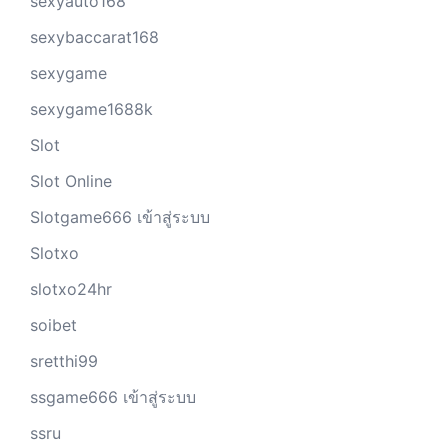
sexyauto168
sexybaccarat168
sexygame
sexygame1688k
Slot
Slot Online
Slotgame666 เข้าสู่ระบบ
Slotxo
slotxo24hr
soibet
sretthi99
ssgame666 เข้าสู่ระบบ
ssru