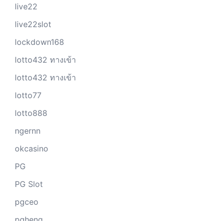
live22
live22slot
lockdown168
lotto432 ทางเข้า
lotto432 ทางเข้า
lotto77
lotto888
ngernn
okcasino
PG
PG Slot
pgceo
pgheng