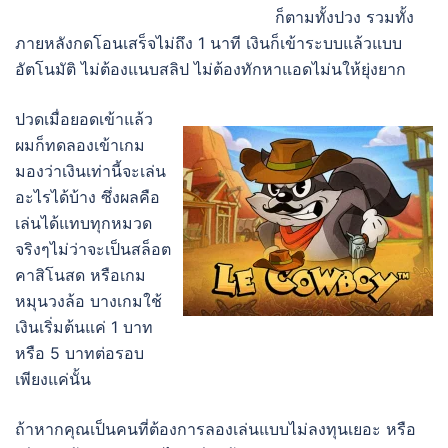
ก็ตามทั้งปวง รวมทั้ง
ภายหลังกดโอนเสร็จไม่ถึง 1 นาที เงินก็เข้าระบบแล้วแบบ
อัตโนมัติ ไม่ต้องแนบสลิป ไม่ต้องทักหาแอดไม่นให้ยุ่งยาก
ปวดเมื่อยอดเข้าแล้ว
ผมก็ทดลองเข้าเกม
มองว่าเงินเท่านี้จะเล่น
อะไรได้บ้าง ซึ่งผลคือ
เล่นได้แทบทุกหมวด
จริงๆไม่ว่าจะเป็นสล็อต
คาสิโนสด หรือเกม
หมุนวงล้อ บางเกมใช้
เงินเริ่มต้นแค่ 1 บาท
หรือ 5 บาทต่อรอบ
เพียงแค่นั้น
ถ้าหากคุณเป็นคนที่ต้องการลองเล่นแบบไม่ลงทุนเยอะ หรือ