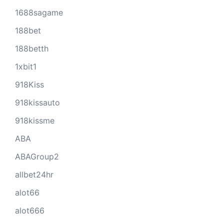
1688sagame
188bet
188betth
1xbit1
918Kiss
918kissauto
918kissme
ABA
ABAGroup2
allbet24hr
alot66
alot666