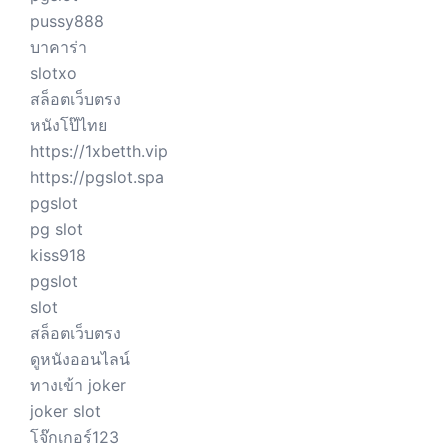
pussy888
บาคาร่า
slotxo
สล็อตเว็บตรง
หนังโป๊ไทย
https://1xbetth.vip
https://pgslot.spa
pgslot
pg slot
kiss918
pgslot
slot
สล็อตเว็บตรง
ดูหนังออนไลน์
ทางเข้า joker
joker slot
โจ๊กเกอร์123