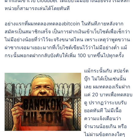
ฝากเงินเข้าเว็บ cloudbet ได้แบบไม่มีอย่างน้อยจริง เริ่มหลัก
หน่วยก็สามารถเล่นได้โดยทันที
อย่างแรกที่ผมทดลองทดลองbitcoin ในทันทีภายหลังจาก
สมัครเป็นสมาชิกเสร็จ เป็นการฝากเงินเข้าเว็บไซต์เพื่อเช็กว่า
ไม่มีอย่างน้อยที่ว่าไว้จะจริงขนาดไหน เพราะเหตุว่าพูดขวาน
ผ่าซากเจอมาเยอะมากที่เว็บไซต์เขียนไว้ว่าไม่มีอย่างต่ำ แม้
กระนั้นพอกดฝากกลับบังคับให้เพิ่ม 100 บาทขึ้นไปทุกครั้ง
แม้กระนั้นกับ สปอร์ต
บุ๊ก ไม่ได้เป็นเช่นนั้น
เลย ผมทดลองเริ่มฝาก
แค่ 20 บาทเพื่อทดสอบ
ดู ปรากฏว่าระบบรับ
ยอดทันที ไม่มีเนื้อ
ความแจ้งเตือนว่า
จำนวนน้อยเกิน หรือ
ไม่ผ่านข้อตกลงใดๆ