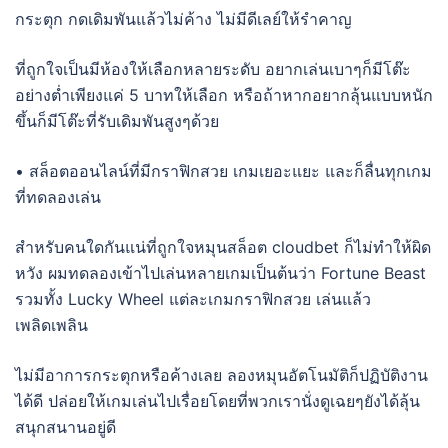
กระตุก กดเดิมพันแล้วไม่ค้าง ไม่มีดีเลย์ให้รำคาญ
ที่ถูกใจเป็นมีห้องให้เลือกหลายระดับ อยากเล่นเบาๆก็มีโต๊ะ
อย่างต่ำเพียงแค่ 5 บาทให้เลือก หรือถ้าหากอยากลุ้นแบบหนัก
ขึ้นก็มีโต๊ะที่รับเดิมพันสูงๆด้วย
• สล็อตออนไลน์ที่มีกราฟิกสวย เกมเยอะแยะ และก็ลื่นทุกเกม
ที่ทดลองเล่น
สำหรับคนใดกันแน่ที่ถูกใจหมุนสล็อต cloudbet ก็ไม่ทำให้ผิด
หวัง ผมทดลองเข้าไปเล่นหลายเกมเป็นต้นว่า Fortune Beast
รวมทั้ง Lucky Wheel แต่ละเกมกราฟิกสวย เล่นแล้ว
เพลิดเพลิน
ไม่มีอาการกระตุกหรือค้างเลย ลองหมุนอัตโนมัติก็ปฏิบัติงาน
ได้ดี ปล่อยให้เกมเล่นไปเรื่อยโดยที่พวกเรานั่งดูเฉยๆยังได้ลุ้น
สนุกสนานอยู่ดี