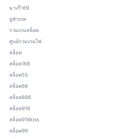
มาเก๊า69
ยูฟ่าเบท
รวมเกมสล็อต
ศูนย์รวมเกมไพ่
สล็อต
สล็อต168
สล็อต55
สล็อต66
สล็อต888
สล็อต918
สล็อต918kiss
สล็อต99