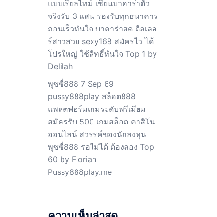
แบบเรียลไทม์ เซียนบาคาร่าตัว
จริงรับ 3 แสน รองรับทุกธนาคาร
ถอนเร็วทันใจ บาคาร่าสด ดีลเลอ
ร์สาวสวย sexy168 สมัครไว ได้
โปรใหญ่ ใช้สิทธิ์ทันใจ Top 1 by
Delilah
พุซซี่888 7 Sep 69
pussy888play สล็อต888
แพลตฟอร์มเกมระดับพรีเมียม
สมัครรับ 500 เกมสล็อต คาสิโน
ออนไลน์ สวรรค์ของนักลงทุน
พุซซี่888 รอไม่ได้ ต้องลอง Top
60 by Florian
Pussy888play.me
ความเห็นล่าสุด