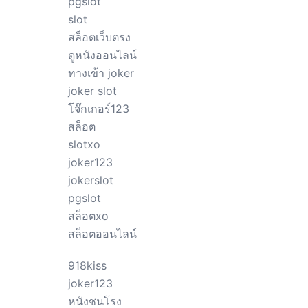
pgslot
slot
สล็อตเว็บตรง
ดูหนังออนไลน์
ทางเข้า joker
joker slot
โจ๊กเกอร์123
สล็อต
slotxo
joker123
jokerslot
pgslot
สล็อตxo
สล็อตออนไลน์
918kiss
joker123
หนังชนโรง