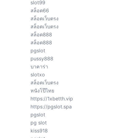
slot99
สล็อต66
สล็อตเว็บตรง
สล็อตเว็บตรง
สล็อต888
สล็อต888
pgslot
pussy888
บาคาร่า
slotxo
สล็อตเว็บตรง
หนังโป๊ไทย
https://1xbetth.vip
https://pgslot.spa
pgslot
pg slot
kiss918