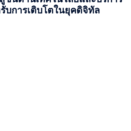
รับการเติบโตในยุคดิจิทัล