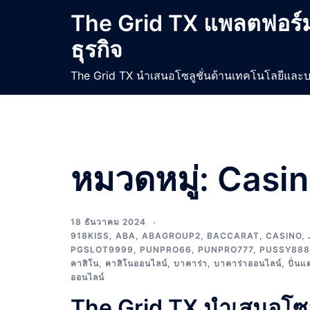
Skip
The Grid TX แพลตฟอร์
to
ธุรกิจ
content
The Grid TX นำเสนอโซลูชั่นด้านเทคโนโลยีและบริ
หมวดหมู่:
Casi
18 ธันวาคม 2024
918KISS
,
ABA
,
ABAGROUP2
,
BACCARAT
,
CASINO
,
PGSLOT9999
,
PUNPRO66
,
PUNPRO777
,
PUSSY888
คาสิโน
,
คาสิโนออนไลน์
,
บาคาร่า
,
บาคาร่าออนไลน์
,
ปั่น
ออนไลน์
The Grid TX นำเสนอโซล