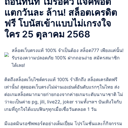
ถอนทันที ไม่รอคิว แจ็คพอต
แตกวันละ ล้าน! สล็อตเครดิต
ฟรี โบนัสเข้าแบบไม่เกรงใจ
ใคร 25 ตุลาคม 2568
สล็อตเว็บตรงแท้ 100% จำเป็นต้อง สล็อต777 เพียงแค่นั้น!
รับรองความปลอดภัย 100% ฝากถอนง่าย สมัครสมาชิก
ได้เลย!
คิดถึงสล็อตเว็บไซต์ตรงแท้ 100% รำลึกถึง สล็อตเครดิตฟรี
เท่านั้น! สุดยอดเว็บตรงไม่ผ่านเอเย่นต์อันดับแรกๆในไทย ส่ง
ต่อเกมสล็อตมากมายก่ายกองจากค่ายเกมระดับนานาชาติ ไม่
ว่าจะเป็นค่าย pg, jili, live22, joker รวมทั้งฯลฯ บันเทิงใจกับ
เกมที่ถูกใจได้แบบฟินๆทุกเมื่อเชื่อวันตลอด 1 วัน
มีแอดมินรอซัพพอร์ตอย่างเต็มเปี่ยม โปรโมชั่นและก็กิจกรรม