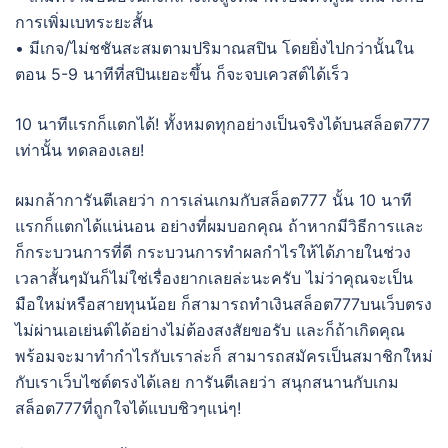
การเพิ่มเบทระยะสั้น
• มีเกจ/ไม่ชชันสะสมตามปริมาณสปิน โดยยิ่งไปกว่านั้นใน
ตอน 5-9 นาทีที่สปินเยอะขึ้น ก็จะจบเควสต์ได้เร็ว
10 นาทีแรกก็แตกได้! ทั้งหมดทุกอย่างเป็นจริงได้บนสล็อต777
เท่านั้น ทดลองเลย!
ผมกล้าการันตีเลยว่า การเล่นเกมกับสล็อต777 นั้น 10 นาที
แรกก็แตกได้แน่นอน อย่างที่ผมบอกคุณ ถ้าหากมีวิธีการและ
ก็กระบวนการที่ดี กระบวนการทำผลกำไรให้ได้ภายในช่วง
เวลาสั้นๆมันก็ไม่ใช่เรื่องยากเลยล่ะนะครับ ไม่ว่าคุณจะเป็น
มือใหม่หรือสายทุนน้อย ก็สามารถทำเงินสล็อต777บนเว็บตรง
ไม่ผ่านเอเย่นต์ได้อย่างไม่ต้องสงสัยขอรับ และก็ถ้าเกิดคุณ
พร้อมจะมาทำกำไรกับเราล่ะก็ สามารถสมัครเป็นสมาชิกใหม่
กับเราเว็บไซต์ตรงได้เลย การันตีเลยว่า สนุกสนานกับเกม
สล็อต777ที่ถูกใจได้แบบชิวๆแน่ๆ!