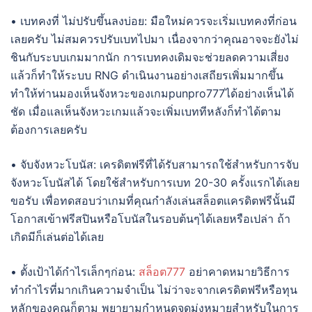
• เบทคงที่ ไม่ปรับขึ้นลงบ่อย: มือใหม่ควรจะเริ่มเบทคงที่ก่อน
เลยครับ ไม่สมควรปรับเบทไปมา เนื่องจากว่าคุณอาจจะยังไม่
ชินกับระบบเกมมากนัก การเบทคงเดิมจะช่วยลดความเสี่ยง
แล้วก็ทำให้ระบบ RNG ดำเนินงานอย่างเสถียรเพิ่มมากขึ้น
ทำให้ท่านมองเห็นจังหวะของเกมpunpro777ได้อย่างเห็นได้
ชัด เมื่อแลเห็นจังหวะเกมแล้วจะเพิ่มเบททีหลังก็ทำได้ตาม
ต้องการเลยครับ
• จับจังหวะโบนัส: เครดิตฟรีที่ได้รับสามารถใช้สำหรับการจับ
จังหวะโบนัสได้ โดยใช้สำหรับการเบท 20-30 ครั้งแรกได้เลย
ขอรับ เพื่อทดสอบว่าเกมที่คุณกำลังเล่นสล็อตเเครดิตฟรีนั้นมี
โอกาสเข้าฟรีสปินหรือโบนัสในรอบต้นๆได้เลยหรือเปล่า ถ้า
เกิดมีก็เล่นต่อได้เลย
• ตั้งเป้าได้กำไรเล็กๆก่อน:
สล็อต777
อย่าคาดหมายวิธีการ
ทำกำไรที่มากเกินความจำเป็น ไม่ว่าจะจากเครดิตฟรีหรือทุน
หลักของคุณก็ตาม พยายามกำหนดจุดมุ่งหมายสำหรับในการ