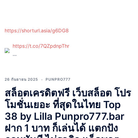
https://shorturl.asia/g6DG8
https://t.co/7QZpdnpThr
…
26 กันยายน 2025
PUNPRO777
สล็อตเครดิตฟรี เว็บสล็อต โปร
โมชั่นเยอะ ที่สุดในไทย Top
38 by Lilla Punpro777.bar
ฝาก 1 บาท ก็เล่นได้ แตกปัง