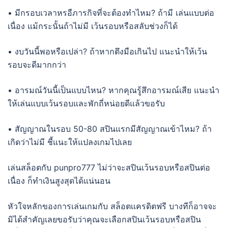
• มีกรอบเวลาหรอืภารกิจที่จะต้องทำไหม? ถ้ามี เล่นแบบต่อ
เนื่อง แม้กระนั้นถ้าไม่มี เว้นรอบหรือสลับช่วงก็ได้
• งบวันนี้พอหรือเปล่า? ถ้าหากตึงมือเกินไป แนะนำให้เว้น
รอบจะดีมากกว่า
• อารมณ์วันนี้เป็นแบบไหน? หากคุณรู้สึกอารมณ์เสีย แนะนำ
ให้เล่นแบบเว้นรอบและพักถี่หน่อยดีแล้วขอรับ
• สัญญาณในรอบ 50-80 สปินแรกมีสัญญาณเข้าไหม? ถ้า
เกิดว่าไม่มี ชี้แนะให้แปลงเกมไปเลย
เล่นสล็อตกับ punpro777 ไม่ว่าจะสปินเว้นรอบหรือสปินต่อ
เนื่อง ก็ทำเงินสูงสุดได้แน่นอน
หัวใจหลักของการเล่นเกมกับ สล็อตเเครดิตฟรี บางทีก็อาจจะ
มิได้สำคัญเลยขอรับว่าคุณจะเลือกสปินเว้นรอบหรือสปิน