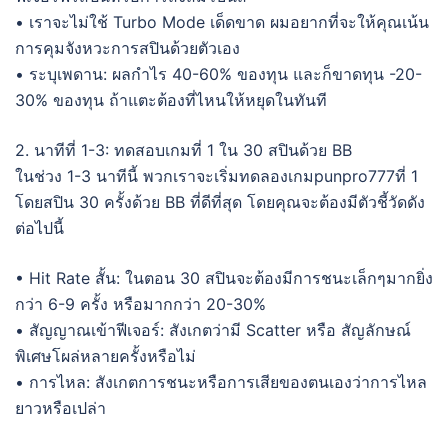
• เราจะไม่ใช้ Turbo Mode เด็ดขาด ผมอยากที่จะให้คุณเน้น
การคุมจังหวะการสปินด้วยตัวเอง
• ระบุเพดาน: ผลกำไร 40-60% ของทุน และก็ขาดทุน -20-
30% ของทุน ถ้าแตะต้องที่ไหนให้หยุดในทันที
2. นาทีที่ 1-3: ทดสอบเกมที่ 1 ใน 30 สปินด้วย BB
ในช่วง 1-3 นาทีนี้ พวกเราจะเริ่มทดลองเกมpunpro777ที่ 1
โดยสปิน 30 ครั้งด้วย BB ที่ดีที่สุด โดยคุณจะต้องมีตัวชี้วัดดัง
ต่อไปนี้
• Hit Rate สั้น: ในตอน 30 สปินจะต้องมีการชนะเล็กๆมากยิ่ง
กว่า 6-9 ครั้ง หรือมากกว่า 20-30%
• สัญญาณเข้าฟีเจอร์: สังเกตว่ามี Scatter หรือ สัญลักษณ์
พิเศษโผล่หลายครั้งหรือไม่
• การไหล: สังเกตการชนะหรือการเสียของตนเองว่าการไหล
ยาวหรือเปล่า