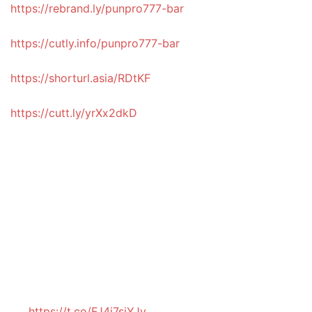
https://rebrand.ly/punpro777-bar
https://cutly.info/punpro777-bar
https://shorturl.asia/RDtKF
https://cutt.ly/yrXx2dkD
https://t.co/FJ4i7sjYJv