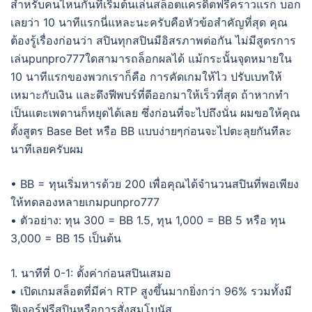
สำหรับคนไหนกันที่เริ่มต้นเล่นสล็อตเเครดิตฟรีคราวแรก บอก
เลยว่า 10 นาทีแรกนี่แหละนะครับคือหัวข้อสำคัญที่สุด คุณ
ต้องรู้เรื่องก่อนว่า สปินทุกสปินมีอิสรภาพต่อกัน ไม่มีสูตรการ
เล่นpunpro777ใดสามารถล็อกผลได้ แม้กระนั้นจุดหมายใน
10 นาทีแรกของพวกเราก็คือ การคัดเกมให้ไว ปรับเบทให้
เหมาะกับเงิน และดึงฟีพบร์ที่ดีออกมาให้เร็วที่สุด ถ้าหากทำ
เป็นแตะเพดานก็หยุดได้เลย ซึ่งก่อนที่จะไปถึงนั่น ผมขอให้คุณ
ตั้งสูตร Base Bet หรือ BB แบบง่ายๆก่อนจะไปตะลุยกันทีละ
นาทีเลยครับผม
• BB = ทุนเริ่มหารด้วย 200 เพื่อคุณได้จำนวนสปินที่พอเพียง
ให้ทดลองหลายเกมpunpro777
• ตัวอย่าง: ทุน 300 = BB 1.5, ทุน 1,000 = BB 5 หรือ ทุน
3,000 = BB 15 เป็นต้น
1. นาทีที่ 0-1: ตั้งค่าก่อนสปินเสมอ
• เปิดเกมสล็อตที่มีค่า RTP สูงขึ้นมากยิ่งกว่า 96% รวมทั้งมี
ฟีเจอร์ฟรีสปินหรือการสั่งสมโบนัส