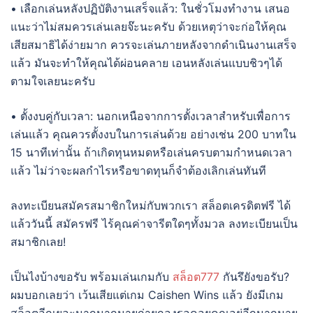
• เลือกเล่นหลังปฏิบัติงานเสร็จแล้ว: ในชั่วโมงทำงาน เสนอ
แนะว่าไม่สมควรเล่นเลยจ๊ะนะครับ ด้วยเหตุว่าจะก่อให้คุณ
เสียสมาธิได้ง่ายมาก ควรจะเล่นภายหลังจากดำเนินงานเสร็จ
แล้ว มันจะทำให้คุณได้ผ่อนคลาย เอนหลังเล่นแบบชิวๆได้
ตามใจเลยนะครับ
• ตั้งงบคู่กับเวลา: นอกเหนือจากการตั้งเวลาสำหรับเพื่อการ
เล่นแล้ว คุณควรตั้งงบในการเล่นด้วย อย่างเช่น 200 บาทใน
15 นาทีเท่านั้น ถ้าเกิดทุนหมดหรือเล่นครบตามกำหนดเวลา
แล้ว ไม่ว่าจะผลกำไรหรือขาดทุนก็จำต้องเลิกเล่นทันที
ลงทะเบียนสมัครสมาชิกใหม่กับพวกเรา สล็อตเครดิตฟรี ได้
แล้ววันนี้ สมัครฟรี ไร้คุณค่าจารีตใดๆทั้งมวล ลงทะเบียนเป็น
สมาชิกเลย!
เป็นไงบ้างขอรับ พร้อมเล่นเกมกับ
สล็อต777
กันรึยังขอรับ?
ผมบอกเลยว่า เว้นเสียแต่เกม Caishen Wins แล้ว ยังมีเกม