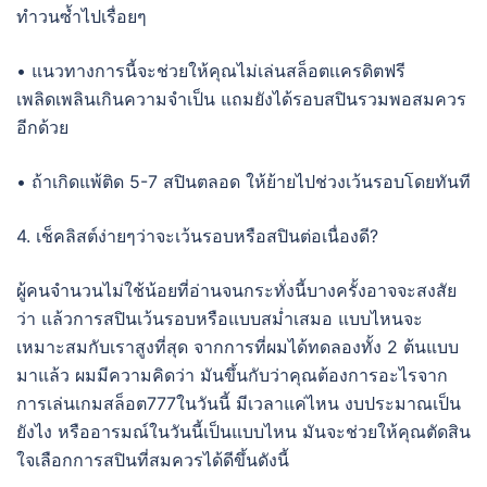
ทำวนซ้ำไปเรื่อยๆ
• แนวทางการนี้จะช่วยให้คุณไม่เล่นสล็อตเเครดิตฟรี
เพลิดเพลินเกินความจำเป็น แถมยังได้รอบสปินรวมพอสมควร
อีกด้วย
• ถ้าเกิดแพ้ติด 5-7 สปินตลอด ให้ย้ายไปช่วงเว้นรอบโดยทันที
4. เช็คลิสต์ง่ายๆว่าจะเว้นรอบหรือสปินต่อเนื่องดี?
ผู้คนจำนวนไม่ใช้น้อยที่อ่านจนกระทั่งนี้บางครั้งอาจจะสงสัย
ว่า แล้วการสปินเว้นรอบหรือแบบสม่ำเสมอ แบบไหนจะ
เหมาะสมกับเราสูงที่สุด จากการที่ผมได้ทดลองทั้ง 2 ต้นแบบ
มาแล้ว ผมมีความคิดว่า มันขึ้นกับว่าคุณต้องการอะไรจาก
การเล่นเกมสล็อต777ในวันนี้ มีเวลาแค่ไหน งบประมาณเป็น
ยังไง หรืออารมณ์ในวันนี้เป็นแบบไหน มันจะช่วยให้คุณตัดสิน
ใจเลือกการสปินที่สมควรได้ดีขึ้นดังนี้