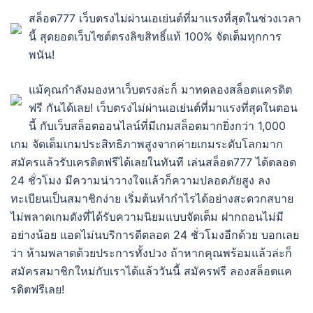
สล็อต777 เว็บตรงไม่ผ่านเอเย่นต์ที่มาแรงที่สุดในช่วงเวลา
นี้ สุดยอดเว็บไซต์ตรงลิขสิทธิ์แท้ 100% จัดเต็มทุกการ
พนัน!
แม้คุณกำลังมองหาเว็บตรงล่ะก็ มาทดลองสล็อตเเครดิต
ฟรี กันได้เลย! เว็บตรงไม่ผ่านเอเย่นต์ที่มาแรงที่สุดในตอน
นี้ กับเว็บสล็อตออนไลน์ที่มีเกมสล็อตมากยิ่งกว่า 1,000
เกม จัดเต็มเกมประสิทธิภาพสูงจากค่ายเกมระดับโลกมาก
สมัครแล้วรับเครดิตฟรีได้เลยในทันที เล่นสล็อต777 ได้ตลอด
24 ชั่วโมง มีความน่าวางใจแล้วก็ความปลอดภัยสูง ลง
ทะเบียนเป็นสมาชิกง่าย เริ่มต้นทำกำไรได้อย่างสะดวกสบาย
ไม่พลาดเกมดังที่ได้รับความนิยมแบบจัดเต็ม ฝากถอนไม่มี
อย่างน้อย แอดไม่นบริการดีตลอด 24 ชั่วโมงอีกด้วย บอกเลย
ว่า ห้ามพลาดด้วยประการทั้งปวง ถ้าหากคุณพร้อมแล้วล่ะก็
สมัครสมาชิกใหม่กับเราได้แล้ววันนี้ สมัครฟรี ลองสล็อตเเค
รดิตฟรีเลย!