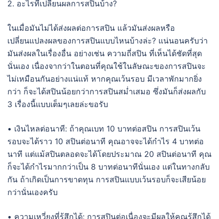
2. อะไรที่เปลี่ยนผลการสปินบ้าง?
ในเมื่อมันไม่ได้ส่งผลต่อการสปิน แล้วมันส่งผลหรือ
เปลี่ยนแปลงผลของการสปินแบบไหนบ้างล่ะ? แน่นอนครับว่า
มันส่งผลในเรื่องอื่น อย่างเช่น ความถี่สปิน ที่เห็นได้ชัดที่สุด
นั่นเอง เนื่องจากว่าในตอนที่คุณใช้ในลัษณะของการสปินจะ
ไม่เหมือนกันอย่างแน่แท้ หากคุณเว้นรอบ มีเวลาพักมากยิ่ง
กว่า ก็จะได้สปินน้อยกว่าการสปินสม่ำเสมอ ซึ่งมันก็ส่งผลกับ
3 เรื่องนี้แบบเต็มๆเลยล่ะขอรับ
• เงินไหลต่อนาที: ถ้าคุณเบท 10 บาทต่อสปิน การสปินเว้น
รอบจะได้ราว 10 สปินต่อนาที คุณอาจจะได้กำไร 4 บาทต่อ
นาที แต่แม้สปินตลอดจะได้โดยประมาณ 20 สปินต่อนาที คุณ
ก็จะได้กำไรมากกว่าเป็น 8 บาทต่อนาทีนั่นเอง แต่ในทางกลับ
กัน ถ้าเกิดเป็นการขาดทุน การสปินแบบเว้นรอบก็จะเสียน้อย
กว่านั่นเองครับ
• ความเหวี่ยงที่รู้สึกได้: การสปินต่อเนื่องจะมีผลให้คุณรู้สึกได้