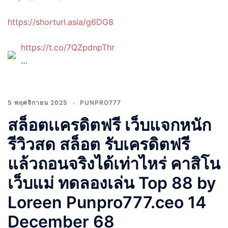
https://shorturl.asia/g6DG8
https://t.co/7QZpdnpThr
…
5 พฤศจิกายน 2025
PUNPRO777
สล็อตเเครดิตฟรี เว็บแจกหนัก
รีวิวสด สล็อต รับเครดิตฟรี
แล้วถอนจริงได้เท่าไหร่ คาสิโน
เว็บแม่ ทดลองเล่น Top 88 by
Loreen Punpro777.ceo 14
December 68