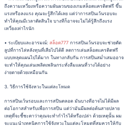
ถึงความเหวี่ยงหรือความผันผวนของเกมสล็อตเเครดิตฟรี ขึ้น
แรงหรือลงแรง คุณจะรู้สึกได้เลย แต่ว่าการสปินเว้นรอบจะ
ทำให้คุณมีเวลาตัดสินใจ บางทีก็อาจจะไม่ได้รู้สึกถึงแรง
เหวี่ยงเท่าไรนัก
• ระเบียบและอารมณ์:
สล็อต777
การสปินเว้นรอบจะช่วยตัด
ลูปที่การไล่หลังทุนที่เสียไปได้ดี ลดการเล่นสล็อตเเครดิตฟรี
แบบหลุดแผนไปได้มาก ในทางกลับกัน การสปินสม่ำเสมออาจ
จะทำให้คุณเล่นเพลิดเพลินกระทั่งลืมแผนที่วางได้อย่าง
ง่ายดายด้วยเหมือนกัน
3. วิธีการใช้จังหวะในแต่ละโหมด
การสปินเว้นรอบและการสปินตลอด มันบางทีอาจไม่ได้มีผล
ต่อโอกาสสำหรับเพื่อการสปิน แต่ว่ามันมีผลต่อต้นสายปลาย
เหตุที่จะชี้ชะตาว่าคุณจะทำกำไรได้หรือเปล่า ด้วยเหตุนั้น ผม
จะแนะนำเทคนิคการใช้จังหวะในแต่ละโหมดที่สมควรให้กับ