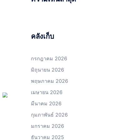
คลังเก็บ
กรกฎาคม 2026
มิถุนายน 2026
พฤษภาคม 2026
เมษายน 2026
มีนาคม 2026
กุมภาพันธ์ 2026
มกราคม 2026
ธันวาคม 2025