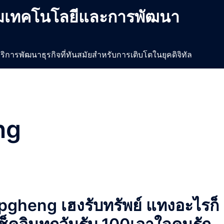
มเทคโนโลยีและการพัฒนา
การพัฒนาธุรกิจที่ทันสมัยสำหรับการเติบโตในยุคดิจิทัล
ng
gheng เฮงรับทรัพย์ แทงอะไรก็