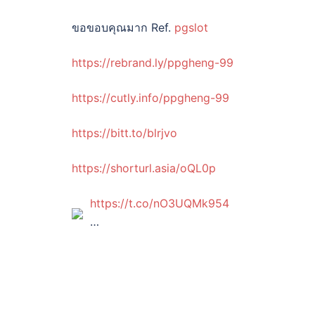
ขอขอบคุณมาก Ref.
pgslot
https://rebrand.ly/ppgheng-99
https://cutly.info/ppgheng-99
https://bitt.to/blrjvo
https://shorturl.asia/oQL0p
https://t.co/nO3UQMk954
…