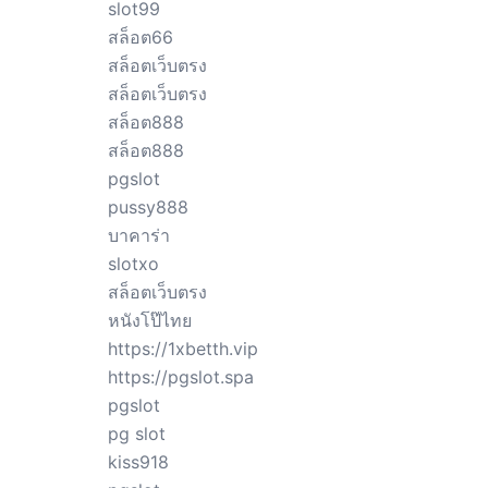
slot99
สล็อต66
สล็อตเว็บตรง
สล็อตเว็บตรง
สล็อต888
สล็อต888
pgslot
pussy888
บาคาร่า
slotxo
สล็อตเว็บตรง
หนังโป๊ไทย
https://1xbetth.vip
https://pgslot.spa
pgslot
pg slot
kiss918