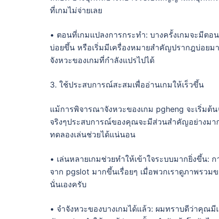
ที่เกมไม่จ่ายเลย
• ตอนที่เกมแปลงการกระทำ: บางครั้งเกมจะมีตอนเ
บ่อยขึ้น หรือเริ่มมีเครื่องหมายสำคัญปรากฎบ่อยมากข
จังหวะของเกมที่กำลังแปรไปได้
3. ใช้ประสบการณ์สะสมเพื่ออ่านเกมให้เร็วขึ้น
แม้การพิจารณาจังหวะของเกม pgheng จะเริ่มต้น
จริงๆประสบการณ์ของคุณจะมีส่วนสำคัญอย่างมากสำ
ทดลองเล่นช่วยได้แน่นอน
• เล่นหลายเกมช่วยทำให้เข้าใจระบบมากยิ่งขึ้น: 
จาก pgslot มากขึ้นเรื่อยๆ เมื่อพวกเราดูภาพรวมข
นั่นเองครับ
• จำจังหวะของบางเกมได้แล้ว: ผมทราบดีว่าคุณมีเ