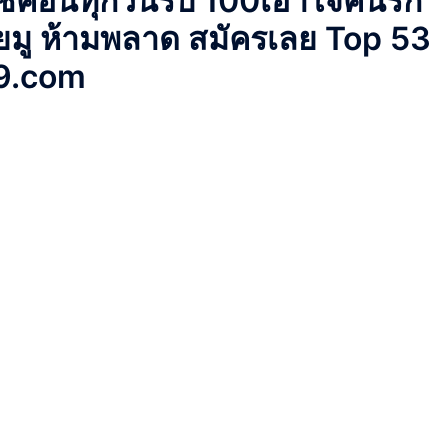
 เช็คอินทุกวันรับ 100เอาใจคนรัก
ายมู ห้ามพลาด สมัครเลย Top 53
9.com