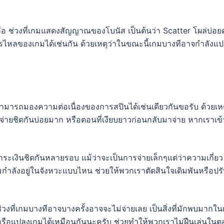
ยก็คือ ช่วงที่เกมแสดงสัญญาณของโบนัส เป็นต้นว่า Scatter โผล่บ่อยค
การไหลของเกมได้เช่นกัน ด้วยเหตุว่าในขณะนี้เกมบางทีอาจกำลังแ
มารถมองความต่อเนื่องของการสปินได้เช่นเดียวกันขอรับ ด้วยเห
จ่ายชิดกันบ่อยมาก หรือตอนที่เงียบยาวก่อนกลับมาจ่าย หากเราเข
ระเงินชิดกันหลายรอบ แม้ว่าจะเป็นการจ่ายเล็กๆแต่ว่าความเกี่ยว
มกำลังอยู่ในจังหวะแบบไหน ช่วยให้พวกเราตัดสินใจเดิมพันหรือปร
วงที่เกมบางทีอาจบางครั้งอาจจะไม่จ่ายเลย เป็นสิ่งที่มักพบมากใ
รือแปลงเกมได้เหมือนกันนะครับ ช่วยทำให้พวกเราไม่ฝืนเล่นใน