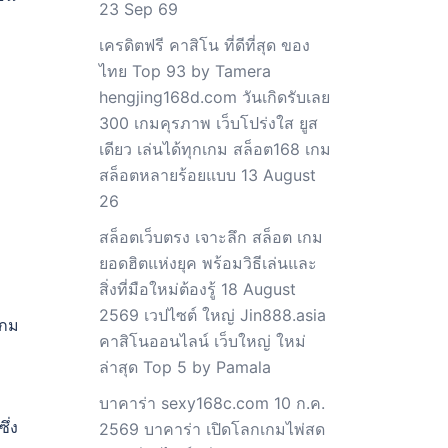
23 Sep 69
เครดิตฟรี คาสิโน ที่ดีที่สุด ของ
ไทย Top 93 by Tamera
hengjing168d.com วันเกิดรับเลย
300 เกมคุรภาพ เว็บโปร่งใส ยูส
เดียว เล่นได้ทุกเกม สล็อต168 เกม
สล็อตหลายร้อยแบบ 13 August
26
ว
สล็อตเว็บตรง เจาะลึก สล็อต เกม
ยอดฮิตแห่งยุค พร้อมวิธีเล่นและ
สิ่งที่มือใหม่ต้องรู้ 18 August
2569 เวปไซต์ ใหญ่ Jin888.asia
เกม
คาสิโนออนไลน์ เว็บใหญ่ ใหม่
ล่าสุด Top 5 by Pamala
บาคาร่า sexy168c.com 10 ก.ค.
ึ่ง
2569 บาคาร่า เปิดโลกเกมไพ่สด