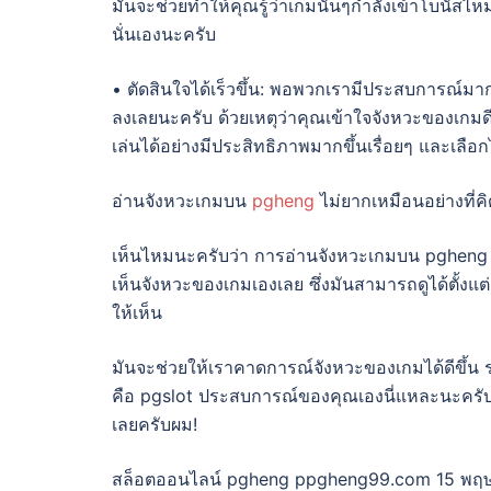
มันจะช่วยทำให้คุณรู้ว่าเกมนั้นๆกำลังเข้าโบนัสไห
นั่นเองนะครับ
• ตัดสินใจได้เร็วขึ้น: พอพวกเรามีประสบการณ์มาก
ลงเลยนะครับ ด้วยเหตุว่าคุณเข้าใจจังหวะของเกมดีอย
เล่นได้อย่างมีประสิทธิภาพมากขึ้นเรื่อยๆ และเลือกไ
อ่านจังหวะเกมบน
pgheng
ไม่ยากเหมือนอย่างที่คิด
เห็นไหมนะครับว่า การอ่านจังหวะเกมบน pgheng มิ
เห็นจังหวะของเกมเองเลย ซึ่งมันสามารถดูได้ตั้งแต่
ให้เห็น
มันจะช่วยให้เราคาดการณ์จังหวะของเกมได้ดีขึ้น รวม
คือ pgslot ประสบการณ์ของคุณเองนี่แหละนะครับที่
เลยครับผม!
สล็อตออนไลน์ pgheng ppgheng99.com 15 พฤษภ