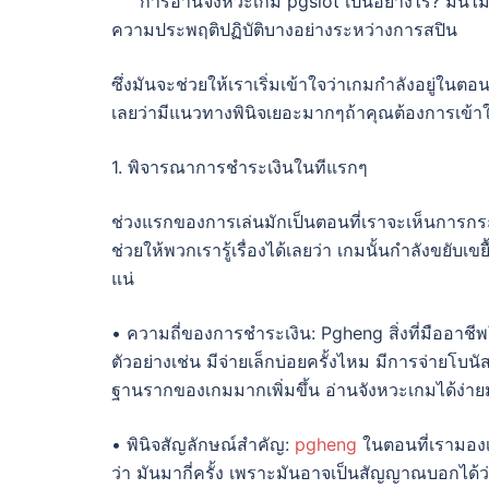
การอ่านจังหวะเกม pgslot เป็นอย่างไร? มันไม่
ความประพฤติปฏิบัติบางอย่างระหว่างการสปิน
ซึ่งมันจะช่วยให้เราเริ่มเข้าใจว่าเกมกำลังอยู่ใน
เลยว่ามีแนวทางพินิจเยอะมากๆถ้าคุณต้องการเข้าใจ
1. พิจารณาการชำระเงินในทีแรกๆ
ช่วงแรกของการเล่นมักเป็นตอนที่เราจะเห็นการกร
ช่วยให้พวกเรารู้เรื่องได้เลยว่า เกมนั้นกำลังขยับ
แน่
• ความถี่ของการชำระเงิน: Pgheng สิ่งที่มืออาชีพ
ตัวอย่างเช่น มีจ่ายเล็กบ่อยครั้งไหม มีการจ่ายโบน
ฐานรากของเกมมากเพิ่มขึ้น อ่านจังหวะเกมได้ง่ายมา
• พินิจสัญลักษณ์สำคัญ:
pgheng
ในตอนที่เรามองเ
ว่า มันมากี่ครั้ง เพราะมันอาจเป็นสัญญาณบอกได