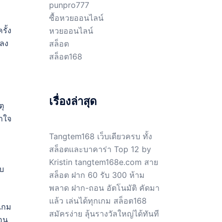
punpro777
ซื้อหวยออนไลน์
รั้ง
หวยออนไลน์
ปลง
สล็อต
สล็อต168
เรื่องล่าสุด
ตุ
้าใจ
Tangtem168 เว็บเดียวครบ ทั้ง
สล็อตและบาคาร่า Top 12 by
Kristin tangtem168e.com สาย
ับ
สล็อต ฝาก 60 รับ 300 ห้าม
พลาด ฝาก-ถอน อัตโนมัติ คัดมา
แล้ว เล่นได้ทุกเกม สล็อต168
นเกม
สมัครง่าย ลุ้นรางวัลใหญ่ได้ทันที
ตอน