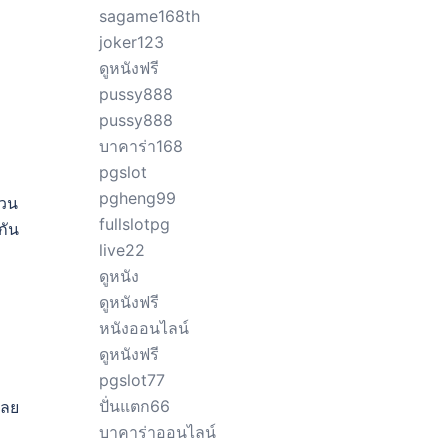
sagame168th
joker123
ดูหนังฟรี
pussy888
pussy888
บาคาร่า168
pgslot
pgheng99
่วน
fullslotpg
กัน
live22
ดูหนัง
ดูหนังฟรี
หนังออนไลน์
ดูหนังฟรี
pgslot77
ปั่นแตก66
เลย
บาคาร่าออนไลน์