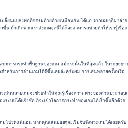
ปลี่ยนแปลงพฤติกรรมด้วยด้วยเหมือนกัน ได้แก่ จากเฉยๆก็มาจ่าย
ึ้น ถ้าเกิดพวกเราสังเกตจุดนี้ได้ก็จะสามารถช่วยทำให้เรารู้เรื่อง
จากการกระทำพื้นฐานของเกม แม้กระนั้นในที่สุดแล้ว ในระยะยา
หรับการอ่านเกมได้ดีขึ้นเลยล่ะครับผม การเล่นหลายครั้งหรือ
การเล่นหลายเกมจะช่วยทำให้คุณรู้เรื่องความต่างของส่วนประกอบ
องระบบได้แจ้งชัด ก็จะเข้าใจการกระทำของเกมได้เร็วขึ้นอีกด้วย
กมโปรดแน่นอน หากคุณเล่นบ่อยๆจะเริ่มจับจังหวะเกมได้เลยครับ ซ