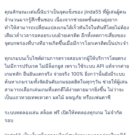
คุณลักษณะเด่นนี้นับว่าเป็นจุดแข็งของ jinda55 ที่ผู้เล่นผู้คน
จำนวนมากรู้สึกชื่นชอบ เนื่องจากช่วยลดขั้นตอนยุ่งยาก
ทำให้สามารถเปลี่ยนแปลงเกมได้เร็วทันใจในทันทีโดยไม่ต้อง
เสียเวล่ำเวลารอคอยระบบย้ายเครดิต อีกทั้งลดการเสี่ยงของ
จุดบกพร่องที่บางทีอาจเกิดขึ้นเมื่อมีการโยกเครดิตเป็นประจำ
ทุกเกมบนเว็บไซต์ผ่านการตรวจสอบจากผู้ให้บริการโดยตรง
ไม่มีการปรับเรต ไม่มีล็อกยูส เพราะใช้ระบบ API แท้จากค่าย
เกมหลัก ยืนยันแตกจริง จ่ายจริง 100% ยิ่งกว่านั้นยังมีระบบ
ค้นหาเกมรวมทั้งจัดอันดับเกมยอดฮิตในทุกๆวัน ช่วยให้ผู้เล่น
สามารถเลือกเล่นเกมที่แตกดีได้ง่ายดายมากยิ่งขึ้น ไม่ว่าจะ
เป็นแถวทวยเทพเทวดา ผลไม้ ผจญภัย หรือแฟนตาซี
ระบบทดลองเล่น สล็อต ฟรี เปิดให้ทดลองทุกเกม ไม่จำกัด
รอบ