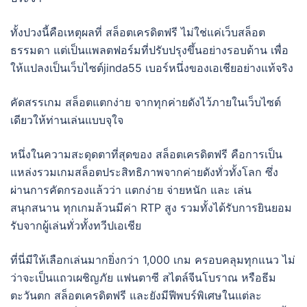
ทั้งปวงนี้คือเหตุผลที่ สล็อตเครดิตฟรี ไม่ใช่แค่เว็บสล็อต
ธรรมดา แต่เป็นแพลตฟอร์มที่ปรับปรุงขึ้นอย่างรอบด้าน เพื่อ
ให้แปลงเป็นเว็บไซต์jinda55 เบอร์หนึ่งของเอเชียอย่างแท้จริง
คัดสรรเกม สล็อตแตกง่าย จากทุกค่ายดังไว้ภายในเว็บไซต์
เดียวให้ท่านเล่นแบบจุใจ
หนึ่งในความสะดุดตาที่สุดของ สล็อตเครดิตฟรี คือการเป็น
แหล่งรวมเกมสล็อตประสิทธิภาพจากค่ายดังทั่วทั้งโลก ซึ่ง
ผ่านการคัดกรองแล้วว่า แตกง่าย จ่ายหนัก และ เล่น
สนุกสนาน ทุกเกมล้วนมีค่า RTP สูง รวมทั้งได้รับการยินยอม
รับจากผู้เล่นทั่วทั้งทวีปเอเชีย
ที่นี่มีให้เลือกเล่นมากยิ่งกว่า 1,000 เกม ครอบคลุมทุกแนว ไม่
ว่าจะเป็นแถวเผชิญภัย แฟนตาซี สไตล์จีนโบราณ หรือธีม
ตะวันตก สล็อตเครดิตฟรี และยังมีฟีพบร์พิเศษในแต่ละ