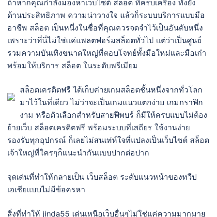
ถ้าหากคุณกำลังมองหาเว็บไซต์ สล็อต ที่ครบเครื่อง ทั้งยัง
ด้านประสิทธิภาพ ความน่าวางใจ แล้วก็ระบบบริการแบบมือ
อาชีพ สล็อต เป็นหนึ่งในชื่อที่คุณควรจดจำไว้เป็นอันดับหนึ่ง
เพราะว่าที่นี่ไม่ใช่แค่แพลตฟอร์มสล็อตทั่วไป แต่ว่าเป็นศูนย์
รวมความบันเทิงขนาดใหญ่ที่ตอบโจทย์ทั้งมือใหม่และมือเก๋า
พร้อมให้บริการ สล็อต ในระดับพรีเมียม
สล็อตเครดิตฟรี ได้เก็บค่ายเกมสล็อตชั้นหนึ่งจากทั่วโลก
มาไว้ในที่เดียว ไม่ว่าจะเป็นเกมแนวแตกง่าย เกมกราฟิก
งาม หรือตัวเลือกสำหรับสายฟีพบร์ ก็มีให้ครบแบบไม่ต้อง
ย้ายเว็บ สล็อตเครดิตฟรี พร้อมระบบที่เสถียร ใช้งานง่าย
รองรับทุกอุปกรณ์ ก็เลยไม่สนเท่ห์ใจที่แปลงเป็นเว็บไซต์ สล็อต
เจ้าใหญ่ที่ใครๆก็แนะนำกันแบบปากต่อปาก
จุดเด่นที่ทำให้กลายเป็น เว็บสล็อต ระดับแนวหน้าของทวีป
เอเชียแบบไม่มีข้อครหา
สิ่งที่ทำให้ jinda55 เด่นเหนือเว็บอื่นๆไม่ใช่แค่ความมากมาย