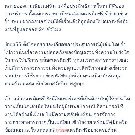
หลายของเกมเพียงแค่นั้น แต่คือประสิทธิภาพในทุกมิติของ
การบริการ ตั้งแต่การลงทะเบียน สล็อตเครดิตฟรี ที่ง่ายอย่าง
ยิ่ง ระบบฝากถอนอัตโนมัติที่เร็วแล้วก็ถูกต้อง ไปจนกระทั่งทีม
งานที่ดูแลตลอด 24 ชั่วโมง
jinda55 ตั้งใจทุกรายละเอียดของประสบการณ์ผู้เล่น โดยยิ่ง
ไปกว่านั้นเรื่องความปลอดภัยของข้อมูลรวมทั้งความโปร่งใส
ในการให้บริการ สล็อตเครดิตฟรี ทุกแนวทางการทำงานของ
เว็บมีการตรวจตรารวมทั้งควบคุมประสิทธิภาพอย่างเข้มงวด
รวมถึงการใช้ระบบเข้ารหัสขั้นสูงที่คุ้มครองป้องกันข้อมูล
ส่วนตัวของสมาชิกโดยสวัสดิภาพสูงสุด
เว็บ สล็อตเครดิตฟรี ยังมีอินเทอร์เฟซที่เป็นมิตรกับผู้ใช้งาน ไม่
ว่าจะเป็นนักเล่นมือใหม่หรือผู้มีประสบการณ์ ก็สามารถใช้
งานได้อย่างลื่นไหล ไม่มีความสลับซับซ้อน การจัดวาง
รายการอาหารต่างๆเป็นระเบียบ เข้าใจง่าย พร้อมมีคู่มือหรือ
ข้อเสนอแนะในแต่ละเกม
สล็อต
เครดิตฟรีอย่างครบถ้วน