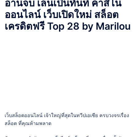
อ่านจบ เล่นเป็นทันที คาสิโน
ออนไลน์ เว็บเปิดใหม่ สล็อต
เครดิตฟรี Top 28 by Marilou
เว็บสล็อตออนไลน์ เจ้าใหญ่ที่สุดในทวีปเอเชีย ครบวงจรเรื่อง
สล็อต ที่คุณห้ามพลาด