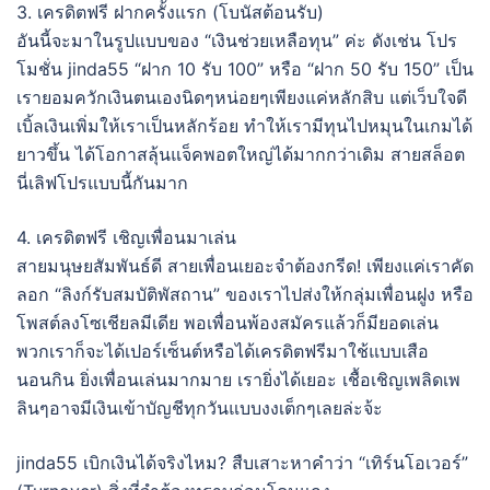
3. เครดิตฟรี ฝากครั้งแรก (โบนัสต้อนรับ)
อันนี้จะมาในรูปแบบของ “เงินช่วยเหลือทุน” ค่ะ ดังเช่น โปร
โมชั่น jinda55 “ฝาก 10 รับ 100” หรือ “ฝาก 50 รับ 150” เป็น
เรายอมควักเงินตนเองนิดๆหน่อยๆเพียงแค่หลักสิบ แต่เว็บใจดี
เบิ้ลเงินเพิ่มให้เราเป็นหลักร้อย ทำให้เรามีทุนไปหมุนในเกมได้
ยาวขึ้น ได้โอกาสลุ้นแจ็คพอตใหญ่ได้มากกว่าเดิม สายสล็อต
นี่เลิฟโปรแบบนี้กันมาก
4. เครดิตฟรี เชิญเพื่อนมาเล่น
สายมนุษยสัมพันธ์ดี สายเพื่อนเยอะจำต้องกรีด! เพียงแค่เราคัด
ลอก “ลิงก์รับสมบัติพัสถาน” ของเราไปส่งให้กลุ่มเพื่อนฝูง หรือ
โพสต์ลงโซเชียลมีเดีย พอเพื่อนพ้องสมัครแล้วก็มียอดเล่น
พวกเราก็จะได้เปอร์เซ็นต์หรือได้เครดิตฟรีมาใช้แบบเสือ
นอนกิน ยิ่งเพื่อนเล่นมากมาย เรายิ่งได้เยอะ เชื้อเชิญเพลิดเพ
ลินๆอาจมีเงินเข้าบัญชีทุกวันแบบงงเต็กๆเลยล่ะจ้ะ
jinda55 เบิกเงินได้จริงไหม? สืบเสาะหาคำว่า “เทิร์นโอเวอร์”