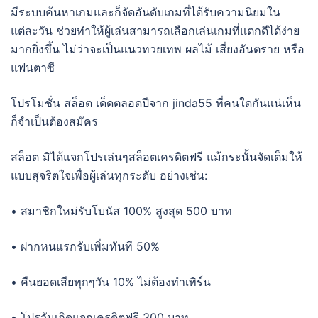
มีระบบค้นหาเกมและก็จัดอันดับเกมที่ได้รับความนิยมใน
แต่ละวัน ช่วยทำให้ผู้เล่นสามารถเลือกเล่นเกมที่แตกดีได้ง่าย
มากยิ่งขึ้น ไม่ว่าจะเป็นแนวทวยเทพ ผลไม้ เสี่ยงอันตราย หรือ
แฟนตาซี
โปรโมชั่น สล็อต เด็ดตลอดปีจาก jinda55 ที่คนใดกันแน่เห็น
ก็จำเป็นต้องสมัคร
สล็อต มิได้แจกโปรเล่นๆสล็อตเครดิตฟรี แม้กระนั้นจัดเต็มให้
แบบสุจริตใจเพื่อผู้เล่นทุกระดับ อย่างเช่น:
• สมาชิกใหม่รับโบนัส 100% สูงสุด 500 บาท
• ฝากหนแรกรับเพิ่มทันที 50%
• คืนยอดเสียทุกๆวัน 10% ไม่ต้องทำเทิร์น
• โปรวันเกิดแจกเครดิตฟรี 300 บาท