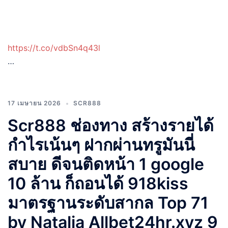
https://t.co/vdbSn4q43l
…
17 เมษายน 2026
SCR888
Scr888 ช่องทาง สร้างรายได้
กำไรเน้นๆ ฝากผ่านทรูมันนี่
สบาย ดีจนติดหน้า 1 google
10 ล้าน ก็ถอนได้ 918kiss
มาตรฐานระดับสากล Top 71
by Natalia Allbet24hr.xyz 9