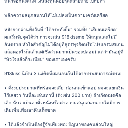
หน้าจอก็นิ่งสนิท เงินลงทุนค่อยๆละลายหายไปกับตา
พลิกความสนุกสนานให้ไม่แปลงเป็นความเคร่งเครียด
หลังจากผ่านทั้งวันที่ “ได้กระทั่งยิ้ม” รวมทั้ง “เสียจนเครียด”
ผมเริ่มจับจุดได้ว่า การจะเล่น 918kissme ให้สนุกและไม่มี
อันตราย หัวใจสำคัญไม่ได้อยู่ที่สูตรทุจริตหรือโปรแกรมสแกน
สล็อตอะไรก็แล้วแต่(ซึ่งส่วนมากเป็นของปลอม) แต่ว่ามันอยู่ที่
“หัวใจแล้วก็ระเบียบ” ของเราเองครับ
918kiss นี่เป็น 3 แง่คิดที่ผมนอนก้นได้จากประสบการณ์ตรง:
• ตั้งงบประมาณที่พร้อมจะเสีย: ก่อนกดเข้าแอป ผมจะแยกเงิน
ไว้เลยว่า วันนี้จะเล่นเท่านี้ (ดังเช่น 200 บาท) ถ้าเกิดหมดคือ
เลิก นับว่าเป็นค่าตั๋วหนังหรือค่าความสนุกสนาน จะไม่มีการ
เติมเพิ่มเพื่อเอาคืนเด็ดขาด
• ได้แล้วจำเป็นต้องรู้จักเพียงพอ: ปัญหาของคนส่วนใหญ่