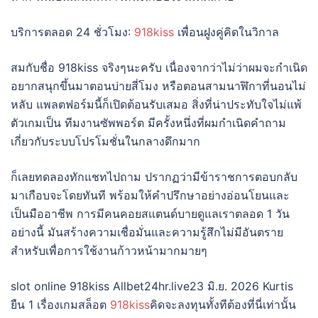
บริการตลอด 24 ชั่วโมง:
918kiss
เพื่อนฝูงคู่คิดในวิกาล
สมกับชื่อ 918kiss จริงๆนะครับ เนื่องจากว่าไม่ว่าผมจะกำเนิด
อยากสนุกขึ้นมาตอนบ่ายสี่โมง หรือตอนสามนาฬิกาที่นอนไม่
หลับ แพลตฟอร์มนี้ก็เปิดต้อนรับเสมอ สิ่งที่น่าประทับใจไม่แพ้
ตัวเกมเป็น ทีมงานซัพพอร์ต มีครั้งหนึ่งที่ผมกำเนิดคำถาม
เกี่ยวกับระบบโปรโมชั่นในกลางดึกมาก
ก็เลยทดลองทักแชทไปถาม ปรากฏว่ามีข้าราชการตอบกลับ
มาเกือบจะโดยทันที พร้อมให้คำปรึกษาอย่างอ่อนโยนและ
เป็นมืออาชีพ การมีคนคอยสแตนด์บายดูแลเราตลอด 1 วัน
อย่างนี้ มันสร้างความเชื่อมั่นและความรู้สึกไม่มีอันตราย
สำหรับเพื่อการใช้งานก้าวหน้ามากมายๆ
slot online 918kiss Allbet24hr.live23 มิ.ย. 2026 Kurtis
ยืน 1 เรื่องเกมสล็อต
918kiss
คิดจะลงทุนทั้งทีต้องที่นี่เท่านั้น