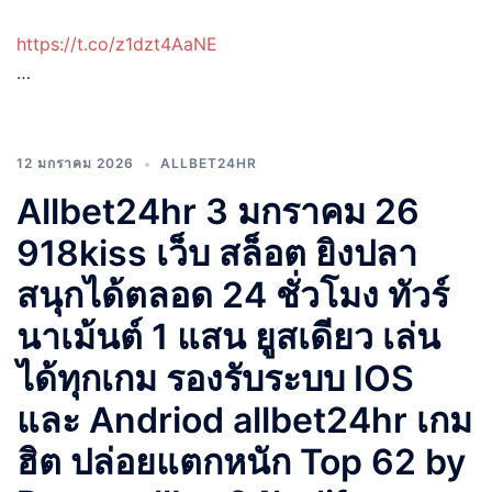
https://t.co/z1dzt4AaNE
…
12 มกราคม 2026
ALLBET24HR
Allbet24hr 3 มกราคม 26
918kiss เว็บ สล็อต ยิงปลา
สนุกได้ตลอด 24 ชั่วโมง ทัวร์
นาเม้นต์ 1 แสน ยูสเดียว เล่น
ได้ทุกเกม รองรับระบบ IOS
และ Andriod allbet24hr เกม
ฮิต ปล่อยแตกหนัก Top 62 by