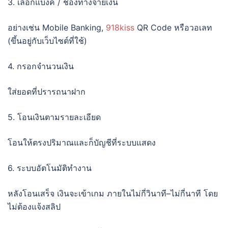
3. เลือกแบงค์ / ช่องทางจ่ายเงิน
อย่างเช่น Mobile Banking,
918kiss
QR Code หรือวอเลท
(ขึ้นอยู่กับเว็บไซต์ที่ใช้)
4. กรอกจำนวนเงิน
ใส่ยอดที่ปรารถนาฝาก
5. โอนเงินตามรายละเอียด
โอนให้ตรงปริมาณและก็บัญชีที่ระบบแสดง
6. ระบบอัตโนมัติทำงาน
หลังโอนเสร็จ เงินจะเข้าเกม ภายในไม่กี่วินาที–ไม่กี่นาที โดย
ไม่ต้องแจ้งสลิป