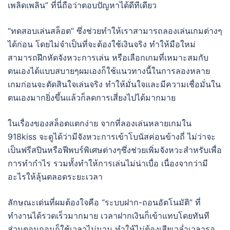
เพลิดเพลิน” ที่นี่ถือว่าตอบปัญหาได้ดีทีเดียว
“ทดสอบเล่นสล็อต” ซึ่งช่วยทำให้เราสามารถลองเล่นเกมต่างๆ
ได้ก่อน โดยไม่จำเป็นที่จะต้องใช้เงินจริง ทำให้มือใหม่
สามารถฝึกหัดจังหวะการเล่น หรือเลือกเกมที่เหมาะสมกับ
ตนเองได้แบบสบายๆผมเองก็ใช้แนวทางนี้ในการลองหลาย
เกมก่อนจะตัดสินใจเล่นจริง ทำให้มั่นใจและมีความเชื่อมั่นใน
ตนเองมากยิ่งขึ้นแล้วก็ลดการเสี่ยงไปได้มากมาย
ในเรื่องของสล็อตแตกง่าย จากที่ลองเล่นหลายเกมใน
918kiss จะดูได้ว่ามีจังหวะการเข้าโบนัสค่อนข้างถี่ ไม่ว่าจะ
เป็นฟรีสปินหรือฟีพบร์พิเศษต่างๆซึ่งช่วยเพิ่มจังหวะสำหรับเพื่อ
การทำกำไร รวมทั้งทำให้การเล่นไม่น่าเบื่อ เนื่องจากว่ามี
อะไรให้ลุ้นตลอดระยะเวลา
ลักษณะเด่นที่ผมต้องใจคือ “ระบบฝาก-ถอนอัตโนมัติ” ที่
ทำงานได้รวดเร็วมากมาย เวลาฝากเงินก็เข้าแทบโดยทันที
ส่วนตอนถอนก็ใช้เวลาไม่นาน ทำให้ไม่ต้องเสียเวล่ำเวลารอ