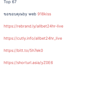
Top 67
ขอขอบคุณby web
918kiss
https://rebrand.ly/allbet24hr-live
https://cutly.info/allbet24hr_live
https://bitt.to/5h7ek0
https://shorturl.asia/yZ0E6