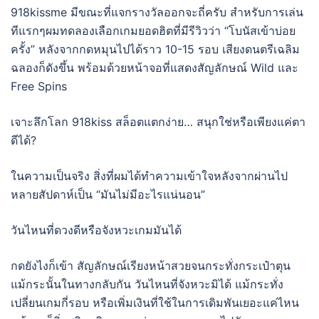
918kissme มีขณะที่แจกรางวัลออกจะถี่ครับ สำหรับการเล่น
ทีแรกๆผมทดลองเลือกเกมยอดฮิตที่มีรีวิวว่า “โบนัสเข้าบ่อย
ครั้ง” หลังจากกดหมุนไปได้ราว 10-15 รอบ เสียงดนตรีเฉลิม
ฉลองก็ดังขึ้น พร้อมด้วยหน้าจอที่แสดงสัญลักษณ์ Wild และ
Free Spins
เจาะลึกโลก 918kiss สล็อตแตกง่าย… สนุกใช่หรือเพียงแค่ตา
ดีได้?
ในความเป็นจริง สิ่งที่ผมได้ทำความเข้าใจหลังจากผ่านไป
หลายสัปดาห์เป็น “มันไม่มีอะไรแน่นอน”
วันไหนที่ดวงดีหรือจังหวะเกมมันได้
กดยังไงก็เข้า สัญลักษณ์เรียงหน้าสวยจนกระทั่งกระเป๋าตุน
แม้กระนั้นในทางกลับกัน วันไหนที่จังหวะมิได้ แม้กระทั่ง
เปลี่ยนเกมกี่รอบ หรือเพิ่มเงินที่ใช้ในการเดิมพันเยอะแค่ไหน