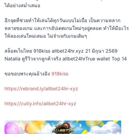
ได้อย่างสม่ำเสมอ
อีกจุดที่ช่วยทำให้เล่นได้ทุกวันแบบไม่เบื่อ เป็นความหลาก
หลายของเกม และการอัปเดตเกมใหม่ๆอยู่ตลอด ทำให้มีอะไร
ให้ลองเล่นใหม่เสมอ ไม่จำเจกับเกมเดิมๆ
สล็อตเว็บไทย 918kiss allbet24hr.xyz 21 มิถุนา 2569
Natalia ดูรีวิวจากลูกค้าจริง allbet24hrTrue wallet Top 14
ขอขอบพระคุณอ้างอิง
918kiss
https://rebrand.ly/allbet24hr-xyz
https://cutly.info/allbet24hr-xyz