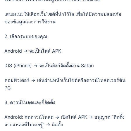
เสนอแนะให้เลือกเว็บไซต์ที่น่าไว้ใจ เพื่อให้มีความปลอดภัย
ของข้อมูลและการใช้งาน
2. เลือกระบบของคุณ
Android → จะเป็นไฟล์ APK
iOS (iPhone) → จะเป็นลิงก์จัดตั้งผ่าน Safari
คอมพิวเตอร์ → เล่นผ่านหน้าเว็บไซต์หรือดาวน์โหลดเวอร์ชัน
PC
3. ดาวน์โหลดและก็จัดตั้ง
Android: กดดาวน์โหลด → เปิดไฟล์ APK → อนุญาต “ติดตั้ง
จากแหล่งที่ไม่เคยรู้” → ติดตั้ง