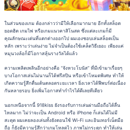
ในส่วนของเกม ต้องกล่าวว่ามีให้เลือกมากมาย อีกทั้งสล็อต
ยอดฮิต เกมไพ่ หรือเกมแนวคาสิโนสด ซึ่งแต่ละเกมก็มี
คุณลักษณะเด่นที่แตกต่างออกไป ผมเองชอบเล่นสล็อตเป็น
หลัก เพราะว่าเล่นง่าย ไม่จำเป็นต้องใช้เคล็ดวิธีเยอะ เพียงแค่
หมุนวงล้อก็มีโอกาสลุ้นรางวัลได้แล้ว
ความเพลิดเพลินอีกอย่างคือ “จังหวะโบนัส” ที่มีเข้ามาเรื่อยๆ
บางโอกาสเล่นไม่นานก็ได้ฟรีสปิน หรือเข้าโหมดพิเศษ ทำให้
เกิดความรู้สึกตื่นเต้นตลอดระยะเวลา ยิ่งเวลาได้ฟีพบร์ต่อเนื่อง
กันหลายรอบ ยิ่งเพิ่มโอกาสทำกำไรได้ดีเลยทีเดียว
นอกเหนือจากนี้ 918kiss ยังรองรับการเล่นผ่านมือถือได้ลื่น
ไหลมาก ไม่ว่าจะเป็น Android หรือ iPhone ก็เล่นได้ไม่มี
สะดุด ผมเคยลองเล่นทั้งยังตอนใช้ Wi-Fi และอินเทอร์เน็ตมือ
ถือ ก็ยังมีความรู้สึกว่าเกมโหลดไว ภาพไม่กระตุก ทำให้เล่น