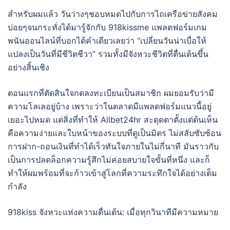
สำหรับผมแล้ว วันว่างๆชอบหมดไปกับการไถเครือข่ายสังคม
บ่อยๆจนกระทั่งได้มารู้จักกับ 918kissme แพลตฟอร์มเกม
พนันออนไลน์ที่บอกได้คำเดียวเลยว่า “เปลี่ยนวันน่าเบื่อให้
แปลงเป็นวันที่มีชีวิตชีวา” รวมทั้งมีจังหวะชีวิตที่ตื่นเต้นขึ้น
อย่างสิ้นเชิง
ตอนแรกที่ตัดสินใจกดลงทะเบียนเป็นสมาชิก ผมยอมรับว่ามี
ความโลเลอยู่บ้าง เพราะว่าในตลาดมีแพลตฟอร์มแนวนี้อยู่
เยอะไปหมด แต่สิ่งที่ทำให้ Allbet24hr สะดุดตาตั้งแต่ต้นเห็น
คือความง่ายและใบหน้าของระบบที่ดูเป็นมิตร ไม่สลับซับซ้อน
การฝาก-ถอนเงินที่ทำได้เร็วทันใจภายในไม่กี่นาที มันราวกับ
เป็นการปลดล็อกความรู้สึกไม่ค่อยสบายใจขั้นที่หนึ่ง และก็
ทำให้ผมพร้อมที่จะก้าวเข้าสู่โลกที่ความระทึกใจได้อย่างเต็ม
กำลัง
918kiss จังหวะแห่งความตื่นเต้น: เมื่อทุกวินาทีมีความหมาย