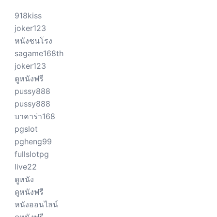
918kiss
joker123
หนังชนโรง
sagame168th
joker123
ดูหนังฟรี
pussy888
pussy888
บาคาร่า168
pgslot
pgheng99
fullslotpg
live22
ดูหนัง
ดูหนังฟรี
หนังออนไลน์