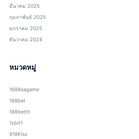
มีนาคม 2025
กุมภาพันธ์ 2025
มกราคม 2025
ธันวาคม 2024
หมวดหมู่
1688sagame
188bet
188betth
1xbit1
918Kiss