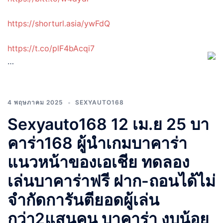
https://shorturl.asia/ywFdQ
https://t.co/plF4bAcqi7
…
4 พฤษภาคม 2025
SEXYAUTO168
Sexyauto168 12 เม.ย 25 บา
คาร่า168 ผู้นำเกมบาคาร่า
แนวหน้าของเอเชีย ทดลอง
เล่นบาคาร่าฟรี ฝาก-ถอนได้ไม่
จำกัดการันตียอดผู้เล่น
กว่า2แสนคน บาคาร่า งบน้อย