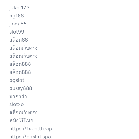
joker123
pg168
jinda55
slot99
สล็อต66
สล็อตเว็บตรง
สล็อตเว็บตรง
สล็อต888
สล็อต888
pgslot
pussy888
บาคาร่า
slotxo
สล็อตเว็บตรง
หนังโป๊ไทย
https://1xbetth.vip
https://pgslot.spa