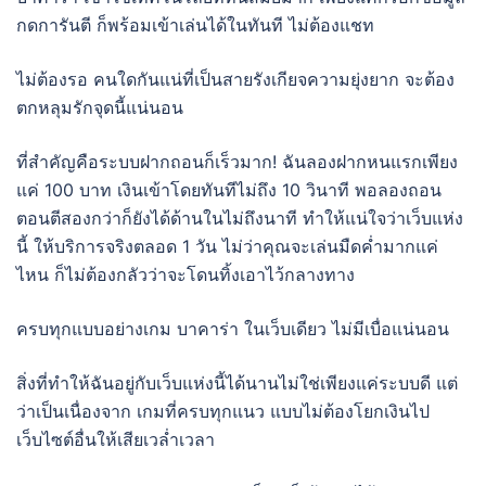
กดการันตี ก็พร้อมเข้าเล่นได้ในทันที ไม่ต้องแชท
ไม่ต้องรอ คนใดกันแน่ที่เป็นสายรังเกียจความยุ่งยาก จะต้อง
ตกหลุมรักจุดนี้แน่นอน
ที่สำคัญคือระบบฝากถอนก็เร็วมาก! ฉันลองฝากหนแรกเพียง
แค่ 100 บาท เงินเข้าโดยทันทีไม่ถึง 10 วินาที พอลองถอน
ตอนตีสองกว่าก็ยังได้ด้านในไม่ถึงนาที ทำให้แน่ใจว่าเว็บแห่ง
นี้ ให้บริการจริงตลอด 1 วัน ไม่ว่าคุณจะเล่นมืดค่ำมากแค่
ไหน ก็ไม่ต้องกลัวว่าจะโดนทิ้งเอาไว้กลางทาง
ครบทุกแบบอย่างเกม บาคาร่า ในเว็บเดียว ไม่มีเบื่อแน่นอน
สิ่งที่ทำให้ฉันอยู่กับเว็บแห่งนี้ได้นานไม่ใช่เพียงแค่ระบบดี แต่
ว่าเป็นเนื่องจาก เกมที่ครบทุกแนว แบบไม่ต้องโยกเงินไป
เว็บไซต์อื่นให้เสียเวล่ำเวลา