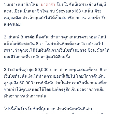
1.เฉพาะสมาชิกใหม่:
บาคาร่า
โปรโมชั่นนี้เฉพาะสำหรับผู้ที่
ลงทะเบียนเป็นสมาชิกใหม่กับ Sexyauto168 แค่นั้น ด้วย
เหตุผลดังกล่าวถ้าคุณยังไม่ได้เป็นสมาชิก อย่ารอคอยช้า รีบ
สมัครเลย!
2.เล่นแพ้ 8 ตาต่อเนื่องกัน: ถ้าหากคุณเล่นบาคาร่าออนไลน์
แล้วก็แพ้ติดต่อกัน 8 ตา ไม่จำเป็นที่จะต้องมาวิตกกังวลไป
เพราะว่าคุณจะได้รับเงินคืนจากเว็บไซต์โดยตรง ซึ่งจะมีผลให้
คุณมีโอกาสที่จะกลับมาสู้ต่อได้อีกครั้ง
3.รับเงินคืนสูงสุด 50,000 บาท: ถ้าหากคุณเล่นแพ้ครบ 8 ตา
เว็บไซต์จะคืนเงินให้ท่านตามยอดที่เสียไป โดยมีการคืนเงิน
สูงสุดถึง 50,000 บาท! ซึ่งนับว่าเป็นจำนวนเงินที่มากพอที่จะ
ช่วยทำให้คุณเล่นต่อได้โดยไม่ต้องรู้สึกเจ็บปวดจากการเสีย
เงินจากการเล่นการพนัน
โปรนี้เป็นโปรโมชั่นที่คุ้มมากๆสำหรับนักพนันที่เล่น