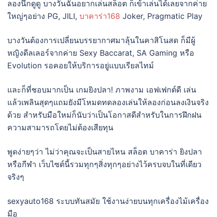
ลองนึกดูดู บางวันฉันอยากเล่นสล็อต ก็เข้าเล่นได้เลยจากค่าย
ใหญ่ๆอย่าง PG, JILI,
บาคาร่า168
Joker, Pragmatic Play
บางวันต้องการเปลี่ยนบรรยากาศมาลุ้นในคาสิโนสด ก็มีผู้
หญิงดีลเลอร์จากค่าย Sexy Baccarat, SA Gaming หรือ
Evolution รอคอยให้บริการอยู่แบบเรียลไทม์
และก็ที่ชอบมากเป็น เกมยิงปลา! ภาพงาม เอฟเฟกต์ดี เล่น
แล้วเพลินสุดๆแถมยังมีโหมดทดลองเล่นให้ลองก่อนลงเงินจริง
ด้วย สำหรับมือใหม่ก็นับว่าเป็นโอกาสดีสำหรับในการฝึกฝน
ความสามารถโดยไม่ต้องเสียทุน
พูดง่ายๆว่า ไม่ว่าคุณจะเป็นสายไหน สล็อต บาคาร่า ยิงปลา
หรือกีฬา เว็บไซต์นี้รวมทุกๆสิ่งทุกๆอย่างไว้ครบจบในที่เดียว
จริงๆ
sexyauto168 ระบบทันสมัย ใช้งานง่ายบนทุกเครื่องไม้เครื่อง
มือ