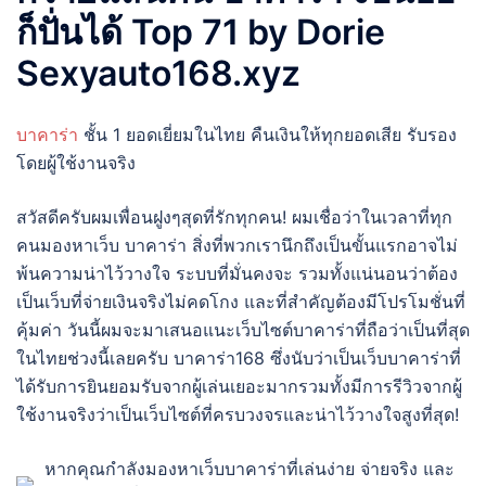
ก็ปั่นได้ Top 71 by Dorie
Sexyauto168.xyz
บาคาร่า
ชั้น 1 ยอดเยี่ยมในไทย คืนเงินให้ทุกยอดเสีย รับรอง
โดยผู้ใช้งานจริง
สวัสดีครับผมเพื่อนฝูงๆสุดที่รักทุกคน! ผมเชื่อว่าในเวลาที่ทุก
คนมองหาเว็บ บาคาร่า สิ่งที่พวกเรานึกถึงเป็นขั้นแรกอาจไม่
พ้นความน่าไว้วางใจ ระบบที่มั่นคงจะ รวมทั้งแน่นอนว่าต้อง
เป็นเว็บที่จ่ายเงินจริงไม่คดโกง และที่สำคัญต้องมีโปรโมชั่นที่
คุ้มค่า วันนี้ผมจะมาเสนอแนะเว็บไซต์บาคาร่าที่ถือว่าเป็นที่สุด
ในไทยช่วงนี้เลยครับ บาคาร่า168 ซึ่งนับว่าเป็นเว็บบาคาร่าที่
ได้รับการยินยอมรับจากผู้เล่นเยอะมากรวมทั้งมีการรีวิวจากผู้
ใช้งานจริงว่าเป็นเว็บไซต์ที่ครบวงจรและน่าไว้วางใจสูงที่สุด!
หากคุณกำลังมองหาเว็บบาคาร่าที่เล่นง่าย จ่ายจริง และ