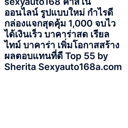
sexyauto168 คาสิโน
ออนไลน์ รูปแบบใหม่ กำไรดี
กล่องแจกสุดคุ้ม 1,000 จบไว
ได้เงินเร็ว บาคาร่าสด เรียล
ไทม์ บาคาร่า เพิ่มโอกาสสร้าง
ผลตอบแทนที่ดี Top 55 by
Sherita Sexyauto168a.com