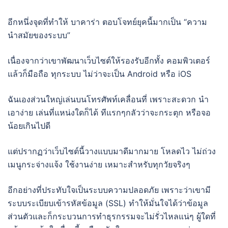
อีกหนึ่งจุดที่ทำให้ บาคาร่า ตอบโจทย์ยุคนี้มากเป็น “ความ
นำสมัยของระบบ”
เนื่องจากว่าเขาพัฒนาเว็บไซต์ให้รองรับอีกทั้ง คอมพิวเตอร์
แล้วก็มือถือ ทุกระบบ ไม่ว่าจะเป็น Android หรือ iOS
ฉันเองส่วนใหญ่เล่นบนโทรศัพท์เคลื่อนที่ เพราะสะดวก นำ
เอาง่าย เล่นที่แหน่งใดก็ได้ ทีแรกๆกลัวว่าจะกระตุก หรือจอ
น้อยเกินไปดี
แต่ปรากฏว่าเว็บไซต์นี้วางแบบมาดีมากมาย โหลดไว ไม่ถ่วง
เมนูกระจ่างแจ้ง ใช้งานง่าย เหมาะสำหรับทุกวัยจริงๆ
อีกอย่างที่ประทับใจเป็นระบบความปลอดภัย เพราะว่าเขามี
ระบบระเบียบเข้ารหัสข้อมูล (SSL) ทำให้มั่นใจได้ว่าข้อมูล
ส่วนตัวและก็กระบวนการทำธุรกรรมจะไม่รั่วไหลแน่ๆ ผู้ใดที่