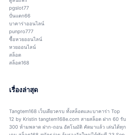
ดูหนังฟรี
pgslot77
ปั่นแตก66
บาคาร่าออนไลน์
punpro777
ซื้อหวยออนไลน์
หวยออนไลน์
สล็อต
สล็อต168
เรื่องล่าสุด
Tangtem168 เว็บเดียวครบ ทั้งสล็อตและบาคาร่า Top
12 by Kristin tangtem168e.com สายสล็อต ฝาก 60 รับ
300 ห้ามพลาด ฝาก-ถอน อัตโนมัติ คัดมาแล้ว เล่นได้ทุก
เกม สล็อต168 สมัครง่าย ลุ้นรางวัลใหญ่ได้ทันที 23 Sep