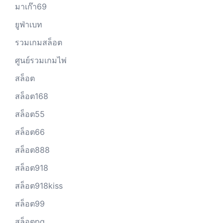
มาเก๊า69
ยูฟ่าเบท
รวมเกมสล็อต
ศูนย์รวมเกมไพ่
สล็อต
สล็อต168
สล็อต55
สล็อต66
สล็อต888
สล็อต918
สล็อต918kiss
สล็อต99
สล็อตpg