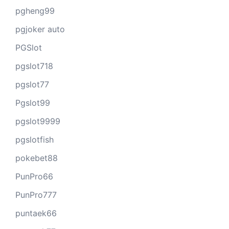
pgheng99
pgjoker auto
PGSlot
pgslot718
pgslot77
Pgslot99
pgslot9999
pgslotfish
pokebet88
PunPro66
PunPro777
puntaek66