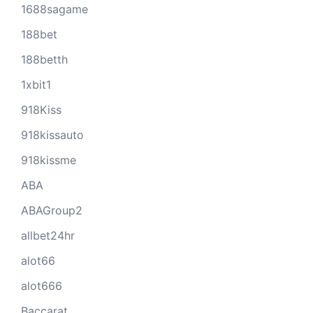
1688sagame
188bet
188betth
1xbit1
918Kiss
918kissauto
918kissme
ABA
ABAGroup2
allbet24hr
alot66
alot666
Baccarat