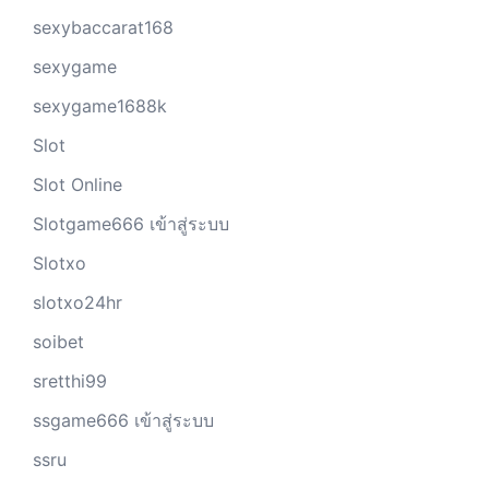
sexybaccarat168
sexygame
sexygame1688k
Slot
Slot Online
Slotgame666 เข้าสู่ระบบ
Slotxo
slotxo24hr
soibet
sretthi99
ssgame666 เข้าสู่ระบบ
ssru