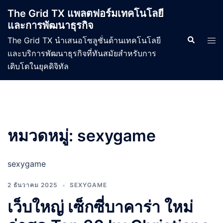
Skip
The Grid TX แพลตฟอร์มเทคโนโลยี
to
และการพัฒนาธุรกิจ
content
Search
Tog
The Grid TX นำเสนอโซลูชั่นด้านเทคโนโลยี
men
และบริการพัฒนาธุรกิจที่ทันสมัยสำหรับการ
เติบโตในยุคดิจิทัล
หมวดหมู่:
sexygame
sexygame
2 ธันวาคม 2025
SEXYGAME
เว็บใหญ่ เซ็กซี่บาคาร่า ใหม่