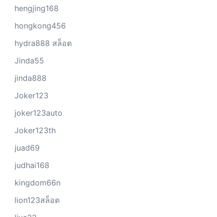
hengjing168
hongkong456
hydra888 สล็อต
Jinda55
jinda888
Joker123
joker123auto
Joker123th
juad69
judhai168
kingdom66n
lion123สล็อต