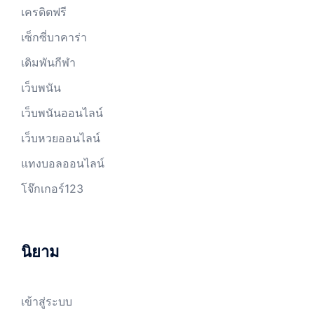
เครดิตฟรี
เซ็กซี่บาคาร่า
เดิมพันกีฬา
เว็บพนัน
เว็บพนันออนไลน์
เว็บหวยออนไลน์
แทงบอลออนไลน์
โจ๊กเกอร์123
นิยาม
เข้าสู่ระบบ