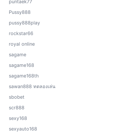
puntaek77
Pussy888
pussy888play
rockstar66
royal online
sagame
sagame168
sagame168th
sawan888 ทดลองเล่น
sbobet
scr888
sexy168
sexyauto168