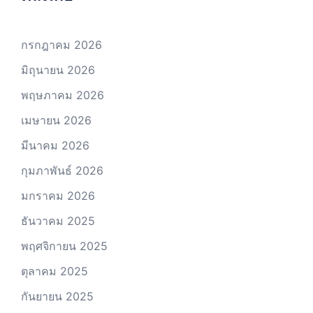
กรกฎาคม 2026
มิถุนายน 2026
พฤษภาคม 2026
เมษายน 2026
มีนาคม 2026
กุมภาพันธ์ 2026
มกราคม 2026
ธันวาคม 2025
พฤศจิกายน 2025
ตุลาคม 2025
กันยายน 2025