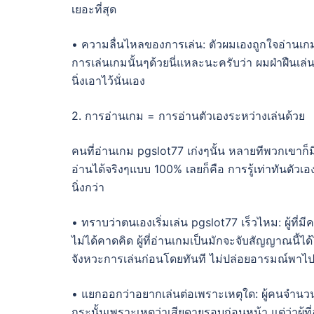
เยอะที่สุด
• ความลื่นไหลของการเล่น: ตัวผมเองถูกใจอ่านเกม p
การเล่นเกมนั้นๆด้วยนี่แหละนะครับว่า ผมฝ่าฝืนเล
นิ่งเอาไว้นั่นเอง
2. การอ่านเกม = การอ่านตัวเองระหว่างเล่นด้วย
คนที่อ่านเกม pgslot77 เก่งๆนั้น หลายทีพวกเขาก็มิไ
อ่านได้จริงๆแบบ 100% เลยก็คือ การรู้เท่าทันตัวเ
นิ่งกว่า
• ทราบว่าตนเองเริ่มเล่น pgslot77 เร็วไหม: ผู้ที่
ไม่ได้คาดคิด ผู้ที่อ่านเกมเป็นมักจะจับสัญญาณนี้ไ
จังหวะการเล่นก่อนโดยทันที ไม่ปล่อยอารมณ์พาไ
• แยกออกว่าอยากเล่นต่อเพราะเหตุใด: ผู้คนจำนวนไ
กระนั้นเพราะเหตุว่าเสียดายรอบก่อนหน้า แต่ว่าผู้ท