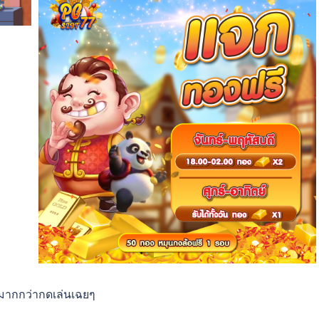
มากกว่ากดเล่นเฉยๆ