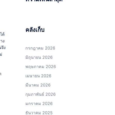
คลังเก็บ
ได้
่าง
จึง
กรกฎาคม 2026
ม่
มิถุนายน 2026
พฤษภาคม 2026
ด
เมษายน 2026
มีนาคม 2026
กุมภาพันธ์ 2026
มกราคม 2026
ธันวาคม 2025