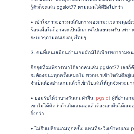
รู้ตัวก็จะเล่น pgslot77 ตามแผนได้ดียิ่งไปกว่า
• เข้าใจภาวะอารมณ์กับการมองเกม: เวลามนุษย์เราอ
ร้อนเมื่อใดก็อาจจะเป็นอีกภาพไปเลยนะครับ เพราะฉะน
จะเบาๆถามตนเองอยู่เรื่อยๆ
3. คนที่เล่นเสมือนอ่านเกมมักมิได้เพียรพยายามชนะ
อีกจุดที่ผมพิจารณาได้จากคนเล่น pgslot77 เลยก็คือ
จะต้องชนะทุกครั้งเสมอไป พวกเขาเข้าใจกันดีอยู่แล้
จำเป็นต้องอ่านเกมแล้วก็เข้าไปเล่นให้ถูกจังหวะมาก
• ยอมรับได้ว่าบางวันเกมฝ่าฝืน:
pgslot
ผู้ที่อ่านเ
เขาไม่ได้คิดว่าถ้าเกิดเล่นต่อแล้วต้องเอาคืนได้เสม
ยิ่งกว่า
• ไม่รีบเปลี่ยนเกมทุกครั้ง: แทนที่จะวิ่งเข้าพบเก