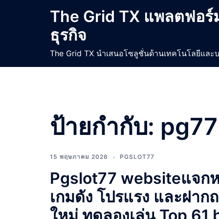
Skip
The Grid TX แพลตฟอร์
to
ธุรกิจ
content
The Grid TX นำเสนอโซลูชั่นด้านเทคโนโลยีและบริ
ป้ายกำกับ:
pg77
15 พฤษภาคม 2026
PGSLOT77
Pgslot77 websiteแจกหนัก
เกมดัง โปรแรง และฝากถอ
ใหม่ ทดลองเล่น Top 61