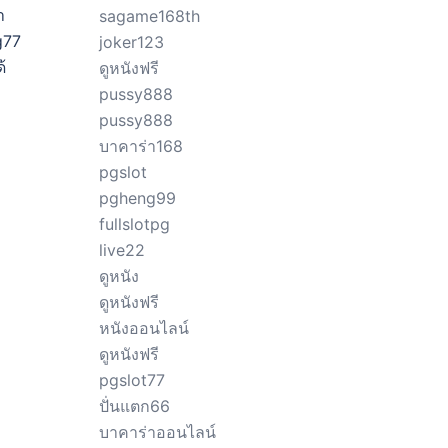
ำ
sagame168th
g77
joker123
้
ดูหนังฟรี
pussy888
pussy888
บาคาร่า168
pgslot
pgheng99
fullslotpg
live22
ดูหนัง
ดูหนังฟรี
หนังออนไลน์
ดูหนังฟรี
pgslot77
ปั่นแตก66
บาคาร่าออนไลน์