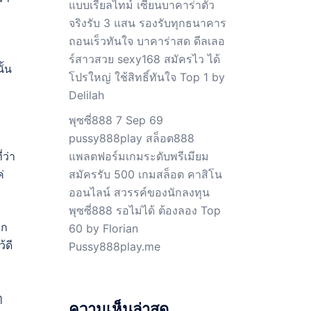
แบบเรียลไทม์ เซียนบาคาร่าตัว
จริงรับ 3 แสน รองรับทุกธนาคาร
ถอนเร็วทันใจ บาคาร่าสด ดีลเลอ
ร์สาวสวย sexy168 สมัครไว ได้
ั้น
โปรใหญ่ ใช้สิทธิ์ทันใจ Top 1 by
Delilah
พุซซี่888 7 Sep 69
pussy888play สล็อต888
่ว่า
แพลตฟอร์มเกมระดับพรีเมียม
่
สมัครรับ 500 เกมสล็อต คาสิโน
ออนไลน์ สวรรค์ของนักลงทุน
พุซซี่888 รอไม่ได้ ต้องลอง Top
วก
60 by Florian
้ดี
Pussy888play.me
ๆ
ความเห็นล่าสุด