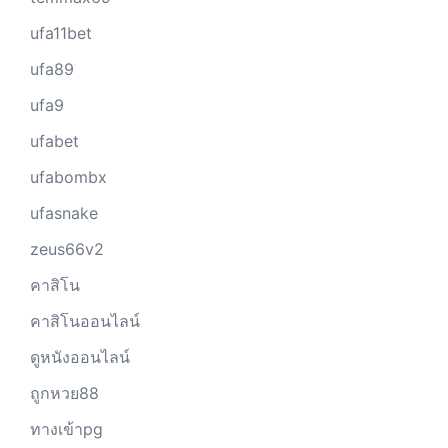
ufa11bet
ufa89
ufa9
ufabet
ufabombx
ufasnake
zeus66v2
คาสิโน
คาสิโนออนไลน์
ดูหนังออนไลน์
ถูกหวย88
ทางเข้าpg