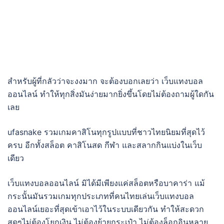
สำหรับผู้ที่กลัวว่าจะงงมาก จะต้องบอกเลยว่า เว็บแทงบอล
ออนไลน์ ทำให้ทุกสิ่งมันง่ายมากยิ่งขึ้นโดยไม่ต้องถามผู้ใดกัน
เลย
ufasnake รวมเกมคาสิโนทุกรูปแบบที่ชาวไทยนิยมที่สุดไว้
ครบ อีกทั้งสล็อต คาสิโนสด กีฬา และสลากกินแบ่งในเว็บ
เดียว
เว็บแทงบอลออนไลน์ มิได้มีเพียงแค่สล็อตหรือบาคาร่า แม้
กระนั้นมันรวมเกมทุกประเภทที่คนไทยเล่นเว็บแทงบอล
ออนไลน์เยอะที่สุดเข้าเอาไว้ในระบบเดียวกัน ทำให้สะดวก
สุดๆไม่ต้องโยกเงิน ไม่ต้องย้ายกระเป๋า ไม่ต้องล็อกอินหลาย