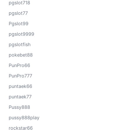
pgslot718
pgslot77
Pgslot99
pgslot9999
pgslotfish
pokebet88
PunPro66
PunPro777
puntaek66
puntaek77
Pussy888
pussy888play
rockstar66