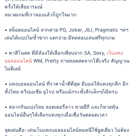
ครั้งให้เสียอารมณ์
หมวดเกมที่เราลองแล้วก็ถูกใจมาก:
• สล็อตออนไลน์ จากค่าย PG, Joker, JILI, Pragmatic ฯลฯ
เล่นได้แบบไม่ซ้ำซาก แตกง่าย มีทดสอบเล่นฟรีทุกเกม
• คาสิโนสด ที่มีห้องให้เลือกเพียบจาก SA, Sexy,
เว็บแทง
บอลออนไลน์
WM, Pretty ถ่ายทอดสดจากโต๊ะจริง สัญญาณ
ไม่ดีเลย์
• แทงบอลออนไลน์ ที่ราคาน้ำดีที่สุด มีบอลให้แทงทุกลีก อีก
ทั้งไทย ทวีปเอเชีย ยุโรป หรือแม้กระทั้งลีกเล็กๆก็มีครบ
• สลากกินแบ่งไทย ลอตเตอรี่ลาว หวยยี่กี และก็หวยหุ้น
ออนไลน์อื่นๆให้เลือกแทงทุกเมื่อเชื่อวันตลอดเวลา
จุดเด่นคือ: เล่นเว็บแทงบอลออนไลน์หมดนี่ใช้ยูสเดียว ไม่ต้อง