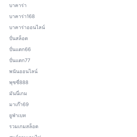
บาคาร่า
บาคาร่า168
บาคาร่าออนไลน์
ปั่นสล็อต
ปั่นแตก66
ปั่นแตก77
พนันออนไลน์
พุซซี่888
มันนี่เกม
มาเก๊า69
ยูฟ่าเบท
รวมเกมสล็อต