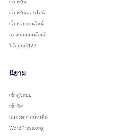
เว็บพนัน
เว็บพนันออนไลน์
เว็บหวยออนไลน์
แทงบอลออนไลน์
โจ๊กเกอร์123
นิยาม
เข้าสู่ระบบ
เข้าฟีด
แสดงความเห็นฟีด
WordPress.org