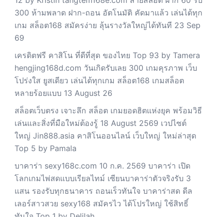
12 by Kristin tangtem168e.com สายสล็อต ฝาก 60 รับ
300 ห้ามพลาด ฝาก-ถอน อัตโนมัติ คัดมาแล้ว เล่นได้ทุก
เกม สล็อต168 สมัครง่าย ลุ้นรางวัลใหญ่ได้ทันที 23 Sep
69
เครดิตฟรี คาสิโน ที่ดีที่สุด ของไทย Top 93 by Tamera
hengjing168d.com วันเกิดรับเลย 300 เกมคุรภาพ เว็บ
โปร่งใส ยูสเดียว เล่นได้ทุกเกม สล็อต168 เกมสล็อต
หลายร้อยแบบ 13 August 26
สล็อตเว็บตรง เจาะลึก สล็อต เกมยอดฮิตแห่งยุค พร้อมวิธี
เล่นและสิ่งที่มือใหม่ต้องรู้ 18 August 2569 เวปไซต์
ใหญ่ Jin888.asia คาสิโนออนไลน์ เว็บใหญ่ ใหม่ล่าสุด
Top 5 by Pamala
บาคาร่า sexy168c.com 10 ก.ค. 2569 บาคาร่า เปิด
โลกเกมไพ่สดแบบเรียลไทม์ เซียนบาคาร่าตัวจริงรับ 3
แสน รองรับทุกธนาคาร ถอนเร็วทันใจ บาคาร่าสด ดีล
เลอร์สาวสวย sexy168 สมัครไว ได้โปรใหญ่ ใช้สิทธิ์
ทันใจ Top 1 by Delilah