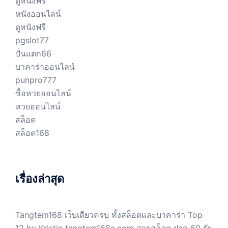
ดูหนังฟรี
หนังออนไลน์
ดูหนังฟรี
pgslot77
ปั่นแตก66
บาคาร่าออนไลน์
punpro777
ซื้อหวยออนไลน์
หวยออนไลน์
สล็อต
สล็อต168
เรื่องล่าสุด
Tangtem168 เว็บเดียวครบ ทั้งสล็อตและบาคาร่า Top