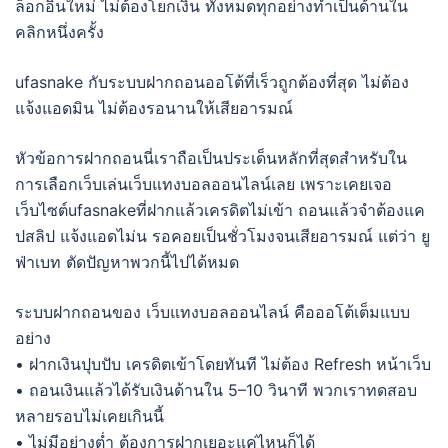
ล็อกอินใหม่ ไม่ต้องโยกเงิน ทั้งหมดทุกอย่างทำเป็นด้านใน
คลิกหนึ่งครั้ง
ufasnake กับระบบฝากถอนออโต้ที่เร็วถูกต้องที่สุด ไม่ต้อง
แจ้งแอดมิน ไม่ต้องรอนานให้เสียอารมณ์
หัวข้อการฝากถอนนี่เราถือเป็นประเด็นหลักที่สุดสำหรับใน
การเลือกเว็บเล่นเว็บแทงบอลออนไลน์เลย เพราะเคยเจอ
เว็บไซต์ufasnakeที่ฝากแล้วเครดิตไม่เข้า ถอนแล้วจำต้องแค
ปสลิป แจ้งแอดไม่น รอคอยเป็นชั่วโมงจนเสียอารมณ์ แต่ว่า ยู
ฟ่าเบท ตัดปัญหาพวกนี้ไปได้หมด
ระบบฝากถอนของ เว็บแทงบอลออนไลน์ คือออโต้เต็มแบบ
อย่าง
• ฝากเงินปุบปับ เครดิตเข้าโดยทันที ไม่ต้อง Refresh หน้าเว็บ
• ถอนเงินแล้วได้รับเงินด้านใน 5–10 วินาที พวกเราทดสอบ
หลายรอบไม่เคยเกินนี้
• ไม่มีอย่างต่ำ ต้องการฝากเยอะแค่ไหนก็ได้