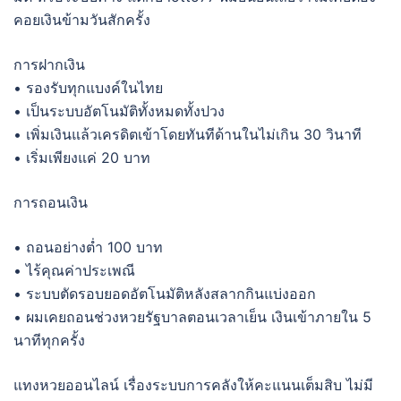
คอยเงินข้ามวันสักครั้ง
การฝากเงิน
• รองรับทุกแบงค์ในไทย
• เป็นระบบอัตโนมัติทั้งหมดทั้งปวง
• เพิ่มเงินแล้วเครดิตเข้าโดยทันทีด้านในไม่เกิน 30 วินาที
• เริ่มเพียงแค่ 20 บาท
การถอนเงิน
• ถอนอย่างต่ำ 100 บาท
• ไร้คุณค่าประเพณี
• ระบบตัดรอบยอดอัตโนมัติหลังสลากกินแบ่งออก
• ผมเคยถอนช่วงหวยรัฐบาลตอนเวลาเย็น เงินเข้าภายใน 5
นาทีทุกครั้ง
แทงหวยออนไลน์ เรื่องระบบการคลังให้คะแนนเต็มสิบ ไม่มี