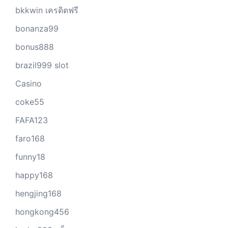
bkkwin เครดิตฟรี
bonanza99
bonus888
brazil999 slot
Casino
coke55
FAFA123
faro168
funny18
happy168
hengjing168
hongkong456