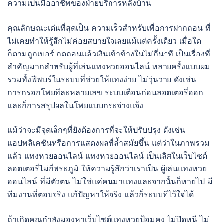
ความเป็นมืออาชีพของฝ่ายบริการหลังบ้าน
คุณลักษณะเด่นที่สุดเป็น ความเร็วสำหรับเพื่อการฝากถอน ที่
ไม่เคยทำให้รู้สึกไม่ค่อยสบายใจเลยแม้แต่ครั้งเดียว เมื่อใด
ก็ตามถูกเบอร์ กดถอนแล้วเงินเข้าข้างในไม่กี่นาที เป็นเรื่องที่
สำคัญมากสำหรับผู้ที่เล่นแทงหวยออนไลน์ หลายครั้งแบบผม
รวมทั้งฟีพบร์ในระบบที่ช่วยให้แทงง่าย ไม่วุ่นวาย ดังเช่น
การกรอกโพยทีละหลายเลข ระบบเตือนก่อนลอตเตอรี่ออก
และก็การสรุปผลในโพยแบบกระจ่างแจ้ง
แม้ว่าจะมีจุดเล็กๆที่ยังต้องการที่จะให้ปรับปรุง ดังเช่น
แอปพลิเคชันหรือการแสดงผลที่ล้ำสมัยขึ้น แต่ว่าในภาพรวม
แล้ว แทงหวยออนไลน์ แทงหวยออนไลน์ เป็นเลิศในเว็บไซต์
ลอตเตอรี่ไม่กี่พระภูมิ ให้ความรู้สึกว่าเราเป็น ผู้เล่นแทงหวย
ออนไลน์ ที่มีตัวตน ไม่ใช่แค่คนมาแทงและจากนั้นก็หายไป มี
ทีมงานที่ตอบจริง แก้ปัญหาให้จริง แล้วก็ระบบที่ไว้ใจได้
ถ้าเกิดคุณกำลังมองหาเว็บไซต์แทงหวยป้อมคง ไม่ปิดหนี ไม่