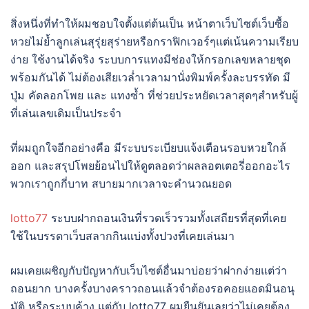
สิ่งหนึ่งที่ทำให้ผมชอบใจตั้งแต่ต้นเป็น หน้าตาเว็บไซต์เว็บซื้อ
หวยไม่ย้ำลูกเล่นสุรุ่ยสุร่ายหรือกราฟิกเวอร์ๆแต่เน้นความเรียบ
ง่าย ใช้งานได้จริง ระบบการแทงมีช่องให้กรอกเลขหลายชุด
พร้อมกันได้ ไม่ต้องเสียเวล่ำเวลามานั่งพิมพ์ครั้งละบรรทัด มี
ปุ่ม คัดลอกโพย และ แทงซ้ำ ที่ช่วยประหยัดเวลาสุดๆสำหรับผู้
ที่เล่นเลขเดิมเป็นประจำ
ที่ผมถูกใจอีกอย่างคือ มีระบบระเบียบแจ้งเตือนรอบหวยใกล้
ออก และสรุปโพยย้อนไปให้ดูตลอดว่าผลลอตเตอรี่ออกอะไร
พวกเราถูกกี่บาท สบายมากเวลาจะคำนวณยอด
lotto77
ระบบฝากถอนเงินที่รวดเร็วรวมทั้งเสถียรที่สุดที่เคย
ใช้ในบรรดาเว็บสลากกินแบ่งทั้งปวงที่เคยเล่นมา
ผมเคยเผชิญกับปัญหากับเว็บไซต์อื่นมาบ่อยว่าฝากง่ายแต่ว่า
ถอนยาก บางครั้งบางคราวถอนแล้วจำต้องรอคอยแอดมินอนุ
มัติ หรือระบบค้าง แต่กับ lotto77 ผมยืนยันเลยว่าไม่เคยต้อง