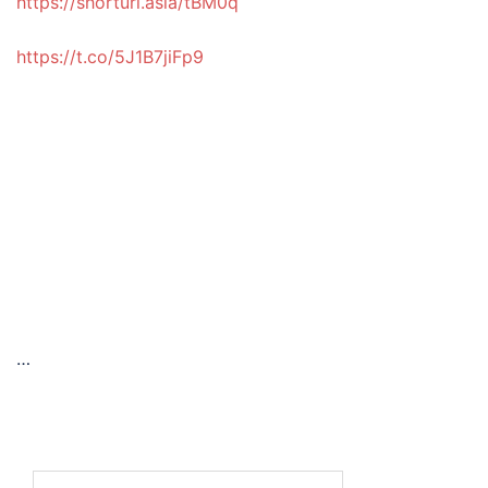
https://shorturl.asia/tBM0q
https://t.co/5J1B7jiFp9
…
ค้นหา