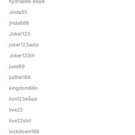
hydra888 สล็อต
Jinda55
jinda888
Joker123
joker123auto
Joker123th
juad69
judhai168
kingdom66n
lion123สล็อต
live22
live22slot
lockdown168