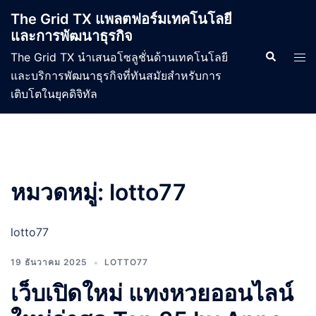
Skip
The Grid TX แพลตฟอร์มเทคโนโลยี
to
และการพัฒนาธุรกิจ
content
Search
Tog
The Grid TX นำเสนอโซลูชั่นด้านเทคโนโลยี
men
และบริการพัฒนาธุรกิจที่ทันสมัยสำหรับการ
เติบโตในยุคดิจิทัล
หมวดหมู่:
lotto77
lotto77
19 ธันวาคม 2025
LOTTO77
เว็บเปิดใหม่ แทงหวยออนไลน์