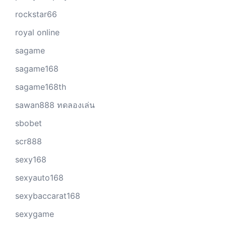
rockstar66
royal online
sagame
sagame168
sagame168th
sawan888 ทดลองเล่น
sbobet
scr888
sexy168
sexyauto168
sexybaccarat168
sexygame