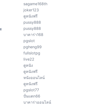
sagame168th
joker123
ดูหนังฟรี
pussy888
pussy888
ส
บาคาร่า168
pgslot
pgheng99
fullslotpg
live22
ดูหนัง
ดูหนังฟรี
หนังออนไลน์
ดูหนังฟรี
pgslot77
ปั่นแตก66
บาคาร่าออนไลน์