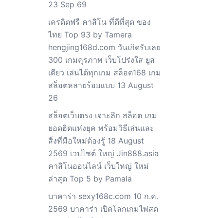
23 Sep 69
เครดิตฟรี คาสิโน ที่ดีที่สุด ของ
ไทย Top 93 by Tamera
hengjing168d.com วันเกิดรับเลย
300 เกมคุรภาพ เว็บโปร่งใส ยูส
เดียว เล่นได้ทุกเกม สล็อต168 เกม
สล็อตหลายร้อยแบบ 13 August
26
สล็อตเว็บตรง เจาะลึก สล็อต เกม
ยอดฮิตแห่งยุค พร้อมวิธีเล่นและ
สิ่งที่มือใหม่ต้องรู้ 18 August
2569 เวปไซต์ ใหญ่ Jin888.asia
คาสิโนออนไลน์ เว็บใหญ่ ใหม่
ล่าสุด Top 5 by Pamala
บาคาร่า sexy168c.com 10 ก.ค.
2569 บาคาร่า เปิดโลกเกมไพ่สด