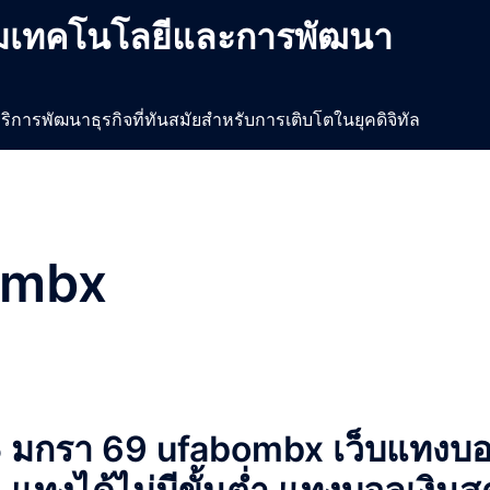
มเทคโนโลยีและการพัฒนา
การพัฒนาธุรกิจที่ทันสมัยสำหรับการเติบโตในยุคดิจิทัล
ombx
 มกรา 69 ufabombx เว็บแทงบ