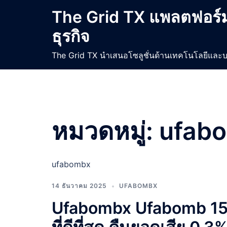
Skip
The Grid TX แพลตฟอร์
to
ธุรกิจ
content
The Grid TX นำเสนอโซลูชั่นด้านเทคโนโลยีและบริ
หมวดหมู่:
ufab
ufabombx
14 ธันวาคม 2025
UFABOMBX
Ufabombx Ufabomb 15