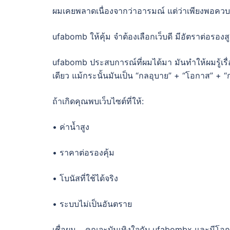
ผมเคยพลาดเนื่องจากว่าอารมณ์ แต่ว่าเพียงพอควบค
ufabomb ให้คุ้ม จำต้องเลือกเว็บดี มีอัตราต่อรองส
ufabomb ประสบการณ์ที่ผมได้มา มันทำให้ผมรู้เรื่
เดียว แม้กระนั้นมันเป็น “กลอุบาย” + “โอกาส” + “กา
ถ้าเกิดคุณพบเว็บไซต์ที่ให้:
• ค่าน้ำสูง
• ราคาต่อรองคุ้ม
• โบนัสที่ใช้ได้จริง
• ระบบไม่เป็นอันตราย
เชื่อผม… คุณจะบันเทิงใจกับ ufabombx และมีโอก