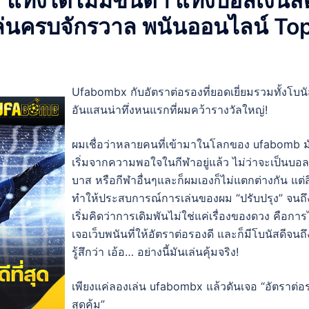
3% แทงได้ไม่มีขั้นต่ำ แทงบอลเงินส
เล่นครบจักรวาล พนันออนไลน์ To
Ufabombx กับอัตราต่อรองที่ยอดเยี่ยมรวมทั้งโบน
อันแสนน่าทึ่งหนแรกที่ผมคว้ารางวัลใหญ่!
ผมเชื่อว่าหลายคนที่เข้ามาในโลกของ ufabomb ม
เริ่มจากความพอใจในกีฬาอยู่แล้ว ไม่ว่าจะเป็นบอล
บาส หรือกีฬาอื่นๆและก็ผมเองก็ไม่แตกต่างกัน แต่สิ่
ทำให้ประสบการณ์การเล่นของผม “ปรับปรุง” จนถึ
เริ่มคิดว่าการเดิมพันไม่ใช่แค่เรื่องของดวง คือการ
เจอเว็บพนันที่ให้อัตราต่อรองดี และก็มีโบนัสดีจนถึ
รู้สึกว่า เอ้อ… อย่างนี้มันเล่นคุ้มจริง!
เพียงแค่ลองเล่น ufabombx แล้วดันเจอ “อัตราต่อ
สุดคุ้ม”