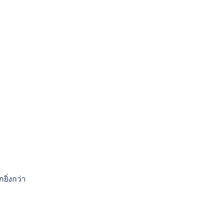
ยิ่งกว่า