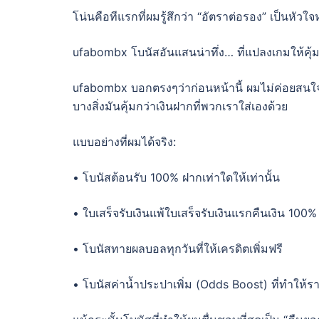
โน่นคือทีแรกที่ผมรู้สึกว่า “อัตราต่อรอง” เป็นหัว
ufabombx โบนัสอันแสนน่าทึ่ง… ที่แปลงเกมให้คุ้ม
ufabombx บอกตรงๆว่าก่อนหน้านี้ ผมไม่ค่อยสนใจโ
บางสิ่งมันคุ้มกว่าเงินฝากที่พวกเราใส่เองด้วย
แบบอย่างที่ผมได้จริง:
• โบนัสต้อนรับ 100% ฝากเท่าใดให้เท่านั้น
• ใบเสร็จรับเงินแพ้ใบเสร็จรับเงินแรกคืนเงิน 100%
• โบนัสทายผลบอลทุกวันที่ให้เครดิตเพิ่มฟรี
• โบนัสค่าน้ำประปาเพิ่ม (Odds Boost) ที่ทำให้