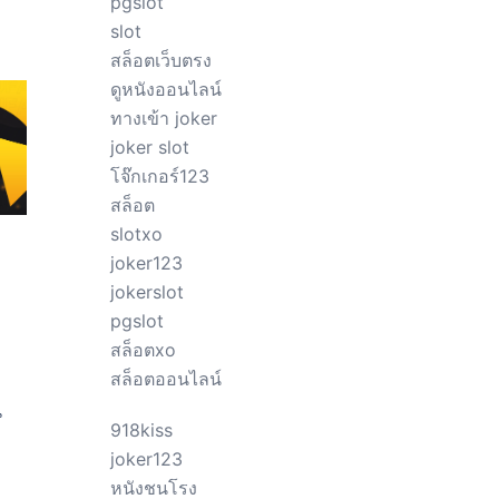
pgslot
slot
สล็อตเว็บตรง
ดูหนังออนไลน์
ทางเข้า joker
joker slot
โจ๊กเกอร์123
สล็อต
slotxo
joker123
jokerslot
pgslot
สล็อตxo
สล็อตออนไลน์
น
918kiss
joker123
หนังชนโรง