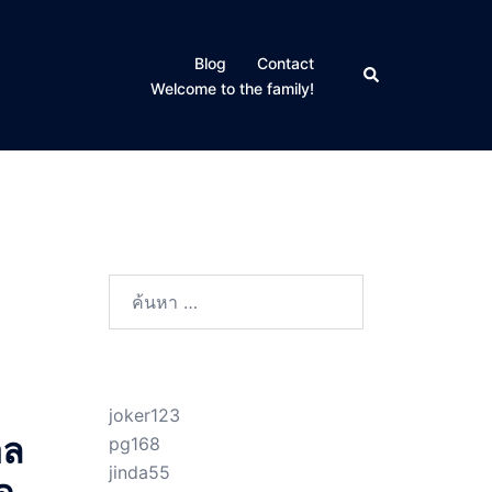
Blog
Contact
Search
Welcome to the family!
ค้นหา
สำหรับ:
joker123
อล
pg168
jinda55