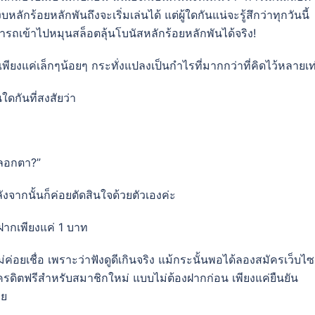
ักร้อยหลักพันถึงจะเริ่มเล่นได้ แต่ผู้ใดกันแน่จะรู้สึกว่าทุกวันนี้
มารถเข้าไปหมุนสล็อตลุ้นโบนัสหลักร้อยหลักพันได้จริง!
ฟรีเพียงแค่เล็กๆน้อยๆ กระทั่งแปลงเป็นกำไรที่มากกว่าที่คิดไว้หลายเท
ดกันที่สงสัยว่า
หลอกตา?”
จากนั้นก็ค่อยตัดสินใจด้วยตัวเองค่ะ
ากเพียงแค่ 1 บาท
่ค่อยเชื่อ เพราะว่าฟังดูดีเกินจริง แม้กระนั้นพอได้ลองสมัครเว็บไซ
เครดิตฟรีสำหรับสมาชิกใหม่ แบบไม่ต้องฝากก่อน เพียงแค่ยืนยัน
ลย