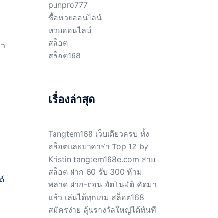
punpro777
ซื้อหวยออนไลน์
หวยออนไลน์
สล็อต
่า
สล็อต168
เรื่องล่าสุด
Tangtem168 เว็บเดียวครบ ทั้ง
สล็อตและบาคาร่า Top 12 by
Kristin tangtem168e.com สาย
สล็อต ฝาก 60 รับ 300 ห้าม
ต์
พลาด ฝาก-ถอน อัตโนมัติ คัดมา
แล้ว เล่นได้ทุกเกม สล็อต168
สมัครง่าย ลุ้นรางวัลใหญ่ได้ทันที