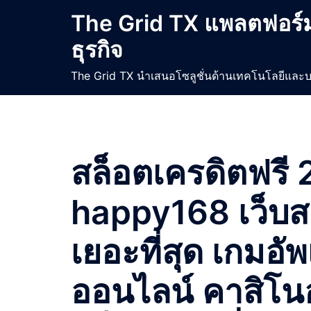
Skip
The Grid TX แพลตฟอร์
to
ธุรกิจ
content
The Grid TX นำเสนอโซลูชั่นด้านเทคโนโลยีและบริ
สล็อตเครดิตฟรี 
happy168 เว็บสล็
เยอะที่สุด เกมอั
ออนไลน์ คาสิโน