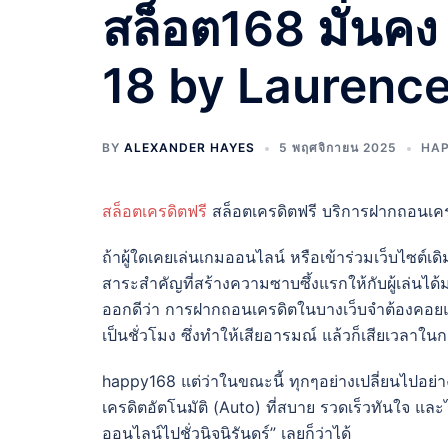
สล็อต168 มั่นค
18 by Laurenc
BY
ALEXANDER HAYES
5 พฤศจิกายน 2025
HAP
สล็อตเครดิตฟรี
สล็อตเครดิตฟรี บริการฝากถอนเครดิ
ถ้าผู้ใดเคยเล่นเกมออนไลน์ หรือเข้าร่วมเว็บไซต์เ
สาระสำคัญที่สร้างความซาบซึ้งแรกให้กับผู้เล่นได
ออกดีว่า การฝากถอนเครดิตในบางเว็บจำต้องคอยแ
เป็นชั่วโมง ซึ่งทำให้เสียอารมณ์ แล้วก็เสียเวลาใน
happy168 แต่ว่าในขณะนี้ ทุกๆอย่างเปลี่ยนไปอย่าง
เครดิตอัตโนมัติ (Auto) ที่สบาย รวดเร็วทันใจ แล
ออนไลน์ไปชั่วนิจนิรันดร์” เลยก็ว่าได้