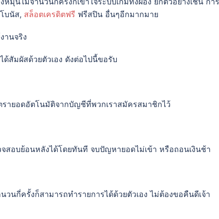
หมุนไม่จำนวนกี่ครั้งก็เข้าใจระบบเกมทั้งผอง ยกตัวอย่างเช่น การ
ร์โบนัส,
สล็อตเครดิตฟรี
ฟรีสปิน อื่นๆอีกมากมาย
งานจริง
ด้สัมผัสด้วยตัวเอง ดังต่อไปนี้ขอรับ
ตรายอดอัตโนมัติจากบัญชีที่พวกเราสมัครสมาชิกไว้
สอบย้อนหลังได้โดยทันที จบปัญหายอดไม่เข้า หรือถอนเงินช้า
่จำนวนกี่ครั้งก็สามารถทำรายการได้ด้วยตัวเอง ไม่ต้องขอคืนดีเจ้า