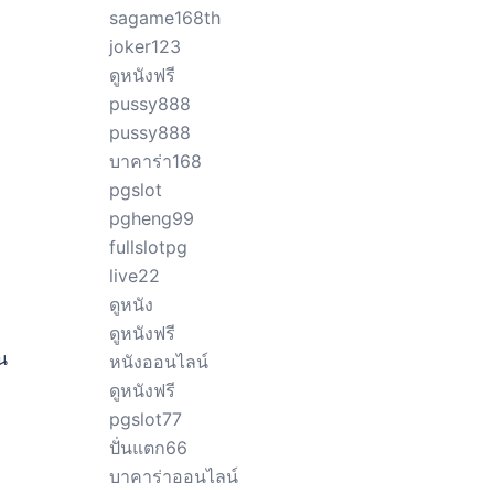
sagame168th
joker123
ดูหนังฟรี
pussy888
pussy888
บาคาร่า168
pgslot
pgheng99
fullslotpg
live22
ดูหนัง
ดูหนังฟรี
น
หนังออนไลน์
ดูหนังฟรี
pgslot77
ปั่นแตก66
บาคาร่าออนไลน์