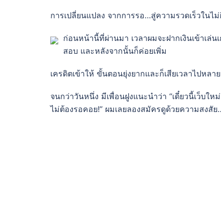
การเปลี่ยนแปลง จากการรอ…สู่ความรวดเร็วในไม่กี
ก่อนหน้านี้ที่ผ่านมา เวลาผมจะฝากเงินเข้าเ
สอบ และหลังจากนั้นก็ค่อยเพิ่ม
เครดิตเข้าให้ ขั้นตอนยุ่งยากและก็เสียเวลาไปหลาย
จนกว่าวันหนึ่ง มีเพื่อนฝูงแนะนำว่า “เดี๋ยวนี้เว็
ไม่ต้องรอคอย!” ผมเลยลองสมัครดูด้วยความสงสัย