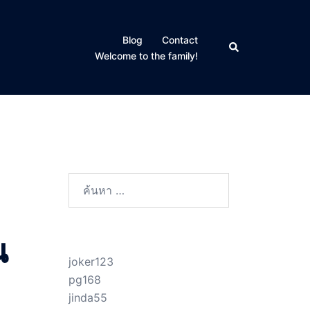
Blog
Contact
Search
Welcome to the family!
ค้นหา
สำหรับ:
น
joker123
pg168
jinda55