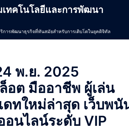
มเทคโนโลยีและการพัฒนา
การพัฒนาธุรกิจที่ทันสมัยสำหรับการเติบโตในยุคดิจิทัล
24 พ.ย. 2025
อต มืออาชีพ ผู้เล่น
พเดทใหม่ล่าสุด เว็บพนั
ออนไลน์ระดับ VIP