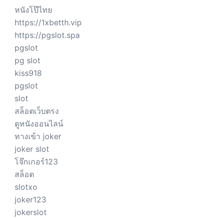
หนังโป๊ไทย
https://1xbetth.vip
https://pgslot.spa
pgslot
pg slot
kiss918
pgslot
slot
สล็อตเว็บตรง
ดูหนังออนไลน์
ทางเข้า joker
joker slot
โจ๊กเกอร์123
สล็อต
slotxo
joker123
jokerslot