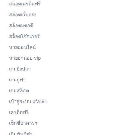
สล็อตเครดิตฟรี
สล็อตเว็บตรง
สล็อตแตกดี
สล็อตโจ๊กเกอร์
หวยออนไลน์
หวยฮานอย vip
เกมยิงปลา
เกมยูฟ่า
เกมสล็อต
เข้าสู่ระบบ ufa191
เครดิตฟรี
เซ็กซี่บาคาร่า
เดิมพันกีฬา