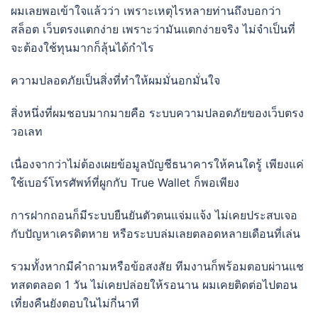
ผมเลยพอเข้าใจแล้วว่า เพราะเหตุไรหลายท่านถึงบอกว่า
สล็อต เว็บตรงแตกง่าย เพราะว่ามันแตกง่ายจริง ไม่จำเป็นที่
จะต้องใช้ทุนมากก็ลุ้นได้กำไร
ความปลอดภัยเป็นสิ่งที่ทำให้ผมมั่นอกมั่นใจ
สิ่งหนึ่งที่ผมชอบมากมายคือ ระบบความปลอดภัยของเว็บตรง
วอเลท
เนื่องจากว่าไม่ต้องเผยข้อมูลบัญชีธนาคารให้คนใดรู้ เพียงแค่
ใช้เบอร์โทรศัพท์ที่ผูกกับ True Wallet ก็พอเพียง
การฝากถอนก็มีระบบยืนยันตัวตนแจ่มแจ้ง ไม่เคยประสบเจอ
กับปัญหาเครดิตหาย หรือระบบล่มเลยตลอดหลายเดือนที่เล่น
รวมทั้งหากมีคำถามหรือข้อสงสัย ทีมงานก็พร้อมตอบผ่านแช
ทสดตลอด 1 วัน ไม่เคยปล่อยให้รอนาน ผมเคยติดต่อไปตอน
เที่ยงคืนยังตอบในไม่กี่นาที