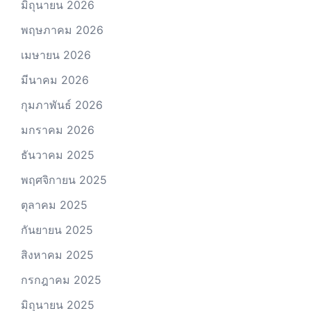
มิถุนายน 2026
พฤษภาคม 2026
เมษายน 2026
มีนาคม 2026
กุมภาพันธ์ 2026
มกราคม 2026
ธันวาคม 2025
พฤศจิกายน 2025
ตุลาคม 2025
กันยายน 2025
สิงหาคม 2025
กรกฎาคม 2025
มิถุนายน 2025