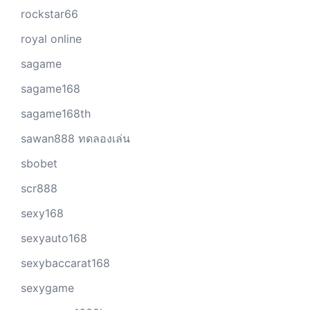
rockstar66
royal online
sagame
sagame168
sagame168th
sawan888 ทดลองเล่น
sbobet
scr888
sexy168
sexyauto168
sexybaccarat168
sexygame