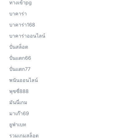
ทางเข้าpg
บาคาร่า
บาคาร่า168
บาคาร่าออนไลน์
ปั่นสล็อต
ปั่นแตก66
ปั่นแตก77
พนันออนไลน์
พุซซี่888
มันนี่เกม
มาเก๊า69
ยูฟ่าเบท
รวมเกมสล็อต