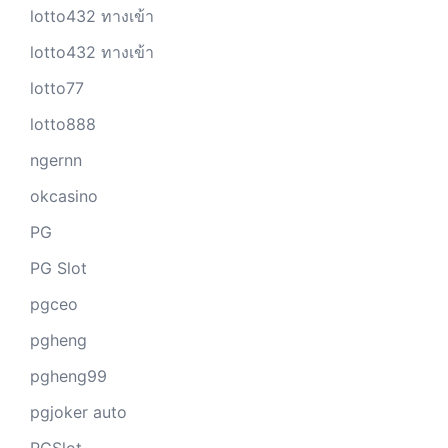
lotto432 ทางเข้า
lotto432 ทางเข้า
lotto77
lotto888
ngernn
okcasino
PG
PG Slot
pgceo
pgheng
pgheng99
pgjoker auto