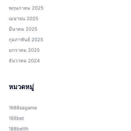
พฤษภาคม 2025
เมษายน 2025
มีนาคม 2025
กุมภาพันธ์ 2025
มกราคม 2025
ธันวาคม 2024
หมวดหมู่
1688sagame
188bet
188betth