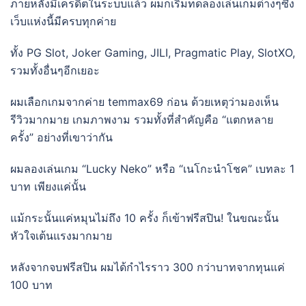
ภายหลังมีเครดิตในระบบแล้ว ผมก็เริ่มทดลองเล่นเกมต่างๆซึ่ง
เว็บแห่งนี้มีครบทุกค่าย
ทั้ง PG Slot, Joker Gaming, JILI, Pragmatic Play, SlotXO,
รวมทั้งอื่นๆอีกเยอะ
ผมเลือกเกมจากค่าย temmax69 ก่อน ด้วยเหตุว่ามองเห็น
รีวิวมากมาย เกมภาพงาม รวมทั้งที่สำคัญคือ “แตกหลาย
ครั้ง” อย่างที่เขาว่ากัน
ผมลองเล่นเกม “Lucky Neko” หรือ “เนโกะนำโชค” เบทละ 1
บาท เพียงแค่นั้น
แม้กระนั้นแค่หมุนไม่ถึง 10 ครั้ง ก็เข้าฟรีสปิน! ในขณะนั้น
หัวใจเต้นแรงมากมาย
หลังจากจบฟรีสปิน ผมได้กำไรราว 300 กว่าบาทจากทุนแค่
100 บาท