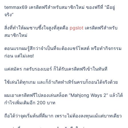
temmax69 เครดิตฟรีสำหรับสมาชิกใหม่ ของฟรีที่ “มีอยู่
จริง”
สิ่งที่ทำให้ผมซาบซึ้งใจสูงที่สุดคือ
pgslot
เครดิตฟรีสำหรับ
สมาชิกใหม่
ตอนแรกผมรู้สึกว่าจำเป็นที่จะต้องแชร์โพสต์ หรือทำกิจกรรม
ก่อน แต่ไม่เลย!
แค่สมัคร กดรับรองเบอร์ ก็ได้รับเครดิตฟรีเข้าในทันที
ใช้เล่นได้ทุกเกม และก็ถ้าเกิดทำเทิร์นครบก็ถอนได้จริงด้วย
ผมเอาเครดิตฟรีไปลองเล่นสล็อต “Mahjong Ways 2” แล้วได้
กำไรเพิ่มเติมอีก 200 บาท
ถือได้ว่าจุดเริ่มต้นที่ดีมาก เพราะไม่ต้องลงทุนแม้แต่บาทเดียว