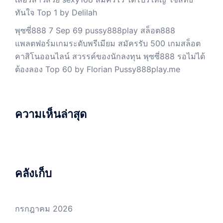
ทันใจ Top 1 by Delilah
พุซซี่888 7 Sep 69 pussy888play สล็อต888
แพลตฟอร์มเกมระดับพรีเมียม สมัครรับ 500 เกมสล็อต
คาสิโนออนไลน์ สวรรค์ของนักลงทุน พุซซี่888 รอไม่ได้
ต้องลอง Top 60 by Florian Pussy888play.me
ความเห็นล่าสุด
คลังเก็บ
กรกฎาคม 2026