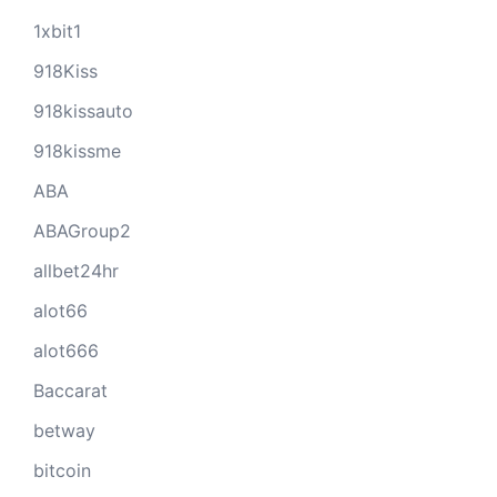
1xbit1
918Kiss
918kissauto
918kissme
ABA
ABAGroup2
allbet24hr
alot66
alot666
Baccarat
betway
bitcoin