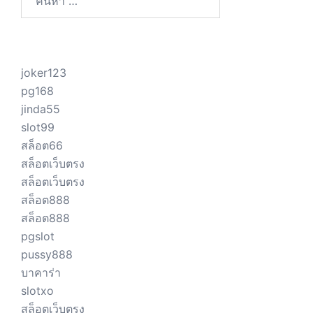
สำหรับ:
joker123
pg168
jinda55
slot99
สล็อต66
สล็อตเว็บตรง
สล็อตเว็บตรง
สล็อต888
สล็อต888
pgslot
pussy888
บาคาร่า
slotxo
สล็อตเว็บตรง