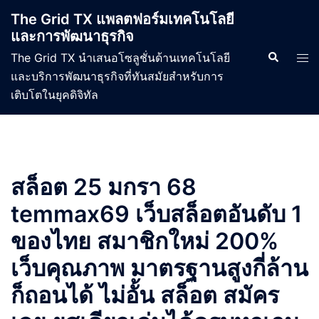
Skip
The Grid TX แพลตฟอร์มเทคโนโลยี
to
และการพัฒนาธุรกิจ
content
Search
Tog
The Grid TX นำเสนอโซลูชั่นด้านเทคโนโลยี
men
และบริการพัฒนาธุรกิจที่ทันสมัยสำหรับการ
เติบโตในยุคดิจิทัล
สล็อต 25 มกรา 68
temmax69 เว็บสล็อตอันดับ 1
ของไทย สมาชิกใหม่ 200%
เว็บคุณภาพ มาตรฐานสูงกี่ล้าน
ก็ถอนได้ ไม่อั้น สล็อต สมัคร