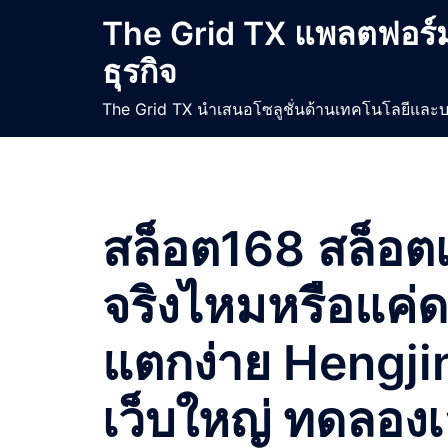
Skip
The Grid TX แพลตฟอร์
to
ธุรกิจ
content
The Grid TX นำเสนอโซลูชั่นด้านเทคโนโลยีและบริ
สล็อต168 สล็อตเล
จริงไหมหรือแค่ด
แตกง่าย Hengji
เว็บใหญ่ ทดลองเ