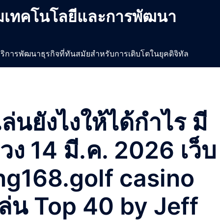
มเทคโนโลยีและการพัฒนา
การพัฒนาธุรกิจที่ทันสมัยสำหรับการเติบโตในยุคดิจิทัล
่นยังไงให้ได้กำไร มี
วง 14 มี.ค. 2026 เว็บ
ng168.golf casino
ล่น Top 40 by Jeff