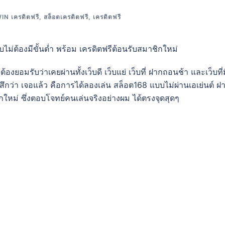
N เครดิตฟรี
,
สล็อตเครดิตฟรี
,
เครดิตฟรี
บไม่ต้องมีขั้นต่ำ พร้อม เครดิตฟรีต้อนรับสมาชิกใหม่
งยอมรับว่าเคยผ่านทั้งเว็บดี เว็บแย่ เว็บที่ ฝากถอนช้า และเว็บที่
ู้สึกว่า เจอแล้ว คือการได้ลองเล่น สล็อต168 แบบไม่ผ่านเอเย่นต์ ฝ
ใหม่ ซึ่งตอบโจทย์คนเล่นจริงอย่างผม ได้ตรงจุดสุดๆ