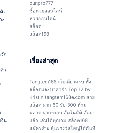
punpro777
ซื้อหวยออนไลน์
ตัว
หวยออนไลน์
หวะ
สล็อต
สล็อต168
วัก
เรื่องล่าสุด
ตัว
Tangtem168 เว็บเดียวครบ ทั้ง
ก
สล็อตและบาคาร่า Top 12 by
Kristin tangtem168e.com สาย
สล็อต ฝาก 60 รับ 300 ห้าม
ร
พลาด ฝาก-ถอน อัตโนมัติ คัดมา
เงิน
แล้ว เล่นได้ทุกเกม สล็อต168
สมัครง่าย ลุ้นรางวัลใหญ่ได้ทันที