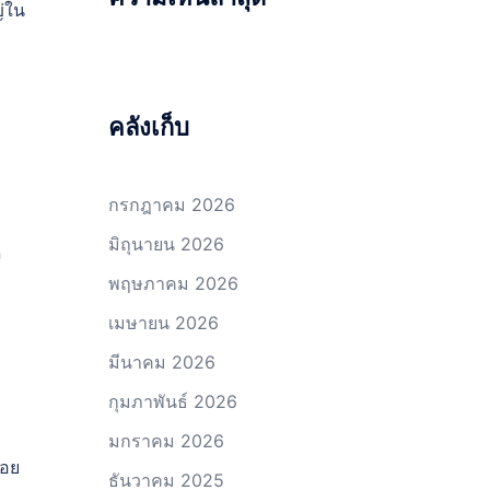
่ใน
คลังเก็บ
กรกฎาคม 2026
มิถุนายน 2026
ด
พฤษภาคม 2026
เมษายน 2026
มีนาคม 2026
กุมภาพันธ์ 2026
มกราคม 2026
่อย
ธันวาคม 2025