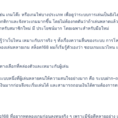
ช่น เกมโต๊ะ หรือเกมไพ่บางประเภท เพื่อดูว่าระบบการเล่นเป็นยังไ
กติกาและจังหวะเกมมากขึ้น โดยไม่ต้องกดดันว่าถ้าเล่นพลาดแล้
งเล่นสำหรับสมาชิกใหม่ มี ประโยชน์มาก โดยเฉพาะสำหรับมือใหม่
ารู้ว่าเว็บไหน เหมาะกับเราจริง ๆ ทั้งเรื่องความลื่นของระบบ การ
เล่นหลายเกม สล็อต168 ผมก็เริ่มรู้ตัวเองว่า ชอบเกมแนวไหน 
ทางเลือกที่คล่องตัวและเหมาะกับผู้เล่น
ะบบหนึ่งที่ผู้เล่นหลายคนให้ความสนใจอย่างมาก คือ ระบบฝาก–
งมีเงินมากก่อนจึงจะเริ่มเล่นได้ และสามารถถอนเงินได้ตามต้องการ
gjing168 ที่อยากทดลองเกมก่อนลงทุนจริง ๆ เพราะมีข้อดีหลายอย่าง 