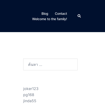
Blog
Contact
Search
Welcome to the family!
ค้นหา
สำหรับ:
joker123
pg168
jinda55