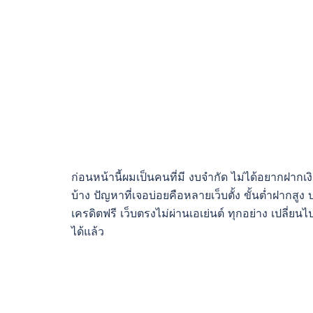
ก่อนหน้านี้ผมเป็นคนที่มี งบจำกัด ไม่ได้อยากฝา
บ้าง ปัญหาที่เจอบ่อยคือหลายเว็บตั้ง ขั้นต่ำฝากสูง บ
เครดิตฟรี เว็บตรงไม่ผ่านเอเย่นต์ ทุกอย่าง เปลี่ยนไป
ได้แล้ว