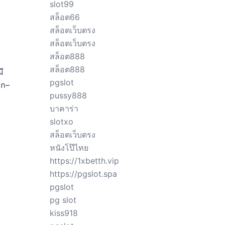
slot99
สล็อต66
สล็อตเว็บตรง
สล็อตเว็บตรง
สล็อต888
สล็อต888
มี
pgslot
าก–
pussy888
บาคาร่า
slotxo
สล็อตเว็บตรง
หนังโป๊ไทย
https://1xbetth.vip
https://pgslot.spa
pgslot
pg slot
kiss918