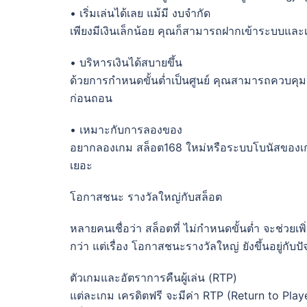
• เริ่มเล่นได้เลย แม้มี งบจำกัด
เพียงมีเงินเล็กน้อย คุณก็สามารถฝากเข้าระบบและเ
• บริหารเงินได้สบายขึ้น
ด้วยการกำหนดขั้นต่ำเป็นศูนย์ คุณสามารถควบคุมค
ก่อนถอน
• เหมาะกับการลองของ
อยากลองเกม สล็อต168 ใหม่หรือระบบโบนัสของเกมแต่
เยอะ
โอกาสชนะ รางวัลใหญ่กับสล็อต
หลายคนเชื่อว่า สล็อตที่ ไม่กำหนดขั้นต่ำ จะช่วยเพิ
กว่า แต่เรื่อง โอกาสชนะรางวัลใหญ่ ยังขึ้นอยู่กับปั
ตัวเกมและอัตราการคืนผู้เล่น (RTP)
แต่ละเกม เครดิตฟรี จะมีค่า RTP (Return to Player