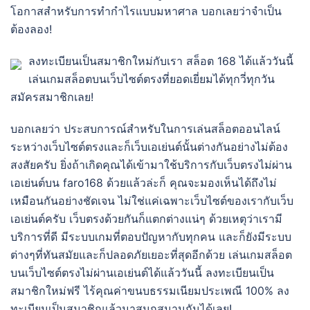
โอกาสสำหรับการทำกำไรแบบมหาศาล บอกเลยว่าจำเป็น
ต้องลอง!
ลงทะเบียนเป็นสมาชิกใหม่กับเรา สล็อต 168 ได้แล้ววันนี้
เล่นเกมสล็อตบนเว็บไซต์ตรงที่ยอดเยี่ยมได้ทุกวี่ทุกวัน
สมัครสมาชิกเลย!
บอกเลยว่า ประสบการณ์สำหรับในการเล่นสล็อตออนไลน์
ระหว่างเว็บไซต์ตรงและก็เว็บเอเย่นต์นั้นต่างกันอย่างไม่ต้อง
สงสัยครับ ยิ่งถ้าเกิดคุณได้เข้ามาใช้บริการกับเว็บตรงไม่ผ่าน
เอเย่นต์บน faro168 ด้วยแล้วล่ะก็ คุณจะมองเห็นได้ถึงไม่
เหมือนกันอย่างชัดเจน ไม่ใช่แค่เฉพาะเว็บไซต์ของเรากับเว็บ
เอเย่นต์ครับ เว็บตรงด้วยกันก็แตกต่างแน่ๆ ด้วยเหตุว่าเรามี
บริการที่ดี มีระบบเกมที่ตอบปัญหากับทุกคน และก็ยังมีระบบ
ต่างๆที่ทันสมัยและก็ปลอดภัยเยอะที่สุดอีกด้วย เล่นเกมสล็อต
บนเว็บไซต์ตรงไม่ผ่านเอเย่นต์ได้แล้ววันนี้ ลงทะเบียนเป็น
สมาชิกใหม่ฟรี ไร้คุณค่าขนบธรรมเนียมประเพณี 100% ลง
ทะเบียนเป็นสมาชิกแล้วมาสนุกสนานกันได้เลย!