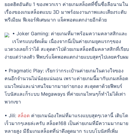
ยอดฮิตอันดับ 1 ของพวกเรา ค่ายเกมสล็อตที่ขึ้นชื่อลือนามใน
เรื่องของเกมสล็อตแบบ 3D มาพร้อมงานภาพและเสียงระดับ
พรีเมียม ฟีเจอร์พิเศษมาก แจ็คพอตแตกง่ายอีกด้วย
• Joker Gaming: ค่ายเกมที่มาพร้อมความคลาสสิกและ
เรโทรแบบจัดเต็ม เนื่องจากนี่เป็นค่ายเกมยุคแรกๆของ
แวดวงเลยก็ว่าได้ สะดุดตาไปด้วยเกมสล็อตธีมคลาสสิกที่เรียบ
ง่ายแต่ว่าลงตัว ฟีพบร์แจ็คพอตแตกง่ายแบบสุดๆไปเลยครับผม
• Pragmatic Play: เรียกว่ากระเป๋านค่ายเกมในดวงใจของ
คนอีกจำนวนไม่น้อยแน่นอน เพราะค่ายเกมนี้มากับเกมสล็อต
แนวใหม่และน่าสนใจมากมายก่ายกอง สะดุดตาด้วยฟีพบร์
โบนัสและก็ระบบ Megaways ที่ค่ายเกมไหนๆก็ทำไม่ได้เท่า
พวกเขา
• Jili:
สล็อต
ค่ายเกมน้องใหม่ที่มาแรงแบบสุดๆเวลานี้ เติบโต
เร็วมากๆเลยล่ะครับ สล็อต168 เป็นค่ายเกมที่มีความมากมาย
หลายสูง มีธีมเกมสล็อตที่น่าดึงดูดมาก ระบบโบนัสที่เพิ่ม