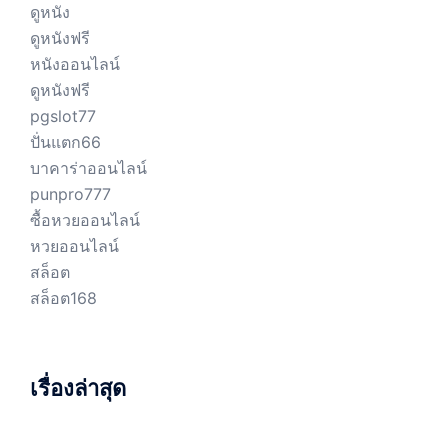
ดูหนัง
ดูหนังฟรี
หนังออนไลน์
ดูหนังฟรี
pgslot77
ปั่นแตก66
บาคาร่าออนไลน์
punpro777
ซื้อหวยออนไลน์
หวยออนไลน์
สล็อต
สล็อต168
เรื่องล่าสุด