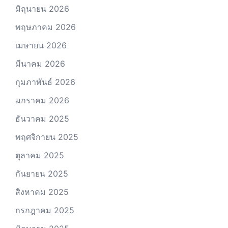
มิถุนายน 2026
พฤษภาคม 2026
เมษายน 2026
มีนาคม 2026
กุมภาพันธ์ 2026
มกราคม 2026
ธันวาคม 2025
พฤศจิกายน 2025
ตุลาคม 2025
กันยายน 2025
สิงหาคม 2025
กรกฎาคม 2025