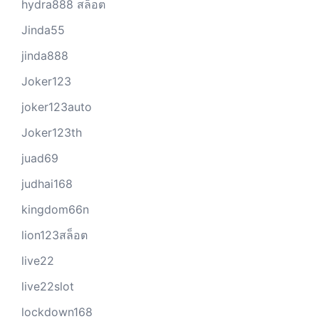
hydra888 สล็อต
Jinda55
jinda888
Joker123
joker123auto
Joker123th
juad69
judhai168
kingdom66n
lion123สล็อต
live22
live22slot
lockdown168