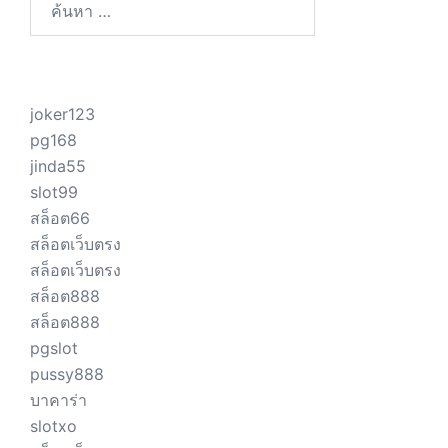
สำหรับ:
joker123
pg168
jinda55
slot99
สล็อต66
สล็อตเว็บตรง
สล็อตเว็บตรง
สล็อต888
สล็อต888
pgslot
pussy888
บาคาร่า
slotxo