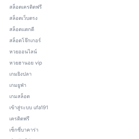
สล็อตเครดิตฟรี
สล็อตเว็บตรง
สล็อตแตกดี
สล็อตโจ๊กเกอร์
หวยออนไลน์
หวยฮานอย vip
เกมยิงปลา
เกมยูฟ่า
เกมสล็อต
เข้าสู่ระบบ ufa191
เครดิตฟรี
เซ็กซี่บาคาร่า