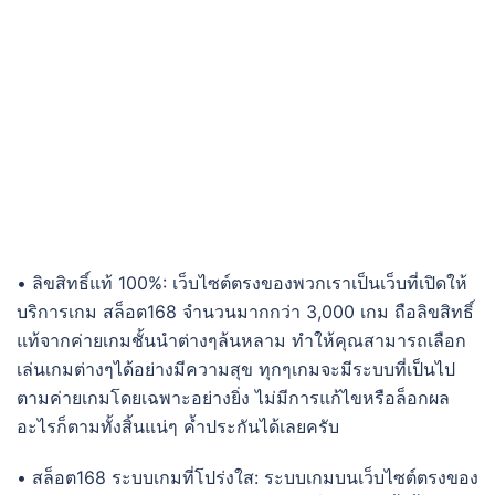
• ลิขสิทธิ์แท้ 100%: เว็บไซต์ตรงของพวกเราเป็นเว็บที่เปิดให้
บริการเกม สล็อต168 จำนวนมากกว่า 3,000 เกม ถือลิขสิทธิ์
แท้จากค่ายเกมชั้นนำต่างๆล้นหลาม ทำให้คุณสามารถเลือก
เล่นเกมต่างๆได้อย่างมีความสุข ทุกๆเกมจะมีระบบที่เป็นไป
ตามค่ายเกมโดยเฉพาะอย่างยิ่ง ไม่มีการแก้ไขหรือล็อกผล
อะไรก็ตามทั้งสิ้นแน่ๆ ค้ำประกันได้เลยครับ
• สล็อต168 ระบบเกมที่โปร่งใส: ระบบเกมบนเว็บไซต์ตรงของ