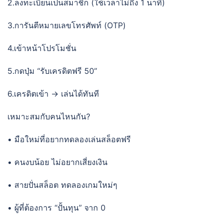
2.ลงทะเบียนเป็นสมาชิก (ใช้เวลาไม่ถึง 1 นาที)
3.การันตีหมายเลขโทรศัพท์ (OTP)
4.เข้าหน้าโปรโมชั่น
5.กดปุ่ม “รับเครดิตฟรี 50”
6.เครดิตเข้า → เล่นได้ทันที
เหมาะสมกับคนไหนกัน?
• มือใหม่ที่อยากทดลองเล่นสล็อตฟรี
• คนงบน้อย ไม่อยากเสี่ยงเงิน
• สายปั่นสล็อต ทดลองเกมใหม่ๆ
• ผู้ที่ต้องการ “ปั้นทุน” จาก 0