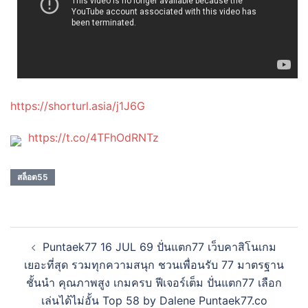
https://shorturl.asia/j1J6G
https://t.co/4TFhOdRNTz
สล็อต55
Post
Puntaek77 16 JUL 69 ปั่นแตก77 เว็บคาสิโนเกม
navigation
เยอะที่สุด รวมทุกความสนุก ชวนเพื่อนรับ 77 มาตรฐาน
ชั้นนำ คุณภาพสูง เกมครบ ฟีเจอร์เต็ม ปั่นแตก77 เลือก
เล่นได้ไม่อั้น Top 58 by Dalene Puntaek77.co