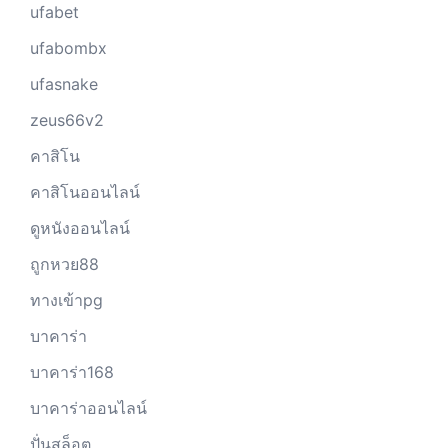
ufabet
ufabombx
ufasnake
zeus66v2
คาสิโน
คาสิโนออนไลน์
ดูหนังออนไลน์
ถูกหวย88
ทางเข้าpg
บาคาร่า
บาคาร่า168
บาคาร่าออนไลน์
ปั่นสล็อต