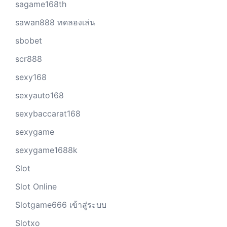
sagame168th
sawan888 ทดลองเล่น
sbobet
scr888
sexy168
sexyauto168
sexybaccarat168
sexygame
sexygame1688k
Slot
Slot Online
Slotgame666 เข้าสู่ระบบ
Slotxo