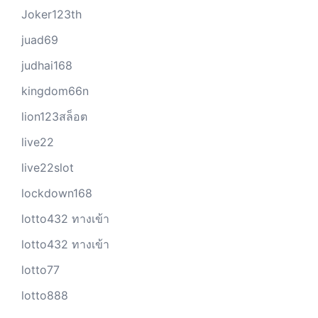
Joker123th
juad69
judhai168
kingdom66n
lion123สล็อต
live22
live22slot
lockdown168
lotto432 ทางเข้า
lotto432 ทางเข้า
lotto77
lotto888