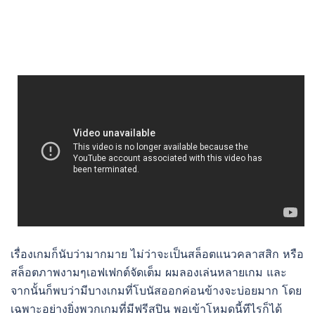
เรื่องเกมก็นับว่ามากมาย ไม่ว่าจะเป็นสล็อตแนวคลาสสิก หรือ
สล็อตภาพงามๆเอฟเฟกต์จัดเต็ม ผมลองเล่นหลายเกม และ
จากนั้นก็พบว่ามีบางเกมที่โบนัสออกค่อนข้างจะบ่อยมาก โดย
เฉพาะอย่างยิ่งพวกเกมที่มีฟรีสปิน พอเข้าโหมดนี้ทีไรก็ได้