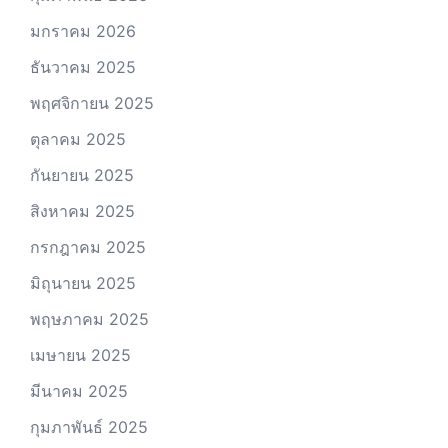
มกราคม 2026
ธันวาคม 2025
พฤศจิกายน 2025
ตุลาคม 2025
กันยายน 2025
สิงหาคม 2025
กรกฎาคม 2025
มิถุนายน 2025
พฤษภาคม 2025
เมษายน 2025
มีนาคม 2025
กุมภาพันธ์ 2025