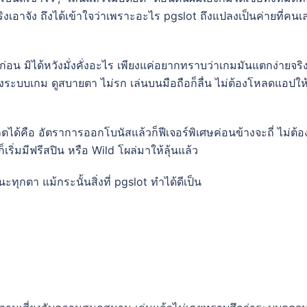
เอาจัง ถึงได้เข้าใจว่าเพราะอะไร pgslot ถึงแปลงเป็นค่ายที่คนเล
่อน มิได้หวังมั่งคั่งอะไร เพียงแค่อยากทราบว่าเกมมันแตกง่ายจริ
มทั้งระบบเกม ดูสบายตา ไม่รก เล่นบนมือถือก็ลื่น ไม่ต้องโหลดแอปให้ย
ตได้คือ อัตราการออกโบนัสแล้วก็ฟีเจอร์พิเศษค่อนข้างจะถี่ ไม่ต้อ
ิ่มมีฟรีสปิน หรือ Wild โผล่มาให้ลุ้นแล้ว
ุกตา แม้กระนั้นสิ่งที่ pgslot ทำได้ดีเป็น