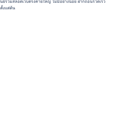
น ศูนย์รวมสล็อตเว็บตรงค่ายใหญ่ ไม่มีอย่างน้อย ฝากถอนรวดเร็ว
ั้งแต่ต้น