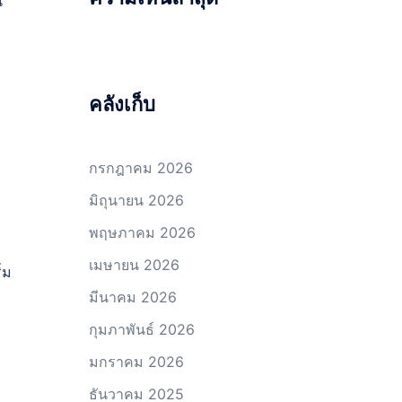
น
คลังเก็บ
กรกฎาคม 2026
มิถุนายน 2026
พฤษภาคม 2026
เมษายน 2026
่ม
มีนาคม 2026
กุมภาพันธ์ 2026
มกราคม 2026
ธันวาคม 2025