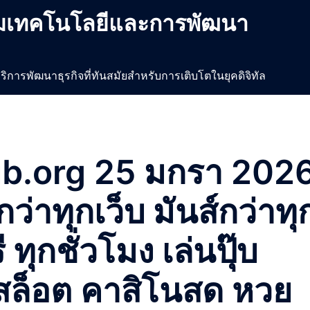
มเทคโนโลยีและการพัฒนา
การพัฒนาธุรกิจที่ทันสมัยสำหรับการเติบโตในยุคดิจิทัล
ub.org 25 มกรา 202
่าทุกเว็บ มันส์กว่าทุ
ทุกชั่วโมง เล่นปุ๊บ
 สล็อต คาสิโนสด หวย