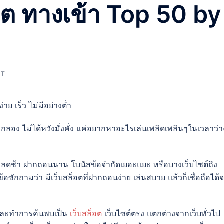
อต ทางเข้า Top 50 by
OT
ย เร็ว ไม่มีอย่างต่ำ
กลอง ไม่ได้หวังมั่งคั่ง แค่อยากหาอะไรเล่นเพลิดเพลินๆในเวลาว่า
ต์โหลดช้า ฝากถอนนาน โบนัสข้อจำกัดเยอะแยะ หรือบางเว็บไซต์ถึง
้อซักถามว่า มีเว็บสล็อตที่ฝากถอนง่าย เล่นสบาย แล้วก็เชื่อถือได้จ
าและทำการค้นพบเป็น
เว็บสล็อต
เว็บไซต์ตรง แตกต่างจากเว็บทั่วไป