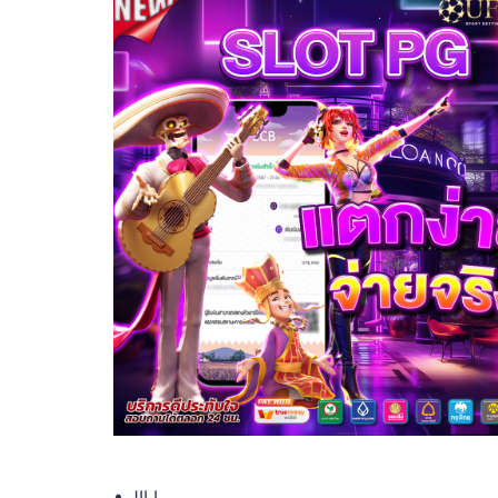
• JILI