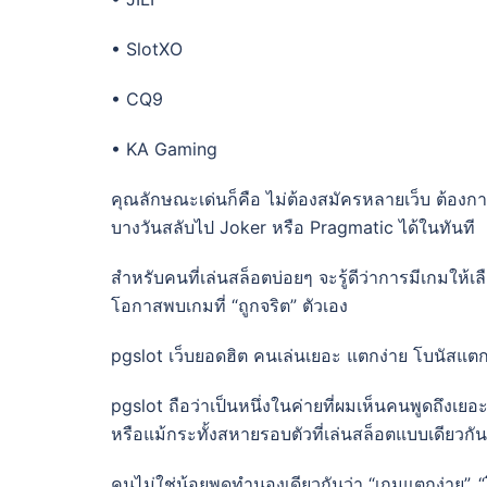
• SlotXO
• CQ9
• KA Gaming
คุณลักษณะเด่นก็คือ ไม่ต้องสมัครหลายเว็บ ต้องกา
บางวันสลับไป Joker หรือ Pragmatic ได้ในทันที
สำหรับคนที่เล่นสล็อตบ่อยๆ จะรู้ดีว่าการมีเกมให
โอกาสพบเกมที่ “ถูกจริต” ตัวเอง
pgslot เว็บยอดฮิต คนเล่นเยอะ แตกง่าย โบนัสแตก
pgslot ถือว่าเป็นหนึ่งในค่ายที่ผมเห็นคนพูดถึงเ
หรือแม้กระทั้งสหายรอบตัวที่เล่นสล็อตแบบเดียวกัน
คนไม่ใช่น้อยพูดทำนองเดียวกันว่า “เกมแตกง่าย”, “โบ