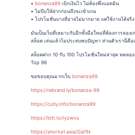
•
bonanza99
เบิกเงินไว ไม่ต้องพึ่งแอดมิน
• ไม่บีบให้ฝากก่อนถึงจะเข้าเกม
• โปรโมชั่นบางทีอาจไม่มากมาย แต่ใช้งานได้จริง
มันเป็นเว็บที่เหมาะกับอีกทั้งมือใหม่ที่ต้องการลอ
สล็อต เล่นแล้วไม่ประสบพบปัญหา ส่วนตัวเรานี่คือเว็
สล็อตฝาก 10 รับ 100 โปรโมชั่นใหม่ล่าสุด ทดล
Top 96
ขอขอบคุณมากเว็บ
bonanza99
https://rebrand.ly/bonanza-99
https://cutly.info/bonanza99
https://bitt.to/iyzwvu
https://shorturl.asia/GaI1N