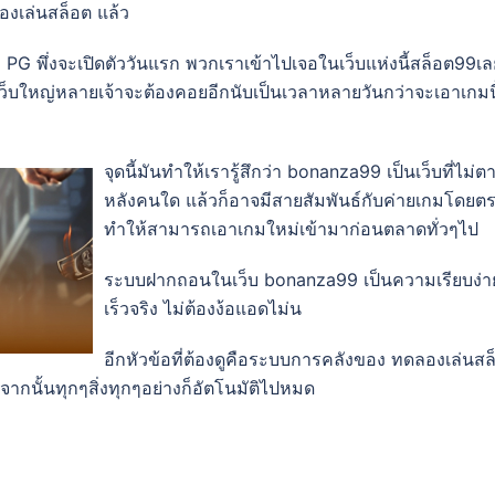
งเล่นสล็อต แล้ว
 PG พึ่งจะเปิดตัววันแรก พวกเราเข้าไปเจอในเว็บแห่งนี้สล็อต99เล
ี่เว็บใหญ่หลายเจ้าจะต้องคอยอีกนับเป็นเวลาหลายวันกว่าจะเอาเกมนี
จุดนี้มันทำให้เรารู้สึกว่า bonanza99 เป็นเว็บที่ไม่ต
หลังคนใด แล้วก็อาจมีสายสัมพันธ์กับค่ายเกมโดยต
ทำให้สามารถเอาเกมใหม่เข้ามาก่อนตลาดทั่วๆไป
ระบบฝากถอนในเว็บ bonanza99 เป็นความเรียบง่าย
เร็วจริง ไม่ต้องง้อแอดไม่น
อีกหัวข้อที่ต้องดูคือระบบการคลังของ ทดลองเล่นสล
ากนั้นทุกๆสิ่งทุกๆอย่างก็อัตโนมัติไปหมด