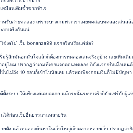
่ต้องพึ่งดวงมากมาย
กเหมือนเดิมซ้ำซากจำเจ
กยูสสำหรับสายทดลอง เพราะบางเกมพวกเราเคยทดสอบทดลองเล่นสล็
ระบบจริงกันแน่
ไม่ใช้เดโม่ เว็บ bonanza99 แจกจริงหรือแค่ล่อ?
มรู้สึกมั่นอกมั่นใจแล้วก็ต้องการทดลองเล่นจริงดูบ้าง เลยเพิ่มเติมเ
กอยู่ไหม ปรากฏว่าเกมที่เคยแจกตอนทดลอง ก็ยังแจกจริงเมื่อเล่นด
ที่ปั่นไม่ถึง 10 รอบก็เข้าโบนัสเลย แล้วพอเพียงถอนเงินก็ไม่มีปัญหา
ได้ตั้งระบบให้เพียงแค่เดบดแจก แม้กระนั้นระบบจริงก็ยังแฟร์กับผู้เล
่นได้ก่อนเว็บอื่นยาวนานหลายวัน
กค่ายดัง แล้วทดลองค้นหาในเว็บใหญ่เจ้าตลาดหลายเว็บ ปรากฏว่ายั