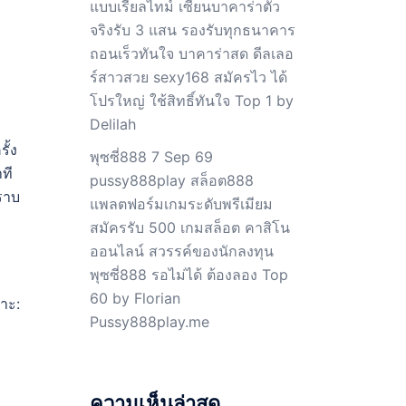
แบบเรียลไทม์ เซียนบาคาร่าตัว
จริงรับ 3 แสน รองรับทุกธนาคาร
ถอนเร็วทันใจ บาคาร่าสด ดีลเลอ
ร์สาวสวย sexy168 สมัครไว ได้
โปรใหญ่ ใช้สิทธิ์ทันใจ Top 1 by
Delilah
ั้ง
พุซซี่888 7 Sep 69
ที
pussy888play สล็อต888
ราบ
แพลตฟอร์มเกมระดับพรีเมียม
สมัครรับ 500 เกมสล็อต คาสิโน
ออนไลน์ สวรรค์ของนักลงทุน
พุซซี่888 รอไม่ได้ ต้องลอง Top
60 by Florian
ราะ:
Pussy888play.me
ความเห็นล่าสุด