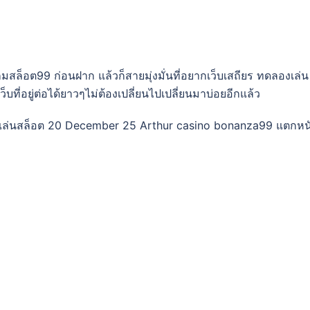
งเกมสล็อต99 ก่อนฝาก แล้วก็สายมุ่งมั่นที่อยากเว็บเสถียร ทดลองเล่น
บที่อยู่ต่อได้ยาวๆไม่ต้องเปลี่ยนไปเปลี่ยนมาบ่อยอีกแล้ว
องเล่นสล็อต 20 December 25 Arthur casino bonanza99 แตกหน