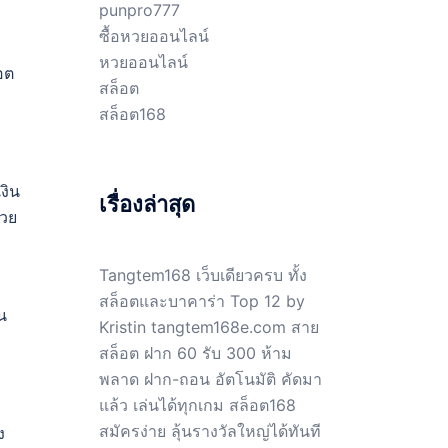
punpro777
ซื้อหวยออนไลน์
หวยออนไลน์
อต
สล็อต
สล็อต168
งิน
เรื่องล่าสุด
้วย
Tangtem168 เว็บเดียวครบ ทั้ง
สล็อตและบาคาร่า Top 12 by
่น
Kristin tangtem168e.com สาย
สล็อต ฝาก 60 รับ 300 ห้าม
พลาด ฝาก-ถอน อัตโนมัติ คัดมา
แล้ว เล่นได้ทุกเกม สล็อต168
สมัครง่าย ลุ้นรางวัลใหญ่ได้ทันที
ง