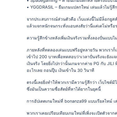
• Spadegaming – ค่ายนี้เกมแตกหลายครั้งแบบไม
• YGGDRASIL – ธีมเกมแปลกใหม่ เล่นแล้วไม่รู้สึ
จากประสบการณ์ส่วนตัวคือ เว็บแห่งนี้ไม่มีล็อ
แล้วแจกหนักจนกระทั่งแอบสงสัยว่านี่แค่เดโม่หรือ
ความรู้สึกข้างหลังเพิ่มเงินจริงรวมทั้งลองปั่นแบบ
ภายหลังที่ทดลองเล่นแบบฟรีอยู่หลายวัน พวกเราก็เริ่
เข้าไป 200 บาทเพื่อทดสอบว่าเวลาปั่นจริงจะยังแจ
เงินจริง โดยยิ่งไปกว่านั้นเกมจากค่าย PG กับ JILI 
อะไรเลย ถอนปุ๊บ เงินเข้าใน 30 วินาที
ตรงนี้เลยยิ่งทำให้พวกเรามีความรู้สึกว่า เว็บไซต์มิ
ซึ่งมันเป็นความซื่อสัตย์ที่หาได้ยากในยุคนี้
การอัปเดตเกมใหม่ที่ bonanza99 แบบเรียลไทม์ เล
พวกเราเคยเปรียบเทียบเกมใหม่ที่เพิ่งจะเปิดตัวจา