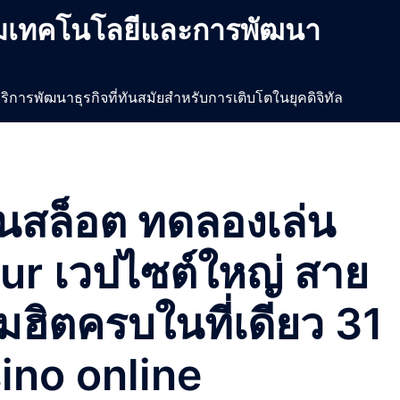
มเทคโนโลยีและการพัฒนา
การพัฒนาธุรกิจที่ทันสมัยสำหรับการเติบโตในยุคดิจิทัล
่นสล็อต ทดลองเล่น
ur เวปไซต์ใหญ่ สาย
มฮิตครบในที่เดียว 31
ino online