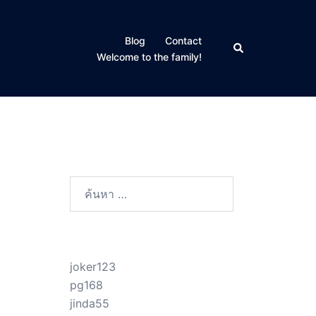
Blog
Contact
Search
Welcome to the family!
ค้นหา
สำหรับ:
joker123
pg168
jinda55