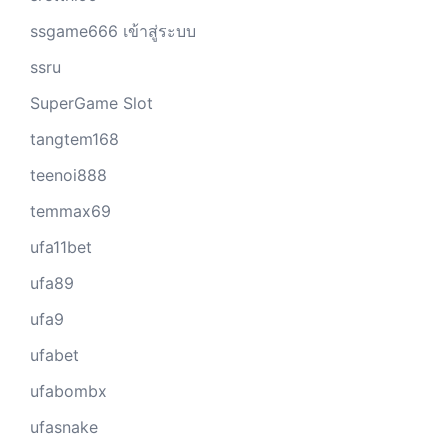
ssgame666 เข้าสู่ระบบ
ssru
SuperGame Slot
tangtem168
teenoi888
temmax69
ufa11bet
ufa89
ufa9
ufabet
ufabombx
ufasnake