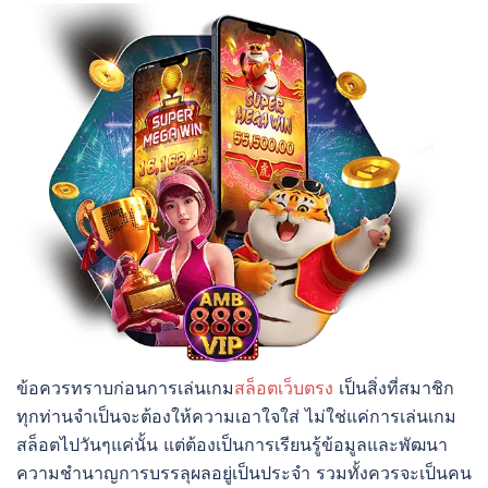
ข้อควรทราบก่อนการเล่นเกม
สล็อตเว็บตรง
เป็นสิ่งที่สมาชิก
ทุกท่านจำเป็นจะต้องให้ความเอาใจใส่ ไม่ใช่แค่การเล่นเกม
สล็อตไปวันๆแค่นั้น แต่ต้องเป็นการเรียนรู้ข้อมูลและพัฒนา
ความชำนาญการบรรลุผลอยู่เป็นประจำ รวมทั้งควรจะเป็นคน