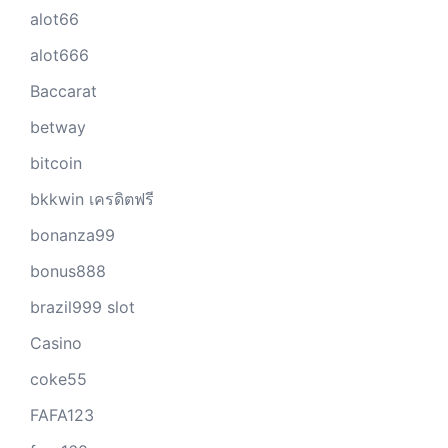
alot66
alot666
Baccarat
betway
bitcoin
bkkwin เครดิตฟรี
bonanza99
bonus888
brazil999 slot
Casino
coke55
FAFA123