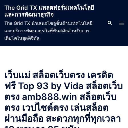
Skip
The Grid TX แพลตฟอร์มเทคโนโลยี
to
และการพัฒนาธุรกิจ
content
Search
Tog
The Grid TX นำเสนอโซลูชั่นด้านเทคโนโลยี
men
และบริการพัฒนาธุรกิจที่ทันสมัยสำหรับการ
เติบโตในยุคดิจิทัล
เว็บแม่ สล็อตเว็บตรง เครดิต
ฟรี Top 93 by Vida สล็อตเว็บ
ตรง amb888.win สล็อตเว็บ
ตรง เวปไซต์ตรง เล่นสล็อต
ผ่านมือถือ สะดวกทุกที่ทุกเวลา