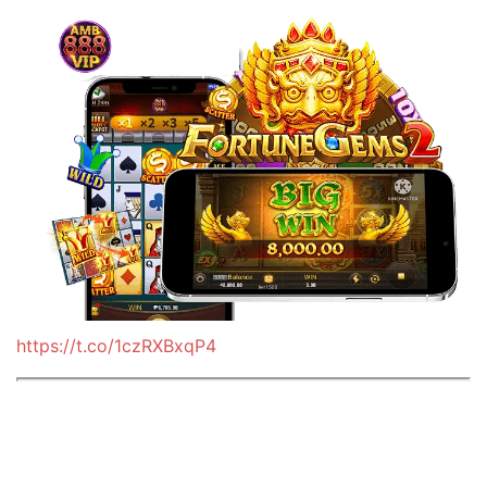
https://t.co/1czRXBxqP4