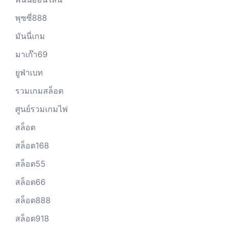
พุซซี่888
มันนี่เกม
มาเก๊า69
ยูฟ่าเบท
รวมเกมสล็อต
ศูนย์รวมเกมไพ่
สล็อต
สล็อต168
สล็อต55
สล็อต66
สล็อต888
สล็อต918