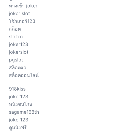
ทางเข้า joker
joker slot
โจ๊กเกอร์123
สล็อต
slotxo
joker123
jokerslot
pgslot
สล็อตxo
สล็อตออนไลน์
918kiss
joker123
หนังชนโรง
sagame168th
joker123
ดูหนังฟรี