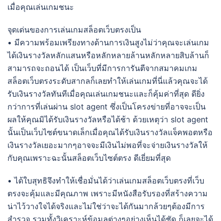
เมื่อคุณเล่นเกมชนะ
จุดเด่นของการเล่นเกมสล็อตเว็บตรงเป็น
• มีความพร้อมเพรียงทางด้านการเงินสูงไม่ว่าคุณจะเล่นเกม
ได้เงินรางวัลหลักแสนหรือหลักหลายล้านหลักหลายสิบล้านก็
สามารถจะถอนได้ เป็นเว็บที่มีการการันตีจากสมาคมเกม
สล็อตเว็บตรงระดับสากลก็เลยทำให้เล่นเกมที่นี่แล้วคุณจะได้
รับเงินรางวัลทันทีเมื่อคุณเล่นเกมชนะและก็คุ้มค่าที่สุด ดียิ่ง
กว่าการที่เล่นผ่าน slot agent ซึ่งเป็นโครงข่ายที่อาจจะเป็น
ผลให้คุณมิได้รับเงินรางวัลหรือได้ช้า ด้วยเหตุว่า slot agent
นั้นเป็นเว็บไซต์ขนาดเล็กเมื่อคุณได้รับเงินรางวัลแจ็คพอตหรือ
เงินรางวัลเยอะมากๆอาจจะมีเงินไม่พอที่จะจ่ายเงินรางวัลให้
กับคุณเพราะฉะนั้นสล็อตเว็บไซต์ตรง ดีเยี่ยมที่สุด
• ได้ใบสุทธิจึงทำให้เชื่อมั่นได้ว่าเล่นเกมสล็อตเว็บตรงที่เว็บ
ตรงจะคุ้มและมีคุณภาพ เพราะมีหนังสือรับรองที่สร้างความ
น่าไว้วางใจได้จริงและไม่ใช่ว่าจะได้กันมากล้วยๆต้องมีการ
สำรวจ รวมทั้งวิเคราะห์ข้อมูลต่างๆอย่างเห็นได้ชัด ก็เลยจะได้