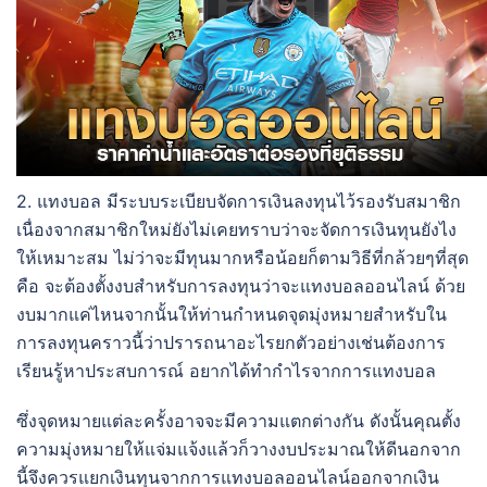
2. แทงบอล มีระบบระเบียบจัดการเงินลงทุนไว้รองรับสมาชิก
เนื่องจากสมาชิกใหม่ยังไม่เคยทราบว่าจะจัดการเงินทุนยังไง
ให้เหมาะสม ไม่ว่าจะมีทุนมากหรือน้อยก็ตามวิธีที่กล้วยๆที่สุด
คือ จะต้องตั้งงบสำหรับการลงทุนว่าจะแทงบอลออนไลน์ ด้วย
งบมากแค่ไหนจากนั้นให้ท่านกำหนดจุดมุ่งหมายสำหรับใน
การลงทุนคราวนี้ว่าปรารถนาอะไรยกตัวอย่างเช่นต้องการ
เรียนรู้หาประสบการณ์ อยากได้ทำกำไรจากการแทงบอล
ซึ่งจุดหมายแต่ละครั้งอาจจะมีความแตกต่างกัน ดังนั้นคุณตั้ง
ความมุ่งหมายให้แจ่มแจ้งแล้วก็วางงบประมาณให้ดีนอกจาก
นี้จึงควรแยกเงินทุนจากการแทงบอลออนไลน์ออกจากเงิน