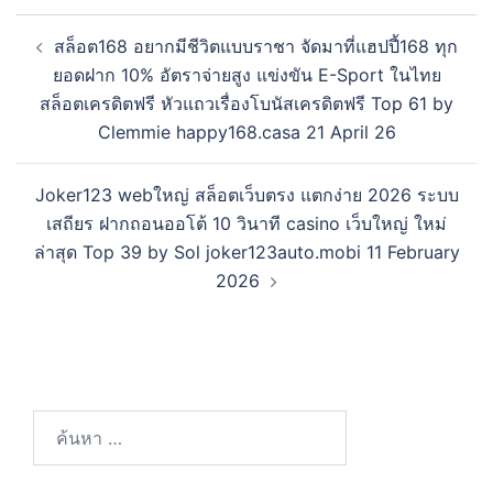
Post
สล็อต168 อยากมีชีวิตแบบราชา จัดมาที่แฮปปี้168 ทุก
navigation
ยอดฝาก 10% อัตราจ่ายสูง แข่งขัน E-Sport ในไทย
สล็อตเครดิตฟรี หัวแถวเรื่องโบนัสเครดิตฟรี Top 61 by
Clemmie happy168.casa 21 April 26
Joker123 webใหญ่ สล็อตเว็บตรง แตกง่าย 2026 ระบบ
เสถียร ฝากถอนออโต้ 10 วินาที casino เว็บใหญ่ ใหม่
ล่าสุด Top 39 by Sol joker123auto.mobi 11 February
2026
ค้นหา
สำหรับ: