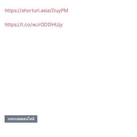
https://shorturl.asia/DuyPM
https://t.co/wJrODDHUjy
แทงบอลออนไลน์