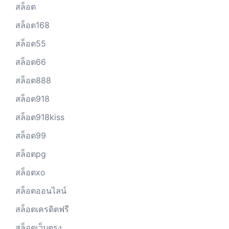
สล็อต
สล็อต168
สล็อต55
สล็อต66
สล็อต888
สล็อต918
สล็อต918kiss
สล็อต99
สล็อตpg
สล็อตxo
สล็อตออนไลน์
สล็อตเครดิตฟรี
สล็อตเว็บตรง