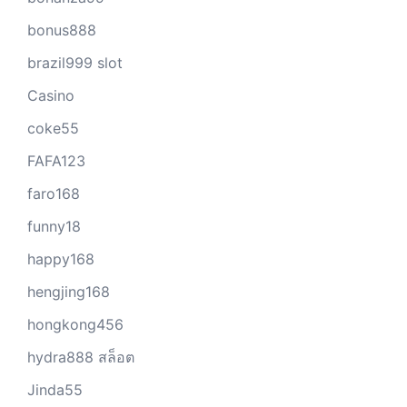
bonus888
brazil999 slot
Casino
coke55
FAFA123
faro168
funny18
happy168
hengjing168
hongkong456
hydra888 สล็อต
Jinda55