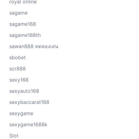
royal online
sagame
sagame168
sagame168th
sawan888 ทดลองเล่น
sbobet
scr888
sexy168
sexyauto168
sexybaccarat168
sexygame
sexygame1688k
Slot