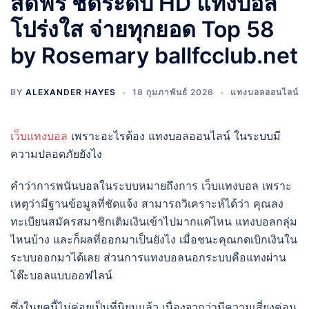
สดฟรี ชัดระดับ HD แทงบอล
โปร่งใส จ่ายทุกยอด Top 58
by Rosemary ballfcclub.net
BY
ALEXANDER HAYES
18 กุมภาพันธ์ 2026
แทงบอลออนไลน์
เว็บแทงบอล
เพราะอะไรต้อง แทงบอลออนไลน์ ในระบบมี
ความปลอดภัยยังไง
คำว่าการพนันบอลในระบบหมายถึงการ เว็บแทงบอล เพราะ
เหตุว่ามีฐานข้อมูลที่ชัดแจ้ง สามารถวิเคราะห์ได้ว่า คุณลง
ทะเบียนสมัครสมาชิกเติมเงินเข้าไปมากแค่ไหน แทงบอลกลุ่ม
ไหนบ้าง และก็ผลที่ออกมาเป็นยังไง เมื่อชนะคุณกดเบิกเงินใน
ระบบออกมาได้เลย ส่วนการแทงบอลนอกระบบคือแทงผ่าน
โต๊ะบอลแบบออฟไลน์
ซึ่งในยุคนี้ไม่ค่อยเป็นที่นิยมแล้ว เนื่องจากว่ามีความเสี่ยงค่อน