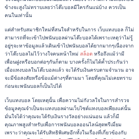
ข้างจะสูงไม่ทราบเลยว่าโต๊ะบอลมีใครกันแน่บ้าง ควรเป็น
คนในเท่านั้น
แต่สำหรับสมาชิกใหม่ที่สนใจสำหรับในการ เว็บแทงบอล ก็ไม่
สามารถที่จะเข้าไปพนันบอลผ่านโต๊ะบอลได้เพราะเหตุว่าไม่รู้
อยู่ๆจะหาข้อมูลแล้วเดินเข้าไปพนันบอลได้ยากมากๆเนื่องจาก
ว่าโต๊ะบอลไม่ไว้วางใจคนหน้าใหม่
สล็อต
หรือถึงแม้ว่ามี
เพื่อนฝูงหรือบอกต่อๆกันก็ตาม บางครั้งก็ไม่ได้ค้ำประกันว่า
เมื่อแทงบอลในโต๊ะบอลแล้ว จะได้รับเงินครบตามจำนวน อาจ
จะมีข้อสงสัยหรือข้อแม้ต่างๆที่ตามมา โดยที่คุณไม่เคยทราบ
ก่อนจะพนันบอลก็เป็นไปได้
เว็บแทงบอล โดยเหตุนั้น เพื่อความไม่กังวลใจในการสำรวจ
ข้อมูลคุณจำเป็นจะแทงบอลผ่านเว็บไซต์แทงบอลเพียงแค่นั้น
มั่นใจได้ว่าคุณจะได้รับเงินรางวัลอย่างแน่นอน แล้วก็มี
คุณภาพสูงสำหรับเพื่อการพนันบอลออนไลน์สุดพรีเมี่ยม
เพราะว่าคุณจะได้รับสิทธิพิเศษอีกทั้งในเรื่องที่เกี่ยวข้องกับ