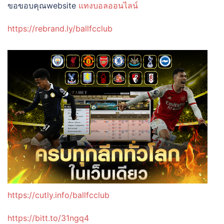
ขอขอบคุณwebsite
แทงบอลออนไลน์
https://rebrand.ly/ballfcclub
https://cutly.info/ballfcclub
https://bitt.to/31ngq4