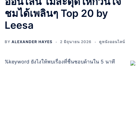
ออนไลน์ ไม่สะดุดให้กวนใจ
ชมได้เพลินๆ Top 20 by
Leesa
BY
ALEXANDER HAYES
2 มิถุนายน 2026
ดูหนังออนไลน์
%keyword ยังไงให้พบเรื่องที่ชื่นชอบด้านใน 5 นาที