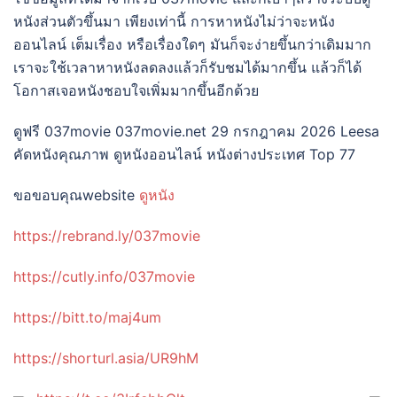
หนังส่วนตัวขึ้นมา เพียงเท่านี้ การหาหนังไม่ว่าจะหนัง
ออนไลน์ เต็มเรื่อง หรือเรื่องใดๆ มันก็จะง่ายขึ้นกว่าเดิมมาก
เราจะใช้เวลาหาหนังลดลงแล้วก็รับชมได้มากขึ้น แล้วก็ได้
โอกาสเจอหนังชอบใจเพิ่มมากขึ้นอีกด้วย
ดูฟรี 037movie 037movie.net 29 กรกฎาคม 2026 Leesa
คัดหนังคุณภาพ ดูหนังออนไลน์ หนังต่างประเทศ Top 77
ขอขอบคุณwebsite
ดูหนัง
https://rebrand.ly/037movie
https://cutly.info/037movie
https://bitt.to/maj4um
https://shorturl.asia/UR9hM