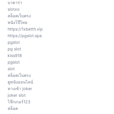
บาคาร่า
slotxo
สล็อตเว็บตรง
หนังโป๊ไทย
https://1xbetth.vip
https://pgslot.spa
pgslot
pg slot
kiss918
pgslot
slot
สล็อตเว็บตรง
ดูหนังออนไลน์
ทางเข้า joker
joker slot
โจ๊กเกอร์123
สล็อต