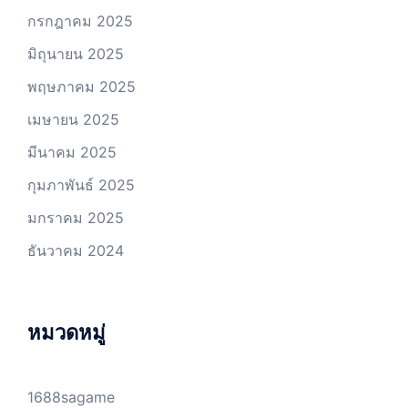
กรกฎาคม 2025
มิถุนายน 2025
พฤษภาคม 2025
เมษายน 2025
มีนาคม 2025
กุมภาพันธ์ 2025
มกราคม 2025
ธันวาคม 2024
หมวดหมู่
1688sagame