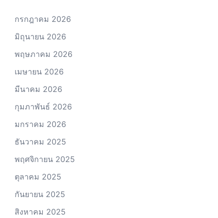
กรกฎาคม 2026
มิถุนายน 2026
พฤษภาคม 2026
เมษายน 2026
มีนาคม 2026
กุมภาพันธ์ 2026
มกราคม 2026
ธันวาคม 2025
พฤศจิกายน 2025
ตุลาคม 2025
กันยายน 2025
สิงหาคม 2025