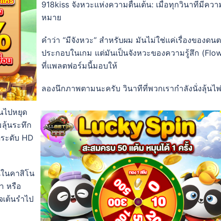
918kiss จังหวะแห่งความตื่นเต้น: เมื่อทุกวินาทีมีควา
หมาย
คำว่า “มีจังหวะ” สำหรับผม มันไม่ใช่แค่เรื่องของดนต
ประกอบในเกม แต่มันเป็นจังหวะของความรู้สึก (Flo
ที่แพลตฟอร์มนี้มอบให้
ลองนึกภาพตามนะครับ วินาทีที่พวกเรากำลังนั่งลุ้นไพ
นไปหยุด
ลุ้นระทึก
ัดระดับ HD
ันในคาสิโน
า หรือ
ใจเต้นรำไป