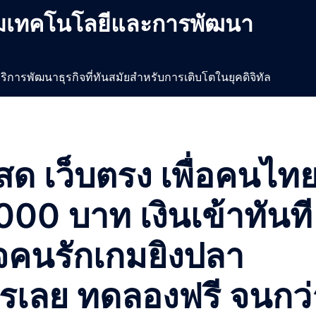
มเทคโนโลยีและการพัฒนา
การพัฒนาธุรกิจที่ทันสมัยสำหรับการเติบโตในยุคดิจิทัล
ด เว็บตรง เพื่อคนไท
000 บาท เงินเข้าทันที
จคนรักเกมยิงปลา
ครเลย ทดลองฟรี จนกว่