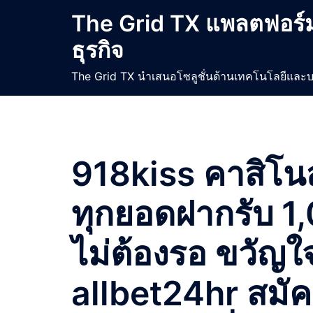
Skip
The Grid TX แพลตฟอร์
to
ธุรกิจ
content
The Grid TX นำเสนอโซลูชั่นด้านเทคโนโลยีและบริ
918kiss คาสิโนส
ทุกยอดฝากรับ 1,
ไม่ต้องรอ ขวัญใ
allbet24hr สมั