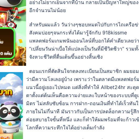
อย่างไม่ยากเย็นจากที่บ้าน กลายเป็นปัญหาใหญ่ขอ
อีกจำนวนไม่น้อย
สำหรับผมแล้ว วันว่างๆชอบหมดไปกับการไถเครือข่
สังคมบ่อยๆจนกระทั่งได้มารู้จักกับ 918kissme
แพลตฟอร์มเกมพนันออนไลน์ที่บอกได้คำเดียวเลยว่
“เปลี่ยนวันน่าเบื่อให้แปลงเป็นวันที่มีชีวิตชีวา” รวมทั้
จังหวะชีวิตที่ตื่นเต้นขึ้นอย่างสิ้นเชิง
ตอนแรกที่ตัดสินใจกดลงทะเบียนเป็นสมาชิก ผมยอม
ว่ามีความโลเลอยู่บ้าง เพราะว่าในตลาดมีแพลตฟอร์
แนวนี้อยู่เยอะไปหมด แต่สิ่งที่ทำให้ Allbet24hr สะดุด
ตาตั้งแต่ต้นเห็นคือความง่ายและใบหน้าของระบบที่ดูเ
มิตร ไม่สลับซับซ้อน การฝาก-ถอนเงินที่ทำได้เร็วทันใ
ภายในไม่กี่นาที มันราวกับเป็นการปลดล็อกความรู้สึก
ค่อยสบายใจขั้นที่หนึ่ง และก็ทำให้ผมพร้อมที่จะก้าวเข้า
โลกที่ความระทึกใจได้อย่างเต็มกำลัง