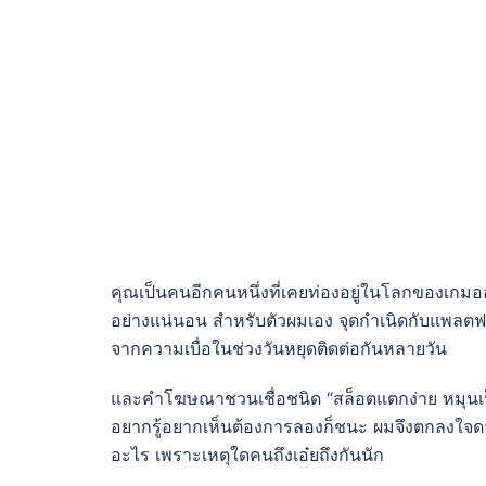
คุณเป็นคนอีกคนหนึ่งที่เคยท่องอยู่ในโลกของเกมออ
อย่างแน่นอน สำหรับตัวผมเอง จุดกำเนิดกับแพลตฟอ
จากความเบื่อในช่วงวันหยุดติดต่อกันหลายวัน
และคำโฆษณาชวนเชื่อชนิด “สล็อตแตกง่าย หมุนเ
อยากรู้อยากเห็นต้องการลองก็ชนะ ผมจึงตกลงใจดาวน์โ
อะไร เพราะเหตุใดคนถึงเอ๋ยถึงกันนัก