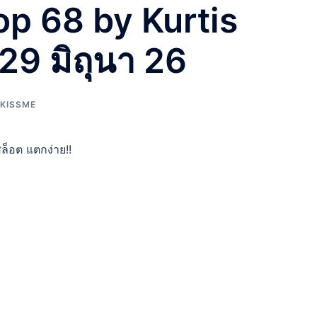
Top 68 by Kurtis
 29 มิถุนา 26
8KISSME
ล็อต แตกง่าย!!