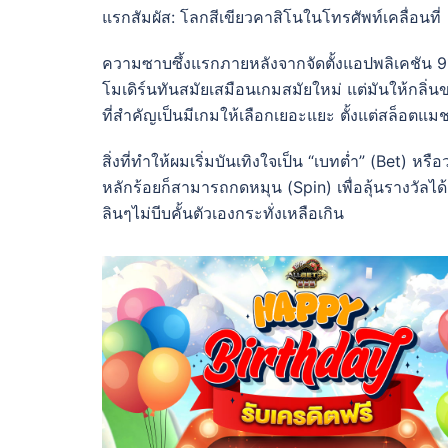
แรกสัมผัส: โลกสีเขียวคาสิโนในโทรศัพท์เคลื่อนที่
ความซาบซึ้งแรกภายหลังจากจัดตั้งแอปพลิเคชัน 9
โมเดิร์นทันสมัยเสมือนเกมสมัยใหม่ แต่มันให้กลิ่
ที่สำคัญเป็นมีเกมให้เลือกเยอะแยะ ตั้งแต่สล็อตแม
สิ่งที่ทำให้ผมเริ่มบันเทิงใจเป็น “เบทต่ำ” (Bet) หร
หลักร้อยก็สามารถกดหมุน (Spin) เพื่อลุ้นรางวัลได
ลินๆไม่บีบคั้นตัวเองกระทั่งเหลือเกิน