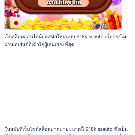
เว็บสล็อตออนไลน์ยุคสมัยใหม่แบบ 918kissauto เว็บตรงไม่
ผ่านเอเย่นต์ที่เข้าใจผู้เล่นเยอะที่สุด
ในสมัยที่เว็บไซต์สล็อตมากมายขนาดนี้ 918kissauto ซึ่งเป็น