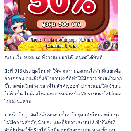
ระบบเว็บ 918kiss ที่วางแบบมาให้ เล่นต่อได้ทันที
สิ่งที่ 918kiss ยุคใหม่ทำให้พวกเรามองเห็นได้ทันทีเลยก็คือ
การออกแบบแล้วก็แก้ไขเว็บไซต์ที่ทำให้มีความทันสมัยมาก
ขึ้น ลดขั้นในช่วงเวลาที่ไม่สำคัญออกไป วางแบบให้เข้าเกม
ได้เร็วขึ้น ไม่ต้องโหลดหลายหน้าหรือสลับระบบมาไปอีกต่อ
ไปเลยนะครับ
• หน้าเว็บถูกจัดให้ค้นหาง่ายขึ้น: เว็บยุคสมัยใหม่จะมีเมนูที่
ไม่มีความสำคัญน้อยลง และก็จัดวางระบบให้เข้าถึงสิ่งที่
จำเป็นต้องใช้จริงๆได้เร็วขึ้น ยกตัวอย่างเช่น ทางเข้าเกม