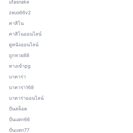
ufasnake
zeus66v2
คาสิโน
คาสิโนออนไลน์
ดูหนังออนไลน์
ถูกหวย88
ทางเข้าpg
บาคาร่า
บาคาร่า168
บาคาร่าออนไลน์
ปั่นสล็อต
ปั่นแตก66
ปั่นแตก77