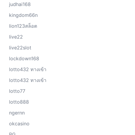
judhai168
kingdom66n
lion123สล็อต
live22
live22slot
lockdown168
lotto432 ทางเข้า
lotto432 ทางเข้า
lotto77
lotto888
ngernn
okcasino
PG