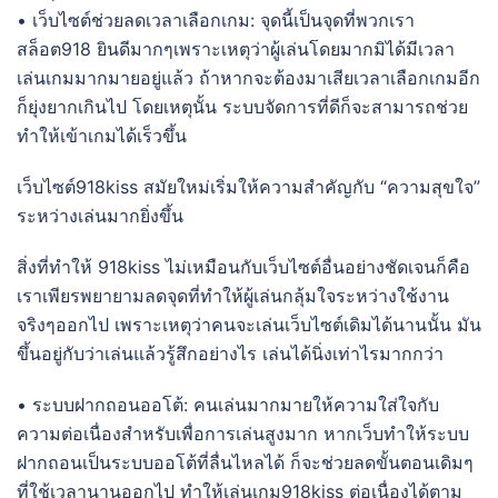
• เว็บไซต์ช่วยลดเวลาเลือกเกม: จุดนี้เป็นจุดที่พวกเรา
สล็อต918 ยินดีมากๆเพราะเหตุว่าผู้เล่นโดยมากมิได้มีเวลา
เล่นเกมมากมายอยู่แล้ว ถ้าหากจะต้องมาเสียเวลาเลือกเกมอีก
ก็ยุ่งยากเกินไป โดยเหตุนั้น ระบบจัดการที่ดีก็จะสามารถช่วย
ทำให้เข้าเกมได้เร็วขึ้น
เว็บไซต์918kiss สมัยใหม่เริ่มให้ความสำคัญกับ “ความสุขใจ”
ระหว่างเล่นมากยิ่งขึ้น
สิ่งที่ทำให้ 918kiss ไม่เหมือนกับเว็บไซต์อื่นอย่างชัดเจนก็คือ
เราเพียรพยายามลดจุดที่ทำให้ผู้เล่นกลุ้มใจระหว่างใช้งาน
จริงๆออกไป เพราะเหตุว่าคนจะเล่นเว็บไซต์เดิมได้นานนั้น มัน
ขึ้นอยู่กับว่าเล่นแล้วรู้สึกอย่างไร เล่นได้นิ่งเท่าไรมากกว่า
• ระบบฝากถอนออโต้: คนเล่นมากมายให้ความใส่ใจกับ
ความต่อเนื่องสำหรับเพื่อการเล่นสูงมาก หากเว็บทำให้ระบบ
ฝากถอนเป็นระบบออโต้ที่ลื่นไหลได้ ก็จะช่วยลดขั้นตอนเดิมๆ
ที่ใช้เวลานานออกไป ทำให้เล่นเกม918kiss ต่อเนื่องได้ตาม