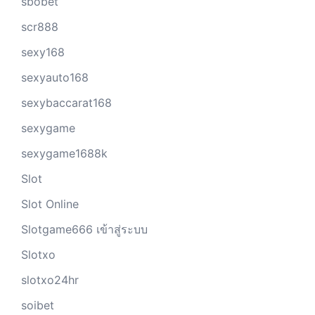
sbobet
scr888
sexy168
sexyauto168
sexybaccarat168
sexygame
sexygame1688k
Slot
Slot Online
Slotgame666 เข้าสู่ระบบ
Slotxo
slotxo24hr
soibet