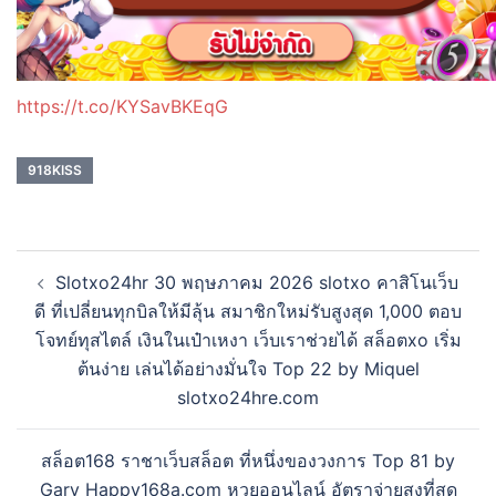
https://t.co/KYSavBKEqG
918KISS
Post
Slotxo24hr 30 พฤษภาคม 2026 slotxo คาสิโนเว็บ
navigation
ดี ที่เปลี่ยนทุกบิลให้มีลุ้น สมาชิกใหม่รับสูงสุด 1,000 ตอบ
โจทย์ทุสไตล์ เงินในเป๋าเหงา เว็บเราช่วยได้ สล็อตxo เริ่ม
ต้นง่าย เล่นได้อย่างมั่นใจ Top 22 by Miquel
slotxo24hre.com
สล็อต168 ราชาเว็บสล็อต ที่หนึ่งของวงการ Top 81 by
Gary Happy168a.com หวยออนไลน์ อัตราจ่ายสูงที่สุด