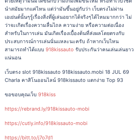
ด้วยเหตุว่ามันมิได้ขึ้นกับว่ามีเกมเพิ่มขึ้นไหม หรือทำเว็บไซต์
นำสมัยมากแค่ไหน แต่ว่ามันขึ้นอยู่กับว่า เว็บตรงไม่ผ่าน
เอเย่นต์นั้นๆรู้เรื่องสิ่งที่ผู้เล่นอยากได้จริงๆได้ไหมมากกว่า ไม่
ว่าจะเกิดเรื่องความลื่นไถล ความง่าย หรือความต่อเนื่อง
สำหรับในการเล่น มันเกิดเรื่องเบื้องต้นที่ส่งผลโดยตรงกับ
ประสบการณ์การเล่นนั่นแหละนะครับ ถ้าหากเว็บไหน
สามารถทำได้แบบ
918kissauto
รับประกันว่าคนเล่นเล่นยาว
แน่นอน
เว็บตรง slot 918kissauto 918kissauto.mobi 18 JUL 69
Charla คาสิโนออนไลน์ 918kissauto แตกง่าย Top 93
ขอขอบคุณเว็บ
918kiss
https://rebrand.ly/918kissauto-mobi
https://cutly.info/918kissauto-mobi
https://bitt.to/j7o7d1