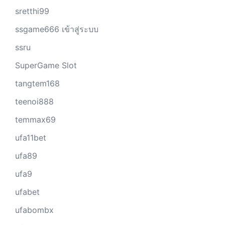
sretthi99
ssgame666 เข้าสู่ระบบ
ssru
SuperGame Slot
tangtem168
teenoi888
temmax69
ufa11bet
ufa89
ufa9
ufabet
ufabombx