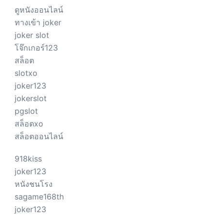
ดูหนังออนไลน์
ทางเข้า joker
joker slot
โจ๊กเกอร์123
สล็อต
slotxo
joker123
jokerslot
pgslot
สล็อตxo
สล็อตออนไลน์
918kiss
joker123
หนังชนโรง
sagame168th
joker123