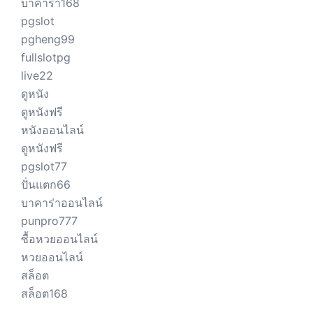
บาคาร่า168
pgslot
pgheng99
fullslotpg
live22
ดูหนัง
ดูหนังฟรี
หนังออนไลน์
ดูหนังฟรี
pgslot77
ปั่นแตก66
บาคาร่าออนไลน์
punpro777
ซื้อหวยออนไลน์
หวยออนไลน์
สล็อต
สล็อต168