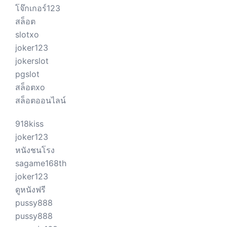
โจ๊กเกอร์123
สล็อต
slotxo
joker123
jokerslot
pgslot
สล็อตxo
สล็อตออนไลน์
918kiss
joker123
หนังชนโรง
sagame168th
joker123
ดูหนังฟรี
pussy888
pussy888