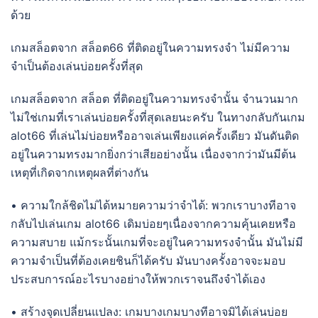
ด้วย
เกมสล็อตจาก สล็อต66 ที่ติดอยู่ในความทรงจำ ไม่มีความ
จำเป็นต้องเล่นบ่อยครั้งที่สุด
เกมสล็อตจาก สล็อต ที่ติดอยู่ในความทรงจำนั้น จำนวนมาก
ไม่ใช่เกมที่เราเล่นบ่อยครั้งที่สุดเลยนะครับ ในทางกลับกันเกม
alot66 ที่เล่นไม่บ่อยหรืออาจเล่นเพียงแค่ครั้งเดียว มันดันติด
อยู่ในความทรงมากยิ่งกว่าเสียอย่างนั้น เนื่องจากว่ามันมีต้น
เหตุที่เกิดจากเหตุผลที่ต่างกัน
• ความใกล้ชิดไม่ได้หมายความว่าจำได้: พวกเราบางทีอาจ
กลับไปเล่นเกม alot66 เดิมบ่อยๆเนื่องจากความคุ้นเคยหรือ
ความสบาย แม้กระนั้นเกมที่จะอยู่ในความทรงจำนั้น มันไม่มี
ความจำเป็นที่ต้องเคยชินก็ได้ครับ มันบางครั้งอาจจะมอบ
ประสบการณ์อะไรบางอย่างให้พวกเราจนถึงจำได้เอง
• สร้างจุดเปลี่ยนแปลง: เกมบางเกมบางทีอาจมิได้เล่นบ่อย