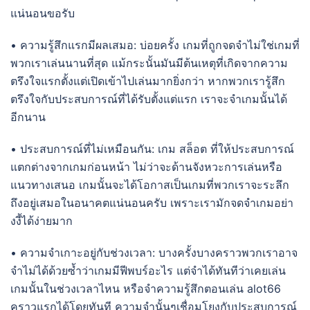
แน่นอนขอรับ
• ความรู้สึกแรกมีผลเสมอ: บ่อยครั้ง เกมที่ถูกจดจำไม่ใช่เกมที่
พวกเราเล่นนานที่สุด แม้กระนั้นมันมีต้นเหตุที่เกิดจากความ
ตรึงใจแรกตั้งแต่เปิดเข้าไปเล่นมากยิ่งกว่า หากพวกเรารู้สึก
ตรึงใจกับประสบการณ์ที่ได้รับตั้งแต่แรก เราจะจำเกมนั้นได้
อีกนาน
• ประสบการณ์ที่ไม่เหมือนกัน: เกม สล็อต ที่ให้ประสบการณ์
แตกต่างจากเกมก่อนหน้า ไม่ว่าจะด้านจังหวะการเล่นหรือ
แนวทางเสนอ เกมนั้นจะได้โอกาสเป็นเกมที่พวกเราจะระลึก
ถึงอยู่เสมอในอนาคตแน่นอนครับ เพราะเรามักจดจำเกมอย่า
งงี้ได้ง่ายมาก
• ความจำเกาะอยู่กับช่วงเวลา: บางครั้งบางคราวพวกเราอาจ
จำไม่ได้ด้วยซ้ำว่าเกมมีฟีพบร์อะไร แต่จำได้ทันทีว่าเคยเล่น
เกมนั้นในช่วงเวลาไหน หรือจำความรู้สึกตอนเล่น alot66
คราวแรกได้โดยทันที ความจำนั้นๆเชื่อมโยงกับประสบการณ์