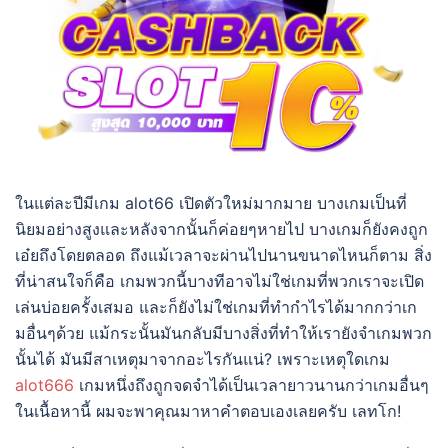
ในแต่ละปีมีเกม alot66 เปิดตัวใหม่มากมาย บางเกมเป็นที่
นิยมอย่างสูงและหลังจากนั้นก็ค่อยๆหายไป บางเกมก็ยังคงถูก
เอ๋ยถึงโดยตลอด ถึงแม้เวลาจะผ่านไปนานขนาดไหนก็ตาม สิ่ง
ที่น่าสนใจก็คือ เกมพวกนี้บางทีอาจไม่ใช่เกมที่พวกเราจะเปิด
เล่นบ่อยครั้งเสมอ และก็ยังไม่ใช่เกมที่ทำกำไรได้มากกว่าเก
มอื่นๆด้วย แม้กระนั้นมันกลับมีบางสิ่งที่ทำให้เรายังจำเกมพวก
นั้นได้ มันมีสาเหตุมาจากอะไรกันแน่? เพราะเหตุใดเกม
alot666
เกมหนึ่งถึงถูกจดจำได้เป็นเวลายาวนานกว่าเกมอื่นๆ
ในเนื้อหานี้ ผมจะพาคุณมาหาคำตอบเองเลยครับ เลทโก!