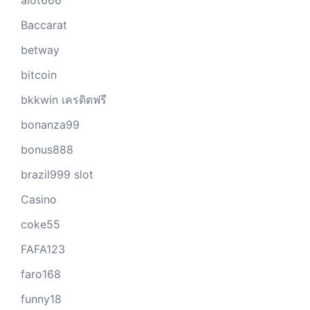
alot666
Baccarat
betway
bitcoin
bkkwin เครดิตฟรี
bonanza99
bonus888
brazil999 slot
Casino
coke55
FAFA123
faro168
funny18