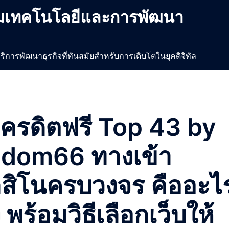
มเทคโนโลยีและการพัฒนา
การพัฒนาธุรกิจที่ทันสมัยสำหรับการเติบโตในยุคดิจิทัล
เครดิตฟรี Top 43 by
gdom66 ทางเข้า
สิโนครบวงจร คืออะไ
ร้อมวิธีเลือกเว็บให้