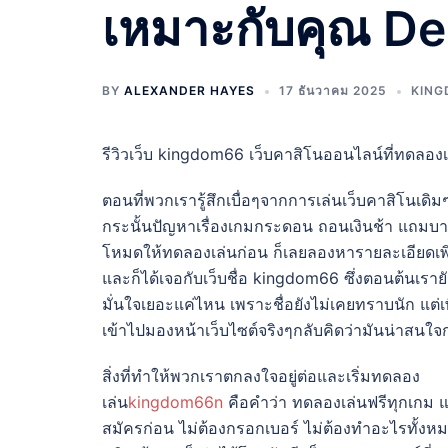
เหมาะกับคุณ D
BY
ALEXANDER HAYES
17 ธันวาคม 2025
KIN
รีวิวเว็บ kingdom66 เว็บคาสิโนออนไลน์ที่ทดลองเ
ตอนที่พวกเรารู้สึกเบื่อๆจากการเล่นเว็บคาสิโนเดิมๆ
กระนั้นปัญหาเรื่องเกมกระดอน ถอนเงินช้า แถมบางที
โหมดให้ทดลองเล่นก่อน ก็เลยลองหารายละเอียดเพิ
และก็ได้เจอกับเว็บชื่อ kingdom66 ซึ่งตอนต้นเรายั
มั่นใจเยอะแค่ไหน เพราะชื่อยังไม่เคยทราบนัก แต่
เข้าไปมองหน้าเว็บไซต์จริงๆกลับคิดว่ามันน่าสนใจกว
สิ่งที่ทำให้พวกเราตกลงใจอยู่ต่อและเริ่มทดลอง
เล่น
kingdom66n
คือคำว่า ทดลองเล่นฟรีทุกเกม แ
สมัครก่อน ไม่ต้องกรอกเบอร์ ไม่ต้องทำอะไรทั้งหม