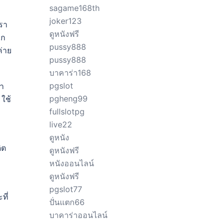
sagame168th
joker123
เรา
ดูหนังฟรี
ุก
pussy888
ค่าย
pussy888
บาคาร่า168
pgslot
่า
pgheng99
ใช้
fullslotpg
live22
ดูหนัง
ิต
ดูหนังฟรี
หนังออนไลน์
ดูหนังฟรี
pgslot77
ที่
ปั่นแตก66
บาคาร่าออนไลน์