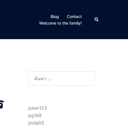
Blog
Contact
Search
Welcome to the family!
ค้นหา
สำหรับ:
ร
joker123
pg168
jinda55