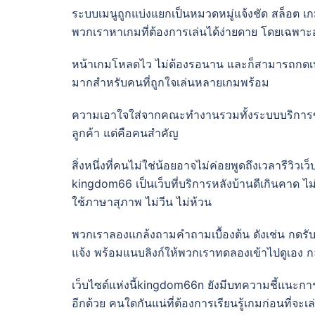
ระบบเมนูถูกแบ่งแยกเป็นหมวดหมู่แจ้งชัด สล็อต 
พวกเราหาเกมที่ต้องการเล่นได้ง่ายดาย โดยเฉพาะอย
หน้าเกมโหลดไว ไม่ต้องรอนาน และก็สามารถกดเปลี
มากสำหรับคนที่ถูกใจเล่นหลายเกมพร้อม
ความเอาใจใส่จากคณะทำงานรวมทั้งระบบบริการข้างห
ลูกค้า แต่คือคนสำคัญ
สิ่งหนึ่งที่คนไม่ใช่น้อยอาจไม่ค่อยพูดถึงเวลารีวิวเ
kingdom66 เป็นเว็บที่บริการหลังบ้านดีเกินคาด ไ
ใช้ภาษาสุภาพ ไม่วีน ไม่ห้วน
พวกเราลองแกล้งถามคำถามเบื้องต้น ดังเช่น กดรับ
แจ้ง พร้อมแนบลิงก์ให้พวกเราทดลองเข้าไปดูเอง กล
เว็บไซต์แห่งนี้kingdom66n ยังมีบทความชี้แนะกา
อีกด้วย คนใดกันแน่ที่ต้องการเรียนรู้เกมก่อนที่จะเ