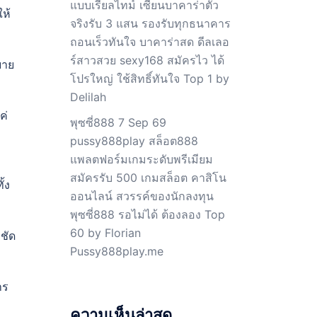
แบบเรียลไทม์ เซียนบาคาร่าตัว
ห้
จริงรับ 3 แสน รองรับทุกธนาคาร
ถอนเร็วทันใจ บาคาร่าสด ดีลเลอ
ร์สาวสวย sexy168 สมัครไว ได้
บาย
โปรใหญ่ ใช้สิทธิ์ทันใจ Top 1 by
Delilah
ค่
พุซซี่888 7 Sep 69
pussy888play สล็อต888
แพลตฟอร์มเกมระดับพรีเมียม
สมัครรับ 500 เกมสล็อต คาสิโน
้ง
ออนไลน์ สวรรค์ของนักลงทุน
พุซซี่888 รอไม่ได้ ต้องลอง Top
60 by Florian
ชัด
Pussy888play.me
าร
ความเห็นล่าสุด