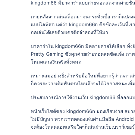
kingdom66 มีบาคาร่าแบบถ่ายทอดสดจากค่ายชั้นนำที
ภายหลังจากเล่นสล็อตมาจนกระทั่งเบื่อ เราก็แปล
แบบไลฟ์สด แต่ว่า kingdom66n คือข้อละเว้นที่เรา
กดเล่นได้เลยด้วยเครดิตจำลองที่ให้มา
บาคาร่าใน kingdom66n มีหลายค่ายให้เลือก ทั้
Pretty Gaming ซึ่งทุกค่ายถ่ายทอดสดชัดแจ้ง ภาพไม
โหมดเล่นเงินจริงทั้งหมด
เหมาะสมอย่างยิ่งสำหรับมือใหม่ที่อยากรู้ว่าเวลา
ก็ควรจะวางเดิมพันตรงไหนถึงจะได้โอกาสชนะเพิ่ม
ประสบการณ์การใช้งานเว็บ kingdom66 ที่ออกแบบให้
หน้าเว็บไซต์ของ kingdom66n มองเรียบง่าย สบายตา
ไม่มีปัญหา พวกเราทดลองเล่นผ่านมือถือ Android ร
จะต้องโหลดแอพเสริมใดๆก็เล่นผ่านเว็บเบราว์เซอร์