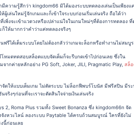
มีความรู้สึกว่า kingdom66 มิได้มองระบบทดลองเล่นเป็นเพียงแค
้ผู้เล่นใหม่รู้จักเกมและก็เข้าใจระบบก่อนเริ่มเล่นจริง ถือได้ว่า
ี่เพิ่งจะเข้าแวดวงหรือเปล่าแน่ใจในเกมใหม่ๆที่ต้องการทดลอง ที่
และก็ให้มากกว่าคำว่าแค่ทดลองจริงๆ
่นฟรีได้เต็มระบบโดยไม่ต้องกลัวว่าเกมจะล็อกหรือทำงานไม่สมบูร
มีโหมดทดสอบสล็อตแบบจัดเต็มก็จะรีบกดเข้าไปก่อนเลย ซึ่งใน
เกมจากค่ายหลักอย่าง PG Soft, Joker, JILI, Pragmatic Play,
สล็อ
เขาจัดให้แบบเต็มเกม ไม่ตัดระบบ ไม่ล็อกฟีพบร์โบนัส มีฟรีสปิน มีร
ันจริงๆก่อนที่จะเราจะตัดสินใจจ่ายเงินเล่นจริง
ys 2, Roma Plus รวมทั้ง Sweet Bonanza ซึ่ง kingdom66n จัด
งหวะไลน์ ลองระบบ Paytable ได้ครบถ้วนสมบูรณ์ ใครที่ยังไม่
งนี้ก่อนเลย