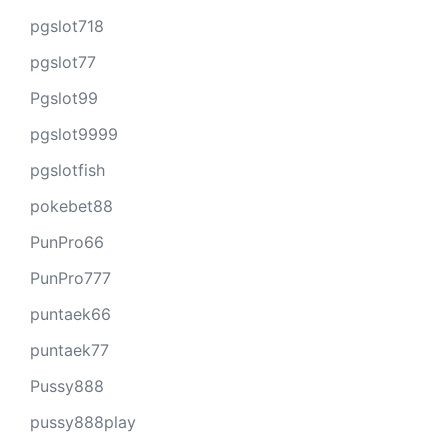
pgslot718
pgslot77
Pgslot99
pgslot9999
pgslotfish
pokebet88
PunPro66
PunPro777
puntaek66
puntaek77
Pussy888
pussy888play