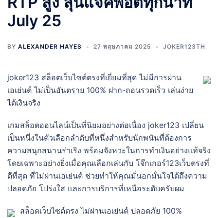
RTP สูง ลุ้นแจ็คพ็อตทุกนาที
July 25
BY
ALEXANDER HAYES
27 พฤษภาคม 2025
JOKER123TH
joker123 สล็อตเว็บไซต์ตรงที่เยี่ยมที่สุด ไม่มีการผ่าน
เอเย่นต์ ไม่เป็นอันตราย 100% ฝาก-ถอนรวดเร็ว เล่นง่าย
ได้เงินจริง
เกมสล็อตออนไลน์เป็นที่นิยมอย่างต่อเนื่อง joker123 เปลี่ยน
เป็นหนึ่งในตัวเลือกลำดับที่หนึ่งสำหรับนักพนันที่ต้องการ
ความสนุกสนานร่าเริง พร้อมจังหวะในการทำเงินอย่างแท้จริง
โดยเฉพาะอย่างยิ่งเมื่อคุณเลือกเล่นกับ โจ๊กเกอร์123เว็บตรงที่
ดีที่สุด ที่ไม่ผ่านเอเย่นต์ ช่วยทำให้คุณมั่นอกมั่นใจได้ถึงความ
ปลอดภัย โปร่งใส และการบริการที่เหนือระดับครับผม
สล็อตเว็บไซต์ตรง ไม่ผ่านเอเย่นต์ ปลอดภัย 100%