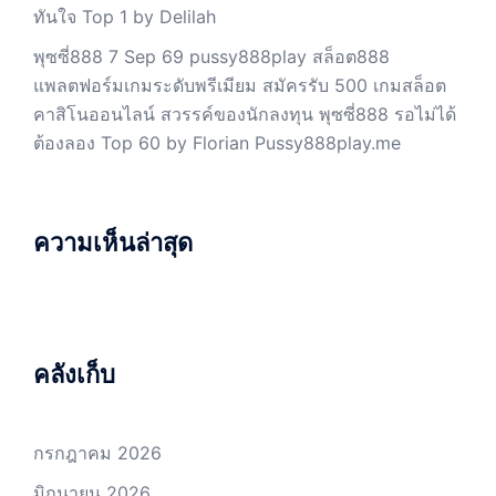
ทันใจ Top 1 by Delilah
พุซซี่888 7 Sep 69 pussy888play สล็อต888
แพลตฟอร์มเกมระดับพรีเมียม สมัครรับ 500 เกมสล็อต
คาสิโนออนไลน์ สวรรค์ของนักลงทุน พุซซี่888 รอไม่ได้
ต้องลอง Top 60 by Florian Pussy888play.me
ความเห็นล่าสุด
คลังเก็บ
กรกฎาคม 2026
มิถุนายน 2026