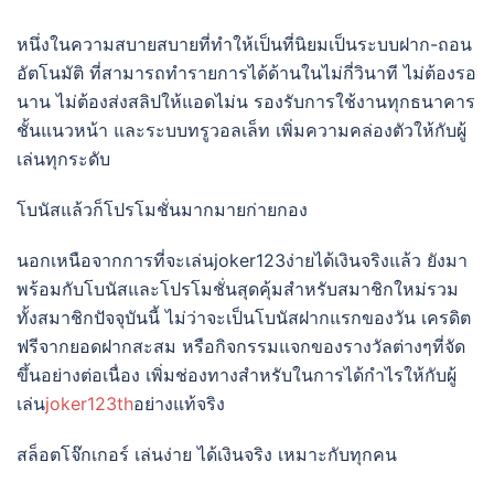
หนึ่งในความสบายสบายที่ทำให้เป็นที่นิยมเป็นระบบฝาก-ถอน
อัตโนมัติ ที่สามารถทำรายการได้ด้านในไม่กี่วินาที ไม่ต้องรอ
นาน ไม่ต้องส่งสลิปให้แอดไม่น รองรับการใช้งานทุกธนาคาร
ชั้นแนวหน้า และระบบทรูวอลเล็ท เพิ่มความคล่องตัวให้กับผู้
เล่นทุกระดับ
โบนัสแล้วก็โปรโมชั่นมากมายก่ายกอง
นอกเหนือจากการที่จะเล่นjoker123ง่ายได้เงินจริงแล้ว ยังมา
พร้อมกับโบนัสและโปรโมชั่นสุดคุ้มสำหรับสมาชิกใหม่รวม
ทั้งสมาชิกปัจจุบันนี้ ไม่ว่าจะเป็นโบนัสฝากแรกของวัน เครดิต
ฟรีจากยอดฝากสะสม หรือกิจกรรมแจกของรางวัลต่างๆที่จัด
ขึ้นอย่างต่อเนื่อง เพิ่มช่องทางสำหรับในการได้กำไรให้กับผู้
เล่น
joker123th
อย่างแท้จริง
สล็อตโจ๊กเกอร์ เล่นง่าย ได้เงินจริง เหมาะกับทุกคน