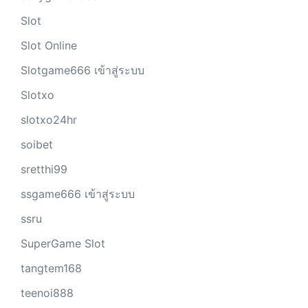
Slot
Slot Online
Slotgame666 เข้าสู่ระบบ
Slotxo
slotxo24hr
soibet
sretthi99
ssgame666 เข้าสู่ระบบ
ssru
SuperGame Slot
tangtem168
teenoi888