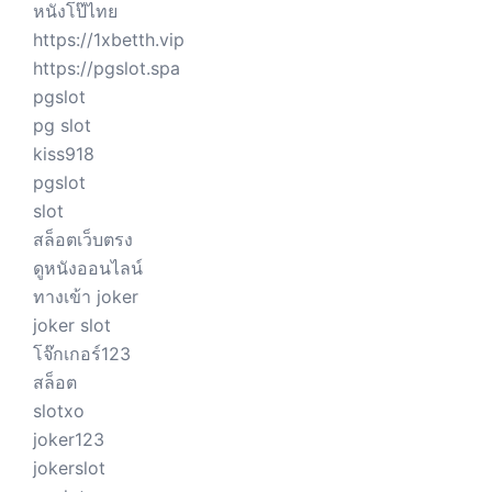
หนังโป๊ไทย
https://1xbetth.vip
https://pgslot.spa
pgslot
pg slot
kiss918
pgslot
slot
สล็อตเว็บตรง
ดูหนังออนไลน์
ทางเข้า joker
joker slot
โจ๊กเกอร์123
สล็อต
slotxo
joker123
jokerslot