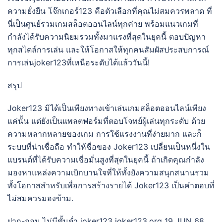
ความยั่งยืน โจ๊กเกอร์123 คือตัวเลือกที่คุณไม่สมควรพลาด ที่
นี่เป็นศูนย์รวมเกมสล็อตออนไลน์ทุกค่าย พร้อมแนวเกมที่
กำลังได้รับความนิยมรวมทั้งมาแรงที่สุดในยุคนี้ ตอบปัญหา
ทุกสไตล์การเล่น และให้โอกาสให้ทุกคนสัมผัสประสบการณ์
การเล่นjoker123ที่เหนือระดับได้แล้ววันนี้!
สรุป
Joker123 มิได้เป็นเพียงทางเข้าเล่นเกมสล็อตออนไลน์เพียง
แค่นั้น แต่ยังเป็นแพลตฟอร์มที่ตอบโจทย์ผู้เล่นทุกระดับ ด้วย
ความหลากหลายของเกม การใช้แรงงานที่ง่ายมาก และก็
ระบบที่น่าเชื่อถือ ทำให้ชื่อของ Joker123 เปลี่ยนเป็นหนึ่งใน
แบรนด์ที่ได้รับความเชื่อมั่นสูงที่สุดในยุคนี้ ถ้าเกิดคุณกำลัง
มองหาแหล่งความเบิกบานใจที่ให้ทั้งยังความสนุกสนานรวม
ทั้งโอกาสสำหรับเพื่อการสร้างรายได้ Joker123 เป็นคำตอบที่
ไม่สมควรมองข้าม.
ฝาก-ถอน ไม่มีขั้นต่ำ joker123 joker123.org 19 JUN 68