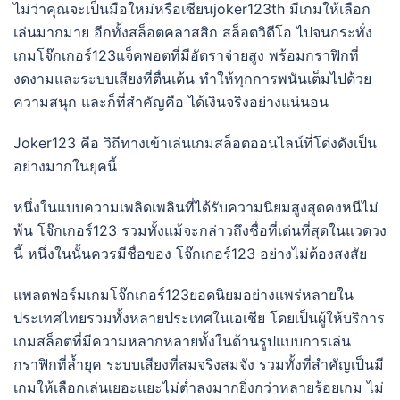
ไม่ว่าคุณจะเป็นมือใหม่หรือเซียนjoker123th มีเกมให้เลือก
เล่นมากมาย อีกทั้งสล็อตคลาสสิก สล็อตวิดีโอ ไปจนกระทั่ง
เกมโจ๊กเกอร์123แจ็คพอตที่มีอัตราจ่ายสูง พร้อมกราฟิกที่
งดงามและระบบเสียงที่ตื่นเต้น ทำให้ทุกการพนันเต็มไปด้วย
ความสนุก และก็ที่สำคัญคือ ได้เงินจริงอย่างแน่นอน
Joker123 คือ วิถีทางเข้าเล่นเกมสล็อตออนไลน์ที่โด่งดังเป็น
อย่างมากในยุคนี้
หนึ่งในแบบความเพลิดเพลินที่ได้รับความนิยมสูงสุดคงหนีไม่
พ้น โจ๊กเกอร์123 รวมทั้งแม้จะกล่าวถึงชื่อที่เด่นที่สุดในแวดวง
นี้ หนึ่งในนั้นควรมีชื่อของ โจ๊กเกอร์123 อย่างไม่ต้องสงสัย
แพลตฟอร์มเกมโจ๊กเกอร์123ยอดนิยมอย่างแพร่หลายใน
ประเทศไทยรวมทั้งหลายประเทศในเอเชีย โดยเป็นผู้ให้บริการ
เกมสล็อตที่มีความหลากหลายทั้งในด้านรูปแบบการเล่น
กราฟิกที่ล้ำยุค ระบบเสียงที่สมจริงสมจัง รวมทั้งที่สำคัญเป็นมี
เกมให้เลือกเล่นเยอะแยะไม่ต่ำลงมากยิ่งกว่าหลายร้อยเกม ไม่