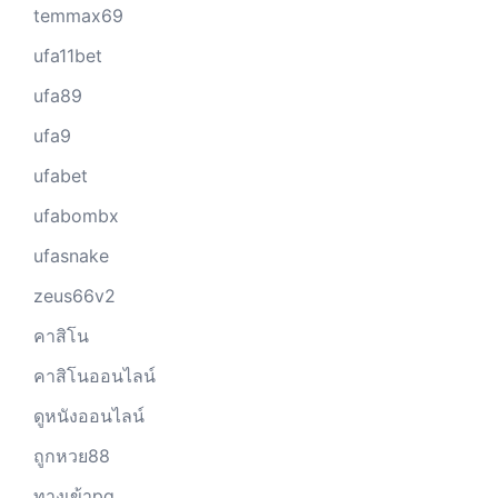
temmax69
ufa11bet
ufa89
ufa9
ufabet
ufabombx
ufasnake
zeus66v2
คาสิโน
คาสิโนออนไลน์
ดูหนังออนไลน์
ถูกหวย88
ทางเข้าpg