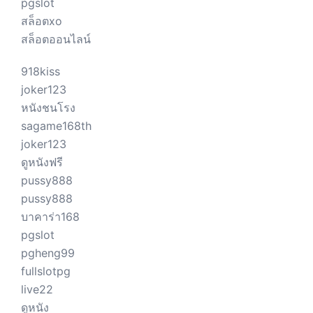
pgslot
สล็อตxo
สล็อตออนไลน์
918kiss
joker123
หนังชนโรง
sagame168th
joker123
ดูหนังฟรี
pussy888
pussy888
บาคาร่า168
pgslot
pgheng99
fullslotpg
live22
ดูหนัง