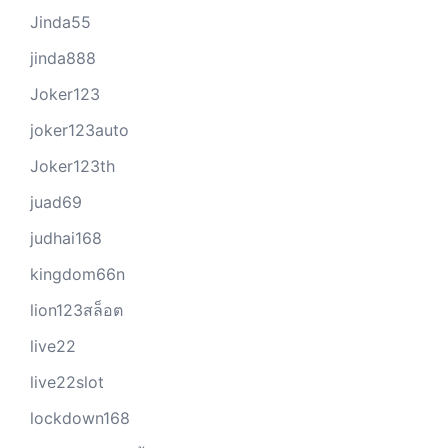
Jinda55
jinda888
Joker123
joker123auto
Joker123th
juad69
judhai168
kingdom66n
lion123สล็อต
live22
live22slot
lockdown168