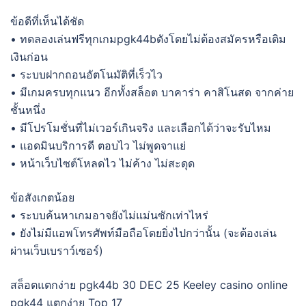
ข้อดีที่เห็นได้ชัด
• ทดลองเล่นฟรีทุกเกมpgk44bดังโดยไม่ต้องสมัครหรือเติม
เงินก่อน
• ระบบฝากถอนอัตโนมัติที่เร็วไว
• มีเกมครบทุกแนว อีกทั้งสล็อต บาคาร่า คาสิโนสด จากค่าย
ชั้นหนึ่ง
• มีโปรโมชั่นที่ไม่เวอร์เกินจริง และเลือกได้ว่าจะรับไหม
• แอดมินบริการดี ตอบไว ไม่พูดจาแย่
• หน้าเว็บไซต์โหลดไว ไม่ค้าง ไม่สะดุด
ข้อสังเกตน้อย
• ระบบค้นหาเกมอาจยังไม่แม่นซักเท่าไหร่
• ยังไม่มีแอพโทรศัพท์มือถือโดยยิ่งไปกว่านั้น (จะต้องเล่น
ผ่านเว็บเบราว์เซอร์)
สล็อตแตกง่าย pgk44b 30 DEC 25 Keeley casino online
pgk44 แตกง่าย Top 17