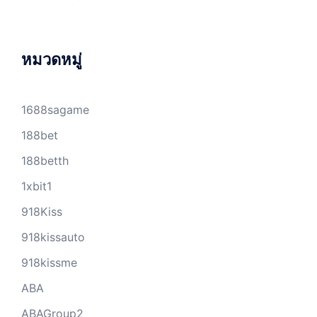
หมวดหมู่
1688sagame
188bet
188betth
1xbit1
918Kiss
918kissauto
918kissme
ABA
ABAGroup2