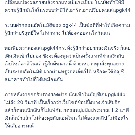
เปลี่ยนแปลงผลภายหลังจากแทงเป็นระเบียบ โน่นยิ่งทำให้มี
ความรู้สึกมั่นใจในระบบว่ามิได้เอารัดเอาเปรียบคนเล่นpgk44
ระบบฝากถอนอัตโนมัติของ pgk44 เป็นข้อดีที่ทำให้เกิดความ
รู้สึกว่าบริสุทธิ์ใจ ไม่ท่าทาง ไม่ต้องคอยคนใดกันแน่
พอเพียงเราลองเล่นpgk44กระทั่งรู้สึกว่าอยากลงเงินจริง ก็เลย
เติมเงินเข้าไปมอง ซึ่งจะต้องพูดว่าเป็นครั้งแรกที่ฝากเงินกับ
เว็บไซต์คาสิโนแล้วรู้สึกดีขนาดนี้ ด้วยเหตุว่าทุกสิ่งทุกอย่าง
เป็นระบบอัตโนมัติ ฝากผ่านทรูวอลเล็ตก็ได้ หรือจะใช้บัญชี
ธนาคารทั่วไปก็ได้เหมือนกัน
ภายหลังจากกดรับรองยอดฝาก เงินเข้าในบัญชีเกมpgk44b
ไม่ถึง 20 วินาที เป็นเร็วกว่าเว็บไซต์ช้อปปิ้งบางเจ้าเสียอีก
แล้วก็ตอนเบิกเงินก็ไม่แพ้กัน กดถอนปุบปับประมาณ 1-2 นาที
เงินก็เข้าแล้ว ไม่ต้องคุยกับแอดไม่น ไม่ต้องส่งสลิป ไม่มีอะไร
ให้เสียอารมณ์