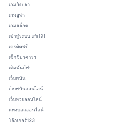
เกมยิงปลา
เกมยูฟ่า
เกมสล็อต
เข้าสู่ระบบ ufa191
เครดิตฟรี
เซ็กซี่บาคาร่า
เดิมพันกีฬา
เว็บพนัน
เว็บพนันออนไลน์
เว็บหวยออนไลน์
แทงบอลออนไลน์
โจ๊กเกอร์123