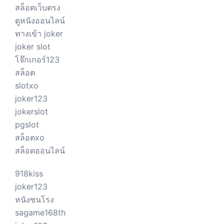
สล็อตเว็บตรง
ดูหนังออนไลน์
ทางเข้า joker
joker slot
โจ๊กเกอร์123
สล็อต
slotxo
joker123
jokerslot
pgslot
สล็อตxo
สล็อตออนไลน์
918kiss
joker123
หนังชนโรง
sagame168th