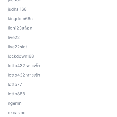
judhai168
kingdom66n
lion123สล็อต
live22
live22slot
lockdown168
lotto432 ทางเข้า
lotto432 ทางเข้า
lotto77
lotto888
ngernn
okcasino