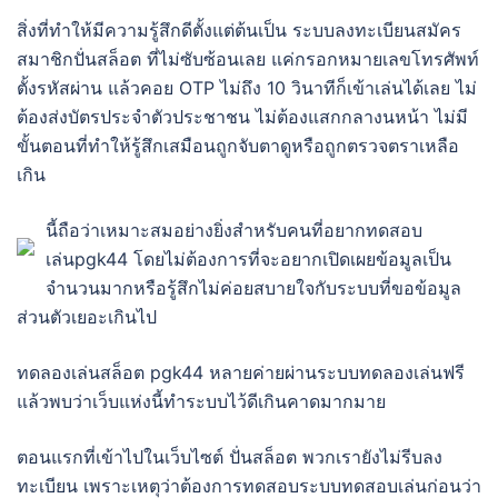
สิ่งที่ทำให้มีความรู้สึกดีตั้งแต่ต้นเป็น ระบบลงทะเบียนสมัคร
สมาชิกปั่นสล็อต ที่ไม่ซับซ้อนเลย แค่กรอกหมายเลขโทรศัพท์
ตั้งรหัสผ่าน แล้วคอย OTP ไม่ถึง 10 วินาทีก็เข้าเล่นได้เลย ไม่
ต้องส่งบัตรประจำตัวประชาชน ไม่ต้องแสกกลางนหน้า ไม่มี
ขั้นตอนที่ทำให้รู้สึกเสมือนถูกจับตาดูหรือถูกตรวจตราเหลือ
เกิน
นี้ถือว่าเหมาะสมอย่างยิ่งสำหรับคนที่อยากทดสอบ
เล่นpgk44 โดยไม่ต้องการที่จะอยากเปิดเผยข้อมูลเป็น
จำนวนมากหรือรู้สึกไม่ค่อยสบายใจกับระบบที่ขอข้อมูล
ส่วนตัวเยอะเกินไป
ทดลองเล่นสล็อต pgk44 หลายค่ายผ่านระบบทดลองเล่นฟรี
แล้วพบว่าเว็บแห่งนี้ทำระบบไว้ดีเกินคาดมากมาย
ตอนแรกที่เข้าไปในเว็บไซต์ ปั่นสล็อต พวกเรายังไม่รีบลง
ทะเบียน เพราะเหตุว่าต้องการทดสอบระบบทดสอบเล่นก่อนว่า