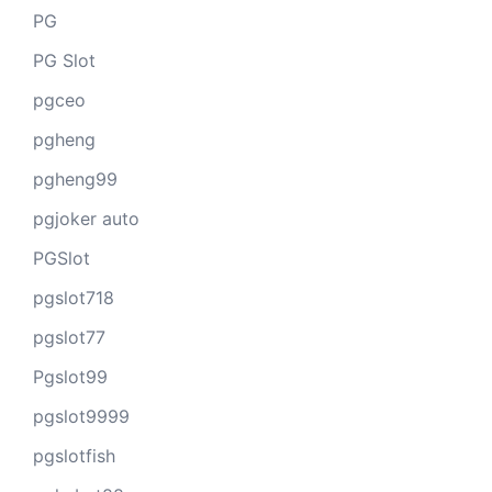
PG
PG Slot
pgceo
pgheng
pgheng99
pgjoker auto
PGSlot
pgslot718
pgslot77
Pgslot99
pgslot9999
pgslotfish