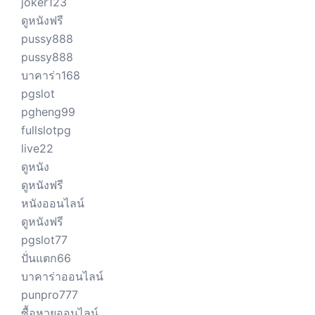
joker123
ดูหนังฟรี
pussy888
pussy888
บาคาร่า168
pgslot
pgheng99
fullslotpg
live22
ดูหนัง
ดูหนังฟรี
หนังออนไลน์
ดูหนังฟรี
pgslot77
ปั่นแตก66
บาคาร่าออนไลน์
punpro777
ซื้อหวยออนไลน์