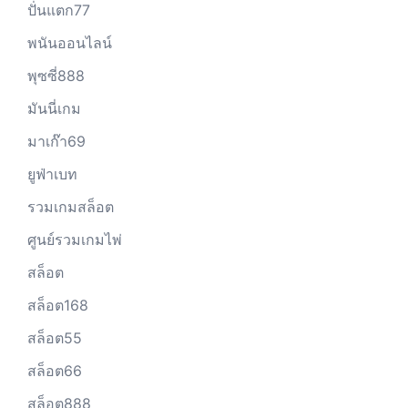
ปั่นแตก77
พนันออนไลน์
พุซซี่888
มันนี่เกม
มาเก๊า69
ยูฟ่าเบท
รวมเกมสล็อต
ศูนย์รวมเกมไพ่
สล็อต
สล็อต168
สล็อต55
สล็อต66
สล็อต888