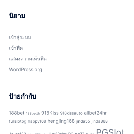
นิยาม
เข้าสู่ระบบ
เข้าฟีด
แสดงความเห็นฟีด
WordPress.org
ป้ายกำกับ
188bet
918Kiss
allbet24hr
918kissauto
188betth
hengjing168
fullslotpg
happy168
jinda55
jinda888
PGSlot