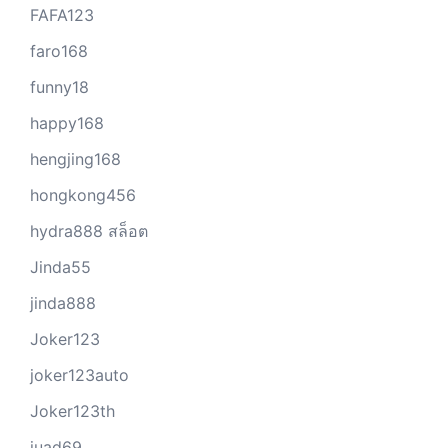
FAFA123
faro168
funny18
happy168
hengjing168
hongkong456
hydra888 สล็อต
Jinda55
jinda888
Joker123
joker123auto
Joker123th
juad69