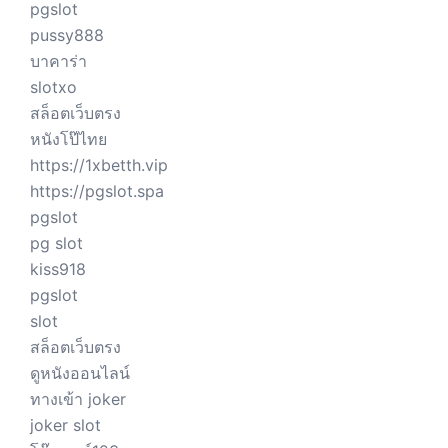
pgslot
pussy888
บาคาร่า
slotxo
สล็อตเว็บตรง
หนังโป๊ไทย
https://1xbetth.vip
https://pgslot.spa
pgslot
pg slot
kiss918
pgslot
slot
สล็อตเว็บตรง
ดูหนังออนไลน์
ทางเข้า joker
joker slot