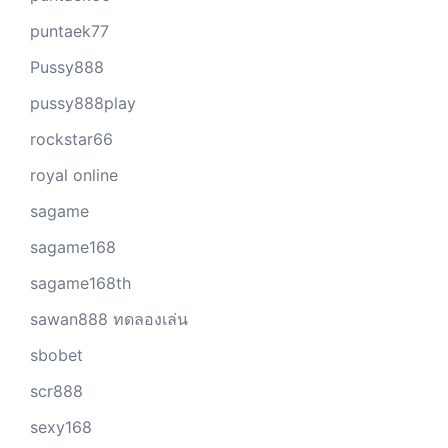
puntaek77
Pussy888
pussy888play
rockstar66
royal online
sagame
sagame168
sagame168th
sawan888 ทดลองเล่น
sbobet
scr888
sexy168