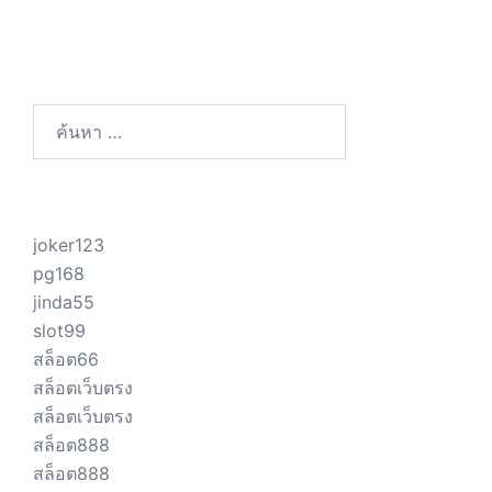
ค้นหา
สำหรับ:
joker123
pg168
jinda55
slot99
สล็อต66
สล็อตเว็บตรง
สล็อตเว็บตรง
สล็อต888
สล็อต888