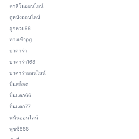
คาสิโนออนไลน์
ดูหนังออนไลน์
ถูกหวย88
ทางเข้าpg
บาคาร่า
บาคาร่า168
บาคาร่าออนไลน์
ปั่นสล็อต
ปั่นแตก66
ปั่นแตก77
พนันออนไลน์
พุซซี่888