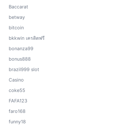
Baccarat
betway
bitcoin
bkkwin เครดิตฟรี
bonanza99
bonus888
brazil999 slot
Casino
coke55
FAFA123
faro168
funny18