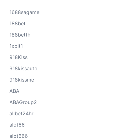
1688sagame
188bet
188betth
1xbit1
918Kiss
918kissauto
918kissme
ABA
ABAGroup2
allbet24hr
alot66
alot666