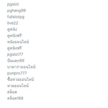
pgslot
pgheng99
fullslotpg
live22
ดูหนัง
ดูหนังฟรี
หนังออนไลน์
ดูหนังฟรี
pgslot77
ปั่นแตก66
บาคาร่าออนไลน์
punpro777
ซื้อหวยออนไลน์
หวยออนไลน์
สล็อต
สล็อต168