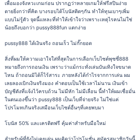
เพื่อมองจังหวะเกมก่อน ปรากฏว่าหลายเกมให้ฟรีสปินง่าย
ดายยิ่งกว่าที่คิด บางรอบได้โบนัสติดๆกัน ทำให้ทุนเบาๆเพิ่ม
แบบไม่รู้ตัว จุดนี้แหละที่ทำให้เข้าใจว่าเพราะเหตุไรคนไม่ใช่
น้อยถึงบอกว่า pussy888fun แตกง่าย
pussy888 ได้เงินจริง ถอนเร็ว ไม่กั๊กยอด
สิ่งที่ผมให้ความเอาใจใส่ที่สุดในการเลือกเว็บไซต์พุซซี่888
หมายถึงการถอนเงิน เพราะว่าแม้กระทั่งเล่นบันเทิงใจขนาด
ไหน ถ้าถอนมิได้ก็ไร้สาระ ภายหลังได้กำไรจากการเล่น ผม
เลยลองเบิกเงินจริงมอง คำตอบเป็นใช้เวลาไม่นาน เงินเข้า
บัญชีดังที่แจ้งไว้ครบถ้วน ไม่มีหัก ไม่มีเลื่อน นี้ทำให้ผมเชื่อมั่น
ในตนเองขึ้นว่า pussy888 เป็นเว็บที่จ่ายจริง ไม่ใช่แค่
โปรโมทเกินจริงเสมือนเว็บไซต์อื่นๆที่เคยพบมา
โบนัส 50% และเครดิตฟรี คุ้มค่าสำหรับมือใหม่
สำหรับผู้ที่ยังไม่เคยเล่น ผมคิดว่าโปรโมชั่น สมัครสมาชิกวันนี้