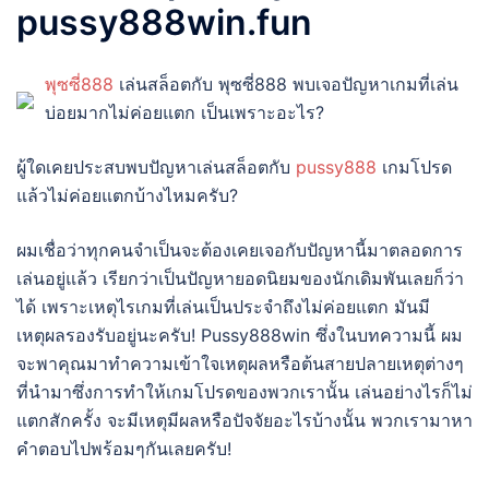
pussy888win.fun
พุซซี่888
เล่นสล็อตกับ พุซซี่888 พบเจอปัญหาเกมที่เล่น
บ่อยมากไม่ค่อยแตก เป็นเพราะอะไร?
ผู้ใดเคยประสบพบปัญหาเล่นสล็อตกับ
pussy888
เกมโปรด
แล้วไม่ค่อยแตกบ้างไหมครับ?
ผมเชื่อว่าทุกคนจำเป็นจะต้องเคยเจอกับปัญหานี้มาตลอดการ
เล่นอยู่แล้ว เรียกว่าเป็นปัญหายอดนิยมของนักเดิมพันเลยก็ว่า
ได้ เพราะเหตุไรเกมที่เล่นเป็นประจำถึงไม่ค่อยแตก มันมี
เหตุผลรองรับอยู่นะครับ! Pussy888win ซึ่งในบทความนี้ ผม
จะพาคุณมาทำความเข้าใจเหตุผลหรือต้นสายปลายเหตุต่างๆ
ที่นำมาซึ่งการทำให้เกมโปรดของพวกเรานั้น เล่นอย่างไรก็ไม่
แตกสักครั้ง จะมีเหตุมีผลหรือปัจจัยอะไรบ้างนั้น พวกเรามาหา
คำตอบไปพร้อมๆกันเลยครับ!