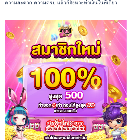
ความสะดวก ความครบ แล้วก็จังหวะทำเงินในที่เดียว