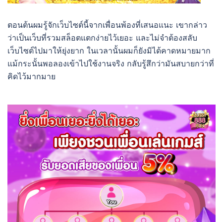
ตอนต้นผมรู้จักเว็บไซต์นี้จากเพื่อนพ้องที่เสนอแนะ เขากล่าว
ว่าเป็นเว็บที่รวมสล็อตแตกง่ายไว้เยอะ และไม่จำต้องสลับ
เว็บไซต์ไปมาให้ยุ่งยาก ในเวลานั้นผมก็ยังมิได้คาดหมายมาก
แม้กระนั้นพอลองเข้าไปใช้งานจริง กลับรู้สึกว่ามันสบายกว่าที่
คิดไว้มากมาย