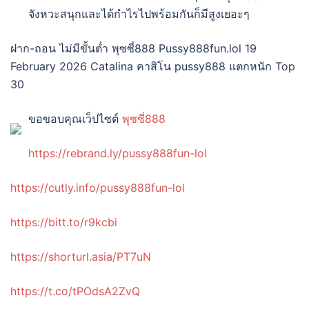
จังหวะสนุกและได้กำไรไปพร้อมกันก็มีสูงเยอะๆ
ฝาก-ถอน ไม่มีขั้นต่ำ พุซซี่888 Pussy888fun.lol 19
February 2026 Catalina คาสิโน pussy888 แตกหนัก Top
30
ขอขอบคุณเว็ปไซต์
พุซซี่888
https://rebrand.ly/pussy888fun-lol
https://cutly.info/pussy888fun-lol
https://bitt.to/r9kcbi
https://shorturl.asia/PT7uN
https://t.co/tPOdsA2ZvQ