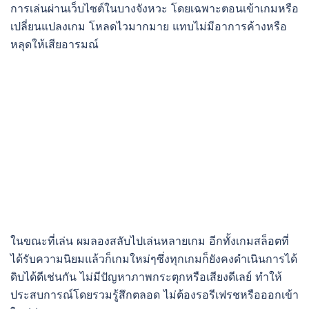
การเล่นผ่านเว็บไซต์ในบางจังหวะ โดยเฉพาะตอนเข้าเกมหรือ
เปลี่ยนแปลงเกม โหลดไวมากมาย แทบไม่มีอาการค้างหรือ
หลุดให้เสียอารมณ์
ในขณะที่เล่น ผมลองสลับไปเล่นหลายเกม อีกทั้งเกมสล็อตที่
ได้รับความนิยมแล้วก็เกมใหม่ๆซึ่งทุกเกมก็ยังคงดำเนินการได้
ดิบได้ดีเช่นกัน ไม่มีปัญหาภาพกระตุกหรือเสียงดีเลย์ ทำให้
ประสบการณ์โดยรวมรู้สึกตลอด ไม่ต้องรอรีเฟรชหรือออกเข้า