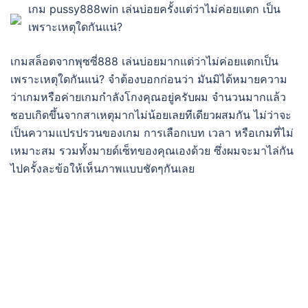
เกม pussy888win เล่นบ่อยครั้งแต่ว่าไม่ค่อยแตก เป็น
เพราะเหตุใดกันแน่?
เกมสล็อตจากพุซซี่888 เล่นบ่อยมากแต่ว่าไม่ค่อยแตกเป็น
เพราะเหตุใดกันแน่? จำต้องบอกก่อนว่า มันมิได้หมายความ
ว่าเกมหรือค่ายเกมกำลังโกงคุณอยู่ครับผม จำนวนมากแล้ว
ชอบเกิดขึ้นจากสาเหตุมากไม่น้อยเลยทีเดียวผสมกัน ไม่ว่าจะ
เป็นความแปรปรวนของเกม การเลือกเบท เวลา หรือเกมที่ไม่
เหมาะสม รวมทั้งมายด์เซ็ทของคุณเองด้วย ซึ่งผมจะมาไล่กัน
ไปครั้งละข้อให้เห็นภาพแบบชัดๆกันเลย