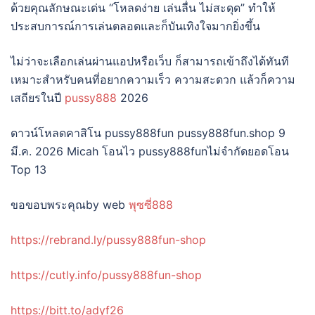
ด้วยคุณลักษณะเด่น “โหลดง่าย เล่นลื่น ไม่สะดุด” ทำให้
ประสบการณ์การเล่นตลอดและก็บันเทิงใจมากยิ่งขึ้น
ไม่ว่าจะเลือกเล่นผ่านแอปหรือเว็บ ก็สามารถเข้าถึงได้ทันที
เหมาะสำหรับคนที่อยากความเร็ว ความสะดวก แล้วก็ความ
เสถียรในปี
pussy888
2026
ดาวน์โหลดคาสิโน pussy888fun pussy888fun.shop 9
มี.ค. 2026 Micah โอนไว pussy888funไม่จำกัดยอดโอน
Top 13
ขอขอบพระคุณby web
พุซซี่888
https://rebrand.ly/pussy888fun-shop
https://cutly.info/pussy888fun-shop
https://bitt.to/adyf26