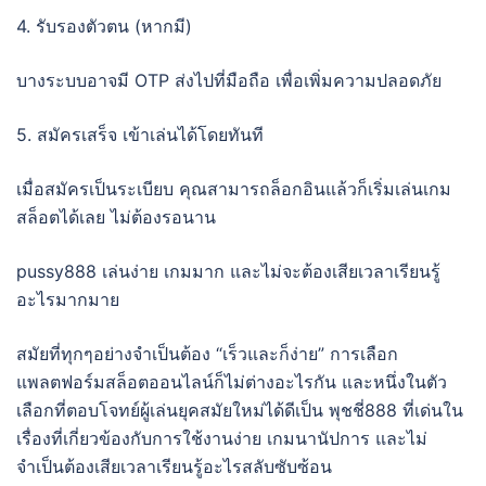
4. รับรองตัวตน (หากมี)
บางระบบอาจมี OTP ส่งไปที่มือถือ เพื่อเพิ่มความปลอดภัย
5. สมัครเสร็จ เข้าเล่นได้โดยทันที
เมื่อสมัครเป็นระเบียบ คุณสามารถล็อกอินแล้วก็เริ่มเล่นเกม
สล็อตได้เลย ไม่ต้องรอนาน
pussy888 เล่นง่าย เกมมาก และไม่จะต้องเสียเวลาเรียนรู้
อะไรมากมาย
สมัยที่ทุกๆอย่างจำเป็นต้อง “เร็วและก็ง่าย” การเลือก
แพลตฟอร์มสล็อตออนไลน์ก็ไม่ต่างอะไรกัน และหนึ่งในตัว
เลือกที่ตอบโจทย์ผู้เล่นยุคสมัยใหม่ได้ดีเป็น พุชชี่888 ที่เด่นใน
เรื่องที่เกี่ยวข้องกับการใช้งานง่าย เกมนานัปการ และไม่
จำเป็นต้องเสียเวลาเรียนรู้อะไรสลับซับซ้อน