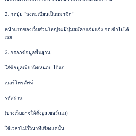
2. กดปุ่ม “ลงทะเบียนเป็นสมาชิก”
หน้าแรกของเว็บส่วนใหญ่จะมีปุ่มสมัครแจ่มแจ้ง กดเข้าไปได้
เลย
3. กรอกข้อมูลพื้นฐาน
ใส่ข้อมูลเพียงนิดหน่อย ได้แก่
เบอร์โทรศัพท์
รหัสผ่าน
(บางเว็บอาจให้ตั้งยูสเซอร์เนม)
ใช้เวลาไม่กี่วินาทีเพียงแค่นั้น