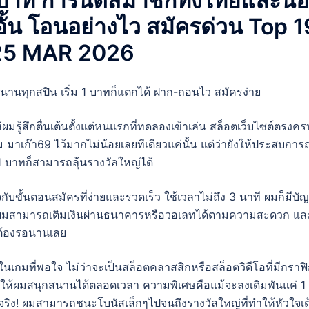
 บาท การันตีสมาชิกทั้งไทยและน
้น โอนอย่างไว สมัครด่วน Top 1
25 MAR 2026
นานทุกสปิน เริ่ม 1 บาทก็แตกได้ ฝาก-ถอนไว สมัครง่าย
รู้สึกตื่นเต้นตั้งแต่หนแรกที่ทดลองเข้าเล่น สล็อตเว็บไซต์ตรงคร
เกม มาเก๊า69 ไว้มากไม่น้อยเลยทีเดียวแค่นั้น แต่ว่ายังให้ประสบการ
ง 1 บาทก็สามารถลุ้นรางวัลใหญ่ได้
ขั้นตอนสมัครที่ง่ายและรวดเร็ว ใช้เวลาไม่ถึง 3 นาที ผมก็มีบัญ
 ผมสามารถเติมเงินผ่านธนาคารหรือวอเลทได้ตามความสะดวก และ
ม่ต้องรอนานเลย
ินในเกมที่พอใจ ไม่ว่าจะเป็นสล็อตคลาสสิกหรือสล็อตวิดีโอที่มีกราฟ
ำให้ผมสนุกสนานได้ตลอดเวลา ความพิเศษคือแม้จะลงเดิมพันแค่ 1
้นจริง! ผมสามารถชนะโบนัสเล็กๆไปจนถึงรางวัลใหญ่ที่ทำให้หัวใจเต