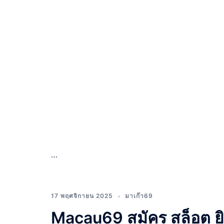
…
17 พฤศจิกายน 2025
มาเก๊า69
Macau69 สมัคร สล็อต ยิ