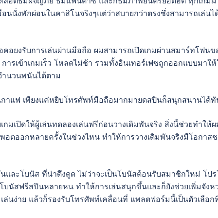
งสล็อตธีมผจญภัย ธีมแฟนตาซี และก็ธีมภาพยนตร์ยอดฮิต ทุกเกมมี
มือนนั่งพักผ่อนในคาสิโนจริงๆแต่ว่าสบายกว่าตรงซึ่งสามารถเล่นได
รรอคอยงรับการเล่นผ่านมือถือ ผมสามารถเปิดเกมผ่านสมาร์ทโฟนข
 การเข้าเกมเร็ว โหลดไม่ช้า รวมทั้งอินเทอร์เฟซถูกออกแบบมาให้
บจำนวนพนันได้ตาม
กาแฟ เพียงแค่หยิบโทรศัพท์มือถือมากมายดสปินก็สนุกสนานได้ทั
กมเปิดให้ผู้เล่นทดลองเล่นฟรีก่อนวางเดิมพันจริง สิ่งนี้ช่วยทำให้ผม
จ็คพอตออกหลายครั้งในช่วงไหน ทำให้การวางเดิมพันจริงมีโอกาส
่นและโบนัส ที่น่าดึงดูด ไม่ว่าจะเป็นโบนัสต้อนรับสมาชิกใหม่ โป
โบนัสฟรีสปินหลายหน ทำให้การเล่นสนุกขึ้นและก็ยังช่วยเพิ่มจังห
นง่าย แล้วก็รองรับโทรศัพท์เคลื่อนที่ แพลตฟอร์มนี้เป็นตัวเลือกที