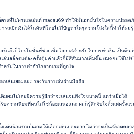
ต์ตรงที่ไม่ผ่านเอเย่นต์ macau69 ทำให้มั่นอกมั่นใจในความปลอดภ
มารถเบิกเงินได้ในทันทีโดยไม่มีปัญหาใดๆความโล่งใสนี้ทำให้ผมรู้
อร์แล้วก็โปรโมชั่นที่ช่วยเพิ่มโอกาสสำหรับในการทำเงิน เป็นต้นว่
ล่นสล็อตแต่ละครั้งคุ้มค่าแล้วก็มีสีสันมากเพิ่มขึ้น ผมชอบใช้โป
หวะสำหรับในการทำกำไรจากเกมที่ถูกใจ
เลือกเล่นเยอะแยะ รองรับการเล่นผ่านมือถือ
ผมไม่เคยมีความรู้สึกว่าจะเล่นจนพึงใจขนาดนี้ แต่ว่าเมื่อได้
ความนิยมที่คนไม่ใช่น้อยเสนอแนะ ผมก็รู้สึกจับใจตั้งแต่ครั้งแรก
ั้งแต่หน้าแรกเป็นเกมให้เลือกเล่นเยอะมาก ไม่ว่าจะเป็นสล็อตคลา