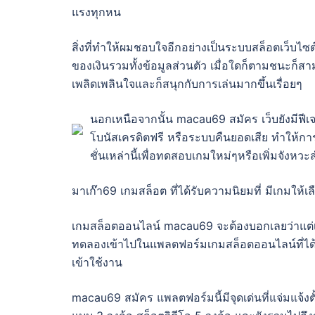
แรงทุกหน
สิ่งที่ทำให้ผมชอบใจอีกอย่างเป็นระบบสล็อตเว็บไซ
ของเงินรวมทั้งข้อมูลส่วนตัว เมื่อใดก็ตามชนะก็สา
เพลิดเพลินใจและก็สนุกกับการเล่นมากขึ้นเรื่อยๆ
นอกเหนือจากนั้น macau69 สมัคร เว็บยังมีฟีเจ
โบนัสเครดิตฟรี หรือระบบคืนยอดเสีย ทำให้การเ
ชั่นเหล่านี้เพื่อทดสอบเกมใหม่ๆหรือเพิ่มจัง
มาเก๊า69 เกมสล็อต ที่ได้รับความนิยมที่ มีเกมให้
เกมสล็อตออนไลน์ macau69 จะต้องบอกเลยว่าแต่เดิม
ทดลองเข้าไปในแพลตฟอร์มเกมสล็อตออนไลน์ที่ได้รับ
เข้าใช้งาน
macau69 สมัคร แพลตฟอร์มนี้มีจุดเด่นที่แจ่มแจ้งต