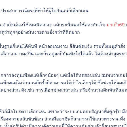
ง ประสบการณ์ตรงที่ทำให้ผู้ใดกันแน่ก็เลือกเล่น
้อน จำเป็นต้องใช้เทคนิคเยอะ แม้กระนั้นพอใช้ลองกับเว็บ
มาเก๊า69
ตุว่าทุกๆอย่างมันง่ายดายยิ่งกว่าที่คิดมาก
พื้นฐานก็เล่นได้ทันที หน้าจอเกมงาม สีสันชัดแจ้ง รวมทั้งเมนูคำสั่ง
งเลือกเกม กดสปิน และก็รอดูผลก็บันเทิงใจได้แล้ว ไม่ต้องจำสูตรย
ากการลงทุนเพียงแค่เล็กๆน้อยๆ แต่เมื่อได้ทดสอบเล่น ผมพบว่าเกมนี
เพียงแต่ไม่จำนวนกี่ครั้งก็สามารถได้กำไรเล็กๆได้ ซึ่งช่วยให้ผมเก
คบางส่วน ดังเช่น การเลือกช่วงเวลาเล่น หรือจำนวนเดิมพันที่สม
้วก็มือโปรต่างเลือกเล่น เพราะว่าระบบเกมตอบปัญหาทั้งคู่กรุ๊ป มื
ลเรื่องความสลับซับซ้อน ส่วนมืออาชีพก็สามารถใช้แนวทางรวมทั้ง
 ทั้งคู่กรุ๊ปต่างมีความคิดว่าเกมนี้ให้ความคุ้มค่าแล้วก็สนุกสนาน