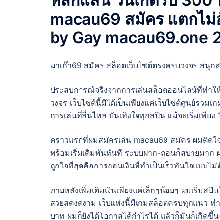
หลักแสน วันเกิดรับ 300
macau69 สมัคร แตกไม่อั
by Gay macau69.one 
มาเก๊า69 สมัคร สล็อตเว็บไซต์ตรงครบวงจร สนุกส
ประสบการณ์จริงจากการเล่นสล็อตออนไลน์ที่ทำให้ผม
วงจร เว็บไซต์นี้มิได้เป็นเพียงแค่เว็บไซต์ศูนย์รวม
การเล่นที่ลื่นไหล บันเทิงใจทุกสปิน แม้จะเริ่มเพีย
คราวแรกที่ผมสมัครเล่น macau69 สมัคร ผมติดใจกับ
พร้อมเริ่มเดิมพันทันที ระบบฝาก-ถอนก็สบายมาก
ถูกใจที่สุดคือการถอนเงินที่ทำเป็นเร็วทันใจแบบไ
ภายหลังเพิ่มเติมเงินเพียงแค่เล็กๆน้อยๆ ผมเริ่มสป
สวยสดงดงาม เว็บแห่งนี้มีเกมสล็อตครบทุกแนว ท
บาท ผมก็ยังได้โอกาสได้กำไรได้ แล้วก็มันก็เกิดขึ