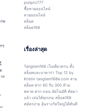
punpro777
ซื้อหวยออนไลน์
หวยออนไลน์
เกม
สล็อต
สล็อต168
ากๆ
เรื่องล่าสุด
้
Tangtem168 เว็บเดียวครบ ทั้ง
ิด
สล็อตและบาคาร่า Top 12 by
ควร
Kristin tangtem168e.com สาย
สล็อต ฝาก 60 รับ 300 ห้าม
พลาด ฝาก-ถอน อัตโนมัติ คัดมา
อ
แล้ว เล่นได้ทุกเกม สล็อต168
สมัครง่าย ลุ้นรางวัลใหญ่ได้ทันที
ไป