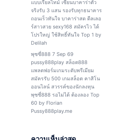
แบบเรียลไทม์ เซียนบาคาร่าตัว
จริงรับ 3 แสน รองรับทุกธนาคาร
ถอนเร็วทันใจ บาคาร่าสด ดีลเลอ
ร์สาวสวย sexy168 สมัครไว ได้
โปรใหญ่ ใช้สิทธิ์ทันใจ Top 1 by
Delilah
พุซซี่888 7 Sep 69
pussy888play สล็อต888
แพลตฟอร์มเกมระดับพรีเมียม
สมัครรับ 500 เกมสล็อต คาสิโน
ออนไลน์ สวรรค์ของนักลงทุน
พุซซี่888 รอไม่ได้ ต้องลอง Top
60 by Florian
Pussy888play.me
ง
ความเห็นล่าสุด