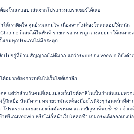
ไม่ต้องโหลดแอป เล่นจากโปรแกรมเบราเซอร์ได้เลย
ทำให้เราติดใจ ศูนย์รวมเกมไพ่ เนื่องจากไม่ต้องโหลดแอปให้หนัก
ือ Chrome ก็เล่นได้ในทันที รายการอาหารถูกวางแบบมาให้เหมาะ
ทั้งเกมทุกประเภทไม่มีกระตุก
ับไปอยู่ที่บ้าน สัญญาณไม่ดีมาก แต่ว่าระบบของ veewin ก็ยังดำเ
่ได้อยากต้องการกลับไปเว็บไซต์เก่าอีก
คล แต่ว่าสำหรับคนที่เคยแปลงเว็บไซต์คาสิโนเป็นว่าเล่นแบบพวก
ไม่รู้สึกเบื่อ นั่นมีความหมายว่ามันจะต้องมีอะไรดีจังๆก่อนหน้าที่ผ่
หม่ โปรแรง เกมเยอะแยะก็สมัครหมด แต่ว่าปัญหาที่พบซ้ำซากจำเจค
ข้าฟรีเกมveewin หรือไม่ก็หน้าเว็บโหลดช้า เกมกระเด้งออกเองบ่