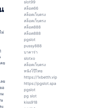
slot99
ัน
สล็อต66
สล็อตเว็บตรง
สล็อตเว็บตรง
สล็อต888
ไม่
สล็อต888
pgslot
pussy888
ๆ
บาคาร่า
น
slotxo
เคย
สล็อตเว็บตรง
หนังโป๊ไทย
https://1xbetth.vip
้เลย
https://pgslot.spa
บขอ
pgslot
เกม
pg slot
็น
kiss918
และ