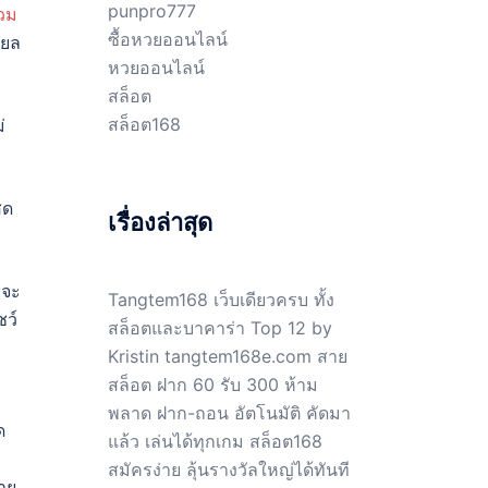
punpro777
รวม
ซื้อหวยออนไลน์
ียล
หวยออนไลน์
สล็อต
สล็อต168
่
สด
เรื่องล่าสุด
าจะ
Tangtem168 เว็บเดียวครบ ทั้ง
ชว์
สล็อตและบาคาร่า Top 12 by
Kristin tangtem168e.com สาย
สล็อต ฝาก 60 รับ 300 ห้าม
พลาด ฝาก-ถอน อัตโนมัติ คัดมา
ด
แล้ว เล่นได้ทุกเกม สล็อต168
สมัครง่าย ลุ้นรางวัลใหญ่ได้ทันที
่าย