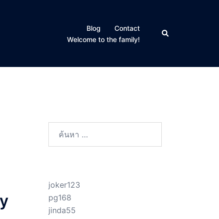
Blog
Contact
Search
Welcome to the family!
ค้นหา
สำหรับ:
joker123
ly
pg168
jinda55