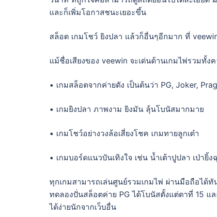
และก็เพิ่มโอกาสชนะเยอะขึ้น
สล็อต เกมโชว์ ยิงปลา แล้วก็อื่นๆอีกมาก ที่ veewi
แม้ชื่อเสียงของ veewin จะเด่นด้านเกมไพ่รวมทั้งคา
• เกมสล็อตจากค่ายดัง เป็นต้นว่า PG, Joker, Prag
• เกมยิงปลา ภาพงาม ยิงมัน ลุ้นโบนัสมากมาย
• เกมโชว์อย่างวงล้อเสี่ยงโชค เกมทายลูกเต๋า
• เกมบอร์ดแนวบันเทิงใจ เช่น น้ำเต้าปูปลา เป่ายิ้ง
ทุกเกมสามารถเล่นศูนย์รวมเกมไพ่ ผ่านมือถือได้ทัน
ทดลองปั่นสล็อตค่าย PG ได้โบนัสตั้งแต่ตาที่ 15 
ได้ง่ายนักจากเว็บอื่น