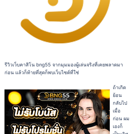
รีวิวเว็บคาสิโน bng55 จากมุมมองผู้เล่นจริงที่เคยพลาดมา
ก่อน แล้วก็ท้ายที่สุดก็พบเว็บไซต์ที่ใช่
ถ้าเกิด
ย้อน
กลับไป
เมื่อ
ก่อน ผม
เองก็