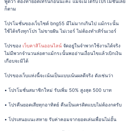
พูดว่า ต้องทำยอดเทิร์นก่อนนะคะ แม้จะมิได้รับโปรโมชั่นเลย
ก็ตาม
โปรโมชั่นของเว็บไซต์ bng55 มีไม่มากเกินไป แม้กระนั้น
ใช้ได้จริงทุกโปร ไม่ขายฝัน ไม่เวอร์ ไม่ต้องทำเทิร์นเวอร์
โปรของ
เว็บคาสิโนออนไลน์
จัดอยู่ในจำพวกใช้งานได้จริง
ไม่มีพวกจำนวนล่อตาแม้กระนั้นพออ่านเงื่อนไขแล้วเบิกเงิน
เกือบจะมิได้
โปรของเว็บแห่งนี้จะเน้นเป็นแบบเน้นผลดีจริง ดังเช่นว่า
• โปรโมชั่นสมาชิกใหม่ รับเพิ่ม 50% สูงสุด 500 บาท
• โปรคืนยอดเสียทุกอาทิตย์ คืนเป็นเครดิตแบบไม่ต้องกดรับ
• โปรเสนอแนะสหาย รับค่าคอมจากยอดเล่นเพื่อนไม่อั้น