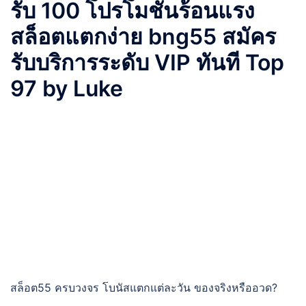
รับ 100 โปรโมชั่นร้อนแรง
สล็อตแตกง่าย bng55 สมัคร
รับบริการระดับ VIP ทันที Top
97 by Luke
สล็อต55 ครบวงจร โบนัสแตกแต่ละวัน ของจริงหรืออวด?