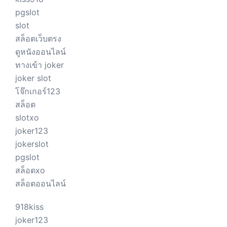
pgslot
slot
สล็อตเว็บตรง
ดูหนังออนไลน์
ทางเข้า joker
joker slot
โจ๊กเกอร์123
สล็อต
slotxo
joker123
jokerslot
pgslot
สล็อตxo
สล็อตออนไลน์
918kiss
joker123