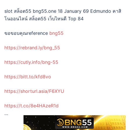
slot สล็อต55 bng55.one 18 January 69 Edmundo คาสิ
โนออนไลน์ สล็อต55 เว็บไหนดี Top 84
ขอขอบคุณreference
bng55
https://rebrand.ly/bng_55
https://cutly.info/bng-55
https://bitt.to/kfd8vo
https://shorturl.asia/F6XYU
https://t.co/8e4HAzeR1d
…