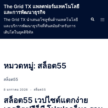
Skip
The Grid TX แพลตฟอร์มเทคโนโลยี
to
และการพัฒนาธุรกิจ
content
Search
Tog
The Grid TX นำเสนอโซลูชั่นด้านเทคโนโลยี
men
และบริการพัฒนาธุรกิจที่ทันสมัยสำหรับการ
เติบโตในยุคดิจิทัล
หมวดหมู่:
สล็อต55
สล็อต55
8 มกราคม 2026
สล็อต55
สล็อต55 เวปไซต์แตกง่าย