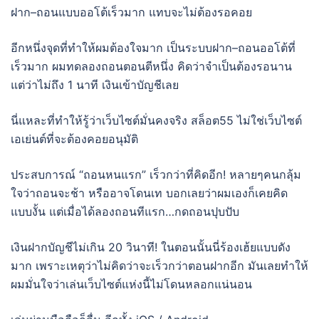
ฝาก–ถอนแบบออโต้เร็วมาก แทบจะไม่ต้องรอคอย
อีกหนึ่งจุดที่ทำให้ผมต้องใจมาก เป็นระบบฝาก–ถอนออโต้ที่
เร็วมาก ผมทดลองถอนตอนตีหนึ่ง คิดว่าจำเป็นต้องรอนาน
แต่ว่าไม่ถึง 1 นาที เงินเข้าบัญชีเลย
นี่แหละที่ทำให้รู้ว่าเว็บไซต์มั่นคงจริง สล็อต55 ไม่ใช่เว็บไซต์
เอเย่นต์ที่จะต้องคอยอนุมัติ
ประสบการณ์ “ถอนหนแรก” เร็วกว่าที่คิดอีก! หลายๆคนกลุ้ม
ใจว่าถอนจะช้า หรืออาจโดนเท บอกเลยว่าผมเองก็เคยคิด
แบบงั้น แต่เมื่อได้ลองถอนทีแรก…กดถอนปุบปับ
เงินฝากบัญชีไม่เกิน 20 วินาที! ในตอนนั้นนี่ร้องเฮ้ยแบบดัง
มาก เพราะเหตุว่าไม่คิดว่าจะเร็วกว่าตอนฝากอีก มันเลยทำให้
ผมมั่นใจว่าเล่นเว็บไซต์แห่งนี้ไม่โดนหลอกแน่นอน