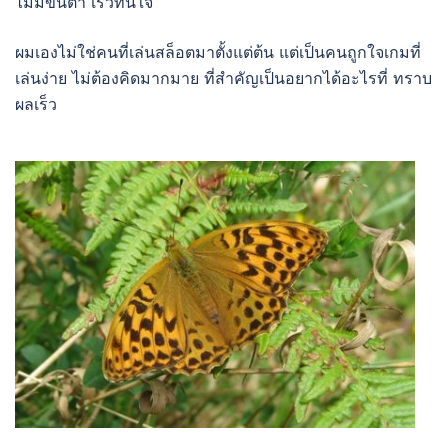
ไม่มีขั้นต่ำ เร็วทันใจ
ผมเองไม่ใช่คนที่เล่นสล็อตมาตั้งแต่ต้น แต่เป็นคนถูกใจเกมที่
เล่นง่าย ไม่ต้องคิดมากมาย ที่สำคัญเป็นอยากได้อะไรที่ ทราบ
ผลเร็ว