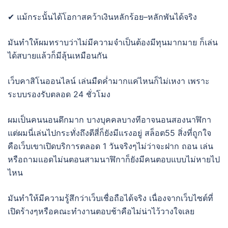
✔ แม้กระนั้นได้โอกาสคว้าเงินหลักร้อย–หลักพันได้จริง
มันทำให้ผมทราบว่าไม่มีความจำเป็นต้องมีทุนมากมาย ก็เล่น
ได้สบายแล้วก็มีลุ้นเหมือนกัน
เว็บคาสิโนออนไลน์ เล่นมืดค่ำมากแค่ไหนก็ไม่เหงา เพราะ
ระบบรองรับตลอด 24 ชั่วโมง
ผมเป็นคนนอนดึกมาก บางบุคคลบางทีอาจนอนสองนาฬิกา
แต่ผมนี่เล่นไปกระทั่งถึงตีสี่ก็ยังมีแรงอยู่ สล็อต55 สิ่งที่ถูกใจ
คือเว็บเขาเปิดบริการตลอด 1 วันจริงๆไม่ว่าจะฝาก ถอน เล่น
หรือถามแอดไม่นตอนสามนาฬิกาก็ยังมีคนตอบแบบไม่หายไป
ไหน
มันทำให้มีความรู้สึกว่าเว็บเชื่อถือได้จริง เนื่องจากเว็บไซต์ที่
เปิดร้างๆหรือคณะทำงานตอบช้าคือไม่น่าไว้วางใจเลย