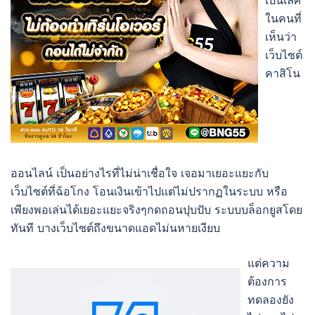
เป็นเลิศ
ในคนที่
เห็นว่า
เว็บไซต์
คาสิโน
ออนไลน์ เป็นอย่างไรที่ไม่น่าเชื่อใจ เจอมาเยอะแยะกับ
เว็บไซต์ที่ฉ้อโกง โอนเงินเข้าไปแต่ไม่ปรากฏในระบบ หรือ
เพียงพอเล่นได้เยอะแยะจริงๆกดถอนปุบปับ ระบบบล็อกยูสโดย
ทันที บางเว็บไซต์ถึงขนาดแอดไม่นหายเงียบ
แต่ความ
ต้องการ
ทดลองยัง