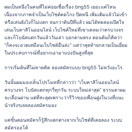
ผมเป็นหนึ่งในคนที่ไม่ค่อยเชื่อเรื่อง bng55 เยอะแค่ไหน
เนื่องจากภาพจำเป็นเว็บไซต์คดโกง ปิดหนี เพิ่มเติมแล้วไม่เข้า
หรือเล่นยังไงก็ไม่แตก จนกว่าต้นปีที่แล้ว ผมได้ทดลองเปิดใจ
เล่นเว็บคาสิโนออนไลน์ เว็บไซต์ใหม่ที่เขาเคลมว่าครบวงจร
และก็โบนัสแตกวันแล้ววันเล่า บอกตามตรง ตอนต้นก็คิดว่า
“ก็คงจะอวดเสมือนเว็บไซต์อื่นล่ะ” แต่ว่าสุดท้ายกลายเป็นเยี่ยม
ในประสบการณ์ที่อยากเอามาแบ่งปันสูงที่สุด
การเริ่มต้นที่ไม่คาดคิด ลองสมัครแบบ bng55 ไม่หวังอะไร
วันนั้นผมมองเห็นโปรโมทที่กล่าวว่า “เว็บคาสิโนออนไลน์
ครบวงจร โบนัสแตกทุกวี่ทุกวัน ระบบใหม่ล่าสุด” ธรรมดาผม
จะเลื่อนผ่าน แต่ที่สะดุดเพราะว่ารีวิวของเพื่อนฝูงในวงที่แนะ
นำจริงๆเลยลองสมัครมอง
แค่ขั้นตอนสมัครก็รู้สึกแตกต่างจากเว็บไซต์ที่เคยลอง ระบบ
สมัครออโต้