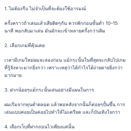
1. ไม่ต้องรีบ ไม่จำเป็นที่จะต้องใช้อารมณ์
ครั้งคราวถ้าเล่นแล้วเสียติดๆกัน ควรพักก่อนขั้นต่ำ 10–15
นาที พอกลับมาเล่น มันมักจะเข้าหลายครั้งกว่าเดิม
2. เลือกเกมที่คุ้นเคย
เวลามีเกมใหม่ผมจะลองก่อน แม้กระนั้นในที่สุดจะกลับไปเกม
ที่รู้จังหวะมากยิ่งกว่า เพราะเหตุว่าได้กำไรได้ง่ายดายยิ่งกว่า
มากมาย
3. ฝากน้อยๆแม้กระนั้นเล่นอย่างมีแผนในการ
ผมเริ่มจากทุนต่ำตลอด แล้วพอหลังจากนั้นก็ค่อยๆปั้นขึ้น การ
เล่นแบบค่อยเป็นค่อยไปทำให้ไม่เครียด และก็บันเทิงใจกว่า
4. เลือกเว็บที่ฝากถอนไวเพียงแค่นั้น