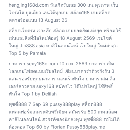
hengjing168d.com วันเกิดรับเลย 300 เกมคุรภาพ เว็บ
โปร่งใส ยูสเดียว เล่นได้ทุกเกม สล็อต168 เกมสล็อต
หลายร้อยแบบ 13 August 26
สล็อตเว็บตรง เจาะลึก สล็อต เกมยอดฮิตแห่งยุค พร้อมวิธี
เล่นและสิ่งที่มือใหม่ต้องรู้ 18 August 2569 เวปไซต์
ใหญ่ Jin888.asia คาสิโนออนไลน์ เว็บใหญ่ ใหม่ล่าสุด
Top 5 by Pamala
บาคาร่า sexy168c.com 10 ก.ค. 2569 บาคาร่า เปิด
โลกเกมไพ่สดแบบเรียลไทม์ เซียนบาคาร่าตัวจริงรับ 3
แสน รองรับทุกธนาคาร ถอนเร็วทันใจ บาคาร่าสด ดีล
เลอร์สาวสวย sexy168 สมัครไว ได้โปรใหญ่ ใช้สิทธิ์
ทันใจ Top 1 by Delilah
พุซซี่888 7 Sep 69 pussy888play สล็อต888
แพลตฟอร์มเกมระดับพรีเมียม สมัครรับ 500 เกมสล็อต
คาสิโนออนไลน์ สวรรค์ของนักลงทุน พุซซี่888 รอไม่ได้
ต้องลอง Top 60 by Florian Pussy888play.me