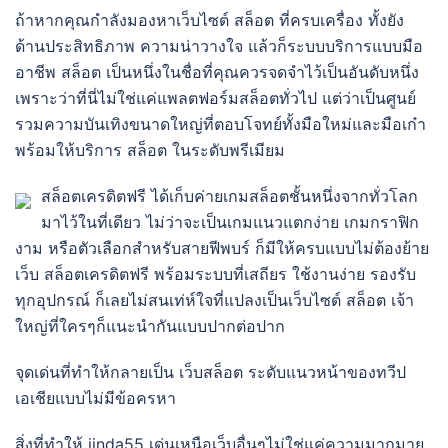
ถ้าหากคุณกำลังมองหาเว็บไซต์ สล็อต ที่ครบเครื่อง ทั้งยัง
ด้านประสิทธิภาพ ความน่าวางใจ แล้วก็ระบบบริการแบบมือ
อาชีพ สล็อต เป็นหนึ่งในชื่อที่คุณควรจดจำไว้เป็นอันดับหนึ่ง
เพราะว่าที่นี่ไม่ใช่แค่แพลตฟอร์มสล็อตทั่วไป แต่ว่าเป็นศูนย์
รวมความบันเทิงขนาดใหญ่ที่ตอบโจทย์ทั้งมือใหม่และมือเก๋า
พร้อมให้บริการ สล็อต ในระดับพรีเมียม
สล็อตเครดิตฟรี ได้เก็บค่ายเกมสล็อตชั้นหนึ่งจากทั่วโลก
มาไว้ในที่เดียว ไม่ว่าจะเป็นเกมแนวแตกง่าย เกมกราฟิก
งาม หรือตัวเลือกสำหรับสายฟีพบร์ ก็มีให้ครบแบบไม่ต้องย้าย
เว็บ สล็อตเครดิตฟรี พร้อมระบบที่เสถียร ใช้งานง่าย รองรับ
ทุกอุปกรณ์ ก็เลยไม่สนเท่ห์ใจที่แปลงเป็นเว็บไซต์ สล็อต เจ้า
ใหญ่ที่ใครๆก็แนะนำกันแบบปากต่อปาก
จุดเด่นที่ทำให้กลายเป็น เว็บสล็อต ระดับแนวหน้าของทวีป
เอเชียแบบไม่มีข้อครหา
สิ่งที่ทำให้ jinda55 เด่นเหนือเว็บอื่นๆไม่ใช่แค่ความมากมาย