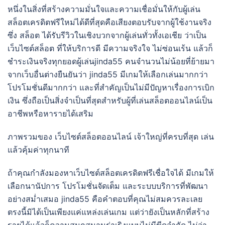
หนึ่งในสิ่งที่สร้างความมั่นใจและความเชื่อมั่นให้กับผู้เล่น
สล็อตเครดิตฟรีใหม่ได้ดีที่สุดคือเสียงตอบรับจากผู้ใช้งานจริง
ซึ่ง สล็อต ได้รับรีวิวในเชิงบวกจากผู้เล่นทั่วทั้งเอเชีย ว่าเป็น
เว็บไซต์สล็อต ที่ให้บริการดี มีความจริงใจ ไม่ซ่อนเร้น แล้วก็
ชำระเงินจริงทุกยอดผู้เล่นjinda55 คนจำนวนไม่น้อยที่ย้ายมา
จากเว็บอื่นต่างยืนยันว่า jinda55 มีเกมให้เลือกเล่นมากกว่า
โปรโมชั่นดีมากกว่า และที่สำคัญเป็นไม่มีปัญหาเรื่องการเบิก
เงิน ซึ่งถือเป็นสิ่งจำเป็นที่สุดสำหรับผู้ที่เล่นสล็อตออนไลน์เป็น
อาชีพหรือหารายได้เสริม
ภาพรวมของ เว็บไซต์สล็อตออนไลน์ เจ้าใหญ่ที่ครบที่สุด เล่น
แล้วคุ้มค่าทุกนาที
ถ้าคุณกำลังมองหาเว็บไซต์สล็อตเครดิตฟรีเชื่อใจได้ มีเกมให้
เลือกนานัปการ โปรโมชั่นจัดเต็ม และระบบบริการที่พัฒนา
อย่างสม่ำเสมอ jinda55 คือคำตอบที่คุณไม่สมควรละเลย
ตรงนี้มิได้เป็นเพียงแค่แหล่งเล่นเกม แต่ว่ายังเป็นหลักที่สร้าง