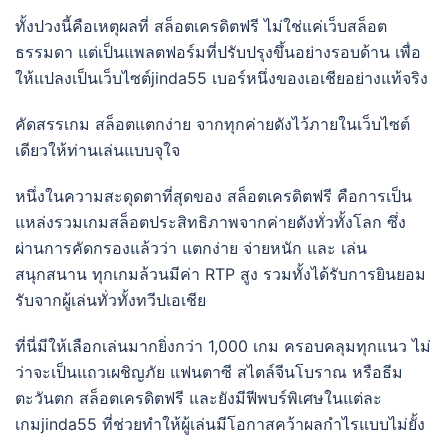
ทั้งปวงนี้คือเหตุผลที่ สล็อตเครดิตฟรี ไม่ใช่แค่เว็บสล็อต
ธรรมดา แต่เป็นแพลตฟอร์มที่ปรับปรุงขึ้นอย่างรอบด้าน เพื่อ
ให้แปลงเป็นเว็บไซต์jinda55 เบอร์หนึ่งของเอเชียอย่างแท้จริง
คัดสรรเกม สล็อตแตกง่าย จากทุกค่ายดังไว้ภายในเว็บไซต์
เดียวให้ท่านเล่นแบบจุใจ
หนึ่งในความสะดุดตาที่สุดของ สล็อตเครดิตฟรี คือการเป็น
แหล่งรวมเกมสล็อตประสิทธิภาพจากค่ายดังทั่วทั้งโลก ซึ่ง
ผ่านการคัดกรองแล้วว่า แตกง่าย จ่ายหนัก และ เล่น
สนุกสนาน ทุกเกมล้วนมีค่า RTP สูง รวมทั้งได้รับการยินยอม
รับจากผู้เล่นทั่วทั้งทวีปเอเชีย
ที่นี่มีให้เลือกเล่นมากยิ่งกว่า 1,000 เกม ครอบคลุมทุกแนว ไม่
ว่าจะเป็นแถวเผชิญภัย แฟนตาซี สไตล์จีนโบราณ หรือธีม
ตะวันตก สล็อตเครดิตฟรี และยังมีฟีพบร์พิเศษในแต่ละ
เกมjinda55 ที่ช่วยทำให้ผู้เล่นมีโอกาสคว้าผลกำไรแบบไม่ยั้ง