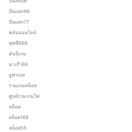
ปั่นสล็อต
ปั่นแตก66
ปั่นแตก77
พนันออนไลน์
พุซซี่888
มันนี่เกม
มาเก๊า69
ยูฟ่าเบท
รวมเกมสล็อต
ศูนย์รวมเกมไพ่
สล็อต
สล็อต168
สล็อต55