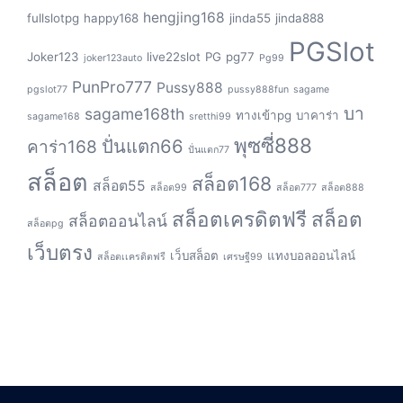
hengjing168
fullslotpg
happy168
jinda55
jinda888
PGSlot
Joker123
live22slot
PG
pg77
joker123auto
Pg99
PunPro777
Pussy888
pgslot77
pussy888fun
sagame
บา
sagame168th
ทางเข้าpg
บาคาร่า
sagame168
sretthi99
พุซซี่888
ปั่นแตก66
คาร่า168
ปั่นแตก77
สล็อต
สล็อต168
สล็อต55
สล็อต99
สล็อต777
สล็อต888
สล็อตเครดิตฟรี
สล็อต
สล็อตออนไลน์
สล็อตpg
เว็บตรง
เว็บสล็อต
แทงบอลออนไลน์
สล็อตเเครดิตฟรี
เศรษฐี99