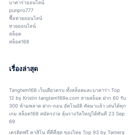
บาคาร่าออนไลน์
punpro777
ซื้อหวยออนไลน์
หวยออนไลน์
สล็อต
สล็อต168
เรื่องล่าสุด
Tangtem168 เว็บเดียวครบ ทั้งสล็อตและบาคาร่า Top
12 by Kristin tangtem168e.com สายสล็อต ฝาก 60 รับ
300 ห้ามพลาด ฝาก-ถอน อัตโนมัติ คัดมาแล้ว เล่นได้ทุก
เกม สล็อต168 สมัครง่าย ลุ้นรางวัลใหญ่ได้ทันที 23 Sep
69
เครดิตฟรี คาสิโน ที่ดีที่สุด ของไทย Top 93 by Tamera