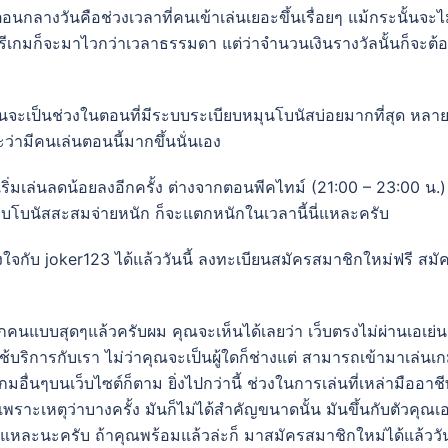
นกลางวันคือช่วงเวลาที่คนเข้าเล่นเยอะขึ้นเรื่อยๆ แม้กระนั้นจะไ
รีเกมก็จะมาไวกว่าเวลาธรรมดา แต่ว่าจำนวนเงินรางวัลนั้นก็จะต้
งานจะเป็นช่วงในตอนที่มีระบบระเบียบหมุนโบนัสบ่อยมากที่สุด หลา
ว่ามีคนเล่นตอนนี้มากขึ้นนั่นเอง
ริ่มเล่นลดน้อยลงอีกครั้ง ต่างจากตอนพีคไทม์ (21:00 – 23:00 น.)
อบโบนัสสะสมจ่ายหนัก ก็จะแตกหนักในเวลานี้นี่แหละครับ
งใจกับ joker123 ได้แล้ววันนี้ ลงทะเบียนสมัครสมาชิกใหม่ฟรี สมั
คนแบบสุดๆแล้วครับผม คุณจะเห็นได้เลยว่า เว็บตรงไม่ผ่านเอเย่น
ริการกับเรา ไม่ว่าคุณจะเป็นผู้ใดก็ช่างแต่ สามารถเข้ามาเล่นเกม
อื่นๆบนเว็บไซต์ก็ตาม ยิ่งไปกว่านี้ ช่วงในการเล่นที่เหล่ามืออาช
ราะเหตุว่าบางครั้ง มันก็ไม่ได้สำคัญขนาดนั้น มันขึ้นกับตัวคุณเ
แหละนะครับ ถ้าคุณพร้อมแล้วล่ะก็ มาสมัครสมาชิกใหม่ได้แล้ววัน