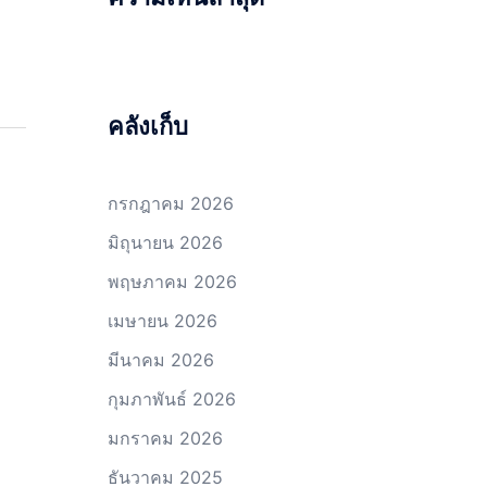
คลังเก็บ
กรกฎาคม 2026
มิถุนายน 2026
พฤษภาคม 2026
เมษายน 2026
มีนาคม 2026
กุมภาพันธ์ 2026
มกราคม 2026
ธันวาคม 2025