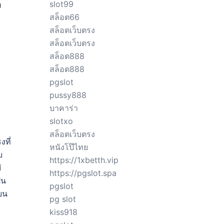
slot99
่
สล็อต66
สล็อตเว็บตรง
สล็อตเว็บตรง
สล็อต888
สล็อต888
pgslot
pussy888
บาคาร่า
slotxo
สล็อตเว็บตรง
งที่
หนังโป๊ไทย
บ
https://1xbetth.vip
่
https://pgslot.spa
็น
pgslot
ยน
pg slot
kiss918