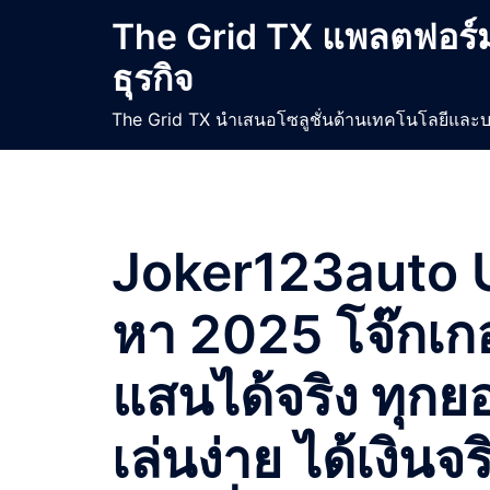
Skip
The Grid TX แพลตฟอร์
to
ธุรกิจ
content
The Grid TX นำเสนอโซลูชั่นด้านเทคโนโลยีและบริ
Joker123auto U
หา 2025 โจ๊กเก
แสนได้จริง ทุกย
เล่นง่าย ได้เงิน