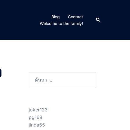
Blog
Contact
Search
Welcome to the family!
ง
ค้นหา
สำหรับ:
joker123
pg168
jinda55