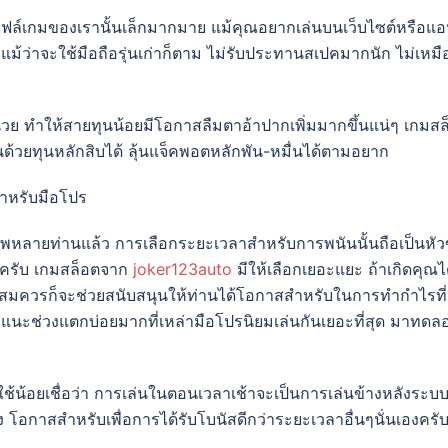
ามที่ไฟล์เกมของเรานั้นเล็กมากมาย แม้คุณอยากเล่นบนเว็บไซต์หรือแ
แม้ว่าจะใช้มือถือรุ่นเก่าก็ตาม ไม่รับประทานสเปคมากนัก ไม่เหม
่วย ทำให้สายทุนน้อยมีโอกาสลืมตาอ้าปากเพิ่มมากขึ้นแน่ๆ เกมสล
้วยทุนหลักสิบได้ ลุ้นแจ็คพอตหลักพัน-หมื่นได้ตามอยาก
ดสำหรับมือโปร
ีพหลายท่านแล้ว การเลือกระยะเวลาสำหรับการพนันนั้นถือเป็นหัว
นะครับ เกมสล็อตจาก
joker123auto
มีให้เลือกเยอะแยะ ถ้าเกิดคุณไ
่สมควรก็จะช่วยสนับสนุนให้ท่านได้โอกาสสำหรับในการทำกำไรที่
นอแนะช่วงแตกบ่อยมากที่เหล่ามือโปรนิยมเล่นกันเยอะที่สุด มาทดล
ช้น้อยเชื่อว่า การเล่นในตอนเวลาเช้าจะเป็นการเล่นข้างหลังระบ
 โอกาสสำหรับเพื่อการได้รับโบนัสดีกว่าระยะเวลาอื่นๆนั่นเองครั