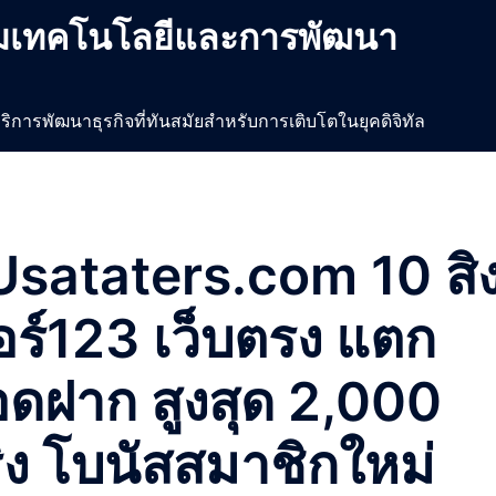
มเทคโนโลยีและการพัฒนา
การพัฒนาธุรกิจที่ทันสมัยสำหรับการเติบโตในยุคดิจิทัล
sataters.com 10 สิ
อร์123 เว็บตรง แตก
อดฝาก สูงสุด 2,000
จริง โบนัสสมาชิกใหม่