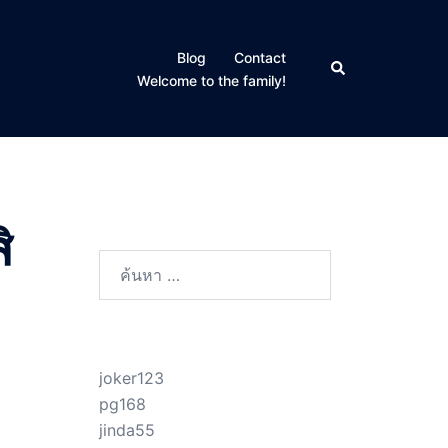
Blog
Contact
Search
Welcome to the family!
ิ
ค้นหา
สำหรับ:
joker123
pg168
jinda55