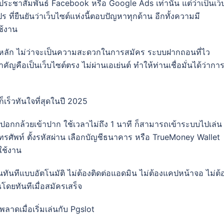
ประชาสัมพันธ์ Facebook หรือ Google Ads เท่านั้น แต่ว่าเป็นเว็บ
ี่ยืนยันว่าเว็บไซต์แห่งนี้ตอบปัญหาทุกด้าน อีกทั้งความมี
ช้งาน
นเป็นหลัก ไม่ว่าจะเป็นความสะดวกในการสมัคร ระบบฝากถอนที่ไว
ัญคือเป็นเว็บไซต์ตรง ไม่ผ่านเอเย่นต์ ทำให้ท่านเชื่อมั่นได้ว่ากา
็เร็วทันใจที่สุดในปี 2025
ว่าปอกกล้วยเข้าปาก ใช้เวลาไม่ถึง 1 นาที ก็สามารถเข้าระบบไปเล่น
โทรศัพท์ ตั้งรหัสผ่าน เลือกบัญชีธนาคาร หรือ TrueMoney Wallet
มใช้งาน
นทันทีแบบอัตโนมัติ ไม่ต้องติดต่อแอดมิน ไม่ต้องแคปหน้าจอ ไม่ต้
ดยทันทีเมื่อสมัครเสร็จ
ดเมื่อเริ่มเล่นกับ Pgslot