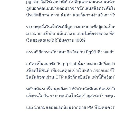
pg slot ไม่ใช่เว็บปกติทั่วไปที่คุณจะพบเห็นบนหน้า
ถูกบอกต่อแบบปากต่อปากจากนักเล่นสล็อตระดับโปร ท
ประสิทธิภาพ ความคุ้มค่า และก็ความง่ายในการใ
ระบบทุกสิ่งในเว็บไซต์นี้ถูกวางแบบมาเพื่อผู้เล่
มากมาย แล้วก็เกมที่แตกง่ายแบบไม่ต้องง้อดวง ที่สำค
เงินของคุณจะไม่มีอันตราย 100%
กรรมวิธีการสมัครสมาชิกใหม่กับ Pg99 ที่ง่ายแล้วก
สมัครเป็นสมาชิกกับ pg slot นั้นง่ายดายเสียยิ่งก
สล็อตได้ทันที เพียงแค่คุณเข้าเว็บหลัก กรอกเบอร์
ยืนยันตัวตนผ่าน OTP แล้วก็กดยืนยัน เท่านี้ก็พร้อ
หลังสมัครเสร็จ คุณยังจะได้รับโบนัสพิเศษต้อนรับใ
แจ้งคนใดกัน ระบบจะเติมโบนัสเข้ายูสเซอร์ของคุณโ
แนะนำเกมสล็อตยอดนิยมจากค่าย PG ที่ไม่สมควรพลา