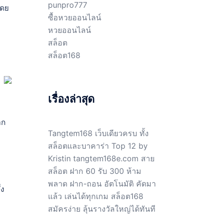
punpro777
โดย
ซื้อหวยออนไลน์
หวยออนไลน์
สล็อต
สล็อต168
เรื่องล่าสุด
าก
Tangtem168 เว็บเดียวครบ ทั้ง
สล็อตและบาคาร่า Top 12 by
Kristin tangtem168e.com สาย
สล็อต ฝาก 60 รับ 300 ห้าม
พลาด ฝาก-ถอน อัตโนมัติ คัดมา
่ง
แล้ว เล่นได้ทุกเกม สล็อต168
สมัครง่าย ลุ้นรางวัลใหญ่ได้ทันที