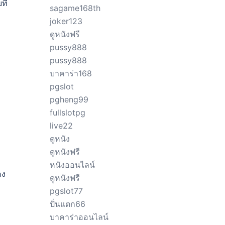
ที่
sagame168th
joker123
ดูหนังฟรี
pussy888
pussy888
ร
บาคาร่า168
pgslot
pgheng99
fullslotpg
live22
ดูหนัง
ดูหนังฟรี
หนังออนไลน์
อง
ดูหนังฟรี
pgslot77
ปั่นแตก66
บาคาร่าออนไลน์