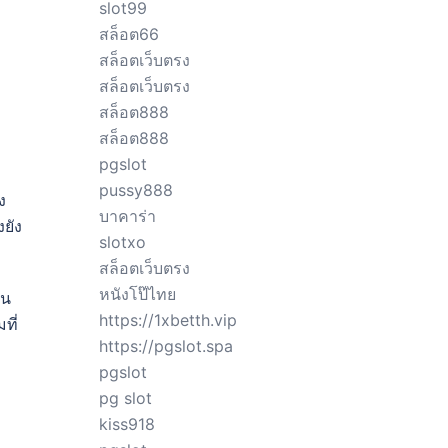
slot99
สล็อต66
สล็อตเว็บตรง
สล็อตเว็บตรง
สล็อต888
สล็อต888
pgslot
pussy888
ง
บาคาร่า
ยัง
slotxo
สล็อตเว็บตรง
หนังโป๊ไทย
ยน
https://1xbetth.vip
ที่
https://pgslot.spa
pgslot
pg slot
kiss918