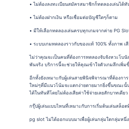
• ไม่ต้องลงทะเบียนสมัครสมาชิกก็ทดลองเล่นได้ทั
• ไม่ต้องฝากเงิน หรือเชื่อมต่อบัญชีใดๆก็ตาม
• มีให้เลือกทดลองเล่นครบทุกเกมจากค่าย PG Slo
• ระบบเกมทดลองราวกับของแท้ 100% ทั้งภาพ เสี
ไม่ว่าคุณจะเป็นคนที่ต้องการทดลองจับจังหวะโบนั
พันจริง บริการนี้จะช่วยให้คุณเข้าใจตัวเกมลึกเพิ่ม
อีกทั้งยังเหมาะกับผู้เล่นสายพินิจพิจารณาที่ต้อง
ใหม่ๆที่มีแนวโน้มจะแตกง่ายดายมากยิ่งขึ้นขณะน
ได้ในทันทีโดยไม่ต้องเสียค่าใช้จ่ายเลยสักบาทเดียว
กรุ๊ปผู้เล่นแบบไหนที่เหมาะกับการเริ่มต้นเล่นสล็อตท
pg slot ไม่ได้ออกแบบมาเพื่อผู้เล่นกลุ่มใดกลุ่มหนึ