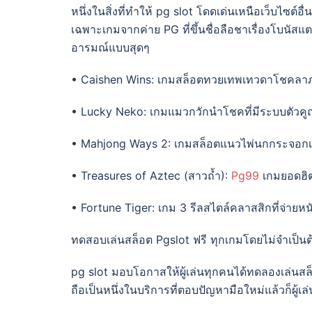
หนึ่งในสิ่งที่ทำให้ pg slot โดดเด่นเหนือเว็บไซต์
เฉพาะเกมจากค่าย PG ที่ขึ้นชื่อลือชาเรื่องโบนัสแ
อารมณ์แบบสุดๆ
• Caishen Wins: เกมสล็อตทวยเทพเทวดาโชคลาภซึ
• Lucky Neko: เกมแมวกวักนำโชคที่มีระบบตัวคูณสะส
• Mahjong Ways 2: เกมสล็อตแนวไพ่นกกระจอกเวอ
• Treasures of Aztec (สาวถ้ำ):
Pg99
เกมยอดฮิตท
• Fortune Tiger: เกม 3 รีลสไตล์คลาสสิกที่จ่าย
ทดสอบเล่นสล็อต Pgslot ฟรี ทุกเกมโดยไม่จำเป็นต้
pg slot มอบโอกาสให้ผู้เล่นทุกคนได้ทดลองเล่นสล็
ถือเป็นหนึ่งในบริการที่ตอบปัญหามือใหม่แล้วก็ผู้