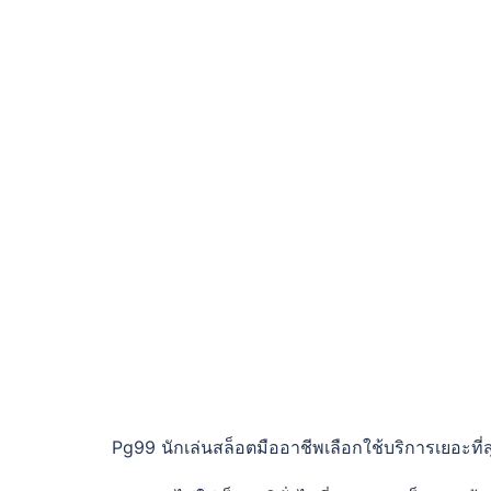
Pg99 นักเล่นสล็อตมืออาชีพเลือกใช้บริการเยอะที่ส