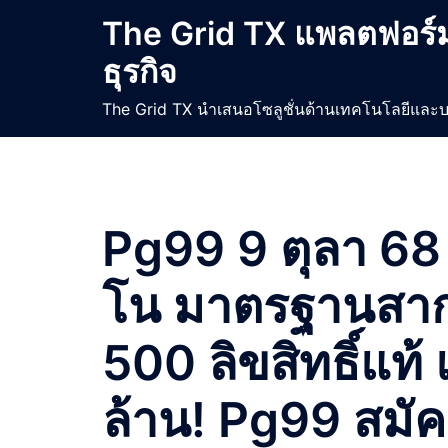
Skip
The Grid TX แพลตฟอร์
to
ธุรกิจ
content
The Grid TX นำเสนอโซลูชั่นด้านเทคโนโลยีและบริ
Pg99 9 ตุลา 68 
โน มาตรฐานสากล
500 ลิขสิทธิ์แท
ล้าน! Pg99 สมัค