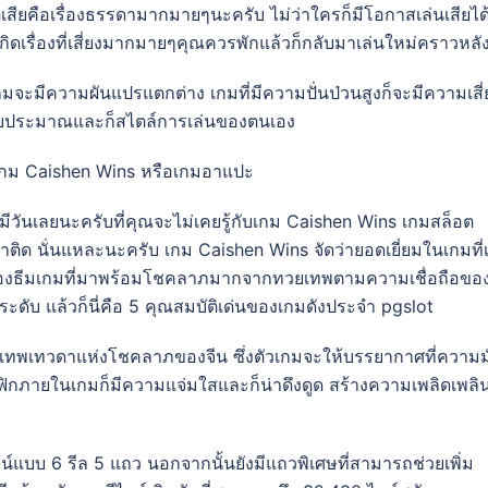
สียคือเรื่องธรรดามากมายๆนะครับ ไม่ว่าใครก็มีโอกาสเล่นเสียได
ยไปเกิดเรื่องที่เสี่ยงมากมายๆคุณควรพักแล้วก็กลับมาเล่นใหม่คราวหลั
เกมจะมีความผันแปรแตกต่าง เกมที่มีความปั่นป่วนสูงก็จะมีความเสี่
บงบประมาณและก็สไตล์การเล่นของตนเอง
บเกม Caishen Wins หรือเกมอาแปะ
ม่มีวันเลยนะครับที่คุณจะไม่เคยรู้กับเกม Caishen Wins เกมสล็อต
มอาติด นั่นแหละนะครับ เกม Caishen Wins จัดว่ายอดเยี่ยมในเกมที่
ะของธีมเกมที่มาพร้อมโชคลาภมากจากทวยเทพตามความเชื่อถือของ
ุกระดับ แล้วก็นี่คือ 5 คุณสมบัติเด่นของเกมดังประจำ pgslot
ยเทพเทวดาแห่งโชคลาภของจีน ซึ่งตัวเกมจะให้บรรยากาศที่ความมั่
าฟิกภายในเกมก็มีความแจ่มใสและก็น่าดึงดูด สร้างความเพลิดเพลิน
แบบ 6 รีล 5 แถว นอกจากนั้นยังมีแถวพิเศษที่สามารถช่วยเพิ่ม