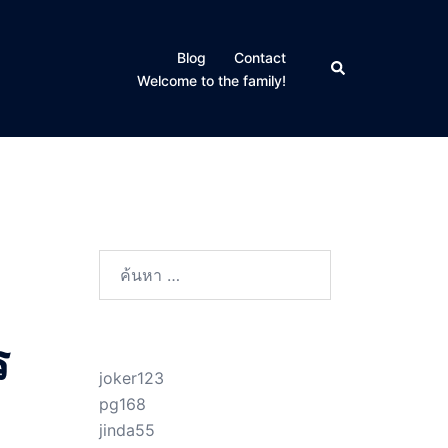
Blog
Contact
Search
Welcome to the family!
ค้นหา
สำหรับ:
ร
joker123
pg168
jinda55