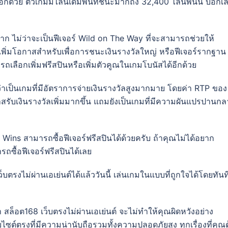
้อีกด้วย ตัวเกมมีไลน์เดิมพันที่ชนะมากถึง 32,400 ไลน์พนัน บอกเ
ยอะมาก ไม่ว่าจะเป็นฟีเจอร์ Wild on The Way ที่จะสามารถช่วยให้
ณเพิ่มโอกาสสำหรับเพื่อการชนะเงินรางวัลใหญ่ หรือฟีเจอร์รากฐาน
รถเลือกเพิ่มฟรีสปินหรือเพิ่มตัวคูณในเกมโบนัสได้อีกด้วย
่าเป็นเกมที่มีอัตราการจ่ายเงินรางวัลสูงมากมาย โดยค่า RTP ของ
าสรับเงินรางวัลเพิ่มมากขึ้น แถมยังเป็นเกมที่มีความผันแปรปานกล
 Wins สามารถซื้อฟีเจอร์ฟรีสปินได้ด้วยครับ ถ้าคุณไม่ได้อยาก
ถซื้อฟีเจอร์ฟรีสปินได้เลย
ตรงไม่ผ่านเอเย่นต์ได้แล้ววันนี้ เล่นเกมในแบบที่ถูกใจได้โดยทันท
สล็อต168 เว็บตรงไม่ผ่านเอเย่นต์ จะไม่ทำให้คุณผิดหวังอย่าง
ซต์ตรงที่มีความน่านับถือรวมทั้งความปลอดภัยสูง ทุกเรื่องที่คุณ