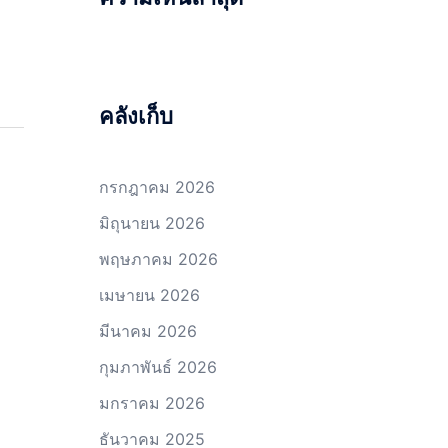
คลังเก็บ
กรกฎาคม 2026
มิถุนายน 2026
พฤษภาคม 2026
เมษายน 2026
มีนาคม 2026
กุมภาพันธ์ 2026
มกราคม 2026
ธันวาคม 2025