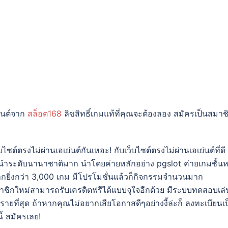
ย่นต์จาก
สล็อต168
ลิขสิทธิ์เกมแท้ที่คุณจะต้องลอง สมัครเป็นสมาช
ซต์ตรงไม่ผ่านเอเย่นต์กันเหอะ! กับเว็บไซต์ตรงไม่ผ่านเอเย่นต์ที่ดี
้นนำระดับนานาชาติมาก นำโดยค่ายหลักอย่าง pgslot ค่ายเกมชั้นหน
ันมากยิ่งกว่า 3,000 เกม มีโปรโมชั่นแล้วก็กิจกรรมจำนวนมาก
มาชิกใหม่สามารถรับเครดิตฟรีได้แบบจุใจอีกด้วย มีระบบทดสอบเล่
ยที่สุด ถ้าหากคุณไม่อยากเสียโอกาสดีๆอย่างงี้ล่ะก็ ลงทะเบียนเ
้ สมัครเลย!