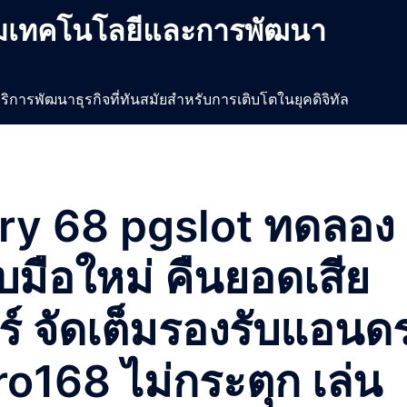
มเทคโนโลยีและการพัฒนา
การพัฒนาธุรกิจที่ทันสมัยสำหรับการเติบโตในยุคดิจิทัล
ry 68 pgslot ทดลอง
บมือใหม่ คืนยอดเสีย
อร์ จัดเต็มรองรับแอนด
ro168 ไม่กระตุก เล่น