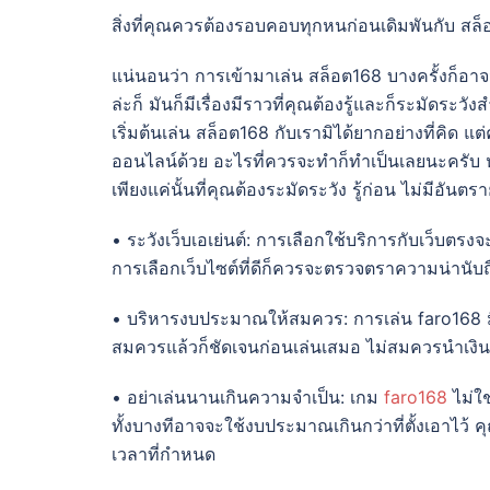
สิ่งที่คุณควรต้องรอบคอบทุกหนก่อนเดิมพันกับ สล
แน่นอนว่า การเข้ามาเล่น สล็อต168 บางครั้งก็อ
ล่ะก็ มันก็มีเรื่องมีราวที่คุณต้องรู้และก็ระมัด
เริ่มต้นเล่น สล็อต168 กับเรามิได้ยากอย่างที่คิด 
ออนไลน์ด้วย อะไรที่ควรจะทำก็ทำเป็นเลยนะครับ หรือ
เพียงแค่นั้นที่คุณต้องระมัดระวัง รู้ก่อน ไม่มีอันต
• ระวังเว็บเอเย่นต์: การเลือกใช้บริการกับเว็บตร
การเลือกเว็บไซต์ที่ดีก็ควรจะตรวจตราความน่านับถื
• บริหารงบประมาณให้สมควร: การเล่น faro168 มีค
สมควรแล้วก็ชัดเจนก่อนเล่นเสมอ ไม่สมควรนำเงินท
• อย่าเล่นนานเกินความจำเป็น: เกม
faro168
ไม่ใช
ทั้งบางทีอาจจะใช้งบประมาณเกินกว่าที่ตั้งเอาไว้ คุณ
เวลาที่กำหนด