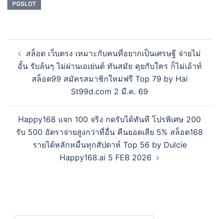
PGSLOT
Post
สล็อต เว็บตรง เหมาะกับคนที่อยากเป็นเศรษฐี จ่ายไม่
navigation
อั้น รับล้นๆ ไม่ผ่านเอเย่นต์ ทันสมัย คุยกับใคร ก็ไม่เอ้าท์
สล็อต99 สมัครสมาชิกใหม่ฟรี Top 79 by Hai
St99d.com 2 มี.ค. 69
Happy168 แจก 100 จริง กดรับได้ทันที โปรพิเศษ 200
รับ 500 อัตราจ่ายสูงกว่าที่อื่น คืนยอดเสีย 5% สล็อต168
รายได้หลักหมื่นทุกสัปดาห์ Top 56 by Dulcie
Happy168.ai 5 FEB 2026