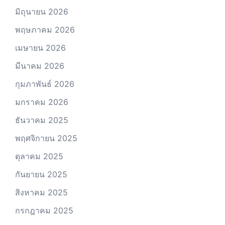
มิถุนายน 2026
พฤษภาคม 2026
เมษายน 2026
มีนาคม 2026
กุมภาพันธ์ 2026
มกราคม 2026
ธันวาคม 2025
พฤศจิกายน 2025
ตุลาคม 2025
กันยายน 2025
สิงหาคม 2025
กรกฎาคม 2025