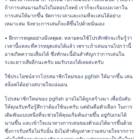
ถ้าการเล่นนานเกินไปไม่ตอบโจทย์ เราก็จะเริ่มแบ่งเวลาใน
การเล่นให้มากขึ้น จัดการเวลาและเกมที่จะเล่นได้อย่าง
เหมาะสม จังหวะการเล่นก็จะดีขึ้นไปด้วยนั่นเอง
• ฝึกการหยุดอย่างมีเหตุผล: หลายคนใช้โปรสักพักจะเริ่มรู้ว่า
เวลานี้แหละที่ควรหยุดเล่นได้แล้ว เพราะถ้าเล่นนานไปกว่านี้
อาจเกิดความเสี่ยงได้ ซึ่งทักษะนี้มันสำคัญกว่าการเล่นใน
ระยะยาวเสียอีกนะครับ ผมรับรองได้เลยล่ะครับ
ใช้ประโยชน์จากโปรสมาชิกใหม่ของ pgfish ให้มากขึ้น เล่น
สล็อตได้อย่างสบายใจแน่นอน
โปรสมาชิกใหม่ของ pgfish อาจไม่ได้ถูกสร้างมา เพื่อบังคับ
ให้คุณรับหรือรู้สึกว่าต้องใช้นะครับ แต่มันคือตัวเลือก ในการ
เดิมพันแบบหนึ่งที่จะช่วยให้คุณเริ่มต้นง่ายขึ้น อยู่กับเกมได้
นานขึ้น และเข้าใจแนวทางการเล่นของตัวเองได้มากขึ้นด้วย
ซึ่งการรับหรือไม่รับนั้น ยังไม่สำคัญเท่าความสบายใจจากการ