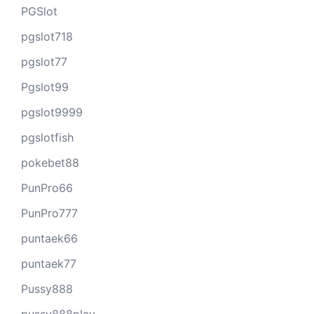
PGSlot
pgslot718
pgslot77
Pgslot99
pgslot9999
pgslotfish
pokebet88
PunPro66
PunPro777
puntaek66
puntaek77
Pussy888