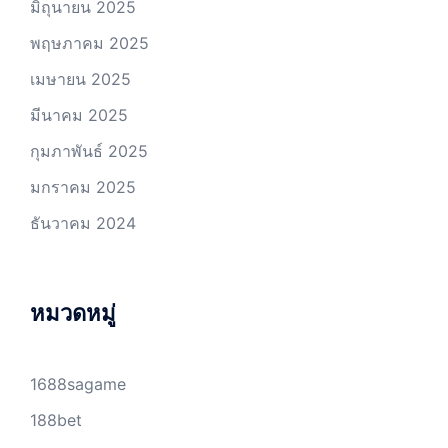
มิถุนายน 2025
พฤษภาคม 2025
เมษายน 2025
มีนาคม 2025
กุมภาพันธ์ 2025
มกราคม 2025
ธันวาคม 2024
หมวดหมู่
1688sagame
188bet