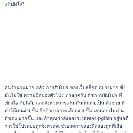
เล่นยังไง?
คนจำนวนมาก กลัว การรับโปร ของเว็บสล็อต อย่างมาก ซึ่ง
มันไม่ใช่ ความผิดของตัวโปร หรอกครับ ถ้าเราหยิบโปร ที่
เข้ามือ กับนิสัย และจังหวะการเล่น มันก็กลายเป็น ตัวช่วย ที่
ทำให้เล่นง่ายขึ้น อีกด้วย เราจะเลือกง่ายขึ้น เล่นแบบไม่เค้น
ตัวเอง มากขึ้น และถ้าคุณกำลังลองระบบของ pgfish อยู่พอดี
การใช้โปรแบบถูกจังหวะจะช่วยลดการลองผิดลองถูกที่เสีย