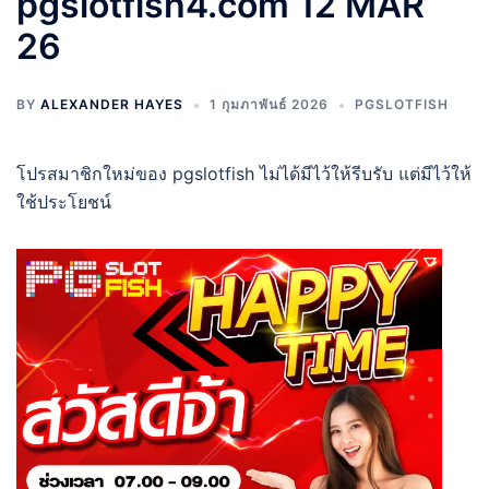
pgslotfish4.com 12 MAR
26
BY
ALEXANDER HAYES
1 กุมภาพันธ์ 2026
PGSLOTFISH
โปรสมาชิกใหม่ของ pgslotfish ไม่ได้มีไว้ให้รีบรับ แต่มีไว้ให้
ใช้ประโยชน์