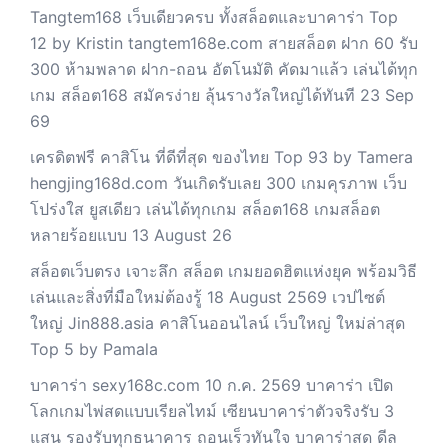
Tangtem168 เว็บเดียวครบ ทั้งสล็อตและบาคาร่า Top
12 by Kristin tangtem168e.com สายสล็อต ฝาก 60 รับ
300 ห้ามพลาด ฝาก-ถอน อัตโนมัติ คัดมาแล้ว เล่นได้ทุก
เกม สล็อต168 สมัครง่าย ลุ้นรางวัลใหญ่ได้ทันที 23 Sep
69
เครดิตฟรี คาสิโน ที่ดีที่สุด ของไทย Top 93 by Tamera
hengjing168d.com วันเกิดรับเลย 300 เกมคุรภาพ เว็บ
โปร่งใส ยูสเดียว เล่นได้ทุกเกม สล็อต168 เกมสล็อต
หลายร้อยแบบ 13 August 26
สล็อตเว็บตรง เจาะลึก สล็อต เกมยอดฮิตแห่งยุค พร้อมวิธี
เล่นและสิ่งที่มือใหม่ต้องรู้ 18 August 2569 เวปไซต์
ใหญ่ Jin888.asia คาสิโนออนไลน์ เว็บใหญ่ ใหม่ล่าสุด
Top 5 by Pamala
บาคาร่า sexy168c.com 10 ก.ค. 2569 บาคาร่า เปิด
โลกเกมไพ่สดแบบเรียลไทม์ เซียนบาคาร่าตัวจริงรับ 3
แสน รองรับทุกธนาคาร ถอนเร็วทันใจ บาคาร่าสด ดีล