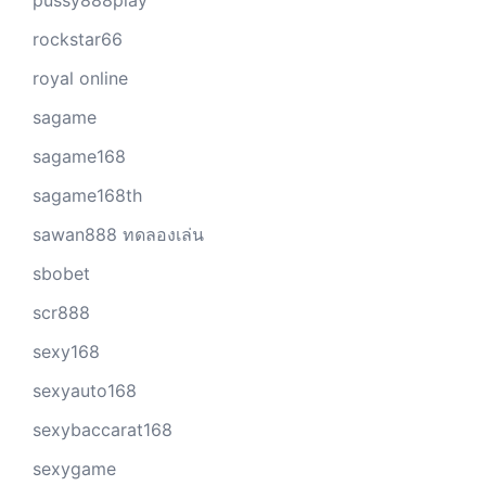
pussy888play
rockstar66
royal online
sagame
sagame168
sagame168th
sawan888 ทดลองเล่น
sbobet
scr888
sexy168
sexyauto168
sexybaccarat168
sexygame