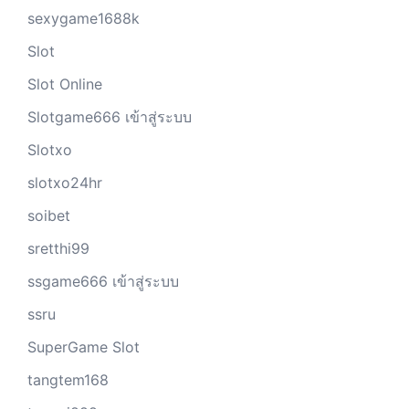
sexygame1688k
Slot
Slot Online
Slotgame666 เข้าสู่ระบบ
Slotxo
slotxo24hr
soibet
sretthi99
ssgame666 เข้าสู่ระบบ
ssru
SuperGame Slot
tangtem168