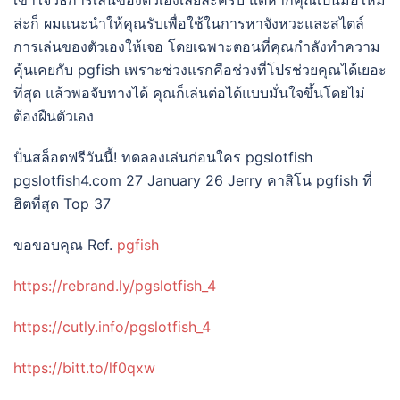
เข้าใจวิธีการเล่นของตัวเองเลยล่ะครับ แต่หากคุณเป็นมือใหม่
ล่ะก็ ผมแนะนำให้คุณรับเพื่อใช้ในการหาจังหวะและสไตล์
การเล่นของตัวเองให้เจอ โดยเฉพาะตอนที่คุณกำลังทำความ
คุ้นเคยกับ pgfish เพราะช่วงแรกคือช่วงที่โปรช่วยคุณได้เยอะ
ที่สุด แล้วพอจับทางได้ คุณก็เล่นต่อได้แบบมั่นใจขึ้นโดยไม่
ต้องฝืนตัวเอง
ปั่นสล็อตฟรีวันนี้! ทดลองเล่นก่อนใคร pgslotfish
pgslotfish4.com 27 January 26 Jerry คาสิโน pgfish ที่
ฮิตที่สุด Top 37
ขอขอบคุณ Ref.
pgfish
https://rebrand.ly/pgslotfish_4
https://cutly.info/pgslotfish_4
https://bitt.to/lf0qxw