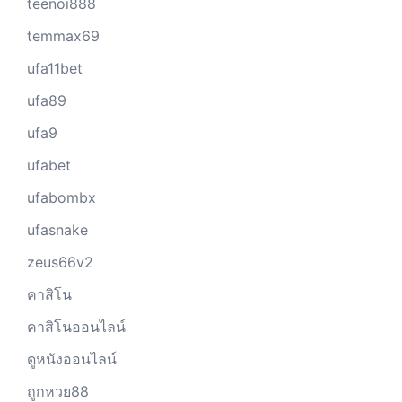
teenoi888
temmax69
ufa11bet
ufa89
ufa9
ufabet
ufabombx
ufasnake
zeus66v2
คาสิโน
คาสิโนออนไลน์
ดูหนังออนไลน์
ถูกหวย88