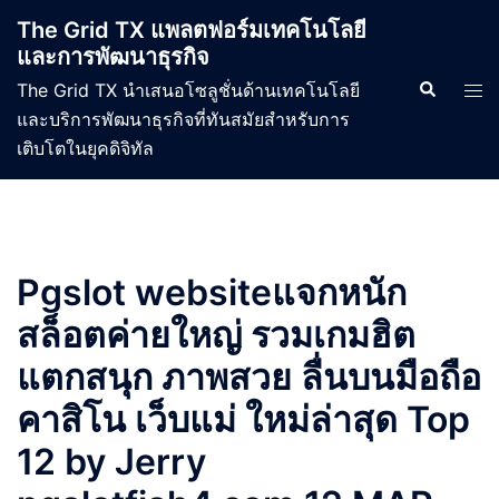
Skip
The Grid TX แพลตฟอร์มเทคโนโลยี
to
และการพัฒนาธุรกิจ
content
Search
Tog
The Grid TX นำเสนอโซลูชั่นด้านเทคโนโลยี
men
และบริการพัฒนาธุรกิจที่ทันสมัยสำหรับการ
เติบโตในยุคดิจิทัล
Pgslot websiteแจกหนัก
สล็อตค่ายใหญ่ รวมเกมฮิต
แตกสนุก ภาพสวย ลื่นบนมือถือ
คาสิโน เว็บแม่ ใหม่ล่าสุด Top
12 by Jerry