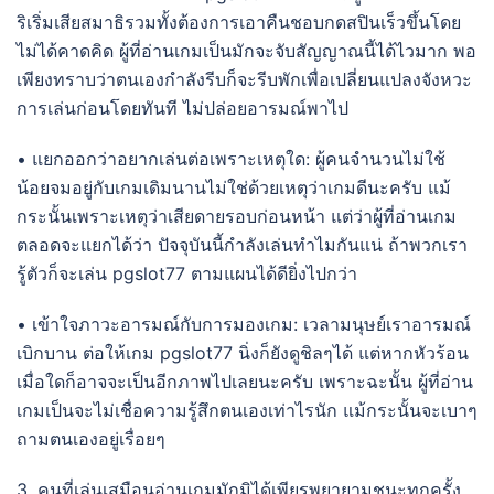
ริเริ่มเสียสมาธิรวมทั้งต้องการเอาคืนชอบกดสปินเร็วขึ้นโดย
ไม่ได้คาดคิด ผู้ที่อ่านเกมเป็นมักจะจับสัญญาณนี้ได้ไวมาก พอ
เพียงทราบว่าตนเองกำลังรีบก็จะรีบพักเพื่อเปลี่ยนแปลงจังหวะ
การเล่นก่อนโดยทันที ไม่ปล่อยอารมณ์พาไป
• แยกออกว่าอยากเล่นต่อเพราะเหตุใด: ผู้คนจำนวนไม่ใช้
น้อยจมอยู่กับเกมเดิมนานไม่ใช่ด้วยเหตุว่าเกมดีนะครับ แม้
กระนั้นเพราะเหตุว่าเสียดายรอบก่อนหน้า แต่ว่าผู้ที่อ่านเกม
ตลอดจะแยกได้ว่า ปัจจุบันนี้กำลังเล่นทำไมกันแน่ ถ้าพวกเรา
รู้ตัวก็จะเล่น pgslot77 ตามแผนได้ดียิ่งไปกว่า
• เข้าใจภาวะอารมณ์กับการมองเกม: เวลามนุษย์เราอารมณ์
เบิกบาน ต่อให้เกม pgslot77 นิ่งก็ยังดูชิลๆได้ แต่หากหัวร้อน
เมื่อใดก็อาจจะเป็นอีกภาพไปเลยนะครับ เพราะฉะนั้น ผู้ที่อ่าน
เกมเป็นจะไม่เชื่อความรู้สึกตนเองเท่าไรนัก แม้กระนั้นจะเบาๆ
ถามตนเองอยู่เรื่อยๆ
3. คนที่เล่นเสมือนอ่านเกมมักมิได้เพียรพยายามชนะทุกครั้ง