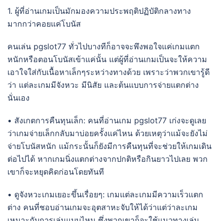
1. ผู้ที่อ่านเกมเป็นมักมองความประพฤติปฏิบัติกลางทาง
มากกว่าคอยแค่โบนัส
คนเล่น pgslot77 ทั่วไปบางทีก็อาจจะพึงพอใจแค่เกมแตก
หนักหรือตอนโบนัสเข้าแค่นั้น แต่ผู้ที่อ่านเกมเป็นจะให้ความ
เอาใจใส่กับเนื้อหาเล็กๆระหว่างทางด้วย เพราะว่าพวกเขารู้ดี
ว่า แต่ละเกมมีจังหวะ มีนิสัย และต้นแบบการจ่ายแตกต่าง
นั่นเอง
• สังเกตการคืนทุนเล็ก: คนที่อ่านเกม pgslot77 เก่งจะดูเลย
ว่าเกมจ่ายเล็กกลับมาบ่อยครั้งแค่ไหน ด้วยเหตุว่าแม้จะยังไม่
จ่ายโบนัสหนัก แม้กระนั้นก็ยังมีการคืนทุนที่จะช่วยให้เกมเดิน
ต่อไปได้ หากเกมนิ่งแตกต่างจากปกติหรือกินยาวไปเลย พวก
เขาก็จะหยุดคิดก่อนโดยทันที
• ดูจังหวะเกมเยอะขึ้นเรื่อยๆ: เกมแต่ละเกมมีความเร็วแตก
ต่าง คนที่ชอบอ่านเกมจะอุตสาหะจับให้ได้ว่าแต่ว่าละเกม
เหมาะกับการเล่นแบบไหน ซึ่งพวกเขาก็จะใช้แนวทางเล่น