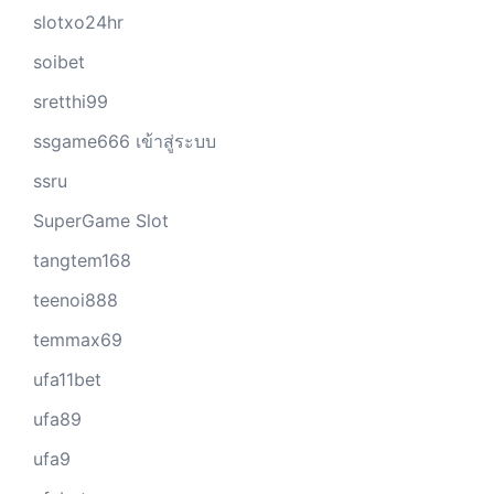
slotxo24hr
soibet
sretthi99
ssgame666 เข้าสู่ระบบ
ssru
SuperGame Slot
tangtem168
teenoi888
temmax69
ufa11bet
ufa89
ufa9