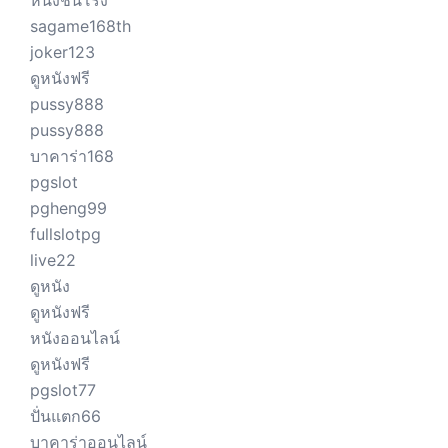
หนังชนโรง
sagame168th
joker123
ดูหนังฟรี
pussy888
pussy888
บาคาร่า168
pgslot
pgheng99
fullslotpg
live22
ดูหนัง
ดูหนังฟรี
หนังออนไลน์
ดูหนังฟรี
pgslot77
ปั่นแตก66
บาคาร่าออนไลน์