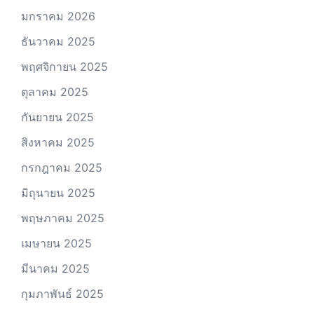
มกราคม 2026
ธันวาคม 2025
พฤศจิกายน 2025
ตุลาคม 2025
กันยายน 2025
สิงหาคม 2025
กรกฎาคม 2025
มิถุนายน 2025
พฤษภาคม 2025
เมษายน 2025
มีนาคม 2025
กุมภาพันธ์ 2025