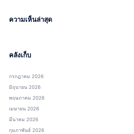
ความเห็นล่าสุด
คลังเก็บ
กรกฎาคม 2026
มิถุนายน 2026
พฤษภาคม 2026
เมษายน 2026
มีนาคม 2026
กุมภาพันธ์ 2026