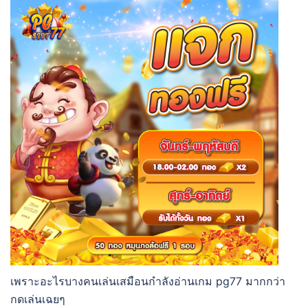
เพราะอะไรบางคนเล่นเสมือนกำลังอ่านเกม pg77 มากกว่า
กดเล่นเฉยๆ