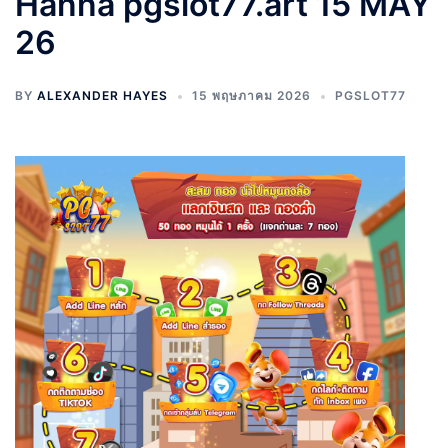
Hanna pgslot77.art 15 MAY
26
BY
ALEXANDER HAYES
15 พฤษภาคม 2026
PGSLOT77