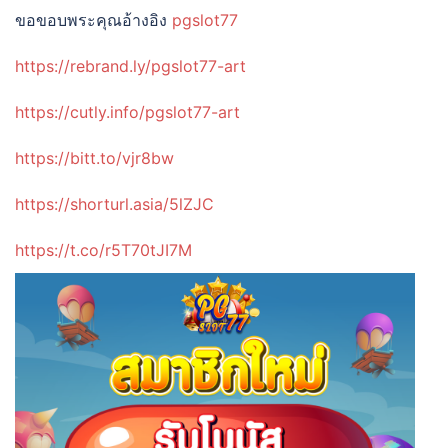
ขอขอบพระคุณอ้างอิง
pgslot77
https://rebrand.ly/pgslot77-art
https://cutly.info/pgslot77-art
https://bitt.to/vjr8bw
https://shorturl.asia/5lZJC
https://t.co/r5T70tJI7M