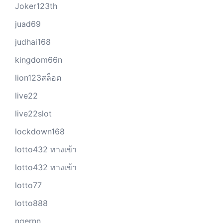
Joker123th
juad69
judhai168
kingdom66n
lion123สล็อต
live22
live22slot
lockdown168
lotto432 ทางเข้า
lotto432 ทางเข้า
lotto77
lotto888
ngernn