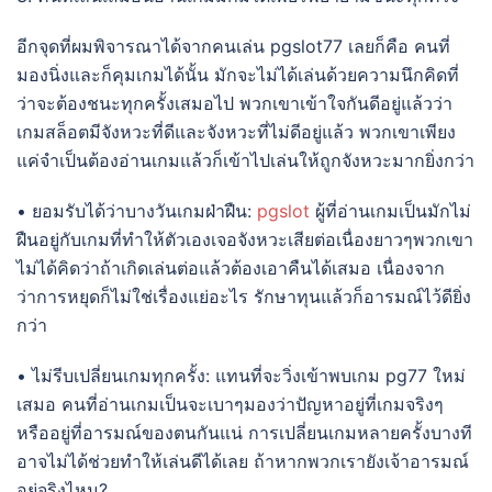
อีกจุดที่ผมพิจารณาได้จากคนเล่น pgslot77 เลยก็คือ คนที่
มองนิ่งและก็คุมเกมได้นั้น มักจะไม่ได้เล่นด้วยความนึกคิดที่
ว่าจะต้องชนะทุกครั้งเสมอไป พวกเขาเข้าใจกันดีอยู่แล้วว่า
เกมสล็อตมีจังหวะที่ดีและจังหวะที่ไม่ดีอยู่แล้ว พวกเขาเพียง
แค่จำเป็นต้องอ่านเกมแล้วก็เข้าไปเล่นให้ถูกจังหวะมากยิ่งกว่า
• ยอมรับได้ว่าบางวันเกมฝ่าฝืน:
pgslot
ผู้ที่อ่านเกมเป็นมักไม่
ฝืนอยู่กับเกมที่ทำให้ตัวเองเจอจังหวะเสียต่อเนื่องยาวๆพวกเขา
ไม่ได้คิดว่าถ้าเกิดเล่นต่อแล้วต้องเอาคืนได้เสมอ เนื่องจาก
ว่าการหยุดก็ไม่ใช่เรื่องแย่อะไร รักษาทุนแล้วก็อารมณ์ไว้ดียิ่ง
กว่า
• ไม่รีบเปลี่ยนเกมทุกครั้ง: แทนที่จะวิ่งเข้าพบเกม pg77 ใหม่
เสมอ คนที่อ่านเกมเป็นจะเบาๆมองว่าปัญหาอยู่ที่เกมจริงๆ
หรืออยู่ที่อารมณ์ของตนกันแน่ การเปลี่ยนเกมหลายครั้งบางที
อาจไม่ได้ช่วยทำให้เล่นดีได้เลย ถ้าหากพวกเรายังเจ้าอารมณ์
อยู่จริงไหม?