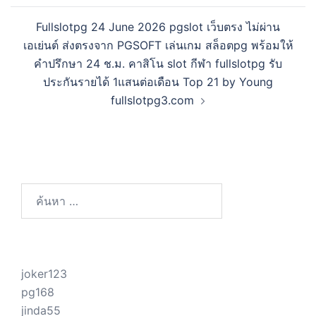
Fullslotpg 24 June 2026 pgslot เว็บตรง ไม่ผ่าน
เอเย่นต์ ส่งตรงจาก PGSOFT เล่นเกม สล็อตpg พร้อมให้
คำปรึกษา 24 ช.ม. คาสิโน slot กีฬา fullslotpg รับ
ประกันรายได้ 1แสนต่อเดือน Top 21 by Young
fullslotpg3.com
ค้นหา
สำหรับ:
joker123
pg168
jinda55