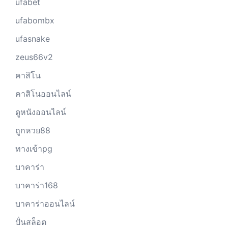
ufabet
ufabombx
ufasnake
zeus66v2
คาสิโน
คาสิโนออนไลน์
ดูหนังออนไลน์
ถูกหวย88
ทางเข้าpg
บาคาร่า
บาคาร่า168
บาคาร่าออนไลน์
ปั่นสล็อต