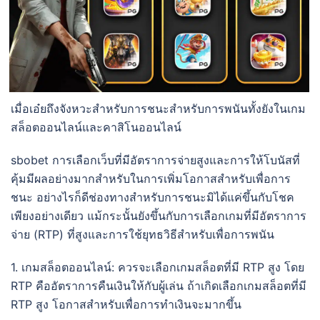
เมื่อเอ๋ยถึงจังหวะสำหรับการชนะสำหรับการพนันทั้งยังในเกม
สล็อตออนไลน์และคาสิโนออนไลน์
sbobet การเลือกเว็บที่มีอัตราการจ่ายสูงและการให้โบนัสที่
คุ้มมีผลอย่างมากสำหรับในการเพิ่มโอกาสสำหรับเพื่อการ
ชนะ อย่างไรก็ดีช่องทางสำหรับการชนะมิได้แค่ขึ้นกับโชค
เพียงอย่างเดียว แม้กระนั้นยังขึ้นกับการเลือกเกมที่มีอัตราการ
จ่าย (RTP) ที่สูงและการใช้ยุทธวิธีสำหรับเพื่อการพนัน
1. เกมสล็อตออนไลน์: ควรจะเลือกเกมสล็อตที่มี RTP สูง โดย
RTP คืออัตราการคืนเงินให้กับผู้เล่น ถ้าเกิดเลือกเกมสล็อตที่มี
RTP สูง โอกาสสำหรับเพื่อการทำเงินจะมากขึ้น