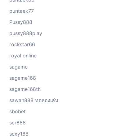
puntaek77
Pussy888
pussy888play
rockstar66
royal online
sagame
sagame168
sagame168th
sawan888 ทดลองเล่น
sbobet
scr888
sexy168