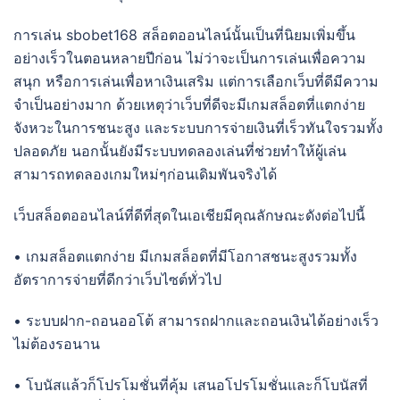
การเล่น sbobet168 สล็อตออนไลน์นั้นเป็นที่นิยมเพิ่มขึ้น
อย่างเร็วในตอนหลายปีก่อน ไม่ว่าจะเป็นการเล่นเพื่อความ
สนุก หรือการเล่นเพื่อหาเงินเสริม แต่การเลือกเว็บที่ดีมีความ
จำเป็นอย่างมาก ด้วยเหตุว่าเว็บที่ดีจะมีเกมสล็อตที่แตกง่าย
จังหวะในการชนะสูง และระบบการจ่ายเงินที่เร็วทันใจรวมทั้ง
ปลอดภัย นอกนั้นยังมีระบบทดลองเล่นที่ช่วยทำให้ผู้เล่น
สามารถทดลองเกมใหม่ๆก่อนเดิมพันจริงได้
เว็บสล็อตออนไลน์ที่ดีที่สุดในเอเชียมีคุณลักษณะดังต่อไปนี้
• เกมสล็อตแตกง่าย มีเกมสล็อตที่มีโอกาสชนะสูงรวมทั้ง
อัตราการจ่ายที่ดีกว่าเว็บไซต์ทั่วไป
• ระบบฝาก-ถอนออโต้ สามารถฝากและถอนเงินได้อย่างเร็ว
ไม่ต้องรอนาน
• โบนัสแล้วก็โปรโมชั่นที่คุ้ม เสนอโปรโมชั่นและก็โบนัสที่