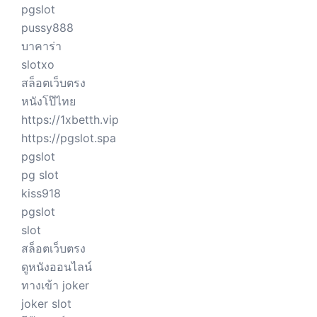
pgslot
pussy888
บาคาร่า
slotxo
สล็อตเว็บตรง
หนังโป๊ไทย
https://1xbetth.vip
https://pgslot.spa
pgslot
pg slot
kiss918
pgslot
slot
สล็อตเว็บตรง
ดูหนังออนไลน์
ทางเข้า joker
joker slot