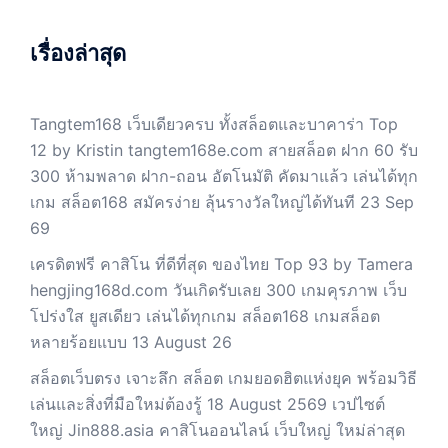
เรื่องล่าสุด
Tangtem168 เว็บเดียวครบ ทั้งสล็อตและบาคาร่า Top
12 by Kristin tangtem168e.com สายสล็อต ฝาก 60 รับ
300 ห้ามพลาด ฝาก-ถอน อัตโนมัติ คัดมาแล้ว เล่นได้ทุก
เกม สล็อต168 สมัครง่าย ลุ้นรางวัลใหญ่ได้ทันที 23 Sep
69
เครดิตฟรี คาสิโน ที่ดีที่สุด ของไทย Top 93 by Tamera
hengjing168d.com วันเกิดรับเลย 300 เกมคุรภาพ เว็บ
โปร่งใส ยูสเดียว เล่นได้ทุกเกม สล็อต168 เกมสล็อต
หลายร้อยแบบ 13 August 26
สล็อตเว็บตรง เจาะลึก สล็อต เกมยอดฮิตแห่งยุค พร้อมวิธี
เล่นและสิ่งที่มือใหม่ต้องรู้ 18 August 2569 เวปไซต์
ใหญ่ Jin888.asia คาสิโนออนไลน์ เว็บใหญ่ ใหม่ล่าสุด