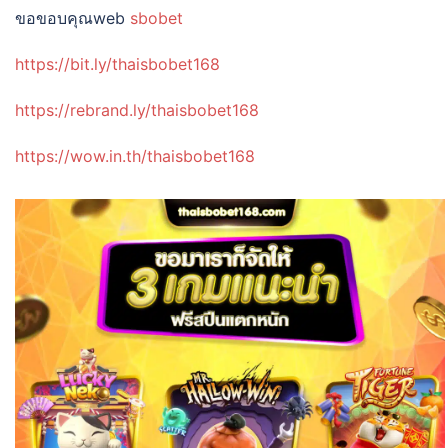
ขอขอบคุณweb
sbobet
https://bit.ly/thaisbobet168
https://rebrand.ly/thaisbobet168
https://wow.in.th/thaisbobet168