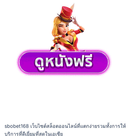
sbobet168 เว็บไซต์สล็อตออนไลน์ที่แตกง่ายรวมทั้งการให้
บริการที่ดีเยี่ยมที่สุดในเอเชีย