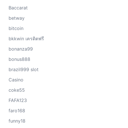
Baccarat
betway
bitcoin
bkkwin เครดิตฟรี
bonanza99
bonus888
brazil999 slot
Casino
coke55
FAFA123
faro168
funny18