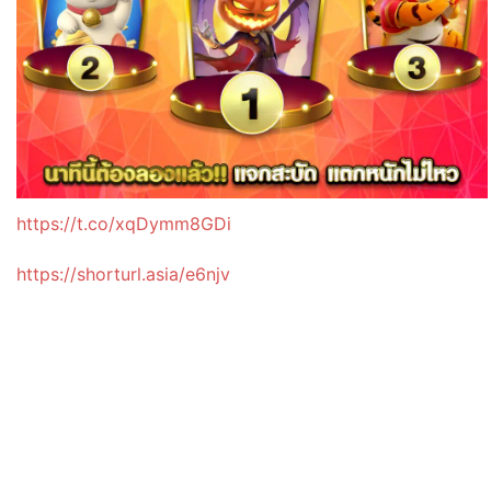
https://t.co/xqDymm8GDi
https://shorturl.asia/e6njv