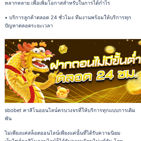
หลากหลาย เพื่อเพิ่มโอกาสสำหรับในการได้กำไร
• บริการลูกค้าตลอด 24 ชั่วโมง ทีมงานพร้อมให้บริการทุก
ปัญหาตลอดระยะเวลา
sbobet คาสิโนออนไลน์ครบวงจรที่ให้บริการทุกแบบการเดิม
พัน
ไม่เพียงแค่สล็อตออนไลน์เพียงแค่นั้นที่ได้รับความนิยม