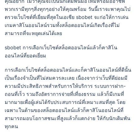
คุณอยาก ไม่ว่าคุณจะเป็นนักเดิมพันมือใหม่หรือมืออาชีพ
พวกเรามีทุกๆสิ่งทุกๆอย่างให้คุณพร้อม วันนี้เราจะพาคุณไป
ตรวจเว็บไซต์ที่เยี่ยมที่สุดในเอเชีย sbobet จะก่อให้การเล่น
เกมคาสิโนออนไลน์รวมทั้งสล็อตออนไลน์เกิดเรื่องที่ไม่
สามารถที่จะหยุดเล่นได้เลย
sbobet การเลือกเว็บไซต์สล็อตออนไลน์แล้วก็คาสิโน
ออนไลน์ที่ยอดเยี่ยม
การเลือกเว็บไซต์สล็อตออนไลน์และก็คาสิโนออนไลน์ที่ดีนั้น
เป็นเรื่องจำเป็นที่ไม่สมควรละเลย เนื่องจากว่าเว็บที่ดีย่อมมี
ความมีประสิทธิภาพสำหรับการให้บริการ ระบบการฝาก-
ถอนที่เร็ว รวมถึงอัตราการจ่ายที่เที่ยงธรรม แล้วก็มีเกมที่
มากมายเพื่อผู้เล่นได้รับประสบการณ์ที่เหมาะสมที่สุด โดย
เฉพาะในด้านของสล็อตออนไลน์แล้วก็คาสิโนออนไลน์ที่
สามารถมอบโอกาสชนะที่สูงแล้วก็แตกง่าย ให้กับนักเดิมพัน
ทุกคน