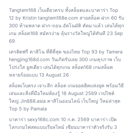
Tangtem168 เว็บเดียวครบ ทั้งสล็อตและบาคาร่า Top
12 by Kristin tangtem168e.com สายสล็อต ฝาก 60 รับ
300 ห้ามพลาด ฝาก-ถอน อัตโนมัติ คัดมาแล้ว เล่นได้ทุก
เกม สล็อต168 สมัครง่าย ลุ้นรางวัลใหญ่ได้ทันที 23 Sep
69
เครดิตฟรี คาสิโน ที่ดีที่สุด ของไทย Top 93 by Tamera
hengjing168d.com วันเกิดรับเลย 300 เกมคุรภาพ เว็บ
โปร่งใส ยูสเดียว เล่นได้ทุกเกม สล็อต168 เกมสล็อต
หลายร้อยแบบ 13 August 26
สล็อตเว็บตรง เจาะลึก สล็อต เกมยอดฮิตแห่งยุค พร้อมวิธี
เล่นและสิ่งที่มือใหม่ต้องรู้ 18 August 2569 เวปไซต์
ใหญ่ Jin888.asia คาสิโนออนไลน์ เว็บใหญ่ ใหม่ล่าสุด
Top 5 by Pamala
บาคาร่า sexy168c.com 10 ก.ค. 2569 บาคาร่า เปิด
โลกเกมไพ่สดแบบเรียลไทม์ เซียนบาคาร่าตัวจริงรับ 3