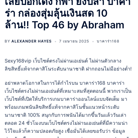
เลยป็อกเด้ง กีฬา ยิงปลา บาคา
ร่า กล่องสุ่มลุ้นเงินสด 10
ล้าน!! Top 46 by Abraham
BY
ALEXANDER HAYES
7 เมษายน 2025
บาคาร่า168
Sexy168vip เว็บไซต์ตรงไม่ผ่านเอเย่นต์ ไม่ผ่านตัวกลาง
ลิขสิทธิ์แท้จากคาสิโนระดับนานาชาติ ฝากถอนไม่มีอย่างต่ำ!
อย่าพลาดโอกาสในการได้กำไรบน บาคาร่า168 บาคาร่า
เว็บไซต์ตรงไม่ผ่านเอเย่นต์ที่เหมาะสมที่สุดตอนนี้ พวกเราเป็น
เว็บไซต์ที่เปิดให้บริการเกมบาคาร่าออนไลน์แบบจัดเต็ม มา
พร้อมเกมพนันลิขสิทธิ์แท้จากคาสิโนชั้นแนวหน้าระดับ
นานาชาติ 100% สนุกกับการพนันได้มากขึ้นวันแล้ววันเล่า
ตลอด 24 ชั่วโมงบนเว็บไซต์ตรงไม่ผ่านเอเย่นต์ที่มีความน่า
ไว้ใจแล้วก็ความปลอดภัยสูง เชื่อมั่นได้เลยขอรับว่า ข้อมูล