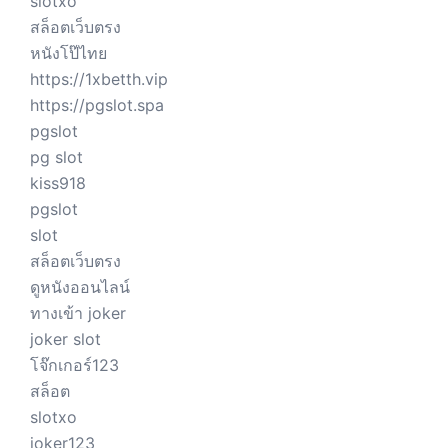
slotxo
สล็อตเว็บตรง
หนังโป๊ไทย
https://1xbetth.vip
https://pgslot.spa
pgslot
pg slot
kiss918
pgslot
slot
สล็อตเว็บตรง
ดูหนังออนไลน์
ทางเข้า joker
joker slot
โจ๊กเกอร์123
สล็อต
slotxo
joker123