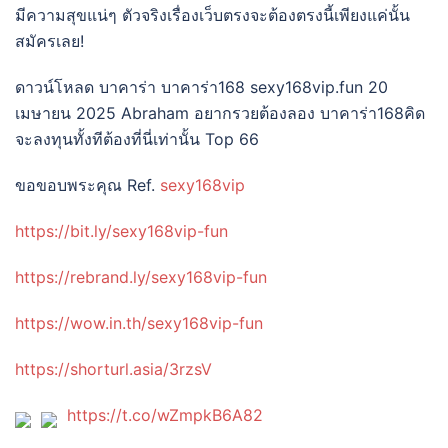
มีความสุขแน่ๆ ตัวจริงเรื่องเว็บตรงจะต้องตรงนี้เพียงแค่นั้น
สมัครเลย!
ดาวน์โหลด บาคาร่า บาคาร่า168 sexy168vip.fun 20
เมษายน 2025 Abraham อยากรวยต้องลอง บาคาร่า168คิด
จะลงทุนทั้งทีต้องที่นี่เท่านั้น Top 66
ขอขอบพระคุณ Ref.
sexy168vip
https://bit.ly/sexy168vip-fun
https://rebrand.ly/sexy168vip-fun
https://wow.in.th/sexy168vip-fun
https://shorturl.asia/3rzsV
https://t.co/wZmpkB6A82