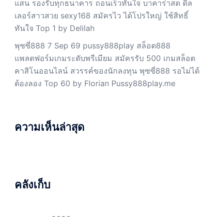
แสน รองรับทุกธนาคาร ถอนเร็วทันใจ บาคาร่าสด ดีล
เลอร์สาวสวย sexy168 สมัครไว ได้โปรใหญ่ ใช้สิทธิ์
ทันใจ Top 1 by Delilah
พุซซี่888 7 Sep 69 pussy888play สล็อต888
แพลตฟอร์มเกมระดับพรีเมียม สมัครรับ 500 เกมสล็อต
คาสิโนออนไลน์ สวรรค์ของนักลงทุน พุซซี่888 รอไม่ได้
ต้องลอง Top 60 by Florian Pussy888play.me
ความเห็นล่าสุด
คลังเก็บ