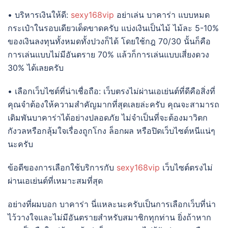
• บริหารเงินให้ดี:
sexy168vip
อย่าเล่น บาคาร่า แบบหมด
กระเป๋าในรอบเดียวเด็ดขาดครับ แบ่งเงินเป็นไม้ ไม้ละ 5-10%
ของเงินลงทุนทั้งหมดทั้งปวงก็ได้ โดยใช้กฎ 70/30 นั้นก็คือ
การเล่นแบบไม่มีอันตราย 70% แล้วก็การเล่นแบบเสี่ยงดวง
30% ได้เลยครับ
• เลือกเว็บไซต์ที่น่าเชื่อถือ: เว็บตรงไม่ผ่านเอเย่นต์ที่ดีคือสิ่งที่
คุณจำต้องให้ความสำคัญมากที่สุดเลยล่ะครับ คุณจะสามารถ
เดิมพันบาคาร่าได้อย่างปลอดภัย ไม่จำเป็นที่จะต้องมาวิตก
กังวลหรือกลุ้มใจเรื่องถูกโกง ล็อกผล หรือปิดเว็บไซต์หนีแน่ๆ
นะครับ
ข้อดีของการเลือกใช้บริการกับ
sexy168vip
เว็บไซต์ตรงไม่
ผ่านเอเย่นต์ที่เหมาะสมที่สุด
อย่างที่ผมบอก บาคาร่า นี่แหละนะครับเป็นการเลือกเว็บที่น่า
ไว้วางใจและไม่มีอันตรายสำหรับสมาชิกทุกท่าน ยิ่งถ้าหาก