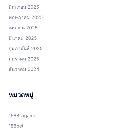
มิถุนายน 2025
พฤษภาคม 2025
เมษายน 2025
มีนาคม 2025
กุมภาพันธ์ 2025
มกราคม 2025
ธันวาคม 2024
หมวดหมู่
1688sagame
188bet