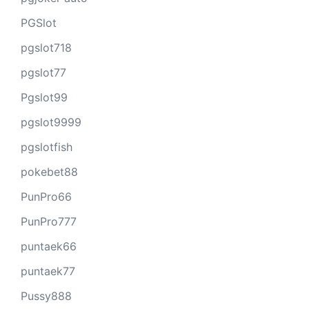
PGSlot
pgslot718
pgslot77
Pgslot99
pgslot9999
pgslotfish
pokebet88
PunPro66
PunPro777
puntaek66
puntaek77
Pussy888