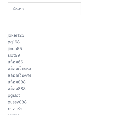
ค้นหา
สำหรับ:
joker123
pg168
jinda55
slot99
สล็อต66
สล็อตเว็บตรง
สล็อตเว็บตรง
สล็อต888
สล็อต888
pgslot
pussy888
บาคาร่า