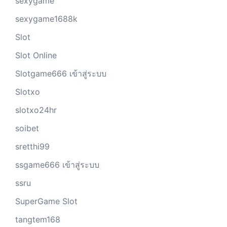
sexygame
sexygame1688k
Slot
Slot Online
Slotgame666 เข้าสู่ระบบ
Slotxo
slotxo24hr
soibet
sretthi99
ssgame666 เข้าสู่ระบบ
ssru
SuperGame Slot
tangtem168