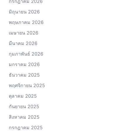
กรกฎาคม 2026
มิถุนายน 2026
พฤษภาคม 2026
เมษายน 2026
มีนาคม 2026
กุมภาพันธ์ 2026
มกราคม 2026
ธันวาคม 2025
พฤศจิกายน 2025
ตุลาคม 2025
กันยายน 2025
สิงหาคม 2025
กรกฎาคม 2025