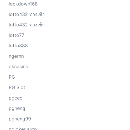
lockdown168
lotto432 ทางเข้า
lotto432 ทางเข้า
lotto77
lotto888
ngernn
okcasino
PG
PG Slot
pgceo
pgheng
pgheng99
pgjoker auto