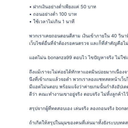
• ฝากเงินอย่างต่ำเพียงแค่ 50 บาท
• ถอนอย่างต่ำ 100 บาท
• ใช้เวลาไม่เกิน 1 นาที
พวกเราเคยถอนตอนตีสาม เงินเข้าภายใน 40 วินาทีแบ
เว็บไซต์อื่นที่จำต้องรอคนตรวจ และก็ที่สำคัญคือ
แอดไม่น bonanza99 ตอบไว ไขปัญหาจริง ไม่ใช่แ
ถึงแม้เราจะไม่ค่อยได้ทักหาแอดมินบ่อยมากเนื่องจ
นึงที่เข้าเกมแล้วจอดำ พวกเราลองแชทสดหน้าเว็บ
มีแอดไม่นตอบ พร้อมแจ้งว่าค่ายเกมนั้นกำลังอัปเด
ดีว่า คณะทำงานเขาอยู่จริง ตอบจริง ไม่ทิ้งลูกค้าไว
สรุปจากผู้ที่ทดสอบเอง เล่นจริง ลองถอนจริง bona
ถ้าเกิดให้สรุปในมุมของคนที่เล่นมาทั้งยังระบบทดส