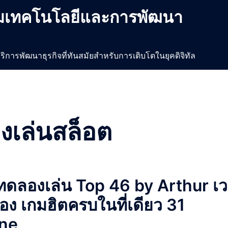
มเทคโนโลยีและการพัฒนา
การพัฒนาธุรกิจที่ทันสมัยสำหรับการเติบโตในยุคดิจิทัล
งเล่นสล็อต
 ทดลองเล่น Top 46 by Arthur เ
อง เกมฮิตครบในที่เดียว 31
ine