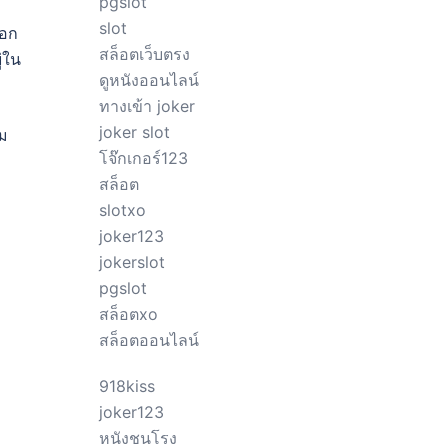
pgslot
slot
ลอก
สล็อตเว็บตรง
่ใน
ดูหนังออนไลน์
ทางเข้า joker
joker slot
กม
โจ๊กเกอร์123
สล็อต
slotxo
joker123
jokerslot
pgslot
สล็อตxo
สล็อตออนไลน์
918kiss
joker123
หนังชนโรง