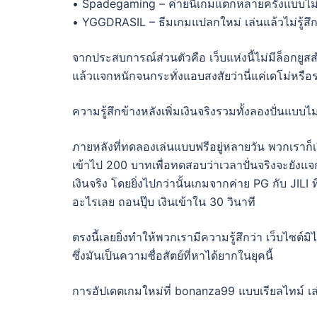
• Spadegaming – ค่ายนี้เกมแตกหลายครั้งแบบไม
• YGGDRASIL – ธีมเกมแปลกใหม่ เล่นแล้วไม่รู้สึ
จากประสบการณ์ส่วนตัวคือ เว็บแห่งนี้ไม่มีล็อ
แล้วแจกหนักจนกระทั่งแอบสงสัยว่านี่แค่เดโม่หรือ
ความรู้สึกข้างหลังเพิ่มเงินจริงรวมทั้งลองปั่นแบบ
ภายหลังที่ทดลองเล่นแบบฟรีอยู่หลายวัน พวกเราก็เริ่
เข้าไป 200 บาทเพื่อทดสอบว่าเวลาปั่นจริงจะยังแจ
เงินจริง โดยยิ่งไปกว่านั้นเกมจากค่าย PG กับ JILI 
อะไรเลย ถอนปุ๊บ เงินเข้าใน 30 วินาที
ตรงนี้เลยยิ่งทำให้พวกเรามีความรู้สึกว่า เว็บไซต์มิ
ซึ่งมันเป็นความซื่อสัตย์ที่หาได้ยากในยุคนี้
การอัปเดตเกมใหม่ที่ bonanza99 แบบเรียลไทม์ เล