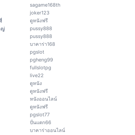
sagame168th
joker123
ดูหนังฟรี
่
pussy888
หญ่
pussy888
บาคาร่า168
pgslot
pgheng99
fullslotpg
live22
ดูหนัง
ดูหนังฟรี
หนังออนไลน์
ดูหนังฟรี
pgslot77
ปั่นแตก66
บาคาร่าออนไลน์