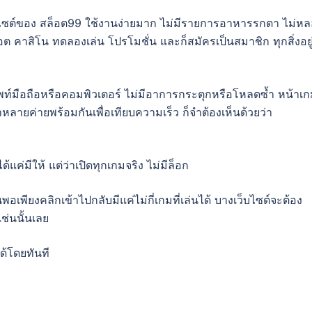
็บไซต์ของ สล็อต99 ใช้งานง่ายมาก ไม่มีรายการอาหารรกตา ไม่ห
ล็อต คาสิโน ทดลองเล่น โปรโมชั่น และก็สมัครเป็นสมาชิก ทุกสิ่งอยู
พท์มือถือหรือคอมพิวเตอร์ ไม่มีอาการกระตุกหรือโหลดซ้ำ หน้าเ
ยค่ายพร้อมกันเพื่อเทียบความเร็ว ก็จำต้องเห็นด้วยว่า
ค่มีให้ แต่ว่าเปิดทุกเกมจริง ไม่มีล็อก
อเพียงคลิกเข้าไปกลับมีแค่ไม่กี่เกมที่เล่นได้ บางเว็บไซต์จะต้อง
ช่นนั้นเลย
ด้โดยทันที