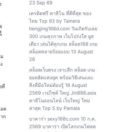
23 Sep 69
ง
เครดิตฟรี คาสิโน ที่ดีที่สุด ของ
ไทย Top 93 by Tamera
ย
hengjing168d.com วันเกิดรับเลย
้
300 เกมคุรภาพ เว็บโปร่งใส ยูส
เดียว เล่นได้ทุกเกม สล็อต168 เกม
สล็อตหลายร้อยแบบ 13 August
าม
26
รง
สล็อตเว็บตรง เจาะลึก สล็อต เกม
ยอดฮิตแห่งยุค พร้อมวิธีเล่นและ
สิ่งที่มือใหม่ต้องรู้ 18 August
ที่
2569 เวปไซต์ ใหญ่ Jin888.asia
คาสิโนออนไลน์ เว็บใหญ่ ใหม่
ล่าสุด Top 5 by Pamala
็อต
จาก
บาคาร่า sexy168c.com 10 ก.ค.
2569 บาคาร่า เปิดโลกเกมไพ่สด