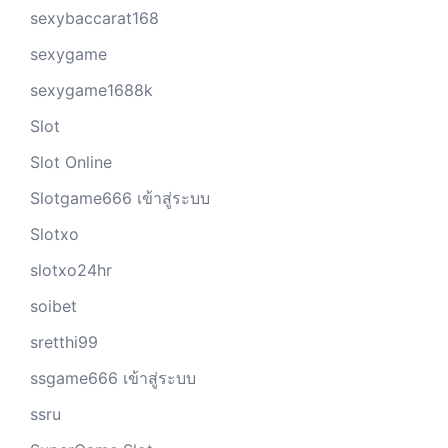
sexybaccarat168
sexygame
sexygame1688k
Slot
Slot Online
Slotgame666 เข้าสู่ระบบ
Slotxo
slotxo24hr
soibet
sretthi99
ssgame666 เข้าสู่ระบบ
ssru