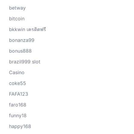
betway
bitcoin
bkkwin เครดิตฟรี
bonanza99
bonus888
brazil999 slot
Casino
coke55
FAFA123
faro168
funny18
happy168