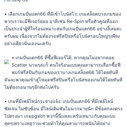
• เลือกเกมปั่นแตก66 ที่มีเข้าโบนัสไว: เกมสล็อตบางเกมของ
พวกเราจะมีฟีเจอร์ย่อย อาทิเช่น Re-Spin หรือตัวคูณที่ออก
เป็นประจำผู้ที่ใจร้อนเหมาะสมกับเกมปั่นแตก66 อย่างงี้เลยล่ะ
ครับผม เนื่องจากไม่ต้องรอฟรีสปินหรือโบนัสรอบใหญ่ๆเพียง
อย่างเดียวนั่นเองนะครับ
• เกมปั่นแตก66 ที่ซื้อฟีเจอร์ได้: หากคุณไม่อยากคอย
Scatter นานๆล่ะก็ คนใจร้อนแบบคุณสามารถเลือกซื้อฟี
พบร์ฟรีสปินกับเกมของเราบางเกมสล็อต66 ได้โดยทันที
มันจะพาคุณเข้าสู่โหมดฟรีสปินหรือโบนัสของเกมได้โดยทันที
ไม่ต้องรอนานๆอีกต่อไปครับ
• เกมที่มีเพย์ไลน์กระจ่างแจ้ง: เกมปั่นแตก66 ที่มีเพย์ไลน์
ชัดเจน ไม่ซับซ้อน มีไลน์เดิมพันไม่มากมายนัก มีข้อตกลงตรง
ไปตรงมา เกมpgslot พวกนี้นี่แหละครับเหมาะกับคุณแบบ
สุดๆเพราะเหตุว่าจะช่วยทำให้คุณสามารถพนันได้อย่าง