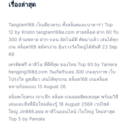
เรื่องล่าสุด
Tangtem168 เว็บเดียวครบ ทั้งสล็อตและบาคาร่า Top
12 by Kristin tangtem168e.com สายสล็อต ฝาก 60 รับ
300 ห้ามพลาด ฝาก-ถอน อัตโนมัติ คัดมาแล้ว เล่นได้ทุก
เกม สล็อต168 สมัครง่าย ลุ้นรางวัลใหญ่ได้ทันที 23 Sep
69
เครดิตฟรี คาสิโน ที่ดีที่สุด ของไทย Top 93 by Tamera
hengjing168d.com วันเกิดรับเลย 300 เกมคุรภาพ เว็บ
โปร่งใส ยูสเดียว เล่นได้ทุกเกม สล็อต168 เกมสล็อต
หลายร้อยแบบ 13 August 26
สล็อตเว็บตรง เจาะลึก สล็อต เกมยอดฮิตแห่งยุค พร้อมวิธี
เล่นและสิ่งที่มือใหม่ต้องรู้ 18 August 2569 เวปไซต์
ใหญ่ Jin888.asia คาสิโนออนไลน์ เว็บใหญ่ ใหม่ล่าสุด
Top 5 by Pamala