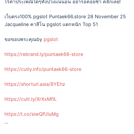
ไร้ค่าประเพณีใดๆทั้งปวงแน่นอน อย่ารอคอยช้า คลิกเลย!
เว็บตรง100% pgslot Puntaek66.store 28 November 25
Jacqueline คาสิโน pgslot แตกหนัก Top 51
ขอขอบพระคุณby
pgslot
https://rebrand.ly/puntaek66-store
https://cutly.info/puntaek66-store
https://shorturl.asia/8YEhz
https://cutt.ly/XrXxMfIL
https://t.co/siwQPJluMg
…