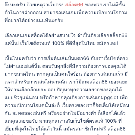
จ๊ะนะครับ ด้วยเหตุว่าเว็บตรง
สล็อต66
ของพวกเราไม่มีขั้น
ต่ำในการฝากถอน สามารถเล่นเกมเพื่อความเบิกบานใจตาม
ที่อยากได้อย่างแน่แท้นะครับ
เลือกเล่นเกมสล็อตได้อย่างสบายใจ จำเป็นต้องเลือกสล็อต66
แค่นั้น! เว็บไซต์ตรงแท้ 100% ที่ดีที่สุดในไทย สมัครเลย!
เห็นไหมครับว่า การเริ่มต้นเล่นปั่นแตก66 กับเราเว็บไซต์ตรง
ไม่ผ่านเอเย่นต์นั้น ตอบรับทุกสิ่งที่มีความต้องการของคุณได้
มากขนาดไหน หากคุณเป็นคนใจร้อน ต้องการเล่นเกมเร็ว มี
เวลาสำหรับการเล่นไม่นานนัก เราก็มีเกมสล็อต66 เยอะแยะ
ให้ท่านเลือกอีกเยอะ ตอบปัญหาทุกความอยากของคุณได้
แบบชิวๆแน่นอน หรือถ้าหากคุณต้องการเล่นเกมpgslot เพื่อ
ความเบิกบานใจแค่นั้นล่ะก็ เว็บตรงของเราก็จัดเต็มให้เหมือน
กัน จะทดลองเล่นฟรี หรือจะฝากไม่มีอย่างต่ำ ก็เลือกได้แล้ว
แต่คุณเลยขอรับ มาสนุกสนานกับเว็บไซต์ตรงแท้ 100% ที่
เยี่ยมที่สุดในไทยได้แล้ววันนี้ สมัครสมาชิกใหม่ฟรี สล็อต66