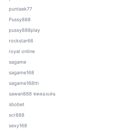
puntaek77
Pussy888
pussy888play
rockstar66
royal online
sagame
sagame168
sagame168th
sawan888 ทดลองเล่น
sbobet
scr888
sexy168