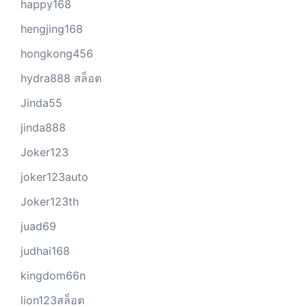
happy168
hengjing168
hongkong456
hydra888 สล็อต
Jinda55
jinda888
Joker123
joker123auto
Joker123th
juad69
judhai168
kingdom66n
lion123สล็อต