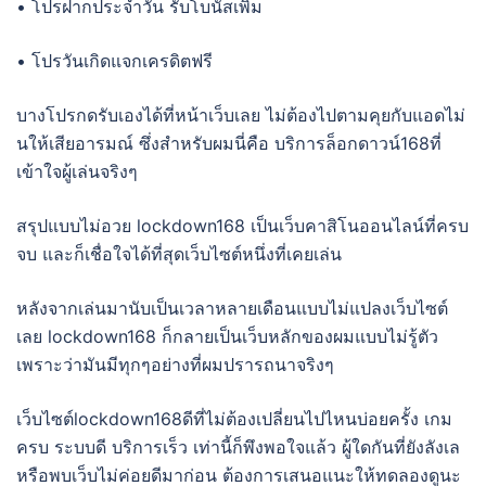
• โปรฝากประจำวัน รับโบนัสเพิ่ม
• โปรวันเกิดแจกเครดิตฟรี
บางโปรกดรับเองได้ที่หน้าเว็บเลย ไม่ต้องไปตามคุยกับแอดไม่
นให้เสียอารมณ์ ซึ่งสำหรับผมนี่คือ บริการล็อกดาวน์168ที่
เข้าใจผู้เล่นจริงๆ
สรุปแบบไม่อวย lockdown168 เป็นเว็บคาสิโนออนไลน์ที่ครบ
จบ และก็เชื่อใจได้ที่สุดเว็บไซต์หนึ่งที่เคยเล่น
หลังจากเล่นมานับเป็นเวลาหลายเดือนแบบไม่แปลงเว็บไซต์
เลย lockdown168 ก็กลายเป็นเว็บหลักของผมแบบไม่รู้ตัว
เพราะว่ามันมีทุกๆอย่างที่ผมปรารถนาจริงๆ
เว็บไซต์lockdown168ดีที่ไม่ต้องเปลี่ยนไปไหนบ่อยครั้ง เกม
ครบ ระบบดี บริการเร็ว เท่านี้ก็พึงพอใจแล้ว ผู้ใดกันที่ยังลังเล
หรือพบเว็บไม่ค่อยดีมาก่อน ต้องการเสนอแนะให้ทดลองดูนะ