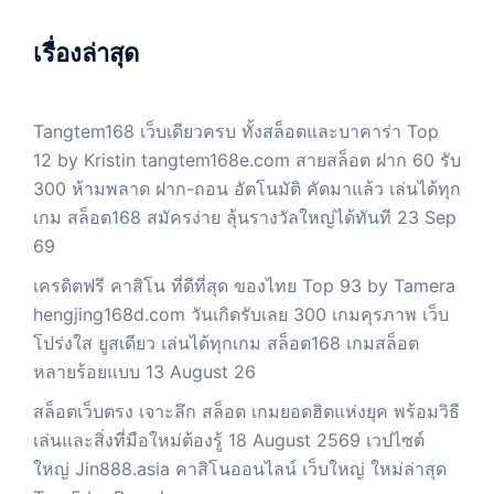
เรื่องล่าสุด
Tangtem168 เว็บเดียวครบ ทั้งสล็อตและบาคาร่า Top
12 by Kristin tangtem168e.com สายสล็อต ฝาก 60 รับ
300 ห้ามพลาด ฝาก-ถอน อัตโนมัติ คัดมาแล้ว เล่นได้ทุก
เกม สล็อต168 สมัครง่าย ลุ้นรางวัลใหญ่ได้ทันที 23 Sep
69
เครดิตฟรี คาสิโน ที่ดีที่สุด ของไทย Top 93 by Tamera
hengjing168d.com วันเกิดรับเลย 300 เกมคุรภาพ เว็บ
โปร่งใส ยูสเดียว เล่นได้ทุกเกม สล็อต168 เกมสล็อต
หลายร้อยแบบ 13 August 26
สล็อตเว็บตรง เจาะลึก สล็อต เกมยอดฮิตแห่งยุค พร้อมวิธี
เล่นและสิ่งที่มือใหม่ต้องรู้ 18 August 2569 เวปไซต์
ใหญ่ Jin888.asia คาสิโนออนไลน์ เว็บใหญ่ ใหม่ล่าสุด