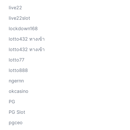
live22
live22slot
lockdown168
lotto432 ทางเข้า
lotto432 ทางเข้า
lotto77
lotto888
ngernn
okcasino
PG
PG Slot
pgceo