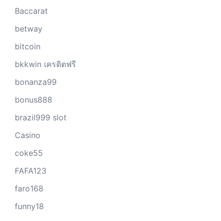
Baccarat
betway
bitcoin
bkkwin เครดิตฟรี
bonanza99
bonus888
brazil999 slot
Casino
coke55
FAFA123
faro168
funny18