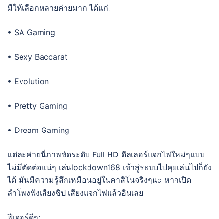
มีให้เลือกหลายค่ายมาก ได้แก่:
• SA Gaming
• Sexy Baccarat
• Evolution
• Pretty Gaming
• Dream Gaming
แต่ละค่ายนี่ภาพชัดระดับ Full HD ดีลเลอร์แจกไพ่ใหม่ๆแบบ
ไม่มีตัดต่อแน่ๆ เล่นlockdown168 เข้าสู่ระบบไปคุยเล่นไปก็ยัง
ได้ มันมีความรู้สึกเหมือนอยู่ในคาสิโนจริงๆนะ หากเปิด
ลำโพงฟังเสียงชิป เสียงแจกไพ่แล้วอินเลย
ฟีเจอร์ดีๆ: