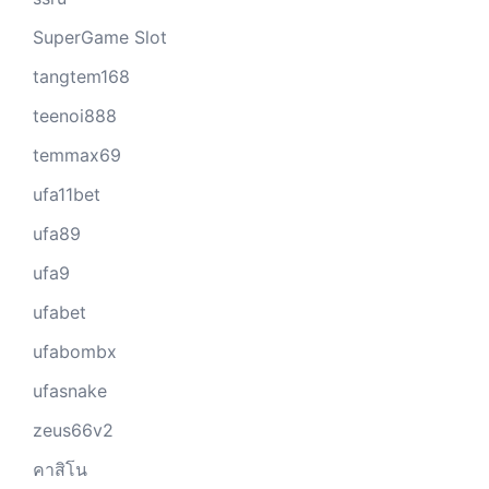
SuperGame Slot
tangtem168
teenoi888
temmax69
ufa11bet
ufa89
ufa9
ufabet
ufabombx
ufasnake
zeus66v2
คาสิโน