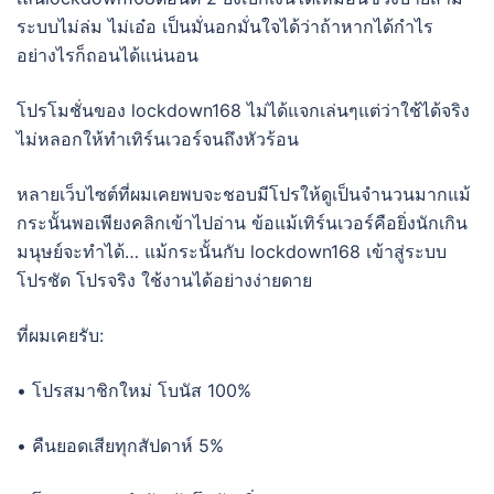
ระบบไม่ล่ม ไม่เอ๋อ เป็นมั่นอกมั่นใจได้ว่าถ้าหากได้กำไร
อย่างไรก็ถอนได้แน่นอน
โปรโมชั่นของ lockdown168 ไม่ได้แจกเล่นๆแต่ว่าใช้ได้จริง
ไม่หลอกให้ทำเทิร์นเวอร์จนถึงหัวร้อน
หลายเว็บไซต์ที่ผมเคยพบจะชอบมีโปรให้ดูเป็นจำนวนมากแม้
กระนั้นพอเพียงคลิกเข้าไปอ่าน ข้อแม้เทิร์นเวอร์คือยิ่งนักเกิน
มนุษย์จะทำได้… แม้กระนั้นกับ lockdown168 เข้าสู่ระบบ
โปรชัด โปรจริง ใช้งานได้อย่างง่ายดาย
ที่ผมเคยรับ:
• โปรสมาชิกใหม่ โบนัส 100%
• คืนยอดเสียทุกสัปดาห์ 5%