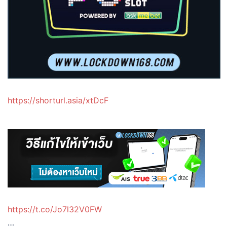
https://shorturl.asia/xtDcF
https://t.co/Jo7l32V0FW
…