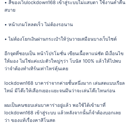
• สีของเว็บlockdown168 เข้าสู่ระบบไม่แสบตา ใช้งานค่ำคืน
สบาย
• หน้าเกมโหลดเร็ว ไม่ต้องรอนาน
• ไม่ต้องโยกเงินผ่านกระเป๋าให้วุ่นวายเสมือนบางเว็บไซต์
อีกจุดที่ชอบเป็น หน้าโปรโมชั่น เขียนเนื้อหาแน่ชัด มีเงื่อนไข
ให้มอง ไม่ใช่แค่แปะตัวใหญ่ๆว่า โบนัส 100% แล้วให้ไปพบ
ว่าจำต้องทำเทิร์นเท่าไหร่คุ้นเคย
lockdown168 บาคาร่าจากค่ายชั้นหนึ่งมาก เล่นสดแบบเรียล
ไทม์ มีโต๊ะให้เลือกเยอะแยะจนมึนว่าจะเล่นโต๊ะไหนก่อน
ผมเป็นคนชอบเล่นบาคาร่าอยู่แล้ว พอใช้ได้เข้ามาที่
lockdown168 เข้าสู่ระบบ แล้วหลังจากนั้นก็จำต้องบอกเลย
ว่า ของแท้เรื่องคาสิโนสด