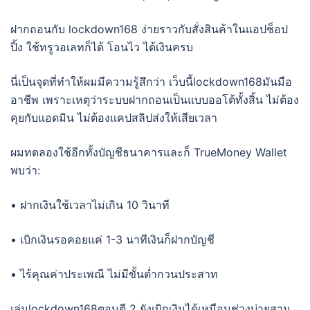
ฝากถอนกับ lockdown168 ง่ายราวกับสั่งสินค้าในแอปช็อป
ปิ้ง ใช้ทรูวอเลทก็ได้ โอนไว ได้เงินครบ
นี่เป็นจุดที่ทำให้ผมมีความรู้สึกว่า เว็บนี้lockdown168มันมือ
อาชีพ เพราะเหตุว่าระบบฝากถอนเป็นแบบออโต้ทั้งสิ้น ไม่ต้อง
คุยกับแอดมิน ไม่ต้องแคปสลิปส่งให้เสียเวลา
ผมทดลองใช้อีกทั้งบัญชีธนาคารและก็ TrueMoney Wallet
พบว่า:
• ฝากเงินใช้เวลาไม่เกิน 10 วินาที
• เบิกเงินรอคอยแค่ 1-3 นาทีเงินก็ฝากบัญชี
• ไร้คุณค่าประเพณี ไม่มีขั้นต่ำกวนประสาท
เล่นlockdown168ตอนตี 2 ยังเบิกเงินได้เหมือนช่วงบ่ายสาม