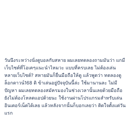
วันนึงระหว่างนั่งดูบอลกับสหาย ผมเลยทดลองถามมันว่า แกมี
เว็บไซต์ที่โอเคๆแนะนำไหมวะ แบบที่ครบเลย ไม่ต้องเล่น
หลายเว็บไซต์? สหายมันก็ยื่นมือถือให้ดู แล้วพูดว่า ทดลองดู
ล็อกดาวน์168 ดิ ข้าเล่นอยู่ปัจจุบันนี้ล่ะ ใช้มานานละ ไม่มี
ปัญหา ผมเลยทดลองสมัครมองในช่วงเวลานั้นเลยด้วยมือถือ
ยังไม่ต้องโหลดแอปด้วยนะ ใช้งานผ่านโปรแกรมสำหรับเล่น
อินเตอร์เน็ตได้เลย แล้วหลังจากนั้นก็บอกเลยว่า ติดใจตั้งแต่วัน
แรก