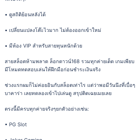
• ดูสถิติย้อนหลังได้
• เปลี่ยนแปลงโต๊ะไวมาก ไม่ต้องออกเข้าใหม่
• มีห้อง VIP สำหรับสายทุนหนักด้วย
สายสล็อตห้ามพลาด ล็อกดาวน์168 รวมทุกค่ายเด็ด เกมเพียบ
มีโหมดทดสอบเล่นให้ฝึกมือก่อนชำระเงินจริง
ช่วงแรกผมก็ไม่ค่อยอินกับสล็อตเท่าไร แต่ว่าพอมีวันนึงที่เบื่อๆ
บาคาร่า เลยทดลองเข้าไปเล่นดู สรุปติดเฉยเมยเลย
ตรงนี้มีครบทุกค่ายจริงๆยกตัวอย่างเช่น:
• PG Slot