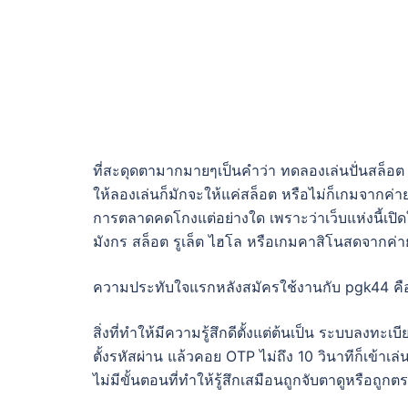
ที่สะดุดตามากมายๆเป็นคำว่า ทดลองเล่นปั่นสล็อต ฟร
ให้ลองเล่นก็มักจะให้แค่สล็อต หรือไม่ก็เกมจากค่ายเล
การตลาดคดโกงแต่อย่างใด เพราะว่าเว็บแห่งนี้เปิดใ
มังกร สล็อต รูเล็ต ไฮโล หรือเกมคาสิโนสดจากค่า
ความประทับใจแรกหลังสมัครใช้งานกับ pgk44 คือควา
สิ่งที่ทำให้มีความรู้สึกดีตั้งแต่ต้นเป็น ระบบลงท
ตั้งรหัสผ่าน แล้วคอย OTP ไม่ถึง 10 วินาทีก็เข้า
ไม่มีขั้นตอนที่ทำให้รู้สึกเสมือนถูกจับตาดูหรือถูก