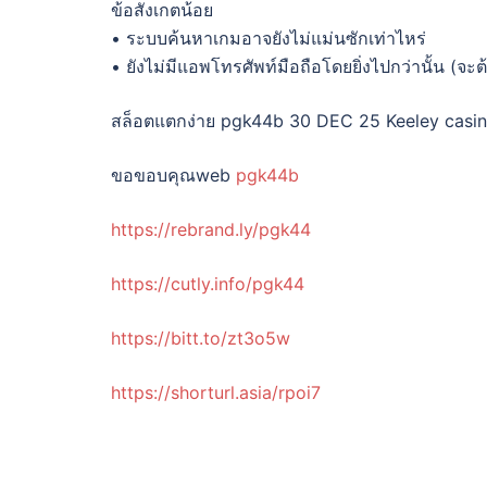
ข้อสังเกตน้อย
• ระบบค้นหาเกมอาจยังไม่แม่นซักเท่าไหร่
• ยังไม่มีแอพโทรศัพท์มือถือโดยยิ่งไปกว่านั้น (จะต
สล็อตแตกง่าย pgk44b 30 DEC 25 Keeley casin
ขอขอบคุณweb
pgk44b
https://rebrand.ly/pgk44
https://cutly.info/pgk44
https://bitt.to/zt3o5w
https://shorturl.asia/rpoi7