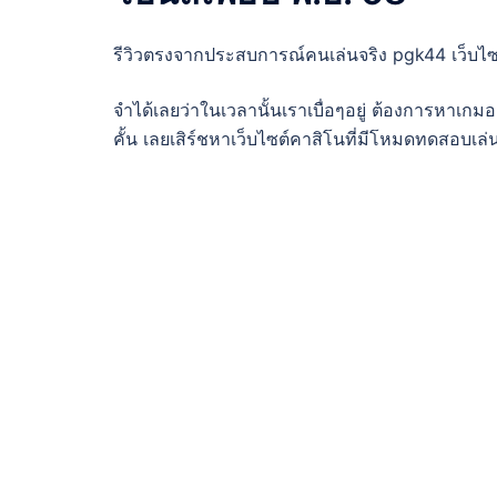
รีวิวตรงจากประสบการณ์คนเล่นจริง pgk44 เว็บไซ
จำได้เลยว่าในเวลานั้นเราเบื่อๆอยู่ ต้องการหาเกมอะ
คั้น เลยเสิร์ชหาเว็บไซต์คาสิโนที่มีโหมดทดสอบเล่