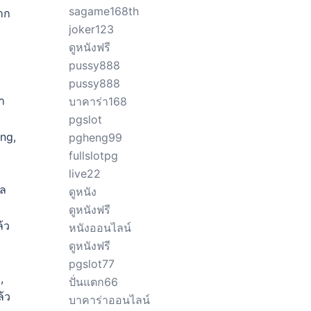
sagame168th
าก
joker123
ดูหนังฟรี
pussy888
pussy888
า
บาคาร่า168
pgslot
ng,
pgheng99
fullslotpg
live22
ผล
ดูหนัง
ดูหนังฟรี
้ว
หนังออนไลน์
ดูหนังฟรี
pgslot77
,
ปั่นแตก66
้ว
บาคาร่าออนไลน์