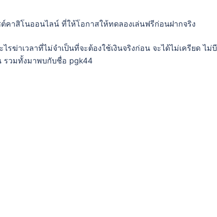
ต์คาสิโนออนไลน์ ที่ให้โอกาสให้ทดลองเล่นฟรีก่อนฝากจริง
ไรฆ่าเวลาที่ไม่จำเป็นที่จะต้องใช้เงินจริงก่อน จะได้ไม่เครียด ไม่บ
น รวมทั้งมาพบกับชื่อ pgk44