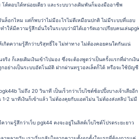
ยภาพ โต้ตอบได้หน่อยเดียว และระบบวางเดิมพันก็มองมืออาชีพ
นล็อกไหม แต่ก็พบว่าไม่มีอะไรไม่ดีเหมือนปกติ ไม่มีระบบที่แอบ
ทำให้มีความรู้สึกมั่นใจในระบบว่ามิได้เอารัดเอาเปรียบคนเล่นpg
กิดความรู้สึกว่าบริสุทธิ์ใจ ไม่ท่าทาง ไม่ต้องคอยคนใดกันแน่
ริง ก็เลยเติมเงินเข้าไปมอง ซึ่งจะต้องพูดว่าเป็นครั้งแรกที่ฝากเงิ
่งทุกอย่างเป็นระบบอัตโนมัติ ฝากผ่านทรูวอลเล็ตก็ได้ หรือจะใช้บัญชี
4b ไม่ถึง 20 วินาที เป็นเร็วกว่าเว็บไซต์ช้อปปิ้งบางเจ้าเสียอีก
-2 นาทีเงินก็เข้าแล้ว ไม่ต้องคุยกับแอดไม่น ไม่ต้องส่งสลิป ไม่มี
ีความรู้สึกว่าเว็บ pgk44 คงจะอยู่ในลิสต์เว็บไซต์โปรดระยะยาว
หลายวัน เราเริ่มกลับใจจากความตั้งอกตั้งใจแรกที่ต้องการแค่