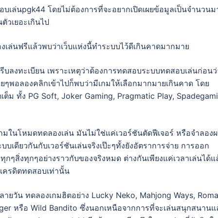
ดสอบเล่นpgk44 โดยไม่ต้องการที่จะอยากเปิดเผยข้อมูลเป็นจำนวนม
นตัวเยอะเกินไป
ล่นฟรีแล้วพบว่าเว็บแห่งนี้ทำระบบไว้ดีเกินคาดมากมาย
ไม่รีบลงทะเบียน เพราะเหตุว่าต้องการทดสอบระบบทดสอบเล่นก่อนว่
้เฉยๆพอลองคลิกเข้าไปก็พบว่ามีเกมให้เลือกมากมายเกินคาด โดย
เต็ม ทั้ง PG Soft, Joker Gaming, Pragmatic Play, Spadegami
เกมในโหมดทดลองเล่น มันไม่ใช่แค่เวอร์ชันตัดฟีเจอร์ หรือจำลอง
บบเดียวกันกับเวอร์ชันเล่นจริงเป๊ะๆทั้งยังอัตราการจ่าย การออก
ุกๆสิ่งทุกๆอย่างราวกับของจริงหมด ต่างกันเพียงแค่เวลาเล่นได้แล
่เครดิตทดสอบเท่านั้น
าหลายวัน ทดลองเกมฮิตอย่าง Lucky Neko, Mahjong Ways, Roma
er หรือ Wild Bandito ซึ่งนอกเหนือจากการที่จะเล่นสนุกสนานแล