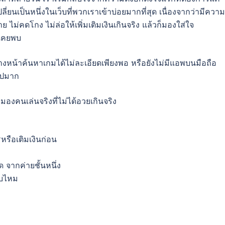
่ยนเป็นหนึ่งในเว็บที่พวกเราเข้าบ่อยมากที่สุด เนื่องจากว่ามีความ
ราย ไม่คดโกง ไม่ล่อให้เพิ่มเติมเงินเกินจริง แล้วก็มองใส่ใจ
่เคยพบ
ูบางหน้าค้นหาเกมได้ไม่ละเอียดเพียงพอ หรือยังไม่มีแอพบนมือถือ
ไปมาก
องคนเล่นจริงที่ไม่ได้อวยเกินจริง
รือเติมเงินก่อน
 จากค่ายชั้นหนึ่ง
รับไหม