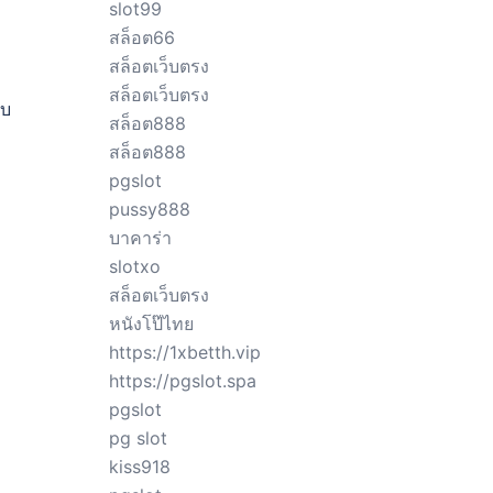
slot99
สล็อต66
สล็อตเว็บตรง
สล็อตเว็บตรง
ีบ
สล็อต888
สล็อต888
pgslot
pussy888
บาคาร่า
slotxo
สล็อตเว็บตรง
หนังโป๊ไทย
https://1xbetth.vip
https://pgslot.spa
pgslot
pg slot
kiss918